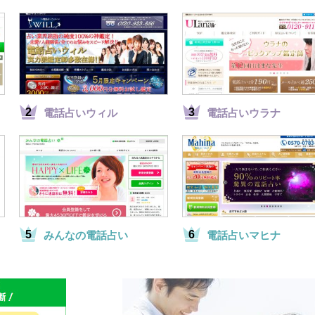
電話占いウィル
電話占いウラナ
みんなの電話占い
電話占いマヒナ