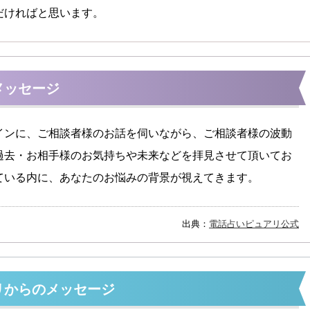
だければと思います。
メッセージ
インに、ご相談者様のお話を伺いながら、ご相談者様の波動
過去・お相手様のお気持ちや未来などを拝見させて頂いてお
ている内に、あなたのお悩みの背景が視えてきます。
出典：
電話占いピュアリ公式
リからのメッセージ