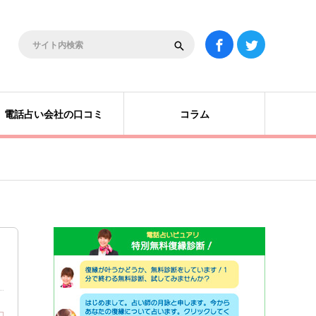
電話占い会社の口コミ
コラム