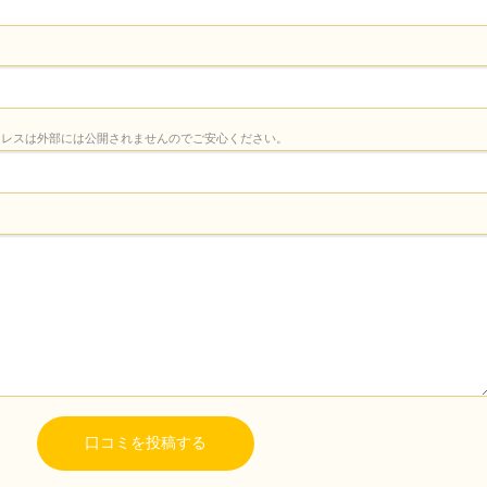
ドレスは外部には公開されませんのでご安心ください。