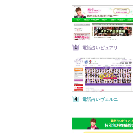
電話占いピュアリ
電話占いヴェルニ