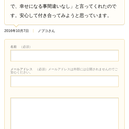
で、幸せになる事間違いなし」と言ってくれたので
す。安心して付き合ってみようと思っています。
2016年10月7日
ノブコさん
名前
（必須）
メールアドレス
（必須）メールアドレスは外部には公開されませんのでご
安心ください。