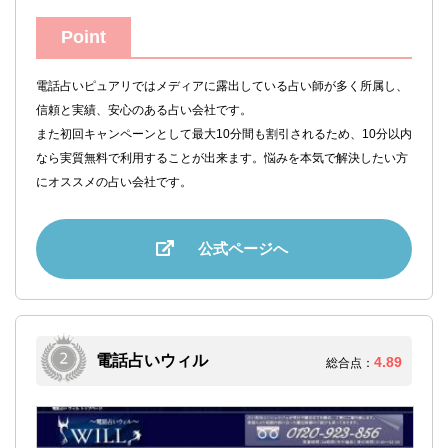
Point
電話占いピュアリではメディアに露出している占い師が多く所属し、
信頼と実績、安心のある占い会社です。
また初回キャンペーンとして最大10分間も割引されるため、10分以内
なら実質無料で利用することが出来ます。悩みを本気で解決したい方
にオススメの占い会社です。
公式ページへ
電話占いウィル
4.89
総合点：