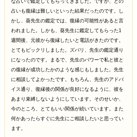
な占いで鑑定してもらってきました。ですが、どの
占いも復縁は難しいといった結果だったのです。し
かし、葵先生の鑑定では、復縁の可能性があると言
われました。しかも、葵先生に鑑定してもらった1
週間後、元彼から復縁したいと電話がきたのです。
とてもビックリしました。ズバリ、先生の鑑定通り
になったのです。まるで、先生のパワーで私と彼と
の復縁が成功したかのような感じもしました。先生
に相談してよかったです。もちろん、先生のアドバ
イス通り、復縁後の関係が良好になるように、彼を
あまり束縛しないようにしています。そのせいか、
今のところ、とてもいい関係が続いています。また
何かあったらすぐに先生にご相談したいと思ってい
ます。