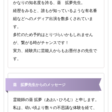
かなりの知名度を誇る、葵 拡夢先生。
経歴をみると、誰もが知っているような有名番
組などへのメディア出演を数多くされていま
す。
多忙のため予約はとりづらいかもしれません
が、繋がる時がチャンスです！
実力、経験共に芸能人からもお墨付きの先生で
す。
葵 拡夢先生からのメッセージ
霊能師の葵 拡夢（あおい ひろむ）と申します。
私は、幼い頃より数々の不思議な体験を経て、