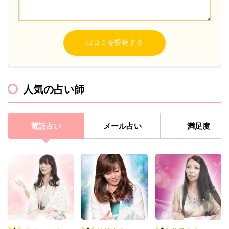
人気の占い師
電話占い
メール占い
満足度