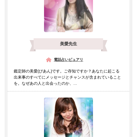
美愛先生
電話占いピュアリ
鑑定師の美愛(びあん)です。ご存知ですか？あなたに起こる
出来事のすべてにメッセージとチャンスが含まれていること
を。なぜあの人と出会ったのか、...