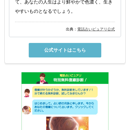
て、あなたの人生はより鮮やかで色濃く、生き
やすいものとなるでしょう。
出典：
電話占いピュアリ公式
公式サイトはこちら