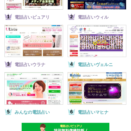
電話占いピュアリ
電話占いウィル
電話占いウラナ
電話占いヴェルニ
みんなの電話占い
電話占いマヒナ