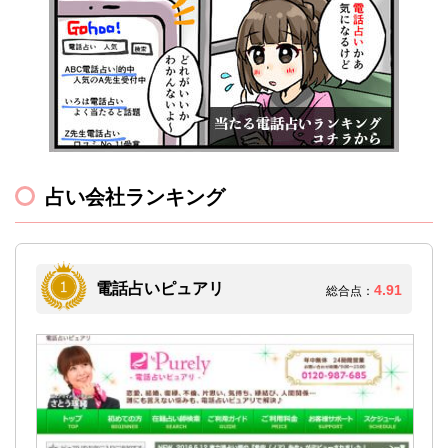
占い会社ランキング
電話占いピュアリ
4.91
総合点：