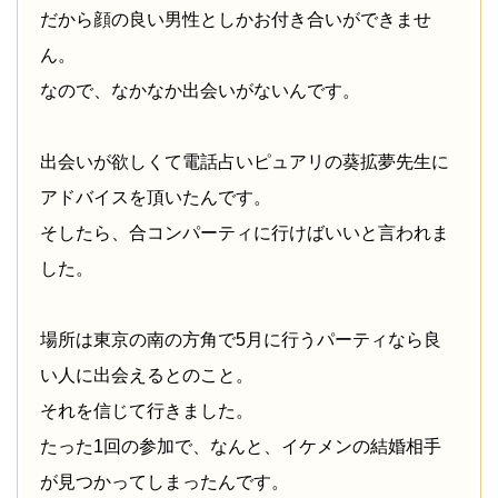
だから顔の良い男性としかお付き合いができませ
ん。
なので、なかなか出会いがないんです。
出会いが欲しくて電話占いピュアリの葵拡夢先生に
アドバイスを頂いたんです。
そしたら、合コンパーティに行けばいいと言われま
した。
場所は東京の南の方角で5月に行うパーティなら良
い人に出会えるとのこと。
それを信じて行きました。
たった1回の参加で、なんと、イケメンの結婚相手
が見つかってしまったんです。