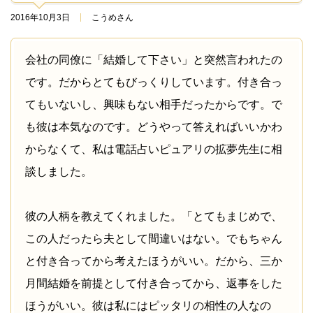
2016年10月3日
こうめさん
会社の同僚に「結婚して下さい」と突然言われたの
です。だからとてもびっくりしています。付き合っ
てもいないし、興味もない相手だったからです。で
も彼は本気なのです。どうやって答えればいいかわ
からなくて、私は電話占いピュアリの拡夢先生に相
談しました。
彼の人柄を教えてくれました。「とてもまじめで、
この人だったら夫として間違いはない。でもちゃん
と付き合ってから考えたほうがいい。だから、三か
月間結婚を前提として付き合ってから、返事をした
ほうがいい。彼は私にはピッタリの相性の人なの