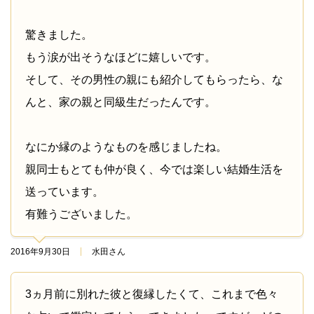
驚きました。
もう涙が出そうなほどに嬉しいです。
そして、その男性の親にも紹介してもらったら、な
んと、家の親と同級生だったんです。
なにか縁のようなものを感じましたね。
親同士もとても仲が良く、今では楽しい結婚生活を
送っています。
有難うございました。
2016年9月30日
水田さん
3ヵ月前に別れた彼と復縁したくて、これまで色々