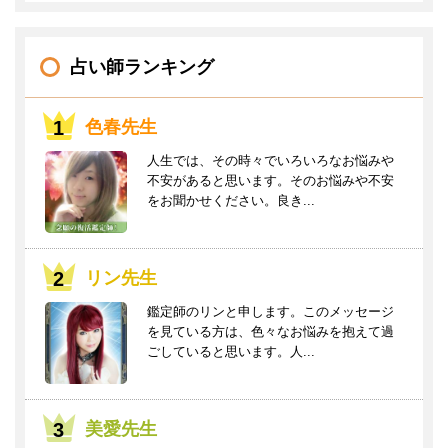
占い師ランキング
色春先生
人生では、その時々でいろいろなお悩みや
不安があると思います。そのお悩みや不安
をお聞かせください。良き...
リン先生
鑑定師のリンと申します。このメッセージ
を見ている方は、色々なお悩みを抱えて過
ごしていると思います。人...
美愛先生