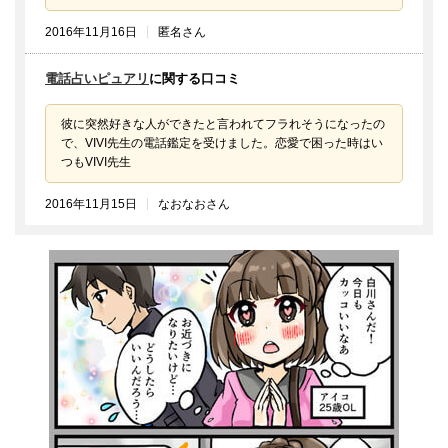
2016年11月16日
匿名さん
電話占いピュアリ
に関する口コミ
彼に突然好きな人ができたと言われてフラれそうになったの
で、VIVI先生の電話鑑定を受けました。恋愛で困った時はい
つもVIVI先生
2016年11月15日
なおなおさん