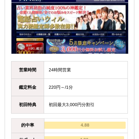
営業時間
24時間営業
鑑定料金
220円～/1分
初回特典
初回最大3,000円分割引
的中率
4.88