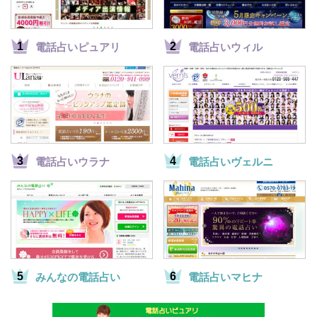
電話占いピュアリ
電話占いウィル
電話占いウラナ
電話占いヴェルニ
みんなの電話占い
電話占いマヒナ