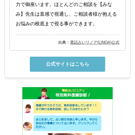
力で御座います。ほとんどのご相談を【みな
み】先生は直感で視通し、ご相談者様が抱える
お悩みの根底まで視る事ができます。
出典：
電話占いリノア(LINOA)公式
公式サイトはこちら