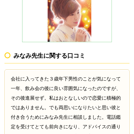
みなみ先生に関する口コミ
会社に入ってきた３歳年下男性のことが気になって
一年、飲み会の後に良い雰囲気になったのですが、
その後進展せず。私はおとなしいので恋愛に積極的
ではありません。でも両思いになりたいと思い彼と
付き合うためにみなみ先生に相談しました。電話鑑
定を受けてとても前向きになり、アドバイスの通り