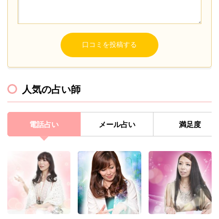
人気の占い師
電話占い
メール占い
満足度