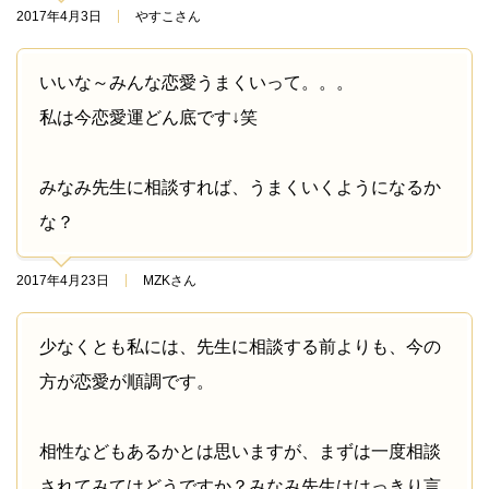
2017年4月3日
やすこさん
いいな～みんな恋愛うまくいって。。。
私は今恋愛運どん底です↓笑
みなみ先生に相談すれば、うまくいくようになるか
な？
2017年4月23日
MZKさん
少なくとも私には、先生に相談する前よりも、今の
方が恋愛が順調です。
相性などもあるかとは思いますが、まずは一度相談
されてみてはどうですか？みなみ先生ははっきり言