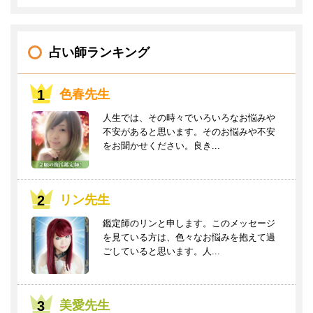
占い師ランキング
色春先生
人生では、その時々でいろいろなお悩みや
不安があると思います。そのお悩みや不安
をお聞かせください。良き...
リン先生
鑑定師のリンと申します。このメッセージ
を見ている方は、色々なお悩みを抱えて過
ごしていると思います。人...
美愛先生