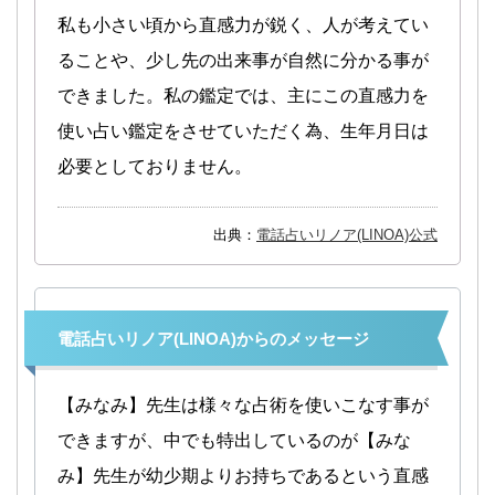
私も小さい頃から直感力が鋭く、人が考えてい
ることや、少し先の出来事が自然に分かる事が
できました。私の鑑定では、主にこの直感力を
使い占い鑑定をさせていただく為、生年月日は
必要としておりません。
出典：
電話占いリノア(LINOA)公式
電話占いリノア(LINOA)からのメッセージ
【みなみ】先生は様々な占術を使いこなす事が
できますが、中でも特出しているのが【みな
み】先生が幼少期よりお持ちであるという直感