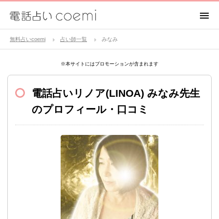
無料占いcoemi
占い師一覧
みなみ
※本サイトにはプロモーションが含まれます
電話占いリノア(LINOA)
みなみ先生
のプロフィール・口コミ