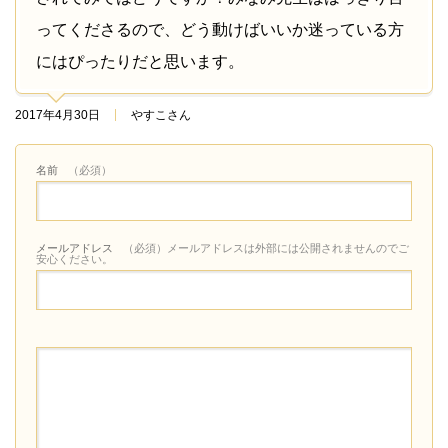
ってくださるので、どう動けばいいか迷っている方
にはぴったりだと思います。
2017年4月30日
やすこさん
名前
（必須）
メールアドレス
（必須）メールアドレスは外部には公開されませんのでご
安心ください。