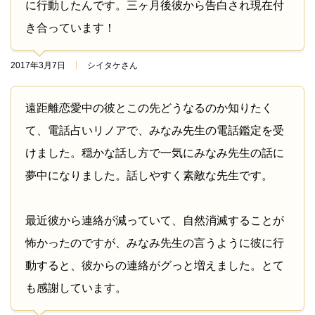
に行動したんです。三ヶ月後彼から告白され現在付
き合っています！
2017年3月7日
シイタケさん
遠距離恋愛中の彼とこの先どうなるのか知りたく
て、電話占いリノアで、みなみ先生の電話鑑定を受
けました。穏かな話し方で一気にみなみ先生の話に
夢中になりました。話しやすく素敵な先生です。
最近彼から連絡が減っていて、自然消滅することが
怖かったのですが、みなみ先生の言うように彼に行
動すると、彼からの連絡がグっと増えました。とて
も感謝しています。