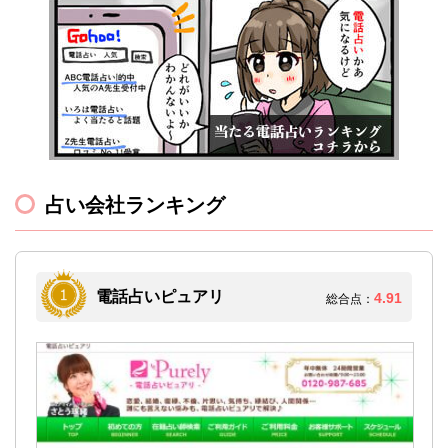
占い会社ランキング
電話占いピュアリ
4.91
総合点：