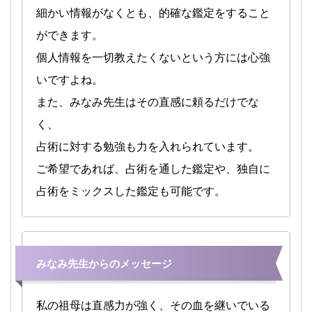
細かい情報がなくとも、的確な鑑定をすること
ができます。
個人情報を一切教えたくないという方には心強
いですよね。
また、みなみ先生はその直感に頼るだけでな
く、
占術に対する勉強も力を入れられています。
ご希望であれば、占術を通した鑑定や、独自に
占術をミックスした鑑定も可能です。
みなみ先生からのメッセージ
私の祖母は直感力が強く、その血を継いでいる