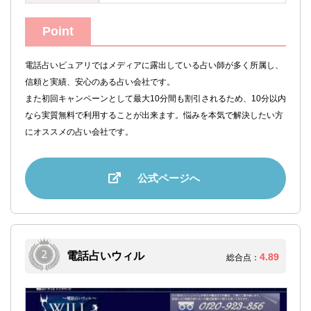
Point
電話占いピュアリではメディアに露出している占い師が多く所属し、
信頼と実績、安心のある占い会社です。
また初回キャンペーンとして最大10分間も割引されるため、10分以内
なら実質無料で利用することが出来ます。悩みを本気で解決したい方
にオススメの占い会社です。
公式ページへ
電話占いウィル
4.89
総合点：