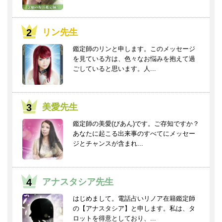
リン先生
鑑定師のリンと申します。このメッセージ
を見ている方は、色々なお悩みを抱えて過
ごしていると思います。人...
美愛先生
鑑定師の美愛(びあん)です。ご存知ですか？
あなたに起こる出来事のすべてにメッセー
ジとチャンスが含まれ...
アナスタシア先生
はじめまして。電話占いリノア在籍鑑定師
の【アナスタシア】と申します。私は、タ
ロットを得意としており、...