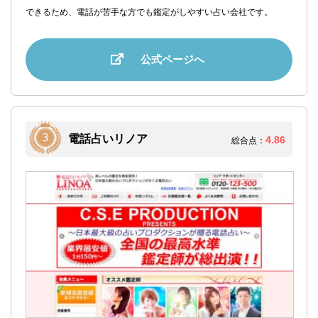
できるため、電話が苦手な方でも鑑定がしやすい占い会社です。
公式ページへ
電話占いリノア
4.86
総合点：