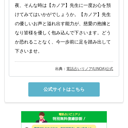
夜、そんな時は【カノア】先生に一度お心を預
けてみてはいかがでしょうか。【カノア】先生
の優しいお声と溢れ出す能力が、慈愛の抱擁と
なり皆様を優しく包み込んで下さいます。どう
か恐れることなく、今一歩前に足を踏み出して
下さいませ。
出典：
電話占いリノア(LINOA)公式
公式サイトはこちら