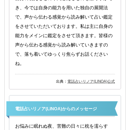
き、今では自身の能力を用いた独自の展開法
で、声から伝わる感覚から読み解いて占い鑑定
をさせていただいております。私は主に自身の
能力をメインに鑑定をさせて頂きます。皆様の
声から伝わる感覚から読み解いていきますの
で、落ち着いてゆっくり焦らずお話ください
ね。
出典：
電話占いリノア(LINOA)公式
電話占いリノア(LINOA)からのメッセージ
お悩みに眠れぬ夜、苦難の日々に枕を濡らす