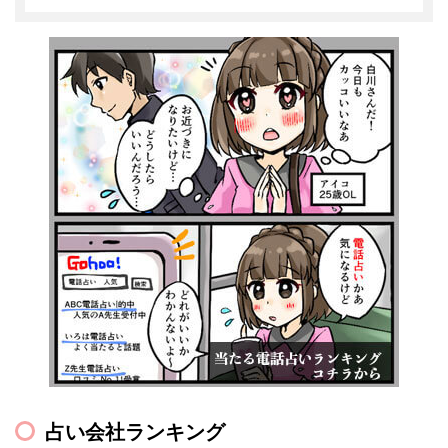
占い会社ランキング