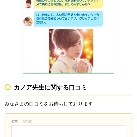
カノア先生に関する口コミ
みなさまの口コミをお待ちしております
名前
（必須）