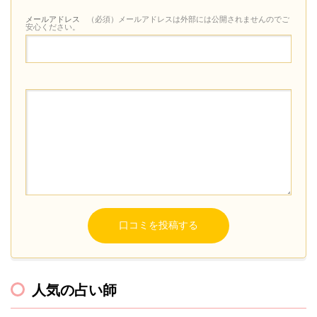
メールアドレス
（必須）メールアドレスは外部には公開されませんのでご
安心ください。
人気の占い師