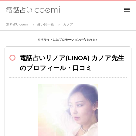
無料占いcoemi
占い師一覧
カノア
※本サイトにはプロモーションが含まれます
電話占いリノア(LINOA)
カノア先生
のプロフィール・口コミ