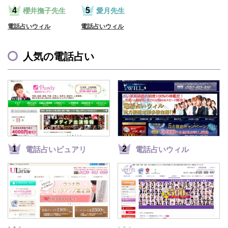
櫻井撫子先生
愛月先生
電話占いウィル
電話占いウィル
人気の電話占い
電話占いピュアリ
電話占いウィル