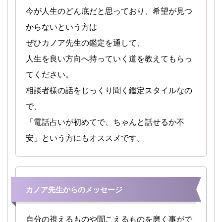
今が人生のどん底だと思っており、希望が見つ
からないという方は
ぜひカノア先生の鑑定を通して、
人生を良い方向へ持っていく道を教えてもらっ
てください。
相談者様の話をじっくり聞く鑑定スタイルなの
で、
「電話占いが初めてで、ちゃんと話せるか不
安」という方にもオススメです。
カノア先生からのメッセージ
自分の視えるものや聞こえるものを磨く事がで