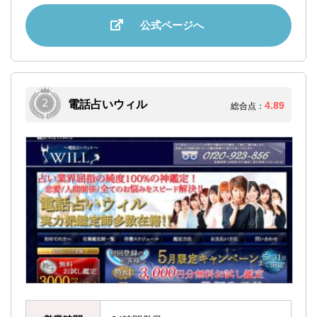
公式ページへ
電話占いウィル
4.89
総合点：