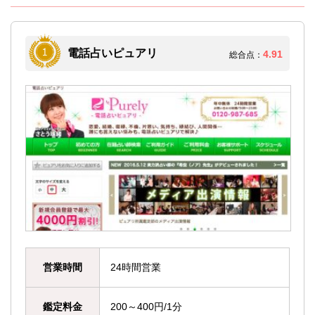
電話占いピュアリ
4.91
総合点：
営業時間
24時間営業
鑑定料金
200～400円/1分