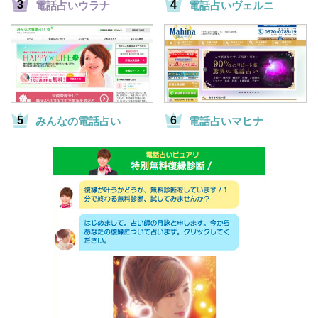
電話占いウラナ
電話占いヴェルニ
みんなの電話占い
電話占いマヒナ