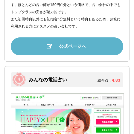
す。ほとんどの占い師が150円/1分という価格で、占い会社の中でも
トップクラスの安さが魅力的です。
また初回特典以外にも初指名5分無料という特典もあるため、頻繁に
利用される方にオススメの占い会社です。
公式ページへ
みんなの電話占い
4.83
総合点：