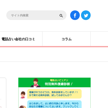
電話占い会社の口コミ
コラム