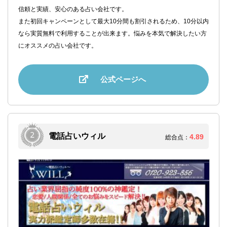
信頼と実績、安心のある占い会社です。
また初回キャンペーンとして最大10分間も割引されるため、10分以内
なら実質無料で利用することが出来ます。悩みを本気で解決したい方
にオススメの占い会社です。
公式ページへ
電話占いウィル
4.89
総合点：