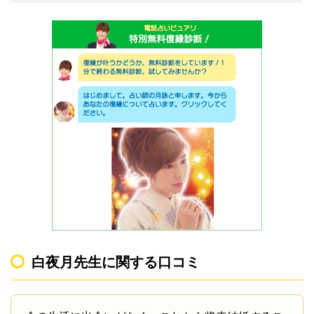
白夜月先生に関する口コミ