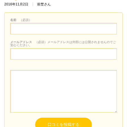
2016年11月2日
前埜さん
名前
（必須）
メールアドレス
（必須）メールアドレスは外部には公開されませんのでご
安心ください。