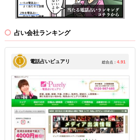
占い会社ランキング
電話占いピュアリ
4.91
総合点：