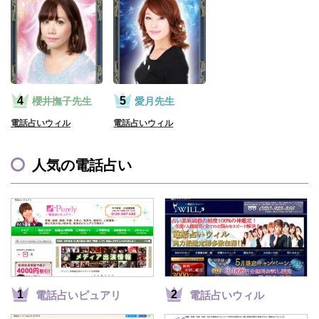
櫻井撫子先生
愛月先生
電話占いウィル
電話占いウィル
人気の電話占い
電話占いピュアリ
電話占いウィル