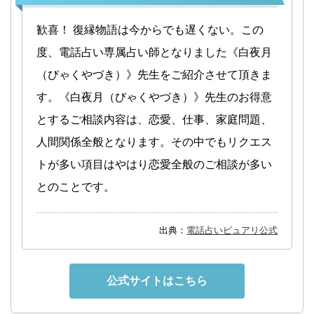
歓喜！ 復縁物語は今からでも遅くない。この
度、電話占い専属占い師となりました《白夜月
（びゃくやづき）》先生をご紹介させて頂きま
す。《白夜月（びゃくやづき）》先生のお得意
とするご相談内容は、恋愛、仕事、家庭問題、
人間関係全般となります。その中でもリクエス
トが多い項目はやはり恋愛全般のご相談が多い
とのことです。
出典：
電話占いピュアリ公式
公式サイトはこちら