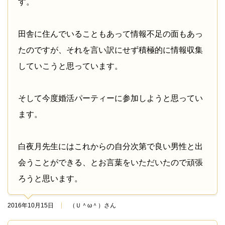
す。
田舎に住んでいることもあって情報不足の面もあっ
たのですが、それを言い訳にせず積極的に情報収集
していこうと思っています。
そして今度婚活パーティーに参加しようと思ってい
ます。
白夜月先生にはこれからの自分次第で良い男性と出
会うことができる、とお言葉をいただいたので頑張
ろうと思います。
2016年10月15日
（Ｕ＾ω＾）さん