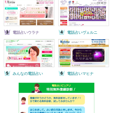
電話占いウラナ
電話占いヴェルニ
みんなの電話占い
電話占いマヒナ