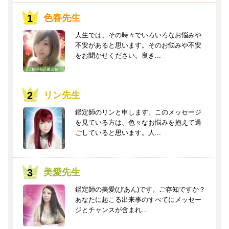
色春先生
人生では、その時々でいろいろなお悩みや
不安があると思います。そのお悩みや不安
をお聞かせください。良き...
リン先生
鑑定師のリンと申します。このメッセージ
を見ている方は、色々なお悩みを抱えて過
ごしていると思います。人...
美愛先生
鑑定師の美愛(びあん)です。ご存知ですか？
あなたに起こる出来事のすべてにメッセー
ジとチャンスが含まれ...