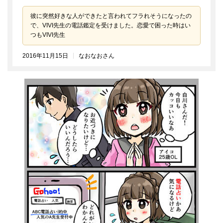
彼に突然好きな人ができたと言われてフラれそうになったの
で、VIVI先生の電話鑑定を受けました。恋愛で困った時はい
つもVIVI先生
2016年11月15日
なおなおさん