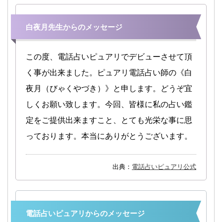
白夜月先生からのメッセージ
この度、電話占いピュアリでデビューさせて頂
く事が出来ました。ピュアリ電話占い師の《白
夜月（びゃくやづき）》と申します。どうぞ宜
しくお願い致します。今回、皆様に私の占い鑑
定をご提供出来ますこと、とても光栄な事に思
っております。本当にありがとうございます。
出典：
電話占いピュアリ公式
電話占いピュアリからのメッセージ