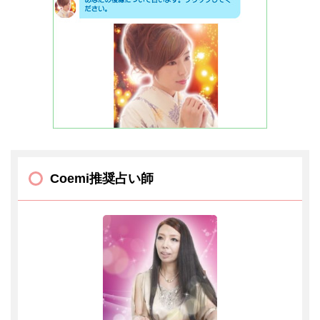
Coemi推奨占い師