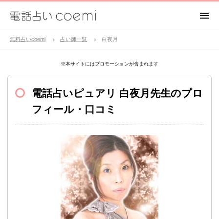
無料占いcoemi
占い師一覧
白夜月
※本サイトにはプロモーションが含まれます
電話占いピュアリ
白夜月先生のプロ
フィール・口コミ