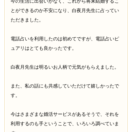
今の生活に出会いがなく、これから将来結婚するこ
とができるのか不安になり、白夜月先生に占ってい
ただきました。
電話占いを利用したのは初めてですが、電話占いピ
ュアリはとても良かったです。
白夜月先生は明るいお人柄で元気がもらえました。
また、私の話にも共感していただけて嬉しかったで
す。
今はさまざまな婚活サービスがあるそうで、それを
利用するのも手ということで、いろいろ調べていま