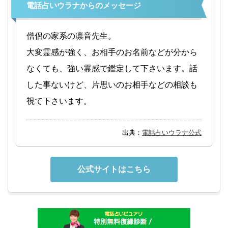
電話占いウラナからのメッセージ
僧侶の家系の凛音先生。
大変霊感が強く、お相手のお名前などが分から
なくても、強い霊感で鑑定して下さいます。話
した事ないけど、片思いのお相手などの相談も
視て下さいます。
出典：
電話占いウラナ公式
公式サイトはこちら