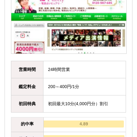
営業時間
24時間営業
鑑定料金
200～400円/1分
初回特典
初回最大10分(4,000円分）割引
的中率
4.89