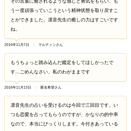
その言葉に癒されるような感じと勇気をもらい、も
う一度頑張っていこうという精神状態を取り戻すこ
とができました。凛音先生の癒しの力はすごいです
ね。
2016年11月7日
マルティンさん
もうちょっと踏み込んだ鑑定をしてほしかったで
す…ごめんなさい、私のわがままです
2016年11月15日
匿名希望さん
凛音先生の占いを受けるのは今回で三回目です。い
つも恋愛を占ってもらうのですが、かなりの的中率
なので、本当にびっくりします。今付きあっている