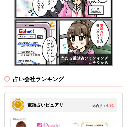
占い会社ランキング
電話占いピュアリ
4.91
総合点：