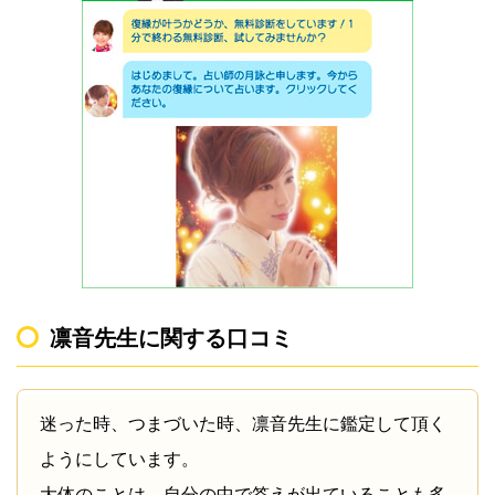
凛音先生に関する口コミ
迷った時、つまづいた時、凛音先生に鑑定して頂く
ようにしています。
大体のことは、自分の中で答えが出ていることも多