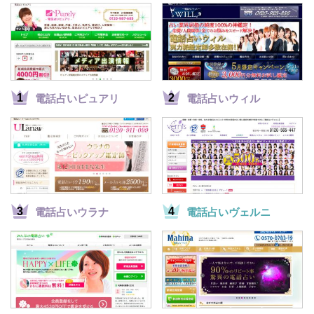
電話占いピュアリ
電話占いウィル
電話占いウラナ
電話占いヴェルニ