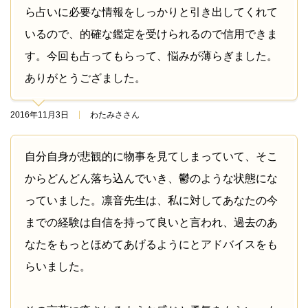
ら占いに必要な情報をしっかりと引き出してくれて
いるので、的確な鑑定を受けられるので信用できま
す。今回も占ってもらって、悩みが薄らぎました。
ありがとうござました。
2016年11月3日
わたみささん
自分自身が悲観的に物事を見てしまっていて、そこ
からどんどん落ち込んでいき、鬱のような状態にな
っていました。凛音先生は、私に対してあなたの今
までの経験は自信を持って良いと言われ、過去のあ
なたをもっとほめてあげるようにとアドバイスをも
らいました。