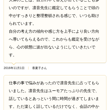
いのですが、凛音先生に鑑定してもらうことで頭の
中がすっきりと整理整頓される感じで、いつも助け
られています。
自分の考え方の傾向や感じ方を上手により良い方向
へ導いてもらえるので、これからも鑑定を受けなが
ら、心の状態に波が出ないようにしていきたいで
す。
2016年11月1日
香夏子さん
仕事の事で悩みがあったので凛音先生に占ってもら
いました。凛音先生はユーモアたっぷりの先生で、
話しているとあっという間に時間が過ぎてしまいま
す。ただ楽しく話しているだけでなく、会話の中か