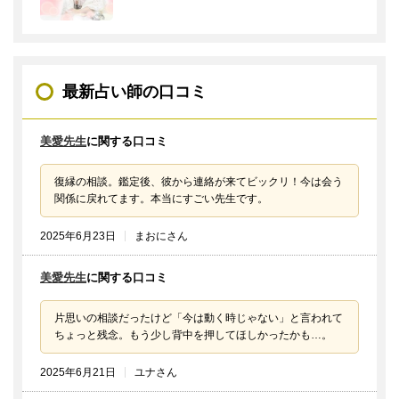
最新占い師の口コミ
美愛先生
に関する口コミ
復縁の相談。鑑定後、彼から連絡が来てビックリ！今は会う
関係に戻れてます。本当にすごい先生です。
2025年6月23日
まおにさん
美愛先生
に関する口コミ
片思いの相談だったけど「今は動く時じゃない」と言われて
ちょっと残念。もう少し背中を押してほしかったかも…。
2025年6月21日
ユナさん