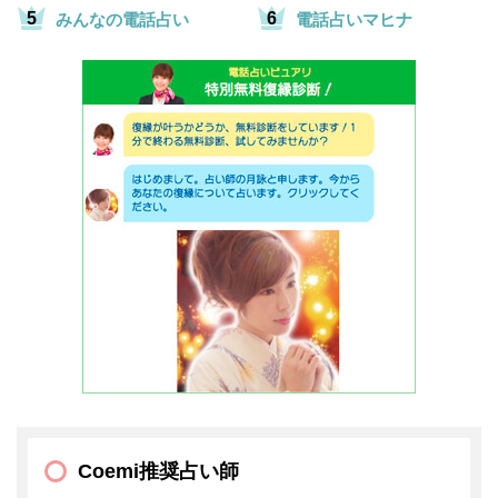
みんなの電話占い
電話占いマヒナ
Coemi推奨占い師