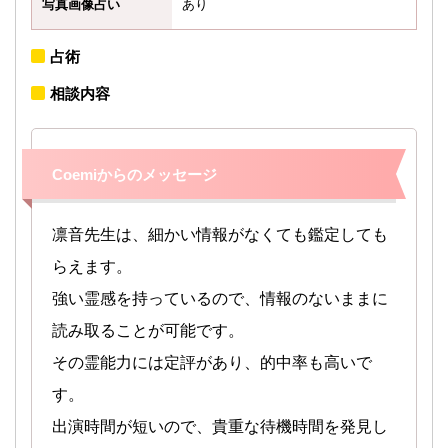
写真画像占い
あり
占術
相談内容
Coemiからのメッセージ
凛音先生は、細かい情報がなくても鑑定しても
らえます。
強い霊感を持っているので、情報のないままに
読み取ることが可能です。
その霊能力には定評があり、的中率も高いで
す。
出演時間が短いので、貴重な待機時間を発見し