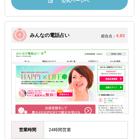
公式ページへ
みんなの電話占い
4.83
総合点：
営業時間
24時間営業