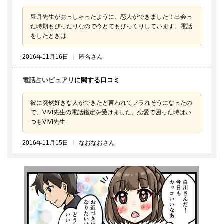
皐月先生がおっしゃったように、恋人ができました！出会っ
た時期もぴったりなので今とてもびっくりしています。電話
をしたときは
2016年11月16日
匿名さん
電話占いピュアリ
に関する口コミ
彼に突然好きな人ができたと言われてフラれそうになったの
で、VIVI先生の電話鑑定を受けました。恋愛で困った時はい
つもVIVI先生
2016年11月15日
なおなおさん