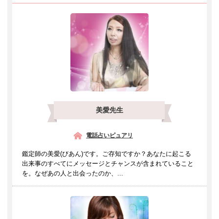
美愛先生
電話占いピュアリ
鑑定師の美愛(びあん)です。ご存知ですか？あなたに起こる
出来事のすべてにメッセージとチャンスが含まれていること
を。なぜあの人と出会ったのか、...