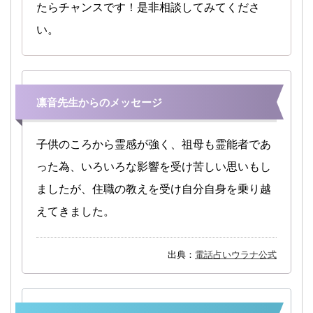
たらチャンスです！是非相談してみてくださ
い。
凛音先生からのメッセージ
子供のころから霊感が強く、祖母も霊能者であ
った為、いろいろな影響を受け苦しい思いもし
ましたが、住職の教えを受け自分自身を乗り越
えてきました。
出典：
電話占いウラナ公式