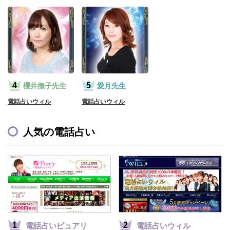
櫻井撫子先生
愛月先生
電話占いウィル
電話占いウィル
人気の電話占い
電話占いピュアリ
電話占いウィル