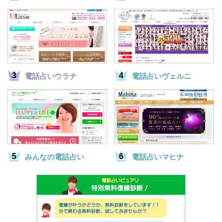
電話占いウラナ
電話占いヴェルニ
みんなの電話占い
電話占いマヒナ