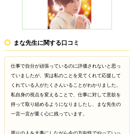
まな先生に関する口コミ
仕事で自分が頑張っているのに評価されないと思っ
ていましたが、実は私のことを見てくれて応援して
くれている人がたくさんいることがわかりました。
私自身の視点を変えることで、仕事に対して意欲を
持って取り組めるようになりましたし、まな先生の
一言一言が重く心に残っています。
周りの人を大事にしながら今の方向性でやっていっ