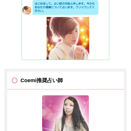
Coemi推奨占い師