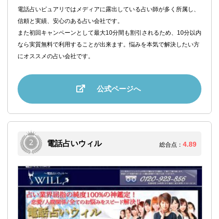
電話占いピュアリではメディアに露出している占い師が多く所属し、
信頼と実績、安心のある占い会社です。
また初回キャンペーンとして最大10分間も割引されるため、10分以内
なら実質無料で利用することが出来ます。悩みを本気で解決したい方
にオススメの占い会社です。
公式ページへ
電話占いウィル
4.89
総合点：