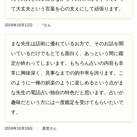
て大丈夫という言葉を心の支えにして頑張ります。
2016年10月12日
*さん
まな先生は話術に優れているお方で、そのお話を聞
いているだけでもとても面白く、あっという間に鑑
定が終わってしまいます。もちろん占いの内容も非
常に興味深く、見事なまでの的中率を誇ります。こ
のように一種の娯楽のように楽しめるという点がま
な先生の電話占い独自の特色だと思います。占いが
趣味だという方には一度鑑定を受けてもらいたいで
す。
2016年10月19日
真世さん