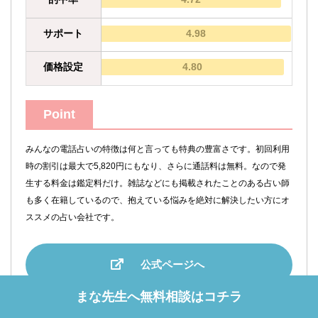
サポート
4.98
価格設定
4.80
Point
みんなの電話占いの特徴は何と言っても特典の豊富さです。初回利用
時の割引は最大で5,820円にもなり、さらに通話料は無料。なので発
生する料金は鑑定料だけ。雑誌などにも掲載されたことのある占い師
も多く在籍しているので、抱えている悩みを絶対に解決したい方にオ
ススメの占い会社です。
公式ページへ
まな先生へ無料相談はコチラ