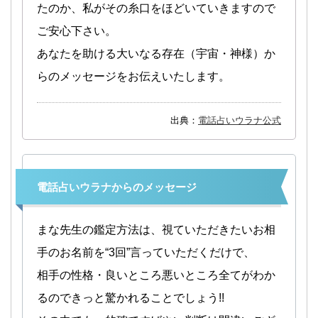
たのか、私がその糸口をほどいていきますので
ご安心下さい。
あなたを助ける大いなる存在（宇宙・神様）か
らのメッセージをお伝えいたします。
出典：
電話占いウラナ公式
電話占いウラナからのメッセージ
まな先生の鑑定方法は、視ていただきたいお相
手のお名前を“3回”言っていただくだけで、
相手の性格・良いところ悪いところ全てがわか
るのできっと驚かれることでしょう!!