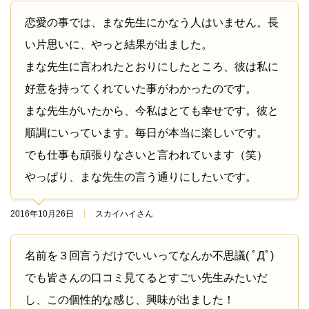
恋愛の事では、まな先生にかなう人はいません。長
い片思いに、やっと結果が出ました。
まな先生に言われたとおりにしたところ、彼は私に
好意を持ってくれていた事がわかったのです。
まな先生がいたから、今私はとても幸せです。彼と
順調にいっています。毎日が本当に楽しいです。
でも仕事も頑張りなさいと言われています（笑）
やっぱり、まな先生の言う通りにしたいです。
2016年10月26日
スカイハイさん
名前を３回言うだけでいいってなんか不思議( ﾟДﾟ)
でも皆さんの口コミ見てるとすごい先生みたいだ
し、この個性的な感じ、興味が出ました！