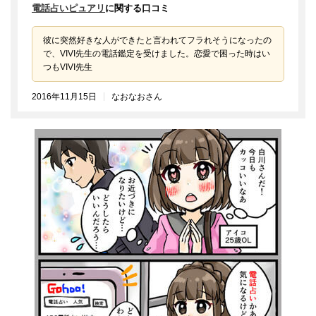
電話占いピュアリ
に関する口コミ
彼に突然好きな人ができたと言われてフラれそうになったの
で、VIVI先生の電話鑑定を受けました。恋愛で困った時はい
つもVIVI先生
2016年11月15日
なおなおさん