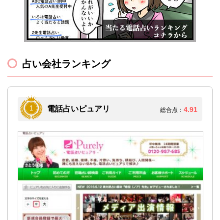
占い会社ランキング
電話占いピュアリ
4.91
総合点：