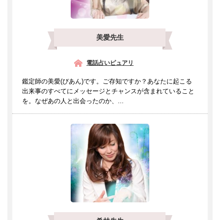
美愛先生
電話占いピュアリ
鑑定師の美愛(びあん)です。ご存知ですか？あなたに起こる
出来事のすべてにメッセージとチャンスが含まれていること
を。なぜあの人と出会ったのか、...