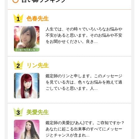
占い師ランキング
色春先生
人生では、その時々でいろいろなお悩みや
不安があると思います。そのお悩みや不安
をお聞かせください。良き...
リン先生
鑑定師のリンと申します。このメッセージ
を見ている方は、色々なお悩みを抱えて過
ごしていると思います。人...
美愛先生
鑑定師の美愛(びあん)です。ご存知ですか？
あなたに起こる出来事のすべてにメッセー
ジとチャンスが含まれ...