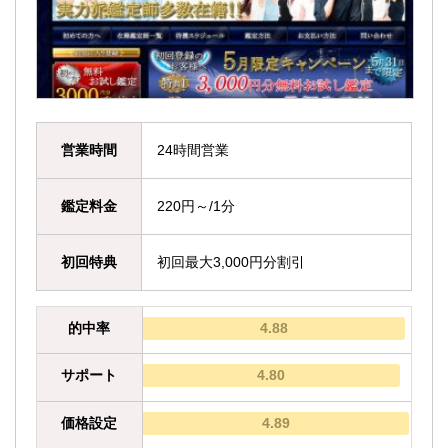
営業時間
24時間営業
鑑定料金
220円～/1分
初回特典
初回最大3,000円分割引
的中率
4.88
サポート
4.80
価格設定
4.89