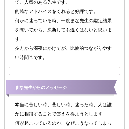
て、人気のある先生です。
的確なアドバイスをくれると好評です。
何かに迷っている時、一度まな先生の鑑定結果
を聞いてから、決断しても遅くはないと思いま
す。
夕方から深夜にかけてが、比較的つながりやす
い時間帯です。
まな先生からのメッセージ
本当に苦しい時、悲しい時、迷った時、人は誰
かに相談することで答えを得ようとします。
何が起こっているのか、なぜこうなってしまっ