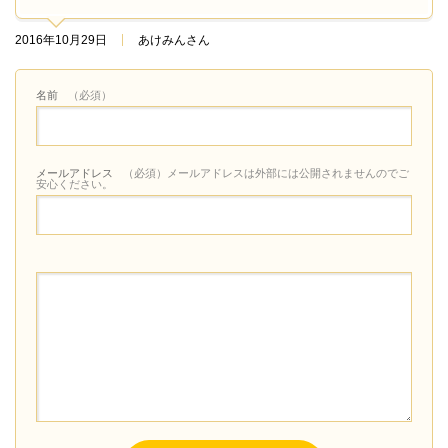
2016年10月29日
あけみんさん
名前
（必須）
メールアドレス
（必須）メールアドレスは外部には公開されませんのでご
安心ください。