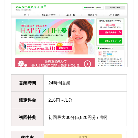
営業時間
24時間営業
鑑定料金
216円～/1分
初回特典
初回最大30分(5,820円分）割引
的中率
4.72