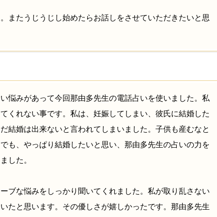
す。またうじうじし始めたらお話しをさせていただきたいと思
ない悩みがあって今回那由多先生の電話占いを使いました。私
してくれない事です。私は、妊娠してしまい、彼氏に結婚した
まだ結婚は出来ないと言われてしまいました。子供も産むなと
。でも、やっぱり結婚したいと思い、那由多先生の占いの力を
しました。
イーブな悩みをしっかり聞いてくれました。私が取り乱さない
ていたと思います。その優しさが嬉しかったです。那由多先生