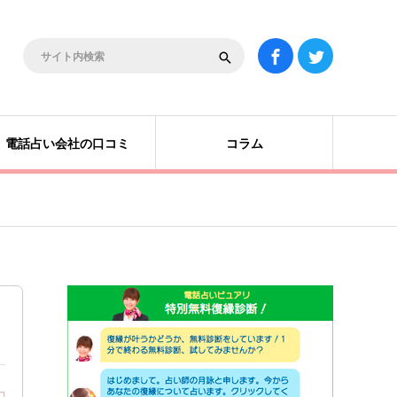
電話占い会社の口コミ
コラム