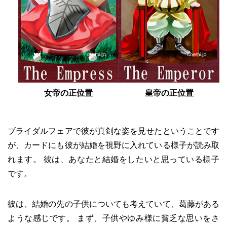
女帝の正位置
皇帝の正位置
ブライダルフェアで彼が真剣な姿を見せたということです
が、カードにも彼が結婚を視野に入れている様子が読み取
れます。 彼は、あなたと結婚をしたいと思っている様子
です。
彼は、結婚の先の子供についても考えていて、葛藤がある
ような感じです。 まず、子供やゆみ様に貧乏な思いをさ