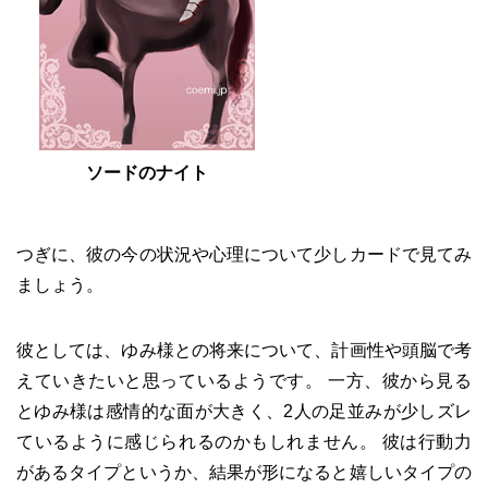
ソードのナイト
つぎに、彼の今の状況や心理について少しカードで見てみ
ましょう。
彼としては、ゆみ様との将来について、計画性や頭脳で考
えていきたいと思っているようです。 一方、彼から見る
とゆみ様は感情的な面が大きく、2人の足並みが少しズレ
ているように感じられるのかもしれません。 彼は行動力
があるタイプというか、結果が形になると嬉しいタイプの