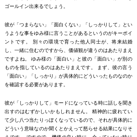
ゴールイン出来るでしょう。
彼が「つまらない」「面白くない」「しっかりして」とい
うような事をゆみ様に言うことがあるというのがキーポイ
ントです。 別々の環境で育った他人同士が、将来結婚
し、一緒に住むのですから、価値観が違うのはあたりまえ
ですよね。 ゆみ様の「面白い」と彼の「面白い」が別の
ものを指しているのはあたりまえです。 まず、彼の言う
「面白い」「しっかり」が具体的にどういったものなのか
を確認する必要があります。
彼が「しっかりして」モードになっている時に話しを聞き
出すのはむずかしいかもしれません。 精神的に疲れてい
て少し八つ当たりっぽくなっているので、それが具体的に
どういう意味なのか聞くとかえって怒らせる結果になりそ