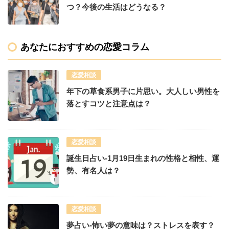
つ？今後の生活はどうなる？
あなたにおすすめの恋愛コラム
恋愛相談
年下の草食系男子に片思い。大人しい男性を
落とすコツと注意点は？
恋愛相談
誕生日占い-1月19日生まれの性格と相性、運
勢、有名人は？
恋愛相談
夢占い-怖い夢の意味は？ストレスを表す？