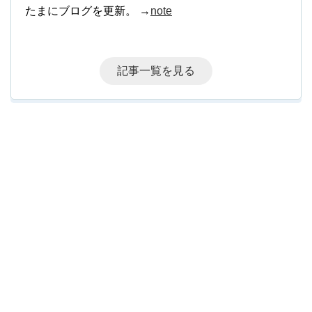
たまにブログを更新。 →
note
記事一覧を見る