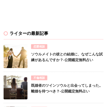
ライターの最新記事
恋愛相談
ソウルメイトの彼との結婚に、なぜこんな試
練があるんですか？-公開鑑定無料占い
不倫相談
既婚者のツインソウルと出会ってしまった。
離婚を待つべき？-公開鑑定無料占い