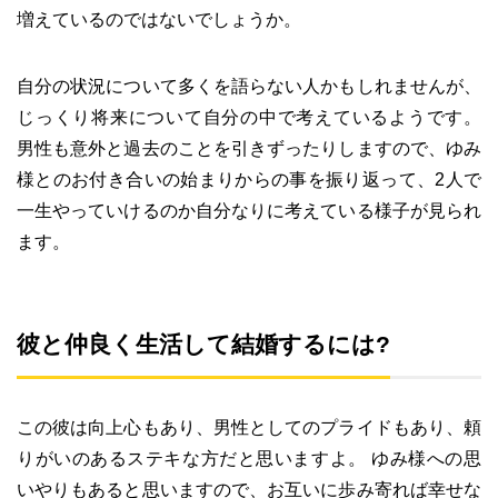
増えているのではないでしょうか。
自分の状況について多くを語らない人かもしれませんが、
じっくり将来について自分の中で考えているようです。
男性も意外と過去のことを引きずったりしますので、ゆみ
様とのお付き合いの始まりからの事を振り返って、2人で
一生やっていけるのか自分なりに考えている様子が見られ
ます。
彼と仲良く生活して結婚するには?
この彼は向上心もあり、男性としてのプライドもあり、頼
りがいのあるステキな方だと思いますよ。 ゆみ様への思
いやりもあると思いますので、お互いに歩み寄れば幸せな