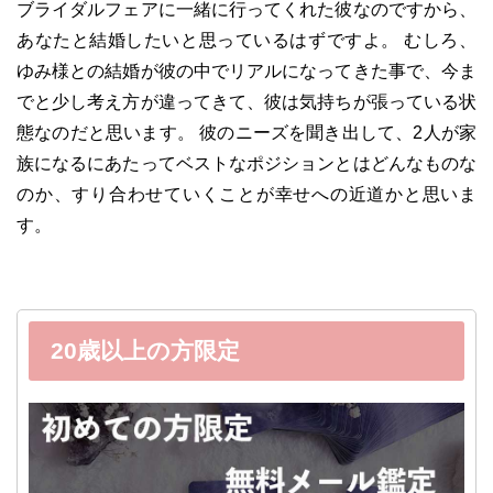
ブライダルフェアに一緒に行ってくれた彼なのですから、
あなたと結婚したいと思っているはずですよ。 むしろ、
ゆみ様との結婚が彼の中でリアルになってきた事で、今ま
でと少し考え方が違ってきて、彼は気持ちが張っている状
態なのだと思います。 彼のニーズを聞き出して、2人が家
族になるにあたってベストなポジションとはどんなものな
のか、すり合わせていくことが幸せへの近道かと思いま
す。
20歳以上の方限定