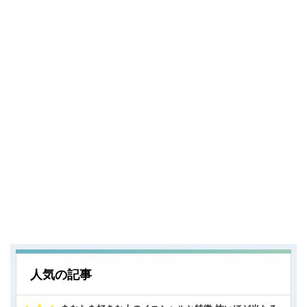
人気の記事