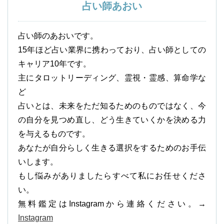
占い師あおい
占い師のあおいです。
15年ほど占い業界に携わっており、占い師としての
キャリア10年です。
主にタロットリーディング、霊視・霊感、算命学な
ど
占いとは、未来をただ知るためのものではなく、今
の自分を見つめ直し、どう生きていくかを決める力
を与えるものです。
あなたが自分らしく生きる選択をするためのお手伝
いします。
もし悩みがありましたらすべて私にお任せくださ
い。
無料鑑定はInstagramから連絡ください。→
Instagram