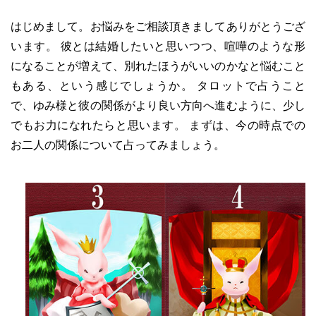
はじめまして。お悩みをご相談頂きましてありがとうござ
います。 彼とは結婚したいと思いつつ、喧嘩のような形
になることが増えて、別れたほうがいいのかなと悩むこと
もある、という感じでしょうか。 タロットで占うこと
で、ゆみ様と彼の関係がより良い方向へ進むように、少し
でもお力になれたらと思います。 まずは、今の時点での
お二人の関係について占ってみましょう。