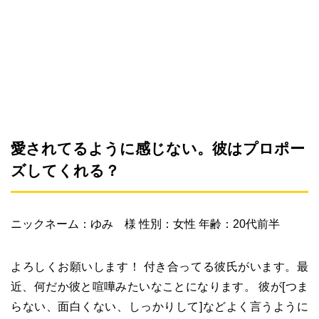
愛されてるように感じない。彼はプロポー
ズしてくれる？
ニックネーム：ゆみ 様 性別：女性 年齢：20代前半
よろしくお願いします！ 付き合ってる彼氏がいます。最
近、何だか彼と喧嘩みたいなことになります。 彼が[つま
らない、面白くない、しっかりして]などよく言うように