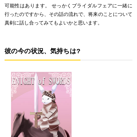
可能性はあります。 せっかくブライダルフェアに一緒に
行ったのですから、その話の流れで、将来のことについて
真剣に話し合ってみてもよいかと思います。
彼の今の状況、気持ちは?