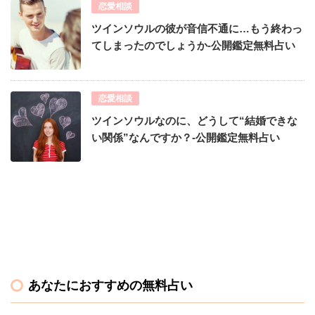
恋愛相談
ツインソウルの彼が音信不通に…もう終わっ
てしまったのでしょうか-公開鑑定無料占い
恋愛相談
ツインソウルなのに、どうして“結婚できな
い関係”なんですか？-公開鑑定無料占い
あなたにおすすめの無料占い