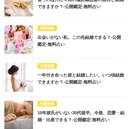
できますか？-公開鑑定-無料占い
恋愛相談
出会いがない私。この先結婚できる？-公開
鑑定-無料占い
恋愛相談
一年付き合った彼と結婚したい。いつ頃結婚
できますか？-公開鑑定-無料占い
恋愛相談
10年彼氏がいない30代後半。今後、恋愛・結
婚・出産できる？-公開鑑定-無料占い