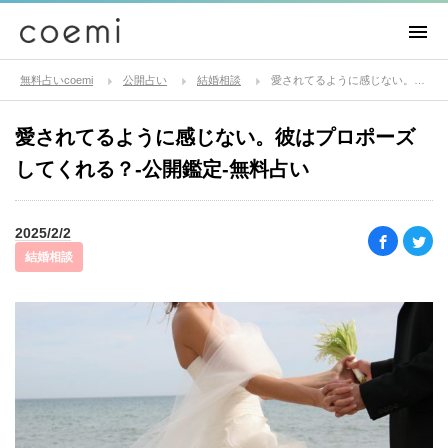
無料占いcoemi
公開占い
結婚相談
愛されてるように感じない。彼はプロポーズしてくれる？-公開鑑定-無料占い
愛されてるように感じない。彼はプロポーズ
してくれる？-公開鑑定-無料占い
2025/2/2
結婚相談