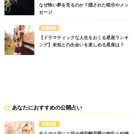
なぜ怖い夢を見るのか？隠された暗示やメッ
セージ
恋愛相談
【ドラマティックな人生をおくる星座ランキ
ング】未知との出会いを楽しめる星座は？
あなたにおすすめの公開占い
恋愛相談
会うのは月に１回の遠距離恋愛の彼氏と結婚