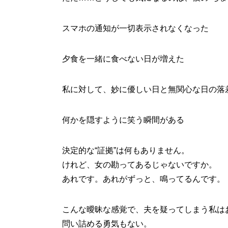
スマホの通知が一切表示されなくなった
夕食を一緒に食べない日が増えた
私に対して、妙に優しい日と無関心な日の落
何かを隠すように笑う瞬間がある
決定的な“証拠”は何もありません。
けれど、女の勘ってあるじゃないですか。
あれです。あれがずっと、鳴ってるんです。
こんな曖昧な感覚で、夫を疑ってしまう私は
問い詰める勇気もない。