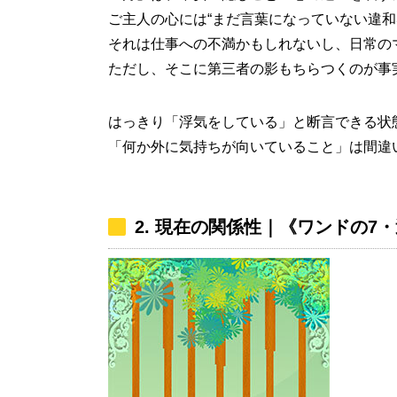
ご主人の心には“まだ言葉になっていない違和
それは仕事への不満かもしれないし、日常の
ただし、そこに第三者の影もちらつくのが事
はっきり「浮気をしている」と断言できる状
「何か外に気持ちが向いていること」は間違
2. 現在の関係性｜《ワンドの7