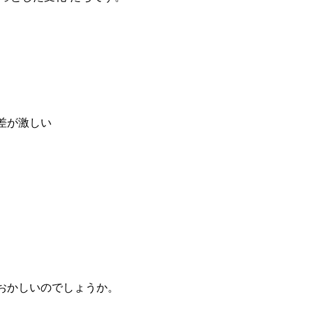
差が激しい
おかしいのでしょうか。