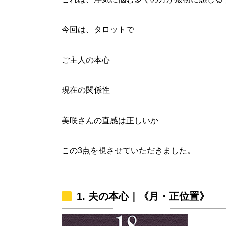
今回は、タロットで
ご主人の本心
現在の関係性
美咲さんの直感は正しいか
この3点を視させていただきました。
1. 夫の本心｜《月・正位置》