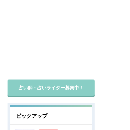
占い師・占いライター募集中！
ピックアップ