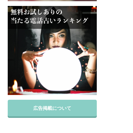
広告掲載について