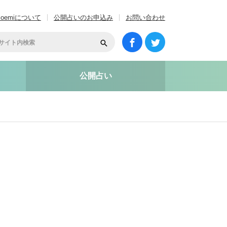
coemiについて
公開占いのお申込み
お問い合わせ
公開占い