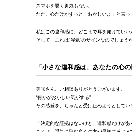
スマホを覗く勇気もない。
ただ、心だけがずっと「おかしいよ」と言っ
私はこの違和感に、どこまで耳を傾けていい
そして、これは“浮気”のサインなのでしょう
「小さな違和感は、あなたの心の
美咲さん、ご相談ありがとうございます。
“何かがおかしい気がする”
その感覚を、ちゃんと受け止めようとしてい
「決定的な証拠はないけど、違和感だけがあ
これは、浮気に悩む多くの方が最初に感じる“