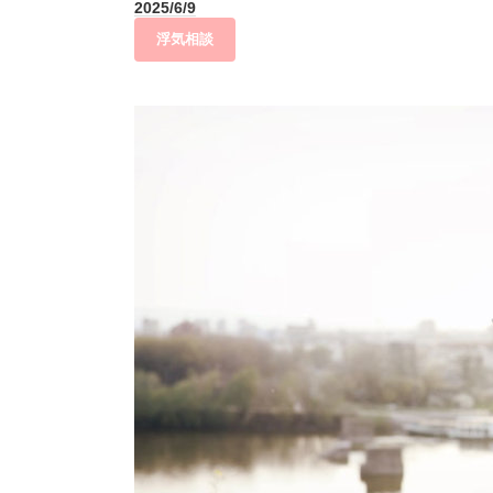
2025/6/9
浮気相談