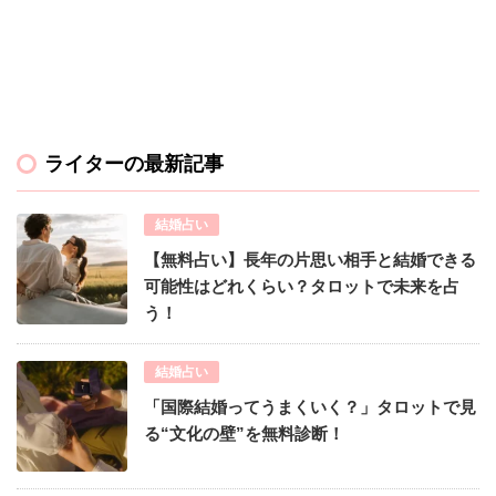
ライターの最新記事
結婚占い
【無料占い】長年の片思い相手と結婚できる
可能性はどれくらい？タロットで未来を占
う！
結婚占い
「国際結婚ってうまくいく？」タロットで見
る“文化の壁”を無料診断！