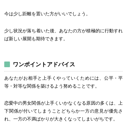
今は少し距離を置いた方がいいでしょう。
少し状況が落ち着いた後、あなたの方が積極的に行動すれ
ば新しい展開も期待できます。
ワンポイントアドバイス
あなたがお相手と上手くやっていくためには、公平・平
等・対等な関係を築けるよう努めることです。
恋愛中の男女関係が上手くいかなくなる原因の多くは、上
下関係が付いてしまうことどちらか一方の意見が優先さ
れ、一方の不満ばかりが大きくなってしまいがちです。