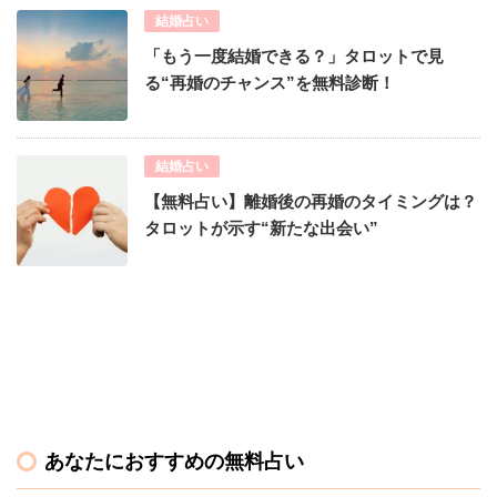
結婚占い
「もう一度結婚できる？」タロットで見
る“再婚のチャンス”を無料診断！
結婚占い
【無料占い】離婚後の再婚のタイミングは？
タロットが示す“新たな出会い”
あなたにおすすめの無料占い