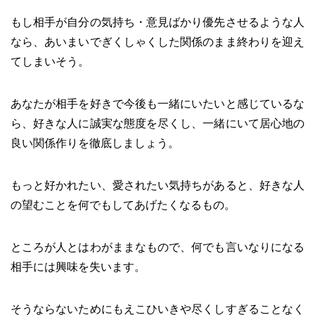
もし相手が自分の気持ち・意見ばかり優先させるような人
なら、あいまいでぎくしゃくした関係のまま終わりを迎え
てしまいそう。
あなたが相手を好きで今後も一緒にいたいと感じているな
ら、好きな人に誠実な態度を尽くし、一緒にいて居心地の
良い関係作りを徹底しましょう。
もっと好かれたい、愛されたい気持ちがあると、好きな人
の望むことを何でもしてあげたくなるもの。
ところが人とはわがままなもので、何でも言いなりになる
相手には興味を失います。
そうならないためにもえこひいきや尽くしすぎることなく