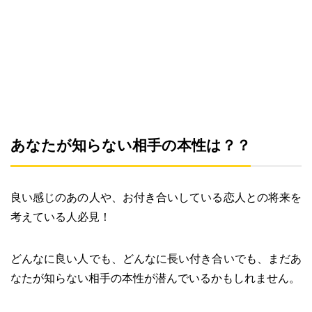
あなたが知らない相手の本性は？？
良い感じのあの人や、お付き合いしている恋人との将来を
考えている人必見！
どんなに良い人でも、どんなに長い付き合いでも、まだあ
なたが知らない相手の本性が潜んでいるかもしれません。