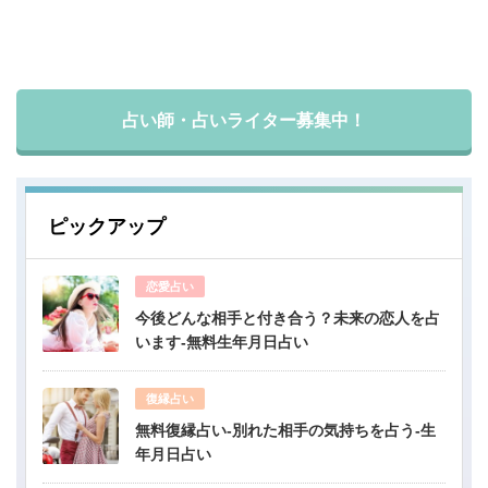
占い師・占いライター募集中！
ピックアップ
恋愛占い
今後どんな相手と付き合う？未来の恋人を占
います-無料生年月日占い
復縁占い
無料復縁占い-別れた相手の気持ちを占う-生
年月日占い