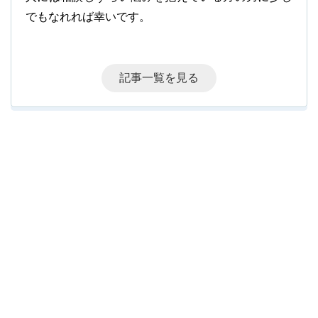
でもなれれば幸いです。
記事一覧を見る