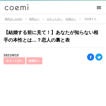
無料占いcoemi
無料占い
タロット占い
結婚占い
【結婚する前に見て！】あなたが知らない相手の本性とは…？恋人の裏と表
【結婚する前に見て！】あなたが知らない相
手の本性とは…？恋人の裏と表
2021/8/15
タロット占い
結婚占い