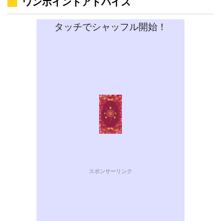
ワンポイントアドバイス
タッチでシャッフル開始！
スポンサーリンク