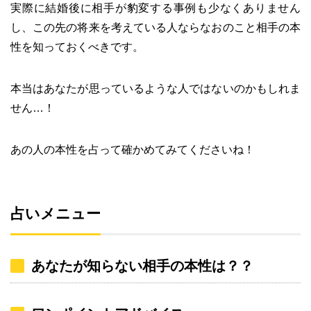
実際に結婚後に相手が豹変する事例も少なくありません
し、この先の将来を考えている人ならなおのこと相手の本
性を知っておくべきです。
本当はあなたが思っているような人ではないのかもしれま
せん…！
あの人の本性を占って確かめてみてくださいね！
占いメニュー
あなたが知らない相手の本性は？？