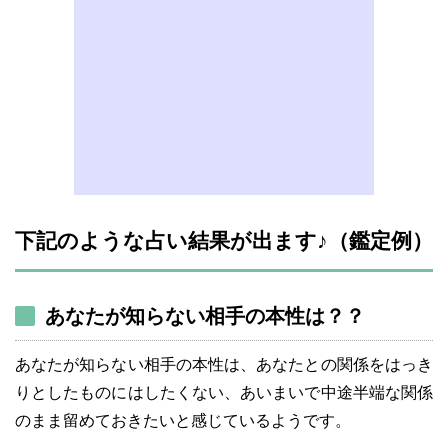
下記のような占い結果が出ます♪（鑑定例）
あなたが知らない相手の本性は？？
あなたが知らない相手の本性は、あなたとの関係をはっき
りとしたものにはしたくない、あいまいで中途半端な関係
のまま留めておきたいと感じているようです。