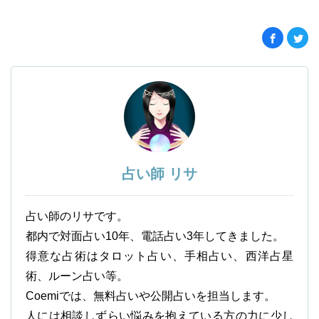
占い師 リサ
占い師のリサです。
都内で対面占い10年、電話占い3年してきました。
得意な占術はタロット占い、手相占い、西洋占星
術、ルーン占い等。
Coemiでは、無料占いや公開占いを担当します。
人には相談しずらい悩みを抱えている方の力に少し