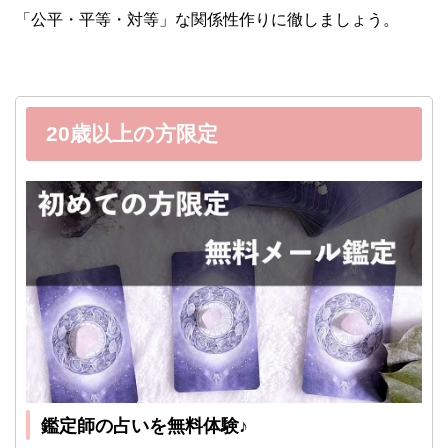
「公平・平等・対等」な関係性作りに徹しましょう。
20歳以上の方限定
鑑定師の占いを無料体験♪