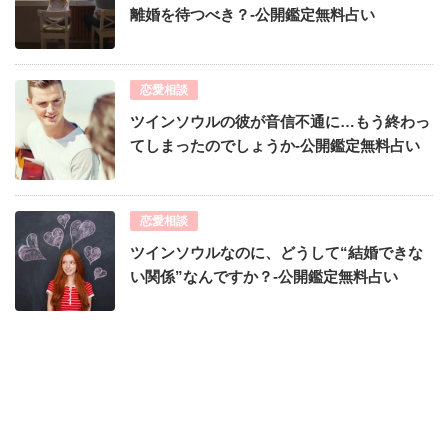
離婚を待つべき？-公開鑑定無料占い
恋愛相談
ツインソウルの彼が音信不通に…もう終わっ
てしまったのでしょうか-公開鑑定無料占い
恋愛相談
ツインソウルなのに、どうして“結婚できな
い関係”なんですか？-公開鑑定無料占い