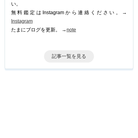
い。
無料鑑定はInstagramから連絡ください。→
Instagram
たまにブログを更新。 →
note
記事一覧を見る