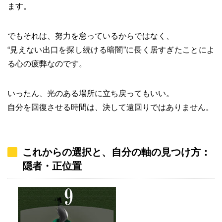
ます。
でもそれは、努力を怠っているからではなく、
“見えない出口を探し続ける暗闇”に長く居すぎたことによ
る心の疲弊なのです。
いったん、光のある場所に立ち戻ってもいい。
自分を回復させる時間は、決して遠回りではありません。
これからの選択と、自分の軸の見つけ方：
隠者・正位置