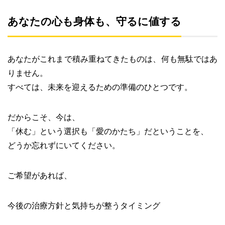
あなたの心も身体も、守るに値する
あなたがこれまで積み重ねてきたものは、何も無駄ではあ
りません。
すべては、未来を迎えるための準備のひとつです。
だからこそ、今は、
「休む」という選択も「愛のかたち」だということを、
どうか忘れずにいてください。
ご希望があれば、
今後の治療方針と気持ちが整うタイミング