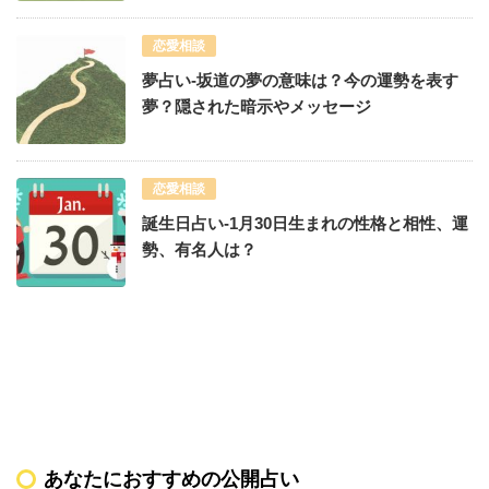
恋愛相談
夢占い-坂道の夢の意味は？今の運勢を表す
夢？隠された暗示やメッセージ
恋愛相談
誕生日占い-1月30日生まれの性格と相性、運
勢、有名人は？
あなたにおすすめの公開占い