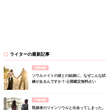
ライターの最新記事
恋愛相談
ソウルメイトの彼との結婚に、なぜこんな試
練があるんですか？-公開鑑定無料占い
不倫相談
既婚者のツインソウルと出会ってしまった。