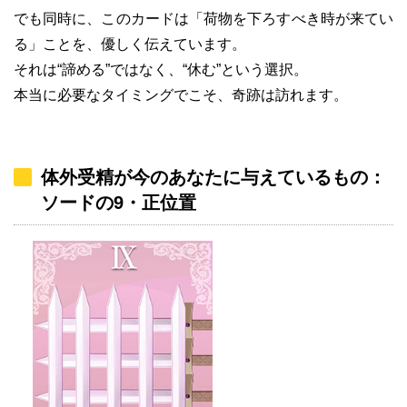
でも同時に、このカードは「荷物を下ろすべき時が来てい
る」ことを、優しく伝えています。
それは“諦める”ではなく、“休む”という選択。
本当に必要なタイミングでこそ、奇跡は訪れます。
体外受精が今のあなたに与えているもの：
ソードの9・正位置