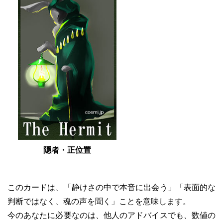
隠者・正位置
このカードは、「静けさの中で本音に出会う」「表面的な
判断ではなく、魂の声を聞く」ことを意味します。
今のあなたに必要なのは、他人のアドバイスでも、数値の