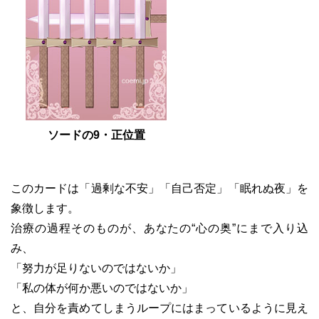
ソードの9・正位置
このカードは「過剰な不安」「自己否定」「眠れぬ夜」を
象徴します。
治療の過程そのものが、あなたの“心の奥”にまで入り込
み、
「努力が足りないのではないか」
「私の体が何か悪いのではないか」
と、自分を責めてしまうループにはまっているように見え