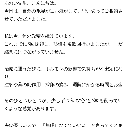
あおい先生、こんにちは。
今日は、自分の限界が近い気がして、思い切ってご相談さ
せていただきました。
私は今、体外受精を続けています。
これまでに3回採卵し、移植も複数回行いましたが、まだ
結果にはつながっていません。
治療に通うたびに、ホルモンの影響で気持ちが不安定にな
り、
注射や薬の副作用、採卵の痛み、通院にかかる時間とお金
――
そのひとつひとつが、少しずつ私の“心”と“体”を削ってい
くような感覚があります。
夫は優しい人で、「無理しなくていいよ」と言ってくれま