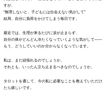
すが、
“無理しないと、子どもには出会えない気がして”
結局、自分に負荷をかけてしまう毎日です。
最近では、生理が来るたびに涙が止まらず、
自分の体がどんどん冷たくなっていくような気がして――
もう、どうしていいのか分からなくなっています。
私は、まだ頑張れるのでしょうか。
それとも、いったん立ち止まるべきなのでしょうか。
タロットを通して、今の私に必要なことを教えていただけ
たら嬉しいです。