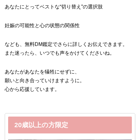
あなたにとってベストな“切り替え”の選択肢
妊娠の可能性と心の状態の関係性
なども、無料DM鑑定でさらに詳しくお伝えできます。
また迷ったら、いつでも声をかけてくださいね。
あなたがあなたを犠牲にせずに、
願いと向き合っていけますように。
心から応援しています。
20歳以上の方限定