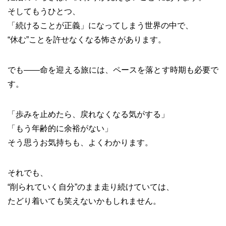
そしてもうひとつ、
「続けることが正義」になってしまう世界の中で、
“休む”ことを許せなくなる怖さがあります。
でも――命を迎える旅には、ペースを落とす時期も必要で
す。
「歩みを止めたら、戻れなくなる気がする」
「もう年齢的に余裕がない」
そう思うお気持ちも、よくわかります。
それでも、
“削られていく自分”のまま走り続けていては、
たどり着いても笑えないかもしれません。