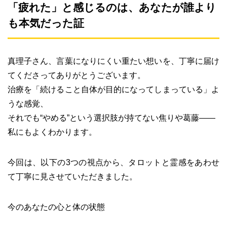
「疲れた」と感じるのは、あなたが誰より
も本気だった証
真理子さん、言葉になりにくい重たい想いを、丁寧に届け
てくださってありがとうございます。
治療を「続けること自体が目的になってしまっている」よ
うな感覚、
それでも“やめる”という選択肢が持てない焦りや葛藤――
私にもよくわかります。
今回は、以下の3つの視点から、タロットと霊感をあわせ
て丁寧に見させていただきました。
今のあなたの心と体の状態