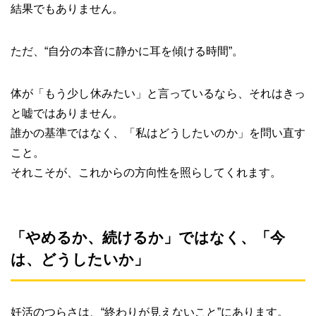
結果でもありません。
ただ、“自分の本音に静かに耳を傾ける時間”。
体が「もう少し休みたい」と言っているなら、それはきっ
と嘘ではありません。
誰かの基準ではなく、「私はどうしたいのか」を問い直す
こと。
それこそが、これからの方向性を照らしてくれます。
「やめるか、続けるか」ではなく、「今
は、どうしたいか」
妊活のつらさは、“終わりが見えないこと”にあります。