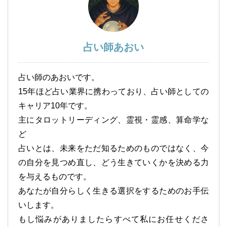
占い師あおい
占い師のあおいです。
15年ほど占い業界に携わっており、占い師としての
キャリア10年です。
主にタロットリーディング、霊視・霊感、算命学な
ど
占いとは、未来をただ知るためのものではなく、今
の自分を見つめ直し、どう生きていくかを決める力
を与えるものです。
あなたが自分らしく生きる選択をするためのお手伝
いします。
もし悩みがありましたらすべて私にお任せくださ