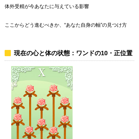
体外受精が今あなたに与えている影響
ここからどう進むべきか、“あなた自身の軸”の見つけ方
現在の心と体の状態：ワンドの10・正位置