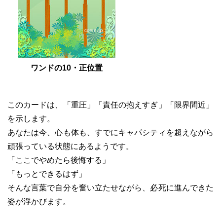
ワンドの10・正位置
このカードは、「重圧」「責任の抱えすぎ」「限界間近」
を示します。
あなたは今、心も体も、すでにキャパシティを超えながら
頑張っている状態にあるようです。
「ここでやめたら後悔する」
「もっとできるはず」
そんな言葉で自分を奮い立たせながら、必死に進んできた
姿が浮かびます。