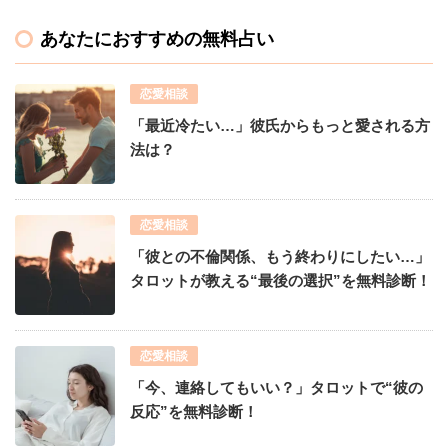
あなたにおすすめの無料占い
恋愛相談
「最近冷たい…」彼氏からもっと愛される方
法は？
恋愛相談
「彼との不倫関係、もう終わりにしたい…」
タロットが教える“最後の選択”を無料診断！
恋愛相談
「今、連絡してもいい？」タロットで“彼の
反応”を無料診断！