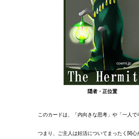
隠者・正位置
このカードは、「内向きな思考」や「一人で
つまり、ご主人は妊活についてまったく関心