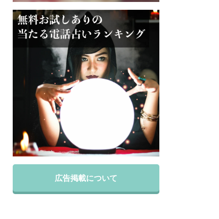
広告掲載について