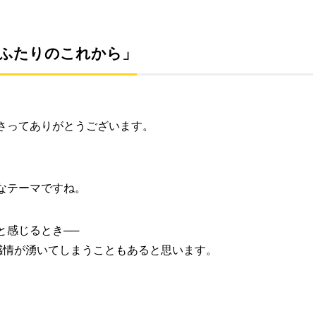
ふたりのこれから」
さってありがとうございます。
なテーマですね。
と感じるとき──
感情が湧いてしまうこともあると思います。