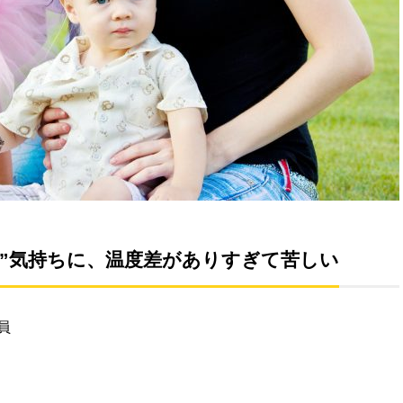
い”気持ちに、温度差がありすぎて苦しい
員