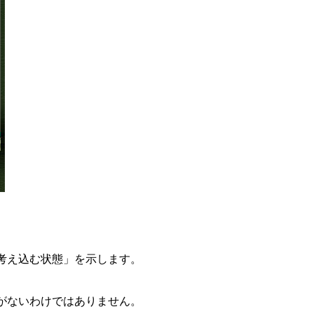
考え込む状態」を示します。
がないわけではありません。