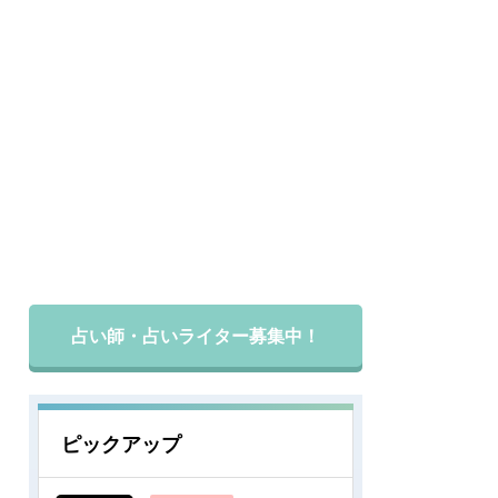
占い師・占いライター募集中！
ピックアップ