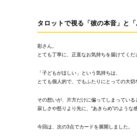
タロットで視る「彼の本音」と「
彩さん。
とても丁寧に、正直なお気持ちを届けてくだ
「子どもがほしい」という気持ちは、
とても個人的で、でもふたりにとっての大切
その想いが、片方だけに偏ってしまっている
寂しさや怒りより先に、“あきらめ”のような
今回は、次の3点でカードを展開しました。