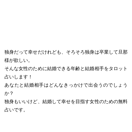
独身だって幸せだけれども、そろそろ独身は卒業して旦那
様が欲しい。
そんな女性のために結婚できる年齢と結婚相手をタロット
占いします！
あなたと結婚相手はどんなきっかけで出会うのでしょう
か？
独身もいいけど、結婚して幸せを目指す女性のための無料
占いです。