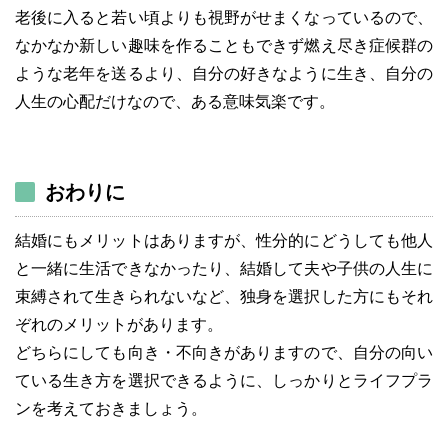
老後に入ると若い頃よりも視野がせまくなっているので、
なかなか新しい趣味を作ることもできず燃え尽き症候群の
ような老年を送るより、自分の好きなように生き、自分の
人生の心配だけなので、ある意味気楽です。
おわりに
結婚にもメリットはありますが、性分的にどうしても他人
と一緒に生活できなかったり、結婚して夫や子供の人生に
束縛されて生きられないなど、独身を選択した方にもそれ
ぞれのメリットがあります。
どちらにしても向き・不向きがありますので、自分の向い
ている生き方を選択できるように、しっかりとライフプラ
ンを考えておきましょう。