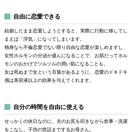
自由に恋愛できる
結婚したまま恋愛しようとすると、実際に行動に移してし
まえば「浮気」になってしまいます。
独身なら不倫恋愛でない限り自由な恋愛が楽しめますし、
女性ホルモンの分泌が盛んになることで、お肌だってホル
モンのおかげでツルツルの潤い肌になることも。
女は死ぬまで女という言葉があるように、恋愛のドキドキ
感は美容液以上の効果を与えてくれます。
自分の時間を自由に使える
せっかくの休日なのに、夫のお尻を叩きながら炊事・洗濯
をこなし、子供の世話までするお母さん。