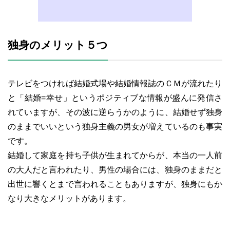
独身のメリット５つ
テレビをつければ結婚式場や結婚情報誌のＣＭが流れたり
と「結婚=幸せ」というポジティブな情報が盛んに発信さ
れていますが、その波に逆らうかのように、結婚せず独身
のままでいいという独身主義の男女が増えているのも事実
です。
結婚して家庭を持ち子供が生まれてからが、本当の一人前
の大人だと言われたり、男性の場合には、独身のままだと
出世に響くとまで言われることもありますが、独身にもか
なり大きなメリットがあります。