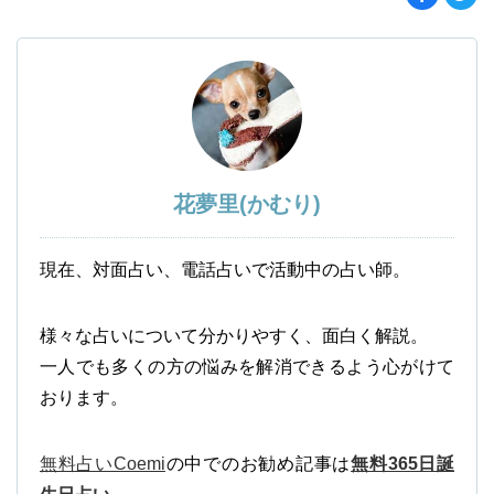
花夢里(かむり)
現在、対面占い、電話占いで活動中の占い師。
様々な占いについて分かりやすく、面白く解説。
一人でも多くの方の悩みを解消できるよう心がけて
おります。
無料占いCoemi
の中でのお勧め記事は
無料365日誕