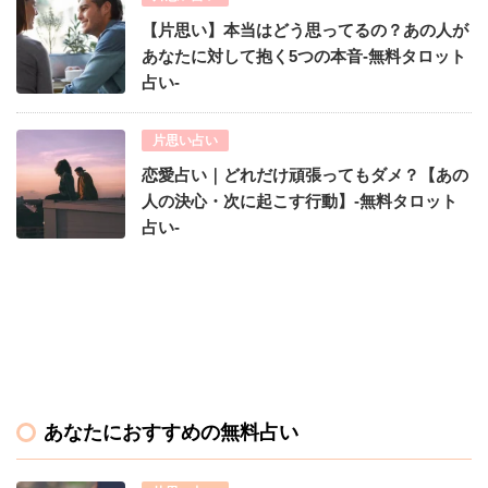
【片思い】本当はどう思ってるの？あの人が
あなたに対して抱く5つの本音-無料タロット
占い-
片思い占い
恋愛占い｜どれだけ頑張ってもダメ？【あの
人の決心・次に起こす行動】-無料タロット
占い-
あなたにおすすめの無料占い