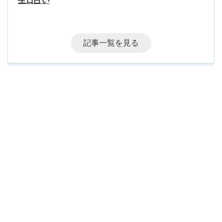
生日占い
記事一覧を見る