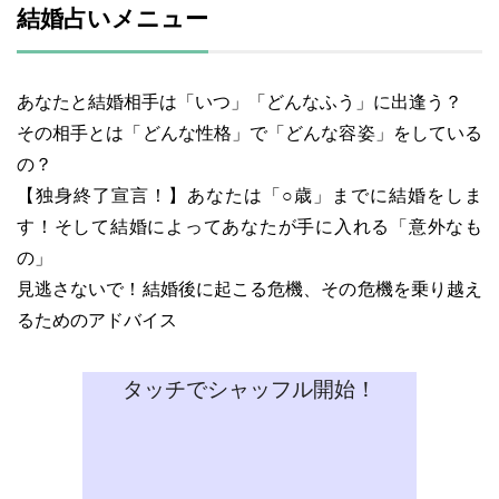
結婚占いメニュー
あなたと結婚相手は「いつ」「どんなふう」に出逢う？
その相手とは「どんな性格」で「どんな容姿」をしている
の？
【独身終了宣言！】あなたは「○歳」までに結婚をしま
す！そして結婚によってあなたが手に入れる「意外なも
の」
見逃さないで！結婚後に起こる危機、その危機を乗り越え
るためのアドバイス
タッチでシャッフル開始！