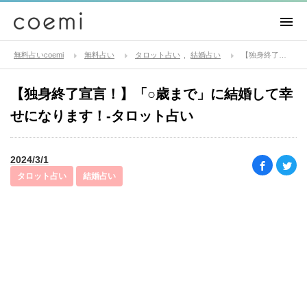
無料占いcoemi
無料占い
タロット占い
結婚占い
【独身終了宣言！】「○歳まで」に結婚して幸せになります！-タロット占い
【独身終了宣言！】「○歳まで」に結婚して幸
せになります！-タロット占い
2024/3/1
タロット占い
結婚占い