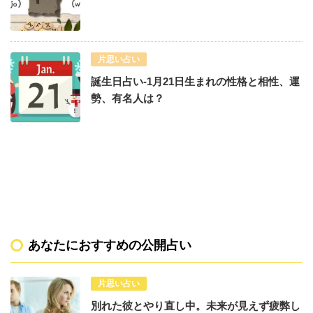
片思い占い
誕生日占い-1月21日生まれの性格と相性、運
勢、有名人は？
あなたにおすすめの公開占い
片思い占い
別れた彼とやり直し中。未来が見えず疲弊し