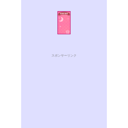
スポンサーリンク