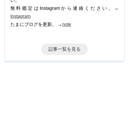
い。
無料鑑定はInstagramから連絡ください。→
Instagram
たまにブログを更新。 →
note
記事一覧を見る