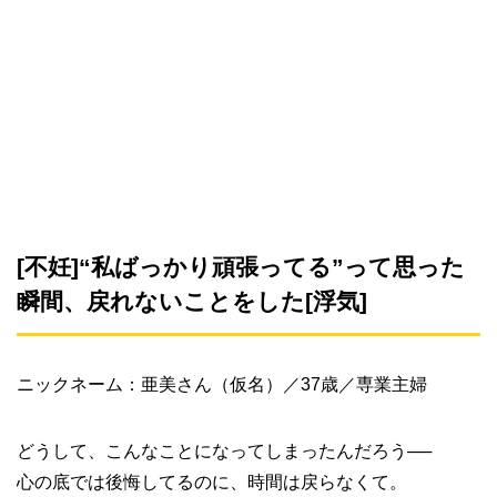
[不妊]“私ばっかり頑張ってる”って思った
瞬間、戻れないことをした[浮気]
ニックネーム：亜美さん（仮名）／37歳／専業主婦
どうして、こんなことになってしまったんだろう──
心の底では後悔してるのに、時間は戻らなくて。