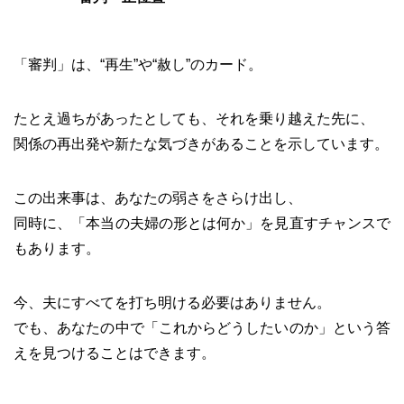
「審判」は、“再生”や“赦し”のカード。
たとえ過ちがあったとしても、それを乗り越えた先に、
関係の再出発や新たな気づきがあることを示しています。
この出来事は、あなたの弱さをさらけ出し、
同時に、「本当の夫婦の形とは何か」を見直すチャンスで
もあります。
今、夫にすべてを打ち明ける必要はありません。
でも、あなたの中で「これからどうしたいのか」という答
えを見つけることはできます。