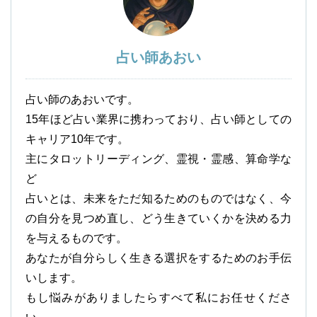
占い師あおい
占い師のあおいです。
15年ほど占い業界に携わっており、占い師としての
キャリア10年です。
主にタロットリーディング、霊視・霊感、算命学な
ど
占いとは、未来をただ知るためのものではなく、今
の自分を見つめ直し、どう生きていくかを決める力
を与えるものです。
あなたが自分らしく生きる選択をするためのお手伝
いします。
もし悩みがありましたらすべて私にお任せくださ