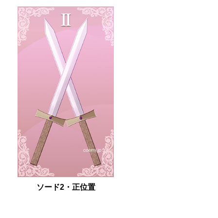
ソード2・正位置