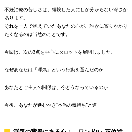
不妊治療の苦しさは、経験した人にしか分からない深さが
あります。
それを一人で抱えていたあなたの心が、誰かに寄りかかり
たくなるのは当然のことです。
今回は、次の3点を中心にタロットを展開しました。
なぜあなたは「浮気」という行動を選んだのか
あなたとご主人の関係は、今どうなっているのか
今後、あなたが進むべき“本当の気持ち”と道
浮気の背景にある心：「ワンド9」正位置