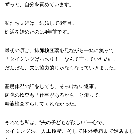
ずっと、自分を責めています。
私たち夫婦は、結婚して8年目。
妊活を始めたのは4年前です。
最初の頃は、排卵検査薬を見ながら一緒に笑って、
「タイミングばっちり！」なんて言っていたのに、
だんだん、夫は協力的じゃなくなっていきました。
基礎体温の話をしても、そっけない返事。
病院の検査も「仕事があるから」と渋って、
精液検査すらしてくれなかった。
それでも私は、“夫の子どもが欲しい”一心で、
タイミング法、人工授精、そして体外受精まで進みまし