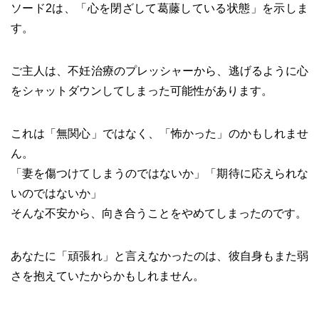
ソード2は、「心を閉ざして葛藤している状態」を示しま
す。
ご主人は、不妊治療のプレッシャーから、逃げるように心
をシャットダウンしてしまった可能性があります。
これは「無関心」ではなく、「怖かった」のかもしれませ
ん。
「妻を傷つけてしまうのではないか」「期待に応えられな
いのではないか」
そんな不安から、向き合うことをやめてしまったのです。
あなたに「頑張れ」と言えなかったのは、彼自身もまた弱
さを抱えていたからかもしれません。