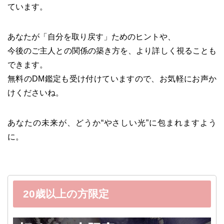
ています。
あなたが「自分を取り戻す」ためのヒントや、
今後のご主人との関係の築き方を、より詳しく視ることも
できます。
無料のDM鑑定も受け付けていますので、お気軽にお声か
けくださいね。
あなたの未来が、どうか“やさしい光”に包まれますよう
に。
20歳以上の方限定