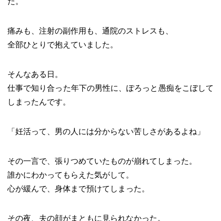
た。
痛みも、注射の副作用も、通院のストレスも、
全部ひとりで抱えていました。
そんなある日。
仕事で知り合った年下の男性に、ぽろっと愚痴をこぼして
しまったんです。
「妊活って、男の人には分からない苦しさがあるよね」
その一言で、張りつめていたものが崩れてしまった。
誰かにわかってもらえた気がして。
心が緩んで、身体まで預けてしまった。
その夜、夫の顔がまともに見られなかった。