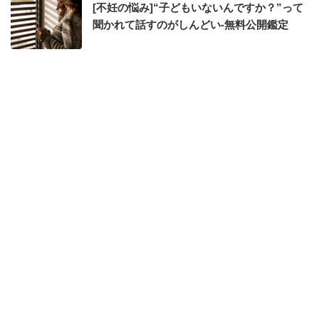
[不妊の悩み]“子どもいないんですか？”って
聞かれて話すのがしんどい-無料公開鑑定