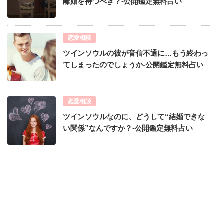
離婚を待つべき？-公開鑑定無料占い
恋愛相談
ツインソウルの彼が音信不通に…もう終わっ
てしまったのでしょうか-公開鑑定無料占い
恋愛相談
ツインソウルなのに、どうして“結婚できな
い関係”なんですか？-公開鑑定無料占い