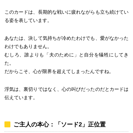
このカードは、長期的な戦いに疲れながらも立ち続けてい
る姿を表しています。
あなたは、決して気持ちが冷めたわけでも、愛がなかった
わけでもありません。
むしろ、誰よりも「夫のために」と自分を犠牲にしてき
た。
だからこそ、心が限界を超えてしまったんですね。
浮気は、裏切りではなく、心の叫びだったのだとカードは
伝えています。
ご主人の本心：「ソード2」正位置