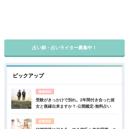
占い師・占いライター募集中！
ピックアップ
復縁相談
受験がきっかけで別れ。2年間付き合った彼
女と復縁出来ますか？-公開鑑定-無料占い
恋愛相談