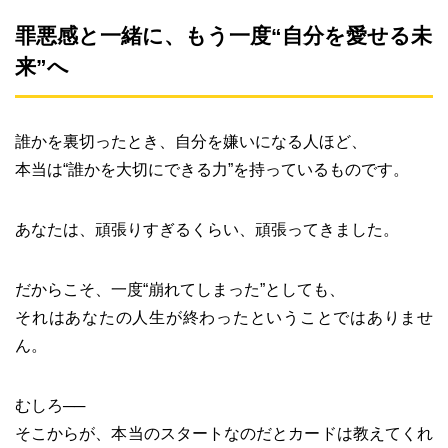
罪悪感と一緒に、もう一度“自分を愛せる未
来”へ
誰かを裏切ったとき、自分を嫌いになる人ほど、
本当は“誰かを大切にできる力”を持っているものです。
あなたは、頑張りすぎるくらい、頑張ってきました。
だからこそ、一度“崩れてしまった”としても、
それはあなたの人生が終わったということではありませ
ん。
むしろ──
そこからが、本当のスタートなのだとカードは教えてくれ