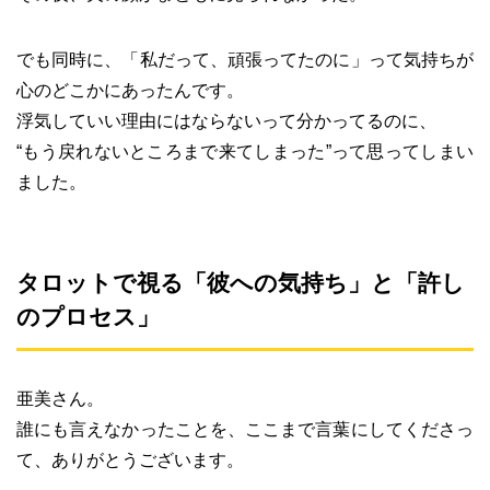
でも同時に、「私だって、頑張ってたのに」って気持ちが
心のどこかにあったんです。
浮気していい理由にはならないって分かってるのに、
“もう戻れないところまで来てしまった”って思ってしまい
ました。
タロットで視る「彼への気持ち」と「許し
のプロセス」
亜美さん。
誰にも言えなかったことを、ここまで言葉にしてくださっ
て、ありがとうございます。