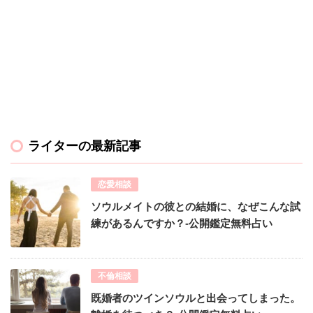
ライターの最新記事
恋愛相談
ソウルメイトの彼との結婚に、なぜこんな試
練があるんですか？-公開鑑定無料占い
不倫相談
既婚者のツインソウルと出会ってしまった。