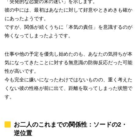
「突発的な恋愛の末の迷い」を示します。
彼の中には、最初はあなたに対して好意やときめきも確か
にあったようです。
ですが、関係が続くうちに「本気の責任」を意識するのが
怖くなってしまったようです。
仕事や他の予定を優先し始めたのも、あなたの気持ちが本
気になってきたことに対する無意識の防御反応だった可能
性が高いです。
今も完全に嫌いになったわけではないものの、重く考えた
くない彼の性格が前に出て、距離を取ってしまった状態で
す。
お二人のこれまでの関係性：ソードの2・
逆位置