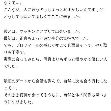
なくて…。
こんな話、人に言うのもちょっと恥ずかしいんですけど、
どうしても聞いてほしくてここに来ました。
彼とは、マッチングアプリで出会いました。
最初は、正直ちょっと遊び半分の気持ちでした。
でも、プロフィールの感じがすごく真面目そうで、やり取
りも丁寧で。
実際に会ってみたら、写真よりもずっと穏やかで優しい人
でした。
最初のデートから会話も弾んで、自然に次も会う流れにな
って…。
そのまま何度か会ってるうちに、自然と体の関係も持つよ
うになりました。