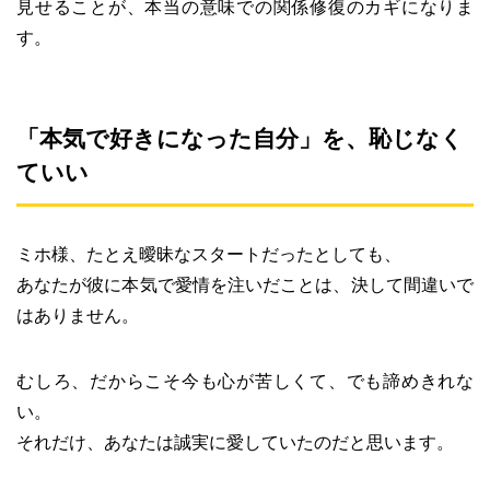
見せることが、本当の意味での関係修復のカギになりま
す。
「本気で好きになった自分」を、恥じなく
ていい
ミホ様、たとえ曖昧なスタートだったとしても、
あなたが彼に本気で愛情を注いだことは、決して間違いで
はありません。
むしろ、だからこそ今も心が苦しくて、でも諦めきれな
い。
それだけ、あなたは誠実に愛していたのだと思います。