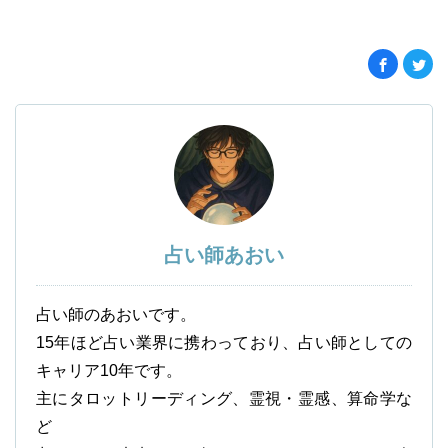
占い師あおい
占い師のあおいです。
15年ほど占い業界に携わっており、占い師としての
キャリア10年です。
主にタロットリーディング、霊視・霊感、算命学な
ど