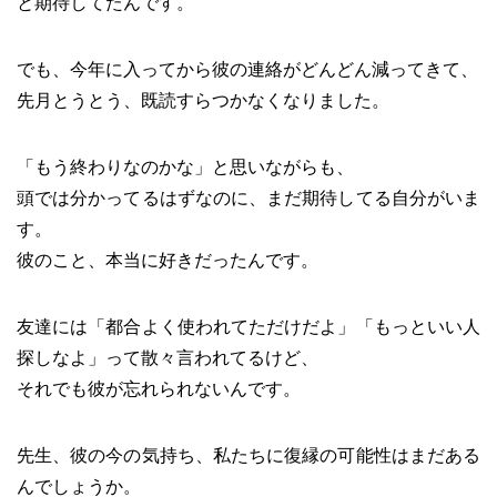
と期待してたんです。
でも、今年に入ってから彼の連絡がどんどん減ってきて、
先月とうとう、既読すらつかなくなりました。
「もう終わりなのかな」と思いながらも、
頭では分かってるはずなのに、まだ期待してる自分がいま
す。
彼のこと、本当に好きだったんです。
友達には「都合よく使われてただけだよ」「もっといい人
探しなよ」って散々言われてるけど、
それでも彼が忘れられないんです。
先生、彼の今の気持ち、私たちに復縁の可能性はまだある
んでしょうか。