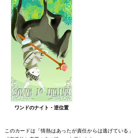
ワンドのナイト・逆位置
このカードは「情熱はあったが責任からは逃げている」