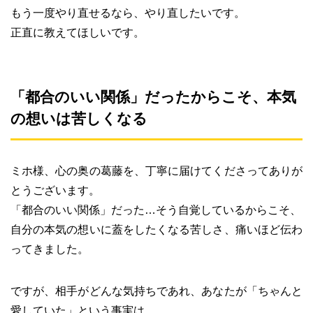
もう一度やり直せるなら、やり直したいです。
正直に教えてほしいです。
「都合のいい関係」だったからこそ、本気
の想いは苦しくなる
ミホ様、心の奥の葛藤を、丁寧に届けてくださってありが
とうございます。
「都合のいい関係」だった…そう自覚しているからこそ、
自分の本気の想いに蓋をしたくなる苦しさ、痛いほど伝わ
ってきました。
ですが、相手がどんな気持ちであれ、あなたが「ちゃんと
愛していた」という事実は、