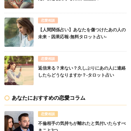
恋愛相談
【人間関係占い】あなたを傷つけたあの人の
未来・因果応報-無料タロット占い-
恋愛相談
返信来る？来ない？久しぶりにあの人に連絡
したらどうなりますか？-タロット占い
あなたにおすすめの恋愛コラム
恋愛相談
不倫相手の気持ちが離れたと気付いたらすべ
きこと3つ