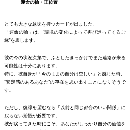
運命の輪・正位置
とても大きな意味を持つカードが出ました。
「運命の輪」は、“環境の変化によって再び巡ってくるご
縁”を表します。
彼の今の状況次第で、ふとしたきっかけでまた連絡が来る
可能性は十分にあります。
特に、彼自身が「今のままの自分は空しい」と感じた時、
“安定感のあるあなた”の存在を思い出すことになりそうで
す。
ただし、復縁を望むなら「以前と同じ都合のいい関係」に
戻らない覚悟が必要です。
彼が戻ってきた時にこそ、あなたがしっかり自分の価値を