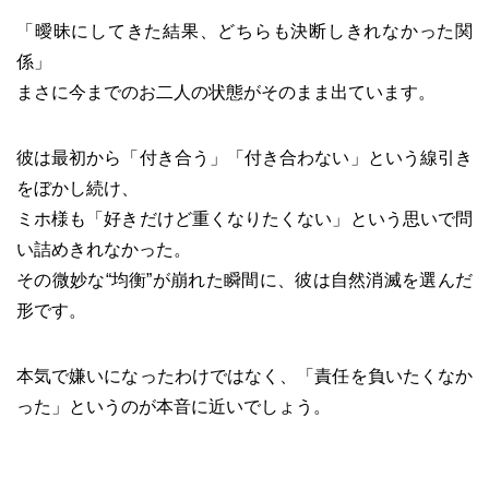
「曖昧にしてきた結果、どちらも決断しきれなかった関
係」
まさに今までのお二人の状態がそのまま出ています。
彼は最初から「付き合う」「付き合わない」という線引き
をぼかし続け、
ミホ様も「好きだけど重くなりたくない」という思いで問
い詰めきれなかった。
その微妙な“均衡”が崩れた瞬間に、彼は自然消滅を選んだ
形です。
本気で嫌いになったわけではなく、「責任を負いたくなか
った」というのが本音に近いでしょう。