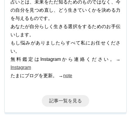
占いとは、未来をただ知るためのものではなく、今
の自分を見つめ直し、どう生きていくかを決める力
を与えるものです。
あなたが自分らしく生きる選択をするためのお手伝
いします。
もし悩みがありましたらすべて私にお任せくださ
い。
無料鑑定はInstagramから連絡ください。→
Instagram
たまにブログを更新。 →
note
記事一覧を見る