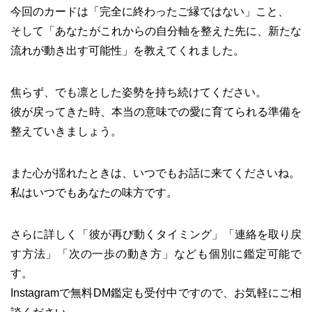
今回のカードは「完全に終わったご縁ではない」こと、
そして「あなたがこれからの自分軸を整えた先に、新たな
流れが動き出す可能性」を教えてくれました。
焦らず、でも凛とした姿勢を持ち続けてください。
彼が戻ってきた時、本当の意味での愛に育てられる準備を
整えていきましょう。
また心が揺れたときは、いつでもお話に来てくださいね。
私はいつでもあなたの味方です。
さらに詳しく「彼が再び動くタイミング」「連絡を取り戻
す方法」「次の一歩の動き方」なども個別に鑑定可能で
す。
Instagramで無料DM鑑定も受付中ですので、お気軽にご相