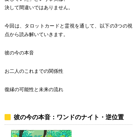
決して間違いではありません。
今回は、タロットカードと霊視を通して、以下の3つの視
点から読み解いていきます。
彼の今の本音
お二人のこれまでの関係性
復縁の可能性と未来の流れ
彼の今の本音：ワンドのナイト・逆位置