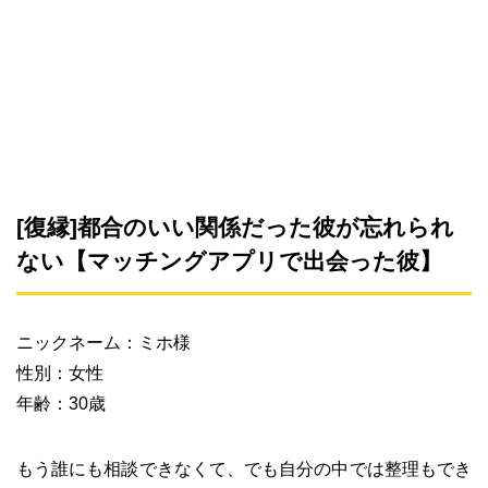
[復縁]都合のいい関係だった彼が忘れられ
ない【マッチングアプリで出会った彼】
ニックネーム：ミホ様
性別：女性
年齢：30歳
もう誰にも相談できなくて、でも自分の中では整理もでき