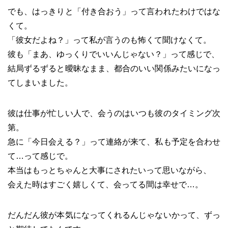
でも、はっきりと「付き合おう」って言われたわけではな
くて。
「彼女だよね？」って私が言うのも怖くて聞けなくて。
彼も「まあ、ゆっくりでいいんじゃない？」って感じで、
結局ずるずると曖昧なまま、都合のいい関係みたいになっ
てしまいました。
彼は仕事が忙しい人で、会うのはいつも彼のタイミング次
第。
急に「今日会える？」って連絡が来て、私も予定を合わせ
て…って感じで。
本当はもっとちゃんと大事にされたいって思いながら、
会えた時はすごく嬉しくて、会ってる間は幸せで…。
だんだん彼が本気になってくれるんじゃないかって、ずっ