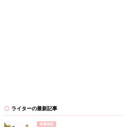
ライターの最新記事
恋愛相談