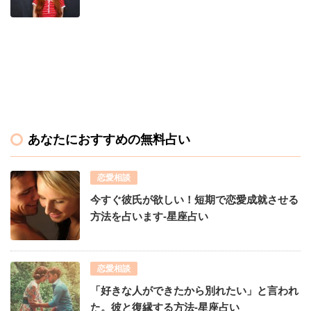
あなたにおすすめの無料占い
恋愛相談
今すぐ彼氏が欲しい！短期で恋愛成就させる
方法を占います-星座占い
恋愛相談
「好きな人ができたから別れたい」と言われ
た。彼と復縁する方法-星座占い