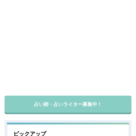
占い師・占いライター募集中！
ピックアップ