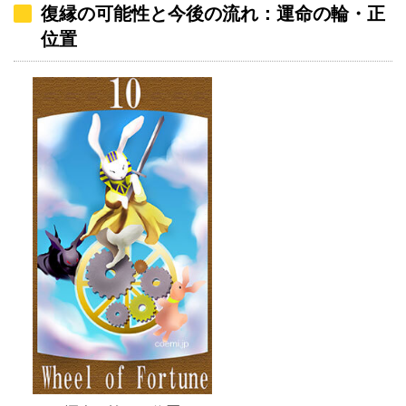
復縁の可能性と今後の流れ：運命の輪・正
位置