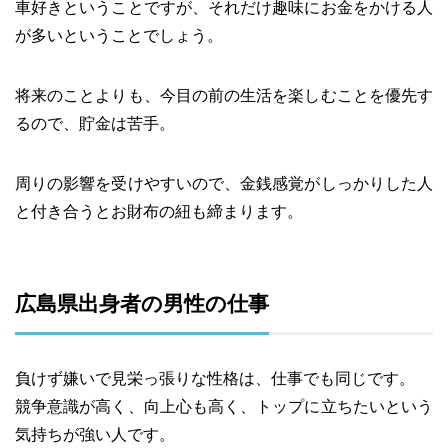
車好きということですが、それだけ趣味にお金をかける人
が多いということでしょう。
将来のことよりも、今目の前の生活を楽しむことを優先す
るので、貯金は苦手。
周りの影響を受けやすいので、金銭感覚がしっかりした人
と付き合うとお財布の紐も締まります。
広島県出身者の男性の仕事
負けず嫌いで見栄っ張りな性格は、仕事でも同じです。
競争意識が高く、向上心も高く、トップに立ちたいという
気持ちが強い人です。