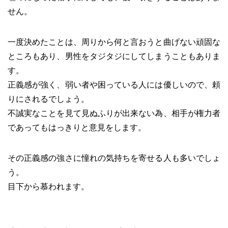
せん。
一度決めたことは、周りから何と言おうと曲げない頑固な
ところもあり、男性をタジタジにしてしまうこともありま
す。
正義感が強く、弱い者や困っている人には優しいので、頼
りにされるでしょう。
不誠実なことを見て見ぬふりが出来ない為、相手が権力者
であってもはっきりと意見をします。
その正義感の強さに憧れの気持ちを寄せる人も多いでしょ
う。
目下から慕われます。