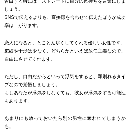
告白する時には、ストレートに自分の気持ちを言葉にしま
しょう。
SNSで伝えるよりも、直接顔を合わせて伝えたほうが成功
率は上がります。
恋人になると、とことん尽くしてくれる優しい女性です。
束縛や干渉は少なく、どちらかといえば放任主義なので、
自由にさせてくれます。
ただし、自由だからといって浮気をすると、即別れるタイ
プなので覚悟しましょう。
もしあなたが浮気をしなくても、彼女が浮気をする可能性
もあります。
あまりにも放っておいたら別の男性に奪われてしまうか
も。