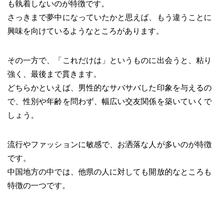
も執着しないのが特徴です。
さっきまで夢中になっていたかと思えば、もう違うことに
興味を向けているようなところがあります。
その一方で、「これだけは」というものに出会うと、粘り
強く、最後まで貫きます。
どちらかといえば、男性的なサバサバした印象を与えるの
で、性別や年齢を問わず、幅広い交友関係を築いていくで
しょう。
流行やファッションに敏感で、お洒落な人が多いのが特徴
です。
中国地方の中では、他県の人に対しても開放的なところも
特徴の一つです。