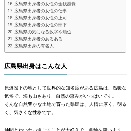
広島県出身者の女性の金銭感覚
広島県出身者の女性の仕事
広島県出身者の女性の上司
広島県出身者の女性の部下
広島県の気になる数字や順位
広島県出身者のあるある
広島県出身の有名人
広島県出身はこんな人
原爆投下の地として世界的な知名度がある広島は、温暖な
気候で、海も山もあり、自然の恵みがいっぱいです。
そんな自然豊かな土地で育った県民は、人情に厚く、明る
く、気さくな性格です。
仲間とわいわい過ごすことが大好きで、孤独を嫌います。