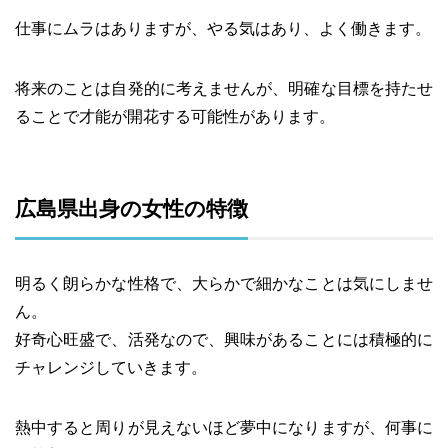
仕事にムラはありますが、やる気はあり、よく働きます。
将来のことは自発的に考えませんが、明確な目標を持たせ
ることで才能が開花する可能性があります。
広島県出身の女性の特徴
明るく朗らかな性格で、大らかで細かなことは気にしませ
ん。
好奇心旺盛で、活発なので、興味があることには積極的に
チャレンジしていきます。
熱中すると周りが見えないほど夢中になりますが、何事に