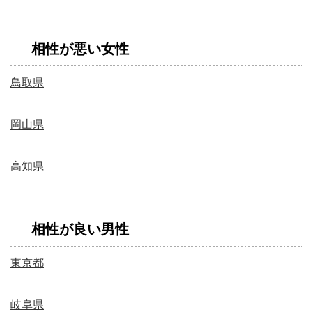
相性が悪い女性
鳥取県
岡山県
高知県
相性が良い男性
東京都
岐阜県