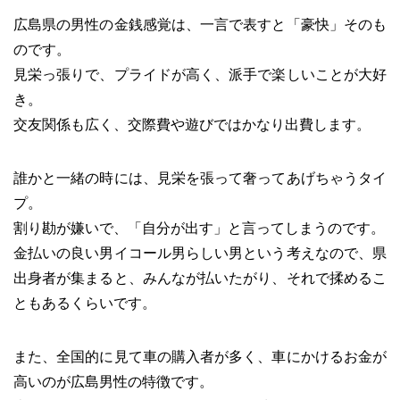
広島県の男性の金銭感覚は、一言で表すと「豪快」そのも
のです。
見栄っ張りで、プライドが高く、派手で楽しいことが大好
き。
交友関係も広く、交際費や遊びではかなり出費します。
誰かと一緒の時には、見栄を張って奢ってあげちゃうタイ
プ。
割り勘が嫌いで、「自分が出す」と言ってしまうのです。
金払いの良い男イコール男らしい男という考えなので、県
出身者が集まると、みんなが払いたがり、それで揉めるこ
ともあるくらいです。
また、全国的に見て車の購入者が多く、車にかけるお金が
高いのが広島男性の特徴です。