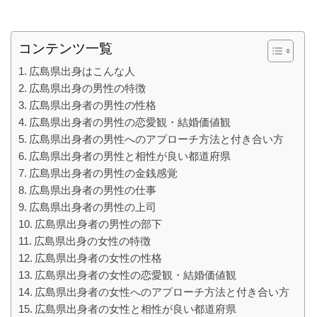
コンテンツ一覧
広島県出身はこんな人
広島県出身の男性の特徴
広島県出身者の男性の性格
広島県出身者の男性の恋愛観・結婚価値観
広島県出身者の男性へのアプローチ方法と付き合い方
広島県出身者の男性と相性が良い都道府県
広島県出身者の男性の金銭感覚
広島県出身者の男性の仕事
広島県出身者の男性の上司
広島県出身者の男性の部下
広島県出身の女性の特徴
広島県出身者の女性の性格
広島県出身者の女性の恋愛観・結婚価値観
広島県出身者の女性へのアプローチ方法と付き合い方
広島県出身者の女性と相性が良い都道府県