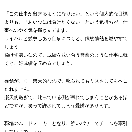
「この仕事が出来るようになりたい」という個人的な目標
よりも、「あいつには負けたくない」という気持ちが、仕
事へのやる気を掻き立てます。
ライバルと競争しあう仕事につくと、俄然情熱を燃やすで
しょう。
負けず嫌いなので、成績を競い合う営業のような仕事に就
くと、好成績を収めるでしょう。
要領がよく、楽天的なので、叱られてもミスをしてもへこ
たれません。
楽天的過ぎて、叱っている側が呆れてしまうことがあるほ
どですが、笑って許されてしまう愛嬌があります。
職場のムードメーカーとなり、強いパワーでチームを牽引
していくでしょう。