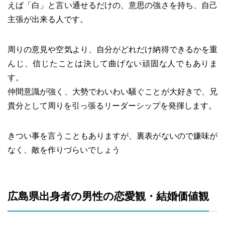
えば「白」と言い通せるだけの、意思の強さを持ち、自己
主張が出来る人です。
周りの意見や空気より、自分がどれだけ納得できるかを重
んじ、信じたことは決して曲げない頑固な人でもありま
す。
仲間意識が強く、大勢でわいわい騒ぐことが大好きで、兄
貴分として周りを引っ張るリーダーシップを発揮します。
きつい事を言うこともありますが、裏表がないので嫌味が
なく、敵を作りづらいでしょう
広島県出身者の男性の恋愛観・結婚価値観