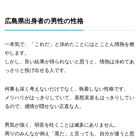
広島県出身者の男性の性格
一本気で、「これだ」と決めたことにはとことん情熱を燃
やします。
しかし、良い結果が得られないと思うと、情熱は冷めてあ
っさりと投げ出せる人です。
何事も深く考えないだけでなく、執着しない性格です。
メリハリがはっきりしていて、喜怒哀楽もはっきりしてい
るので、感情が隠せない正直な人。
男気が強く、弱音を吐くことは滅多にありません。
周りのみんなが例え「黒だ」と言っても、自分が違うと思