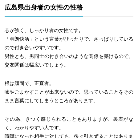
広島県出身者の女性の性格
芯が強く、しっかり者の女性です。
「明朗快活」という言葉がぴったりで、さっぱりしている
ので付き合いやすいです。
男性とも、男同士の付き合いのような関係を築けるので、
交友関係は幅広いでしょう。
根は頑固で、正直者。
嘘やごまかすことが出来ないので、思っていることをその
まま言葉にしてしまうところがあります。
その為、きつく感じられることもありますが、裏表がな
く、わかりやすい人です。
喧嘩になった相手に対しても、後々引きずることはありま