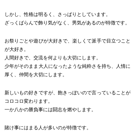
しかし、性格は明るく、さっぱりとしています。
ざっくばらんで飾り気がなく、男気があるのが特徴です。
お祭りごとや遊びが大好きで、楽しくて派手で目立つこと
が大好き。
人間好きで、交流を何よりも大切にします。
少年がそのまま大人になったような純粋さを持ち、人情に
厚く、仲間を大切にします。
新しいもの好きですが、飽きっぽいので言っていることが
コロコロ変わります。
一か八かの勝負事には闘志を燃やします。
賭け事にはまる人が多いのが特徴です。