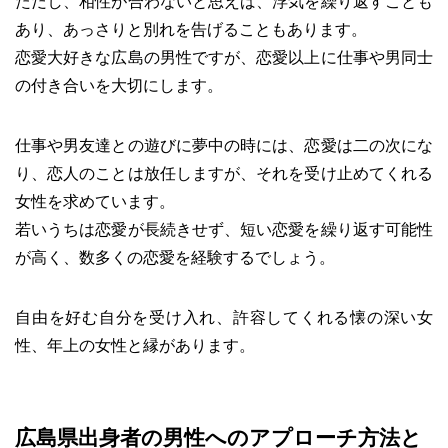
ただし、相性が合わないと思えば、浮気を繰り返すことも
あり、あっさりと別れを告げることもあります。
恋愛大好きな広島の男性ですが、恋愛以上に仕事や男同士
の付き合いを大切にします。
仕事や男友達との遊びに夢中の時には、恋愛は二の次にな
り、恋人のことは放任しますが、それを受け止めてくれる
女性を求めています。
若いうちは恋愛が長続きせず、短い恋愛を繰り返す可能性
が高く、数多くの恋愛を経験するでしょう。
自由を好む自分を受け入れ、許容してくれる懐の深い女
性、年上の女性と縁があります。
広島県出身者の男性へのアプローチ方法と