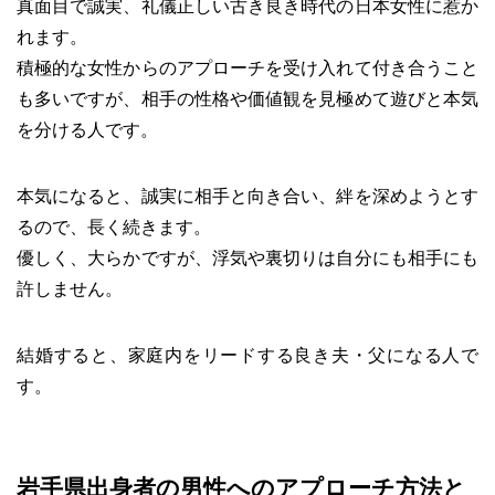
真面目で誠実、礼儀正しい古き良き時代の日本女性に惹か
れます。
積極的な女性からのアプローチを受け入れて付き合うこと
も多いですが、相手の性格や価値観を見極めて遊びと本気
を分ける人です。
本気になると、誠実に相手と向き合い、絆を深めようとす
るので、長く続きます。
優しく、大らかですが、浮気や裏切りは自分にも相手にも
許しません。
結婚すると、家庭内をリードする良き夫・父になる人で
す。
岩手県出身者の男性へのアプローチ方法と