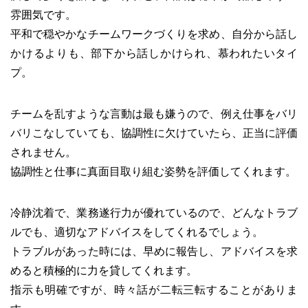
雰囲気です。
平和で穏やかなチームワークづくりを求め、自分から話し
かけるよりも、部下から話しかけられ、慕われたいタイ
プ。
チームを乱すような言動は最も嫌うので、例え仕事をバリ
バリこなしていても、協調性に欠けていたら、正当に評価
されません。
協調性と仕事に真面目取り組む姿勢を評価してくれます。
冷静沈着で、業務遂行力が優れているので、どんなトラブ
ルでも、適切なアドバイスをしてくれるでしょう。
トラブルがあった時には、早めに報告し、アドバイスを求
めると積極的に力を貸してくれます。
指示も明確ですが、時々話が二転三転することがありま