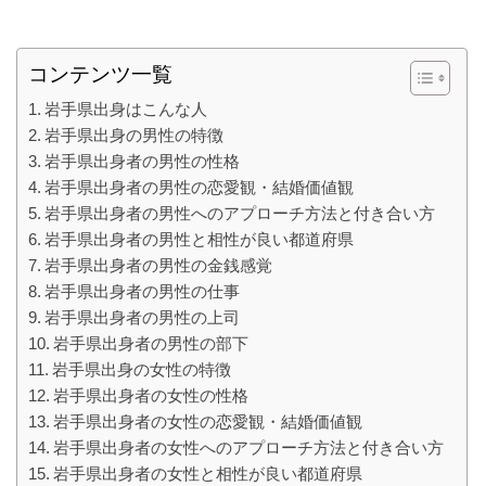
コンテンツ一覧
岩手県出身はこんな人
岩手県出身の男性の特徴
岩手県出身者の男性の性格
岩手県出身者の男性の恋愛観・結婚価値観
岩手県出身者の男性へのアプローチ方法と付き合い方
岩手県出身者の男性と相性が良い都道府県
岩手県出身者の男性の金銭感覚
岩手県出身者の男性の仕事
岩手県出身者の男性の上司
岩手県出身者の男性の部下
岩手県出身の女性の特徴
岩手県出身者の女性の性格
岩手県出身者の女性の恋愛観・結婚価値観
岩手県出身者の女性へのアプローチ方法と付き合い方
岩手県出身者の女性と相性が良い都道府県