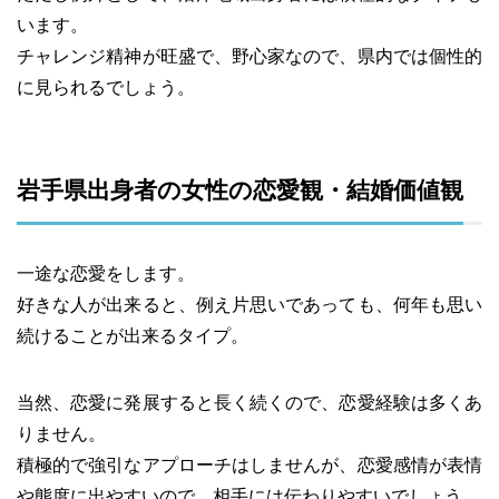
います。
チャレンジ精神が旺盛で、野心家なので、県内では個性的
に見られるでしょう。
岩手県出身者の女性の恋愛観・結婚価値観
一途な恋愛をします。
好きな人が出来ると、例え片思いであっても、何年も思い
続けることが出来るタイプ。
当然、恋愛に発展すると長く続くので、恋愛経験は多くあ
りません。
積極的で強引なアプローチはしませんが、恋愛感情が表情
や態度に出やすいので、相手には伝わりやすいでしょう。