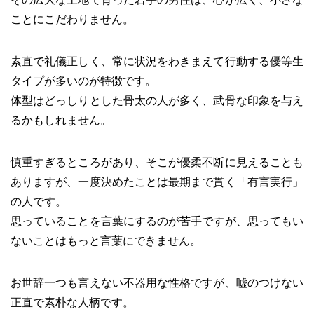
ことにこだわりません。
素直で礼儀正しく、常に状況をわきまえて行動する優等生
タイプが多いのが特徴です。
体型はどっしりとした骨太の人が多く、武骨な印象を与え
るかもしれません。
慎重すぎるところがあり、そこが優柔不断に見えることも
ありますが、一度決めたことは最期まで貫く「有言実行」
の人です。
思っていることを言葉にするのが苦手ですが、思ってもい
ないことはもっと言葉にできません。
お世辞一つも言えない不器用な性格ですが、嘘のつけない
正直で素朴な人柄です。