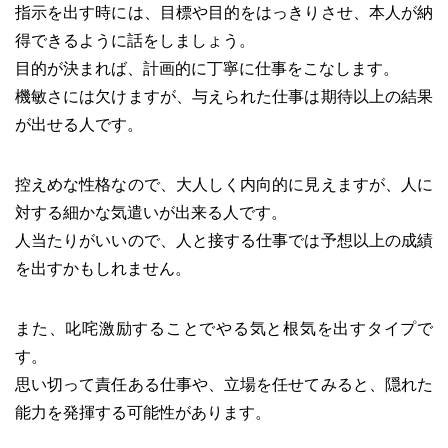
指示を出す時には、目標や目的をはっきりさせ、本人が納
得できるように話をしましょう。
目的が決まれば、計画的に丁寧に仕事をこなします。
機敏さには欠けますが、与えられた仕事は期待以上の結果
が出せる人です。
控えめな性格なので、大人しく内向的に見えますが、人に
対する細かな気遣いが出来る人です。
人当たりがいいので、人と接する仕事では予想以上の成績
を出すかもしれません。
また、叱咤激励することでやる気と根気を出すタイプで
す。
思い切って責任ある仕事や、立場を任せてみると、隠れた
能力を発揮する可能性があります。