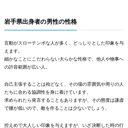
岩手県出身者の男性の性格
言動がスローテンポな人が多く、どっしりとした印象を与
えます。
細かなことにこだわらない大らかな性格で、他人や物事へ
の許容範囲が広い人。
自己主張することは殆どなく、その場の雰囲気や周りの人
たちに合わる協調性を身に着けています。
求められたら発言することもありますが、その態度は謙虚
で腰が低いので、敵を作ることは少ないでしょう。
控えめで大人しい印象を与えますが、いざ決断した時の行