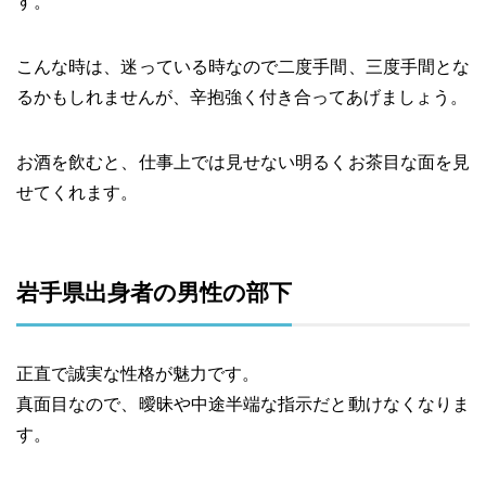
す。
こんな時は、迷っている時なので二度手間、三度手間とな
るかもしれませんが、辛抱強く付き合ってあげましょう。
お酒を飲むと、仕事上では見せない明るくお茶目な面を見
せてくれます。
岩手県出身者の男性の部下
正直で誠実な性格が魅力です。
真面目なので、曖昧や中途半端な指示だと動けなくなりま
す。