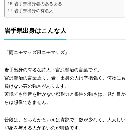
岩手県出身者のあるある
岩手県出身の有名人
岩手県出身はこんな人
「雨ニモマケズ風ニモマケズ」
岩手出身の有名な詩人・宮沢賢治の言葉です。
宮沢賢治の言葉通り、岩手出身の人は辛抱強く、何物にも
負けない芯の強さがあります。
苦境でも弱音を吐かない忍耐力と根性の強さは、見た目か
らは想像できません。
普段は、どちらかといえば寡黙で口数が少なく、大人しい
印象を与える人が多いのが特徴です。