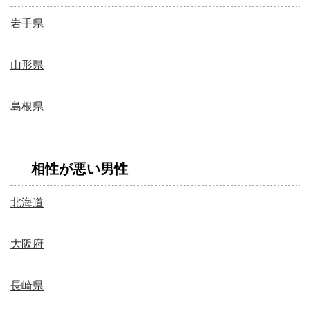
岩手県
山形県
島根県
相性が悪い男性
北海道
大阪府
長崎県