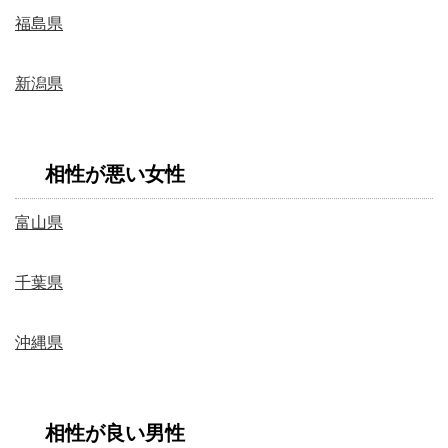
福島県
新潟県
相性が悪い女性
富山県
千葉県
沖縄県
相性が良い男性