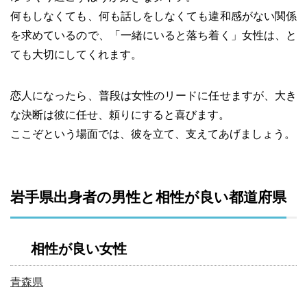
何もしなくても、何も話しをしなくても違和感がない関係
を求めているので、「一緒にいると落ち着く」女性は、と
ても大切にしてくれます。
恋人になったら、普段は女性のリードに任せますが、大き
な決断は彼に任せ、頼りにすると喜びます。
ここぞという場面では、彼を立て、支えてあげましょう。
岩手県出身者の男性と相性が良い都道府県
相性が良い女性
青森県