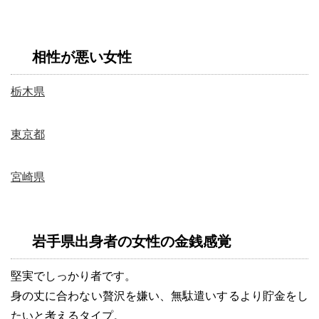
相性が悪い女性
栃木県
東京都
宮崎県
岩手県出身者の女性の金銭感覚
堅実でしっかり者です。
身の丈に合わない贅沢を嫌い、無駄遣いするより貯金をし
たいと考えるタイプ。