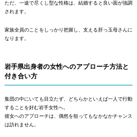
ただ、一途で尽くし型な性格は、結婚すると良い面が強調
されます。
家族全員のことをしっかり把握し、支える肝っ玉母さんに
なります。
岩手県出身者の女性へのアプローチ方法と
付き合い方
集団の中にいても目立たず、どちらかといえば一人で行動
することを好む岩手女性へ。
彼女へのアプローチは、偶然を狙ってもなかなかチャンス
は訪れません。