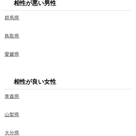
相性が悪い男性
群馬県
鳥取県
愛媛県
相性が良い女性
青森県
山梨県
大分県