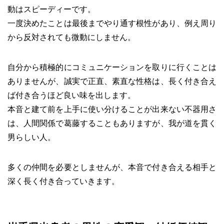
動はスピーディーです。
一度決めたことは最後までやり通す根性があり、例え周り
から反対されても微動にしません。
自分から積極的にコミュニケーションを取りに行くことは
ありませんが、誠実で正直、素直な性格は、長く付き合え
ば付き合うほど良い味を出します。
本音と建て前を上手に使い分けることが出来ない不器用さ
は、人間関係で葛藤することもありますが、我が道を貫く
男らしい人。
多くの仲間を必要としませんが、本音で付き合える相手と
深く長く付き合っていきます。