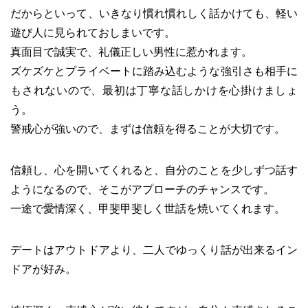
だからといって、いきなり慣れ慣れしく話かけても、軽い
遊び人に見られておしまいです。
真面目で誠実で、礼儀正しい男性に惹かれます。
ズケズケとプライベートに踏み込むような強引さも相手に
もされないので、最初は丁寧な話しかけを心掛けましょ
う。
警戒心が強いので、まずは信頼を得ることが大切です。
信頼し、心を開いてくれると、自分のことを少しずつ話す
ようになるので、そこがアプローチのチャンスです。
一途で愛情深く、甲斐甲斐しく世話を焼いてくれます。
デートはアウトドアより、二人でゆっくり話が出来るイン
ドアが好み。