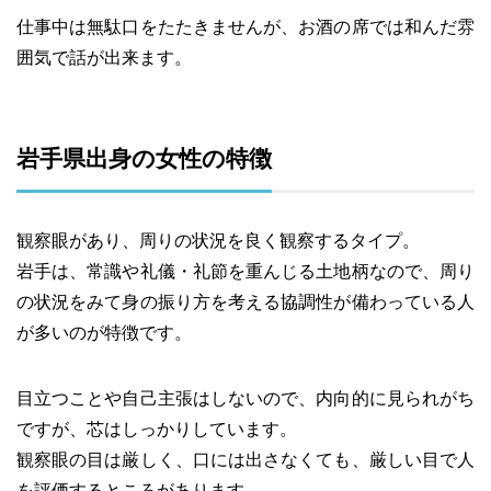
仕事中は無駄口をたたきませんが、お酒の席では和んだ雰
囲気で話が出来ます。
岩手県出身の女性の特徴
観察眼があり、周りの状況を良く観察するタイプ。
岩手は、常識や礼儀・礼節を重んじる土地柄なので、周り
の状況をみて身の振り方を考える協調性が備わっている人
が多いのが特徴です。
目立つことや自己主張はしないので、内向的に見られがち
ですが、芯はしっかりしています。
観察眼の目は厳しく、口には出さなくても、厳しい目で人
を評価するところがあります。