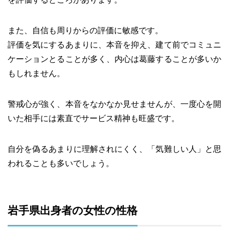
また、自信も周りからの評価に敏感です。
評価を気にするあまりに、本音を抑え、建て前でコミュニ
ケーションとることが多く、内心は葛藤することが多いか
もしれません。
警戒心が強く、本音をなかなか見せませんが、一度心を開
いた相手には素直でサービス精神も旺盛です。
自分を偽るあまりに理解されにくく、「気難しい人」と思
われることも多いでしょう。
岩手県出身者の女性の性格