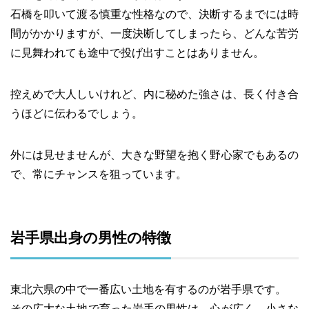
石橋を叩いて渡る慎重な性格なので、決断するまでには時
間がかかりますが、一度決断してしまったら、どんな苦労
に見舞われても途中で投げ出すことはありません。
控えめで大人しいけれど、内に秘めた強さは、長く付き合
うほどに伝わるでしょう。
外には見せませんが、大きな野望を抱く野心家でもあるの
で、常にチャンスを狙っています。
岩手県出身の男性の特徴
東北六県の中で一番広い土地を有するのが岩手県です。
その広大な土地で育った岩手の男性は、心が広く、小さな