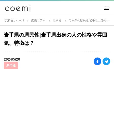
無料占いcoemi
恋愛コラム
県民性
岩手県の県民性|岩手県出身の人の性格や雰囲気、特徴は？
岩手県の県民性|岩手県出身の人の性格や雰囲
気、特徴は？
2024/5/20
県民性