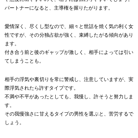
パートナーになると、主導権を握りたがります。
愛情深く、尽くし型なので、細々と世話を焼く気の利く女
性ですが、その分独占欲が強く、束縛したがる傾向があり
ます。
付き合う前と後のギャップが激しく、相手によっては引い
てしまうことも。
相手の浮気や裏切りを常に警戒し、注意していますが、実
際浮気されたら許すタイプです。
不満や不平があったとしても、我慢し、許そうと努力しま
す。
その我慢強さに甘えるタイプの男性を選ぶと、苦労するで
しょう。