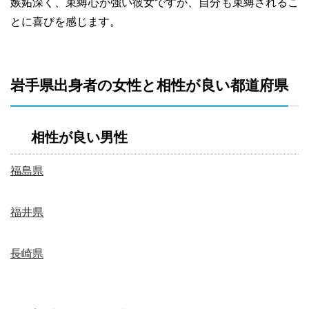
嫉妬深く、束縛心が強い彼女ですが、自分も束縛されるこ
とに喜びを感じます。
岩手県出身者の女性と相性が良い都道府県
相性が良い男性
福島県
福井県
長崎県