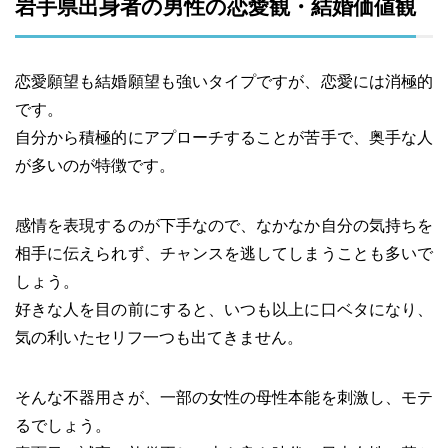
岩手県出身者の男性の恋愛観・結婚価値観
恋愛願望も結婚願望も強いタイプですが、恋愛には消極的
です。
自分から積極的にアプローチすることが苦手で、奥手な人
が多いのが特徴です。
感情を表現するのが下手なので、なかなか自分の気持ちを
相手に伝えられず、チャンスを逃してしまうことも多いで
しょう。
好きな人を目の前にすると、いつも以上に口ベタになり、
気の利いたセリフ一つも出てきません。
そんな不器用さが、一部の女性の母性本能を刺激し、モテ
るでしょう。