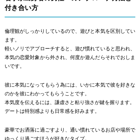
付き合い方
倫理観がしっかりしているので、遊びと本気を区別してい
ます。
軽いノリでアプローチすると、遊び慣れていると思われ、
本気の恋愛対象から外され、何度か遊んだらそれでおしま
いです。
彼に本気になってもらう為には、いかに本気で彼を好きな
のかを彼にわかってもらうことです。
本気度を伝えるには、謙虚さと粘り強さが鍵を握ります。
デートは特別感よりも日常感を好みます。
豪華でお洒落に過ごすより、通い慣れているお店や場所で
ゆっくり過ごすほうが好きなタイプ。