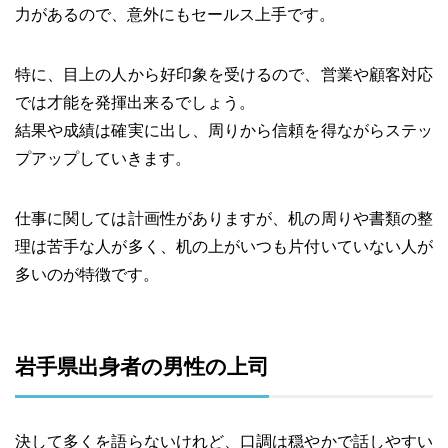
力があるので、意外にもセールス上手です。
特に、目上の人から好印象を受けるので、営業や顧客対応
では才能を発揮出来るでしょう。
結果や成績は確実に出し、周りから信頼を得ながらステッ
プアップしていきます。
仕事に関しては計画性がありますが、机の周りや書類の整
理は苦手な人が多く、机の上がいつも片付いていない人が
多いのが特徴です。
岩手県出身者の男性の上司
決して多くを語らないけれど、口調は穏やかで話しやすい