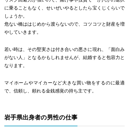
に乗ることもなく、せいぜいやるとしたら宝くじくらいで
しょうか。
危ない橋ははじめから渡らないので、コツコツと財産を増
やしていきます。
若い時は、その堅実さは付き合いの悪さに現れ、「面白み
がない人」となるかもしれませんが、結婚すると包容力と
なります。
マイホームやマイカーなど大きな買い物をするのに最適
で、信頼し、頼れる金銭感覚の持ち主です。
岩手県出身者の男性の仕事