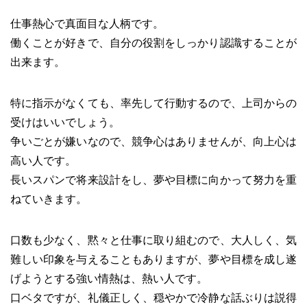
仕事熱心で真面目な人柄です。
働くことが好きで、自分の役割をしっかり認識することが
出来ます。
特に指示がなくても、率先して行動するので、上司からの
受けはいいでしょう。
争いごとが嫌いなので、競争心はありませんが、向上心は
高い人です。
長いスパンで将来設計をし、夢や目標に向かって努力を重
ねていきます。
口数も少なく、黙々と仕事に取り組むので、大人しく、気
難しい印象を与えることもありますが、夢や目標を成し遂
げようとする強い情熱は、熱い人です。
口ベタですが、礼儀正しく、穏やかで冷静な話ぶりは説得