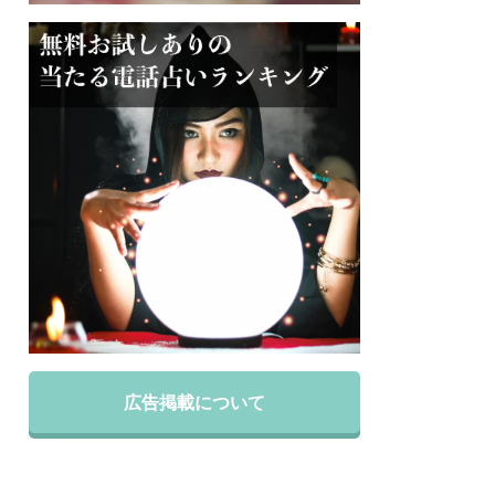
広告掲載について