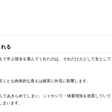
まれる
えて年上彼女を選んでくれたのは、それだけ人として女として
若くとも肉体的な衰えは確実に外見に影響します。
んてあきらめてしまい、シミやシワ・体重増加を放置していて
しまいます。