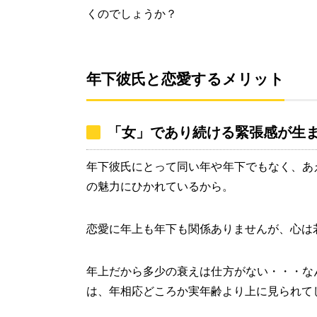
くのでしょうか？
年下彼氏と恋愛するメリット
「女」であり続ける緊張感が生
年下彼氏にとって同い年や年下でもなく、あ
の魅力にひかれているから。
恋愛に年上も年下も関係ありませんが、心は
年上だから多少の衰えは仕方がない・・・な
は、年相応どころか実年齢より上に見られて