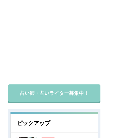
占い師・占いライター募集中！
ピックアップ