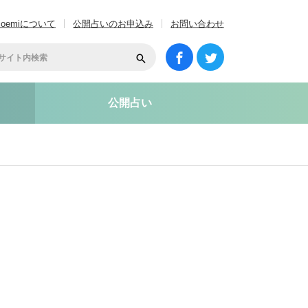
coemiについて
公開占いのお申込み
お問い合わせ
公開占い