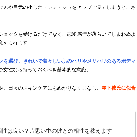
せんや目元の小じわ・シミ・シワをアップで見てしまうと、さ
ショックを受けるだけでなく、恋愛感情が薄らいでしまわぬよ
変えられます。
ンを選び、きれいで若々しい肌のハリやメリハリのあるボディ
つ女性なら持っておくべき基本的な意識。
や、日々のスキンケアにもぬかりなくこなし、
年下彼氏に似合
。
相性は良い？片思い中の彼との相性を教えます