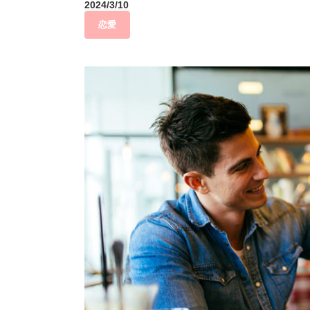
2024/3/10
恋愛