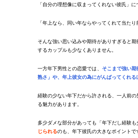
「自分の理想像に収まってくれない彼氏」に
「年上なら、同い年ならやってくれて当たり
そんな強い思い込みや期待がありすぎると期
するカップルも少なくありません。
一方年下男性との恋愛では、
そこまで強い期
熟さ」や、年上彼女の為にがんばってくれる
経験の少ない年下だから許される、一人前の
る魅力があります。
多少ダメな部分があっても「年下だし経験も
じられる
のも、年下彼氏の大きなポイントで