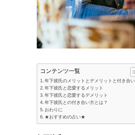
コンテンツ一覧
年下彼氏のメリットとデメリットと付き合
年下彼氏と恋愛するメリット
年下彼氏と恋愛するデメリット
年下彼氏との付き合い方とは？
おわりに
★おすすめの占い★