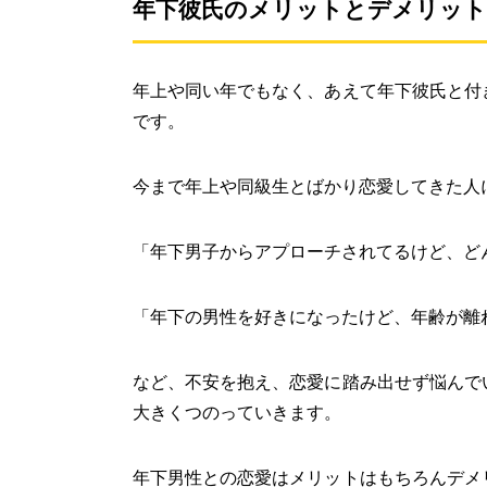
年下彼氏のメリットとデメリット
年上や同い年でもなく、あえて年下彼氏と付
です。
今まで年上や同級生とばかり恋愛してきた人
「年下男子からアプローチされてるけど、ど
「年下の男性を好きになったけど、年齢が離
など、不安を抱え、恋愛に踏み出せず悩んで
大きくつのっていきます。
年下男性との恋愛はメリットはもちろんデメ