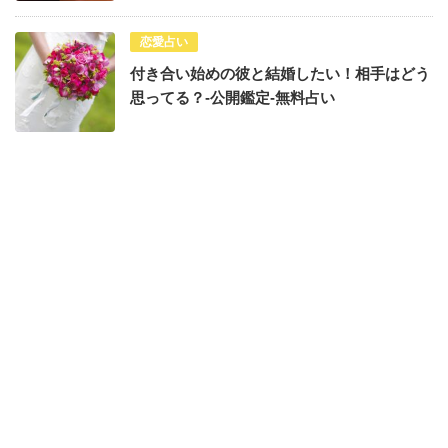
恋愛占い
付き合い始めの彼と結婚したい！相手はどう
思ってる？-公開鑑定-無料占い