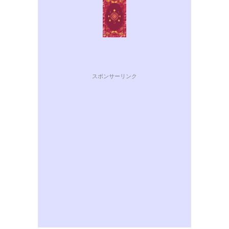
スポンサーリンク