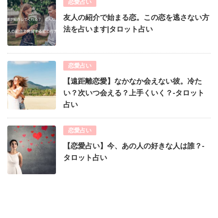
恋愛占い
友人の紹介で始まる恋。この恋を逃さない方
法を占います|タロット占い
恋愛占い
【遠距離恋愛】なかなか会えない彼。冷た
い？次いつ会える？上手くいく？-タロット
占い
恋愛占い
【恋愛占い】今、あの人の好きな人は誰？-
タロット占い