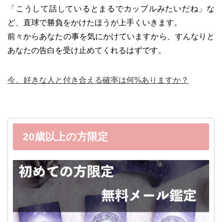
「こうして話しているとまるでカップルみたいだね」な
ど、直球で勝負をかけたほうが上手くいきます。
前々からあなたの事を気にかけていますから、すんなりと
あなたの告白を受け止めてくれるはずです。
今、好きな人と付き合える確率は何%ありますか？
20歳以上の方限定