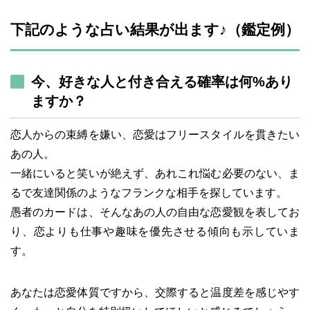
下記のような占い結果が出ます♪（鑑定例）
今、好きな人と付き合える確率は何%あり
ますか？
恋人からの束縛を嫌い、恋愛はフリースタイルを貫きたい
あの人。
一緒にいると笑いが絶えず、あれこれ悩む必要のない、ま
るで友達関係のようなフランクな相手を探しています。
愚者のカードは、そんなあの人の自由な恋愛観を表してお
り、恋よりも仕事や趣味を優先させる傾向も示していま
す。
あなたは恋愛体質ですから、交際すると温度差を感じやす