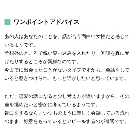
ワンポイントアドバイス
あの人はあなたのことを、話が合う面白い女性だと感じて
いるようです。
予想外のところで鋭い突っ込みを入れたり、冗談を真に受
けたりするところが新鮮なのです。
今までに出会ったことがないタイプですから、会話をして
いると惹きつけられ、もっと話がしたいと思っています。
ただ、恋愛の話になると少し考え方が違いますから、その
差を埋めたいと密かに考えているようです。
告白をするなら、いつものように楽しく会話している流れ
のまま、好意をもっているとアピールするのが最適です。