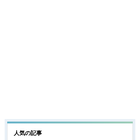
人気の記事