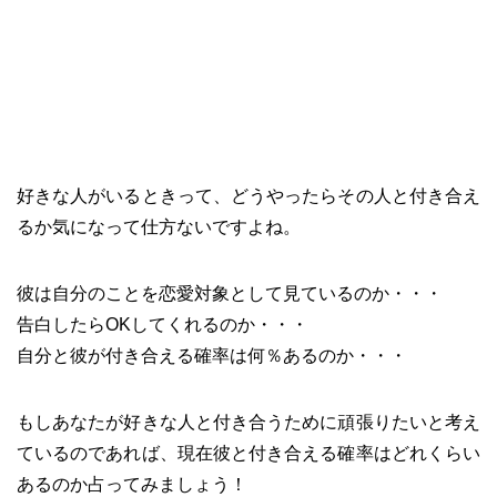
好きな人がいるときって、どうやったらその人と付き合え
るか気になって仕方ないですよね。
彼は自分のことを恋愛対象として見ているのか・・・
告白したらOKしてくれるのか・・・
自分と彼が付き合える確率は何％あるのか・・・
もしあなたが好きな人と付き合うために頑張りたいと考え
ているのであれば、現在彼と付き合える確率はどれくらい
あるのか占ってみましょう！