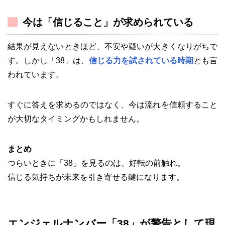
今は「信じること」が求められている
結果が見えないときほど、不安や疑いが大きくなりがちで
す。しかし「38」は、
信じる力を試されている時期
とも言
われています。
すぐに答えを求めるのではなく、今は流れを信頼すること
が大切なタイミングかもしれません。
まとめ
つらいときに「38」を見るのは、好転の前触れ。
信じる気持ちが未来を引き寄せる鍵になります。
エンジェルナンバー「38」が警告として現