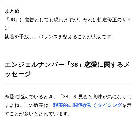
まとめ
「38」は警告としても現れますが、それは軌道修正のサイ
ン。
執着を手放し、バランスを整えることが大切です。
エンジェルナンバー「38」恋愛に関するメ
ッセージ
恋愛に悩んでいるとき、「38」を見ると意味が気になりま
すよね。この数字は、
現実的に関係が動くタイミング
を示
すことが多いとされています。