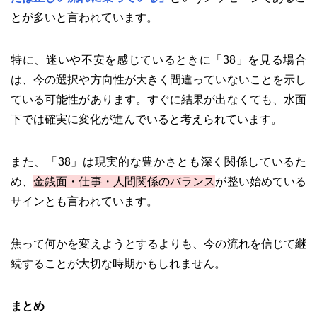
とが多いと言われています。
特に、迷いや不安を感じているときに「38」を見る場合
は、今の選択や方向性が大きく間違っていないことを示し
ている可能性があります。すぐに結果が出なくても、水面
下では確実に変化が進んでいると考えられています。
また、「38」は現実的な豊かさとも深く関係しているた
め、
金銭面・仕事・人間関係のバランス
が整い始めている
サインとも言われています。
焦って何かを変えようとするよりも、今の流れを信じて継
続することが大切な時期かもしれません。
まとめ