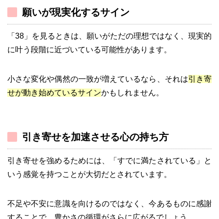
願いが現実化するサイン
「38」を見るときは、願いがただの理想ではなく、現実的
に叶う段階に近づいている可能性があります。
小さな変化や偶然の一致が増えているなら、それは
引き寄
せが動き始めているサイン
かもしれません。
引き寄せを加速させる心の持ち方
引き寄せを強めるためには、「すでに満たされている」と
いう感覚を持つことが大切だとされています。
不足や不安に意識を向けるのではなく、今あるものに感謝
することで、豊かさの循環がさらに広がるでしょう。