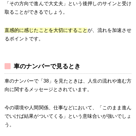
「その方向で進んで大丈夫」という後押しのサインと受け
取ることができるでしょう。
直感的に感じたことを大切にすること
が、流れを加速させ
るポイントです。
車のナンバーで見るとき
車のナンバーで「38」を見たときは、人生の流れや進む方
向に関するメッセージとされています。
今の環境や人間関係、仕事などにおいて、「このまま進ん
でいけば結果がついてくる」という意味合いが強いでしょ
う。