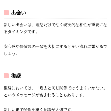
出会い
新しい出会いは、理想だけでなく現実的な相性が重要にな
るタイミングです。
安心感や価値観の一致を大切にすると良い流れに繋がるで
しょう。
復縁
復縁においては、「過去と同じ関係ではうまくいかない」
というメッセージが含まれることもあります。
新しい形で関係を築く意識が大切です。