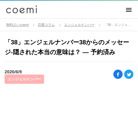
無料占いcoemi
恋愛コラム
エンジェルナンバー
「38」エンジェルナンバー38からのメッセージ-隠された本当の意味は？ — 予約済み
「38」エンジェルナンバー38からのメッセー
ジ-隠された本当の意味は？ — 予約済み
2026/6/9
エンジェルナンバー