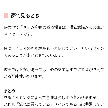
夢で見るとき
夢の中で「38」が印象に残る場合は、潜在意識からの強い
メッセージです。
特に、「自分の可能性をもっと信じていい」というサイン
であることが多いとされています。
現実では不安があっても、心の奥ではすでに答えが見えて
いる可能性があります。
まとめ
見るタイミングによって意味は少しずつ変わりますが、
どれも「流れに乗っている」サインである点は共通してい