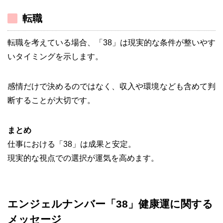
転職
転職を考えている場合、「38」は現実的な条件が整いやす
いタイミングを示します。
感情だけで決めるのではなく、収入や環境なども含めて判
断することが大切です。
まとめ
仕事における「38」は成果と安定。
現実的な視点での選択が運気を高めます。
エンジェルナンバー「38」健康運に関する
メッセージ