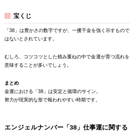
宝くじ
「38」は豊かさの数字ですが、一攫千金を強く示すもので
はないとされています。
むしろ、コツコツとした積み重ねの中で金運が育つ流れを
意味することが多いでしょう。
まとめ
金運における「38」は安定と循環のサイン。
努力が現実的な形で報われやすい時期です。
エンジェルナンバー「38」仕事運に関する