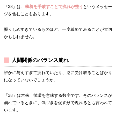
「38」は、
執着を手放すことで流れが整う
というメッセー
ジを含むこともあります。
握りしめすぎているものほど、一度緩めてみることが大切
かもしれません。
人間関係のバランス崩れ
誰かに与えすぎて疲れていたり、逆に受け取ることばかり
になっていないでしょうか。
「38」は本来、循環を意味する数字です。そのバランスが
崩れているときに、気づきを促す形で現れるとも言われて
います。