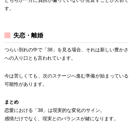
どちらか一方に負担が偏っていないか見直すことが大切で
す。
失恋・離婚
つらい別れの中で「38」を見る場合、それは新しい豊かさ
への入り口とも言われています。
今は苦しくても、次のステージへ進む準備が始まっている
可能性があります。
まとめ
恋愛における「38」は現実的な変化のサイン。
感情だけでなく、現実とのバランスが鍵になります。