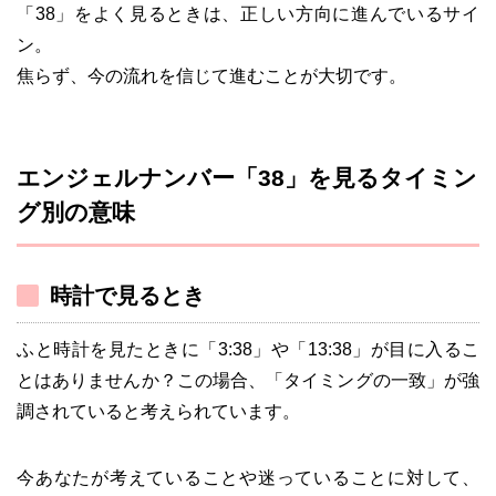
「38」をよく見るときは、正しい方向に進んでいるサイ
ン。
焦らず、今の流れを信じて進むことが大切です。
エンジェルナンバー「38」を見るタイミン
グ別の意味
時計で見るとき
ふと時計を見たときに「3:38」や「13:38」が目に入るこ
とはありませんか？この場合、「タイミングの一致」が強
調されていると考えられています。
今あなたが考えていることや迷っていることに対して、