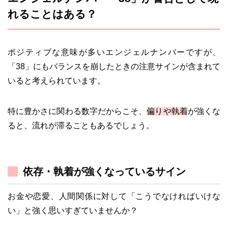
れることはある？
ポジティブな意味が多いエンジェルナンバーですが、
「38」にもバランスを崩したときの注意サインが含まれて
いると考えられています。
特に豊かさに関わる数字だからこそ、
偏りや執着
が強くな
ると、流れが滞ることもあるでしょう。
依存・執着が強くなっているサイン
お金や恋愛、人間関係に対して「こうでなければいけな
い」と強く思いすぎていませんか？