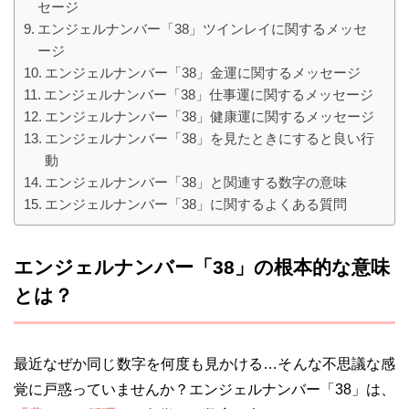
セージ
エンジェルナンバー「38」ツインレイに関するメッセ
ージ
エンジェルナンバー「38」金運に関するメッセージ
エンジェルナンバー「38」仕事運に関するメッセージ
エンジェルナンバー「38」健康運に関するメッセージ
エンジェルナンバー「38」を見たときにすると良い行
動
エンジェルナンバー「38」と関連する数字の意味
エンジェルナンバー「38」に関するよくある質問
エンジェルナンバー「38」の根本的な意味
とは？
最近なぜか同じ数字を何度も見かける…そんな不思議な感
覚に戸惑っていませんか？エンジェルナンバー「38」は、