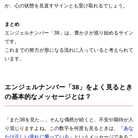
か、心の状態を見直すサインとも受け取れるでしょう。
まとめ
エンジェルナンバー「38」は、豊かさが巡り始めるサイン
です。
これまでの努力が形になる流れに入っていると考えられて
います。
エンジェルナンバー「38」をよく見るとき
の基本的なメッセージとは？
「また38を見た…」そんな偶然が続くと、不安や期待が入
り混じりますよね。この数字を何度も見るときは、
「あな
たは正しい流れに乗っている」
というメッセージであるこ