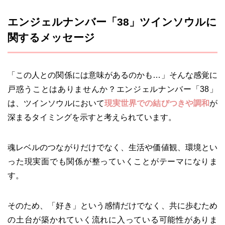
エンジェルナンバー「38」ツインソウルに
関するメッセージ
「この人との関係には意味があるのかも…」そんな感覚に
戸惑うことはありませんか？エンジェルナンバー「38」
は、ツインソウルにおいて
現実世界での結びつきや調和
が
深まるタイミングを示すと考えられています。
魂レベルのつながりだけでなく、生活や価値観、環境とい
った現実面でも関係が整っていくことがテーマになりま
す。
そのため、「好き」という感情だけでなく、共に歩むため
の土台が築かれていく流れに入っている可能性がありま