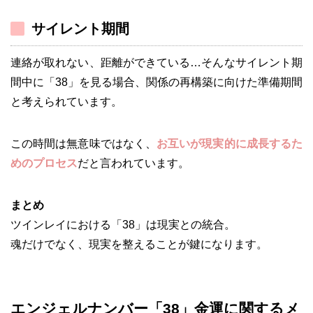
サイレント期間
連絡が取れない、距離ができている…そんなサイレント期
間中に「38」を見る場合、関係の再構築に向けた準備期間
と考えられています。
この時間は無意味ではなく、
お互いが現実的に成長するた
めのプロセス
だと言われています。
まとめ
ツインレイにおける「38」は現実との統合。
魂だけでなく、現実を整えることが鍵になります。
エンジェルナンバー「38」金運に関するメ