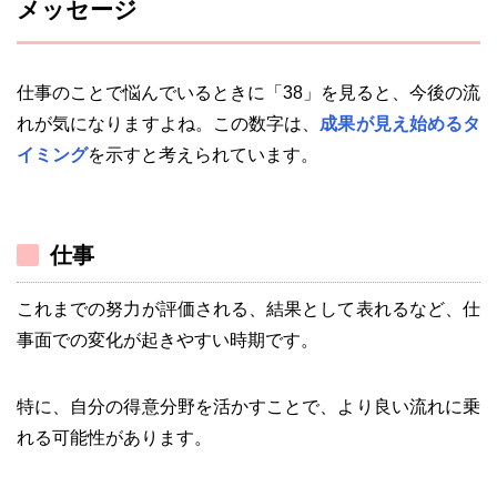
メッセージ
仕事のことで悩んでいるときに「38」を見ると、今後の流
れが気になりますよね。この数字は、
成果が見え始めるタ
イミング
を示すと考えられています。
仕事
これまでの努力が評価される、結果として表れるなど、仕
事面での変化が起きやすい時期です。
特に、自分の得意分野を活かすことで、より良い流れに乗
れる可能性があります。