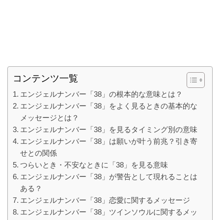
コンテンツ一覧
エンジェルナンバー「38」の根本的な意味とは？
エンジェルナンバー「38」をよく見るときの基本的な
メッセージとは？
エンジェルナンバー「38」を見るタイミング別の意味
エンジェルナンバー「38」は願いが叶う前兆？引き寄
せとの関係
つらいとき・不安なときに「38」を見る意味
エンジェルナンバー「38」が警告として現れることは
ある？
エンジェルナンバー「38」恋愛に関するメッセージ
エンジェルナンバー「38」ツインソウルに関するメッ