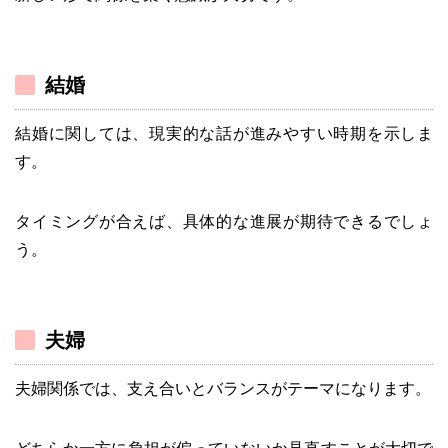
結婚
結婚に関しては、現実的な話が進みやすい時期を示しま
す。
タイミングが合えば、具体的な進展が期待できるでしょ
う。
夫婦
夫婦関係では、支え合いとバランスがテーマになります。