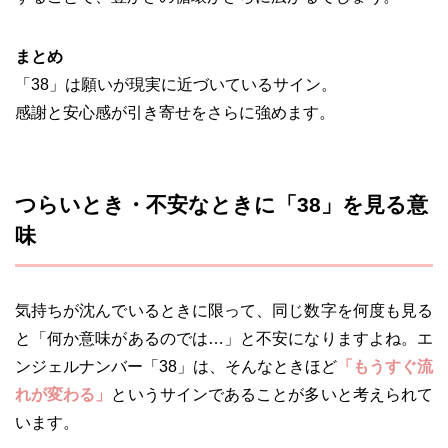
まとめ
「38」は願いが現実に近づいているサイン。
感謝と安心感が引き寄せをさらに強めます。
つらいとき・不安なときに「38」を見る意
味
気持ちが沈んでいるときに限って、同じ数字を何度も見る
と「何か意味があるのでは…」と不安になりますよね。エ
ンジェルナンバー「38」は、そんなときほど
「もうすぐ流
れが変わる」
というサインであることが多いと考えられて
います。