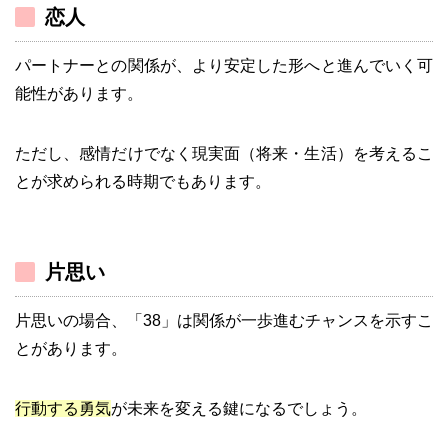
恋人
パートナーとの関係が、より安定した形へと進んでいく可
能性があります。
ただし、感情だけでなく現実面（将来・生活）を考えるこ
とが求められる時期でもあります。
片思い
片思いの場合、「38」は関係が一歩進むチャンスを示すこ
とがあります。
行動する勇気
が未来を変える鍵になるでしょう。