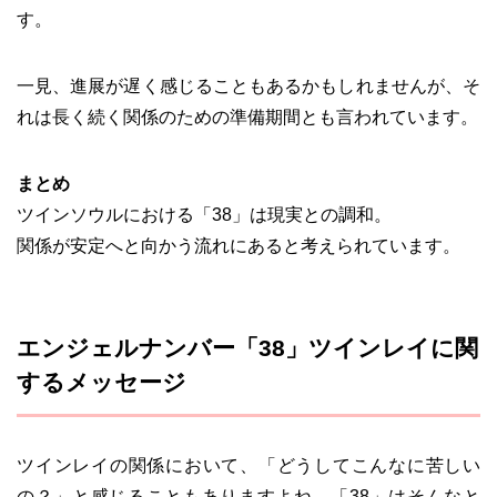
す。
一見、進展が遅く感じることもあるかもしれませんが、そ
れは長く続く関係のための準備期間とも言われています。
まとめ
ツインソウルにおける「38」は現実との調和。
関係が安定へと向かう流れにあると考えられています。
エンジェルナンバー「38」ツインレイに関
するメッセージ
ツインレイの関係において、「どうしてこんなに苦しい
の？」と感じることもありますよね。「38」はそんなと