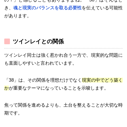
き、
魂と現実のバランスを取る必要性
を伝えている可能性
があります。
ツインレイとの関係
ツインレイ同士は強く惹かれ合う一方で、現実的な問題に
も直面しやすいと言われています。
「38」は、その関係を理想だけでなく
現実の中でどう築く
か
が重要なテーマになっていることを示唆します。
焦って関係を進めるよりも、土台を整えることが大切な時
期です。