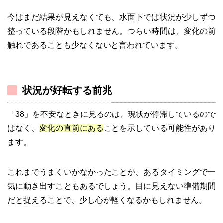
今はまだ結果が見えなくても、水面下では状況が少しずつ
整っている段階かもしれません。つらい時間は、変化の前
触れであることも少なくないと言われています。
状況が好転する前兆
「38」を不安なときに見るのは、現状が停滞しているので
はなく、
変化の直前にある
ことを示している可能性があり
ます。
これまでうまくいかなかったことが、あるタイミングで一
気に動き出すこともあるでしょう。目に見えない準備期間
だと捉えることで、少し心が軽くなるかもしれません。