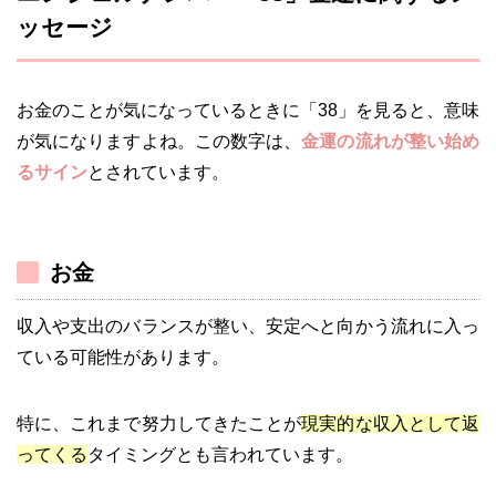
ッセージ
お金のことが気になっているときに「38」を見ると、意味
が気になりますよね。この数字は、
金運の流れが整い始め
るサイン
とされています。
お金
収入や支出のバランスが整い、安定へと向かう流れに入っ
ている可能性があります。
特に、これまで努力してきたことが
現実的な収入として返
ってくる
タイミングとも言われています。