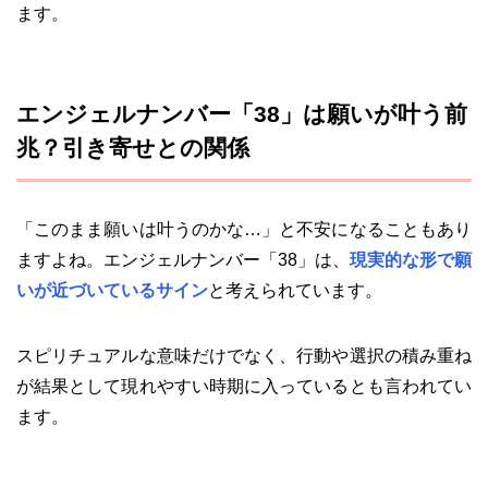
ます。
エンジェルナンバー「38」は願いが叶う前
兆？引き寄せとの関係
「このまま願いは叶うのかな…」と不安になることもあり
ますよね。エンジェルナンバー「38」は、
現実的な形で願
いが近づいているサイン
と考えられています。
スピリチュアルな意味だけでなく、行動や選択の積み重ね
が結果として現れやすい時期に入っているとも言われてい
ます。