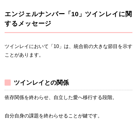
エンジェルナンバー「10」ツインレイに関
するメッセージ
ツインレイにおいて「10」は、統合前の大きな節目を示す
ことがあります。
ツインレイとの関係
依存関係を終わらせ、自立した愛へ移行する段階。
自分自身の課題を終わらせることが鍵です。