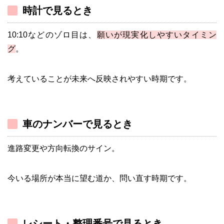
時計で見るとき
10:10などのゾロ目は、
願いが現実化しやすいタイミン
グ
。
考えていることが未来へ反映されやすい時期です。
車のナンバーで見るとき
進路変更や方向転換のサイン。
今いる場所が本当に望む道か、問い直す時期です。
レシート・整理番号で見るとき