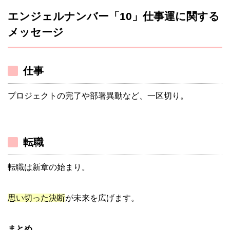
エンジェルナンバー「10」仕事運に関する
メッセージ
仕事
プロジェクトの完了や部署異動など、一区切り。
転職
転職は新章の始まり。
思い切った決断
が未来を広げます。
まとめ