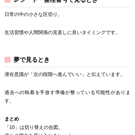
日常の中の小さな区切り。
生活習慣や人間関係の見直しに良いタイミングです。
夢で見るとき
潜在意識が「次の段階へ進んでいい」と伝えています。
過去への執着を手放す準備が整っている可能性がありま
す。
まとめ
「10」は切り替えの合図。