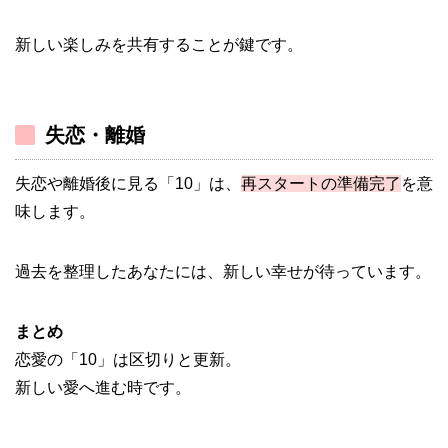
新しい楽しみを共有することが鍵です。
失恋・離婚
失恋や離婚後に見る「10」は、
再スタートの準備完了
を意
味します。
過去を整理したあなたには、新しい幸せが待っています。
まとめ
恋愛の「10」は区切りと更新。
新しい愛へ進む時です。