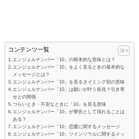
コンテンツ一覧
エンジェルナンバー「10」の根本的な意味とは？
エンジェルナンバー「10」をよく見るときの基本的な
メッセージとは？
エンジェルナンバー「10」を見るタイミング別の意味
エンジェルナンバー「10」は願いが叶う前兆？引き寄
せとの関係
つらいとき・不安なときに「10」を見る意味
エンジェルナンバー「10」が警告として現れることは
ある？
エンジェルナンバー「10」恋愛に関するメッセージ
エンジェルナンバー「10」ツインソウルに関するメッ