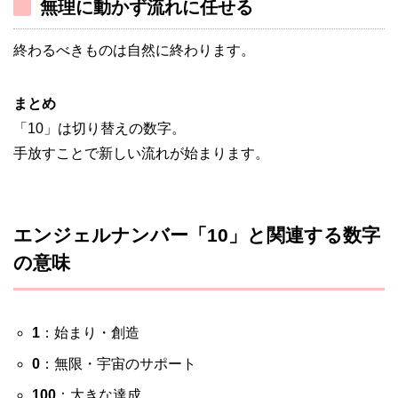
無理に動かず流れに任せる
終わるべきものは自然に終わります。
まとめ
「10」は切り替えの数字。
手放すことで新しい流れが始まります。
エンジェルナンバー「10」と関連する数字
の意味
1
：始まり・創造
0
：無限・宇宙のサポート
100
：大きな達成