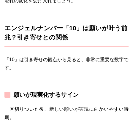
流れの変化を受け入れましょう。
エンジェルナンバー「10」は願いが叶う前
兆？引き寄せとの関係
「10」は引き寄せの観点から見ると、非常に重要な数字で
す。
願いが現実化するサイン
一区切りついた後、新しい願いが実現に向かいやすい時
期。