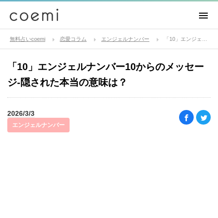
無料占いcoemi
恋愛コラム
エンジェルナンバー
「10」エンジェルナンバー10からのメッセージ-隠された本当の意味は？
「10」エンジェルナンバー10からのメッセー
ジ-隠された本当の意味は？
2026/3/3
エンジェルナンバー