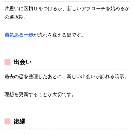
片思いに区切りをつけるか、新しいアプローチを始めるか
の選択期。
勇気ある一歩
が流れを変える鍵です。
出会い
過去の恋を整理したあとに、新しい出会いが訪れる暗示。
理想を更新することが大切です。
復縁