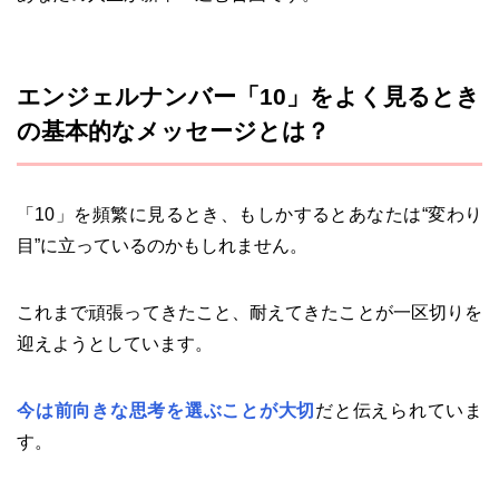
エンジェルナンバー「10」をよく見るとき
の基本的なメッセージとは？
「10」を頻繁に見るとき、もしかするとあなたは“変わり
目”に立っているのかもしれません。
これまで頑張ってきたこと、耐えてきたことが一区切りを
迎えようとしています。
今は前向きな思考を選ぶことが大切
だと伝えられていま
す。