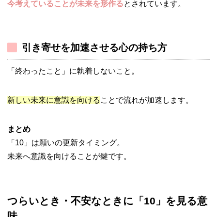
今考えていることが未来を形作る
とされています。
引き寄せを加速させる心の持ち方
「終わったこと」に執着しないこと。
新しい未来に意識を向ける
ことで流れが加速します。
まとめ
「10」は願いの更新タイミング。
未来へ意識を向けることが鍵です。
つらいとき・不安なときに「10」を見る意
味