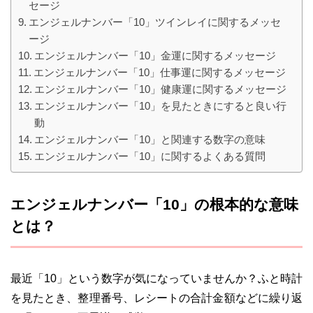
セージ
エンジェルナンバー「10」ツインレイに関するメッセ
ージ
エンジェルナンバー「10」金運に関するメッセージ
エンジェルナンバー「10」仕事運に関するメッセージ
エンジェルナンバー「10」健康運に関するメッセージ
エンジェルナンバー「10」を見たときにすると良い行
動
エンジェルナンバー「10」と関連する数字の意味
エンジェルナンバー「10」に関するよくある質問
エンジェルナンバー「10」の根本的な意味
とは？
最近「10」という数字が気になっていませんか？ふと時計
を見たとき、整理番号、レシートの合計金額などに繰り返