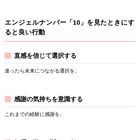
エンジェルナンバー「10」を見たときにす
ると良い行動
直感を信じて選択する
迷ったら未来につながる選択を。
感謝の気持ちを意識する
これまでの経験に感謝を。