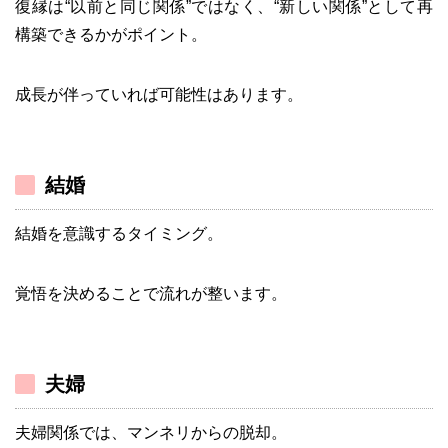
復縁は“以前と同じ関係”ではなく、“新しい関係”として再
構築できるかがポイント。
成長が伴っていれば可能性はあります。
結婚
結婚を意識するタイミング。
覚悟を決めることで流れが整います。
夫婦
夫婦関係では、マンネリからの脱却。