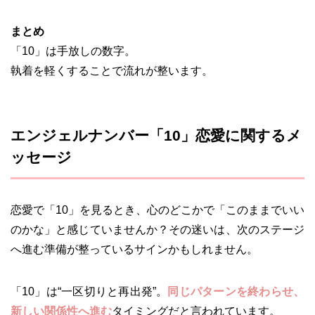
まとめ
「10」は手放しの数字。
執着を軽くすることで流れが整います。
エンジェルナンバー「10」恋愛に関するメ
ッセージ
恋愛で「10」を見るとき、心のどこかで「このままでいい
のかな」と感じていませんか？その迷いは、次のステージ
へ進む準備が整っているサインかもしれません。
「10」は“一区切りと再出発”。
同じパターンを終わらせ、
新しい関係性へ進む
タイミングだと言われています。