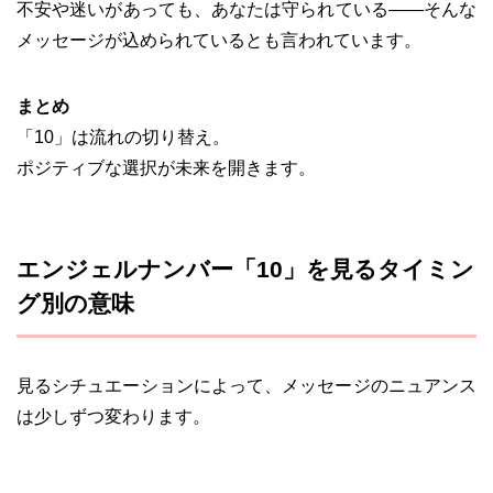
不安や迷いがあっても、あなたは守られている——そんな
メッセージが込められているとも言われています。
まとめ
「10」は流れの切り替え。
ポジティブな選択が未来を開きます。
エンジェルナンバー「10」を見るタイミン
グ別の意味
見るシチュエーションによって、メッセージのニュアンス
は少しずつ変わります。