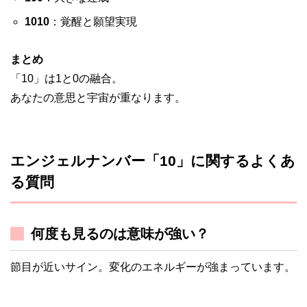
1010
：覚醒と願望実現
まとめ
「10」は1と0の融合。
あなたの意思と宇宙が重なります。
エンジェルナンバー「10」に関するよくあ
る質問
何度も見るのは意味が強い？
節目が近いサイン。変化のエネルギーが強まっています。