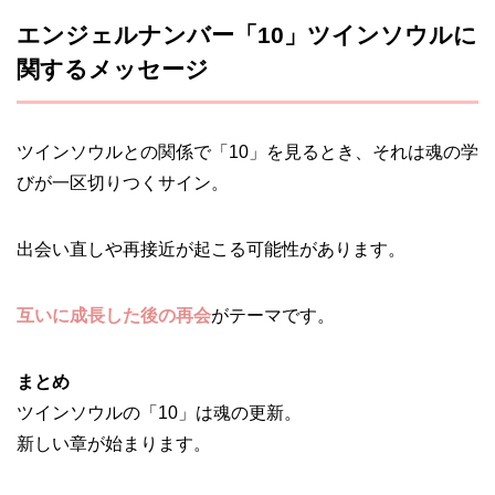
エンジェルナンバー「10」ツインソウルに
関するメッセージ
ツインソウルとの関係で「10」を見るとき、それは魂の学
びが一区切りつくサイン。
出会い直しや再接近が起こる可能性があります。
互いに成長した後の再会
がテーマです。
まとめ
ツインソウルの「10」は魂の更新。
新しい章が始まります。