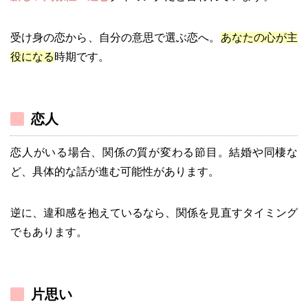
受け身の恋から、自分の意思で選ぶ恋へ。
あなたの心が主
役になる
時期です。
恋人
恋人がいる場合、関係の質が変わる節目。結婚や同棲な
ど、具体的な話が進む可能性があります。
逆に、違和感を抱えているなら、関係を見直すタイミング
でもあります。
片思い