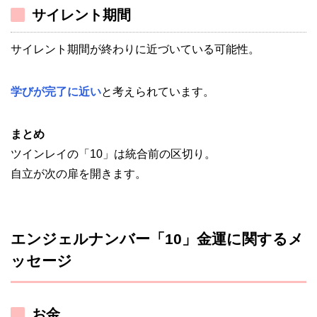
サイレント期間
サイレント期間が終わりに近づいている可能性。
学びが完了に近い
と考えられています。
まとめ
ツインレイの「10」は統合前の区切り。
自立が次の扉を開きます。
エンジェルナンバー「10」金運に関するメ
ッセージ
お金