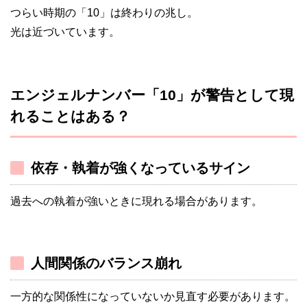
つらい時期の「10」は終わりの兆し。
光は近づいています。
エンジェルナンバー「10」が警告として現
れることはある？
依存・執着が強くなっているサイン
過去への執着が強いときに現れる場合があります。
人間関係のバランス崩れ
一方的な関係性になっていないか見直す必要があります。