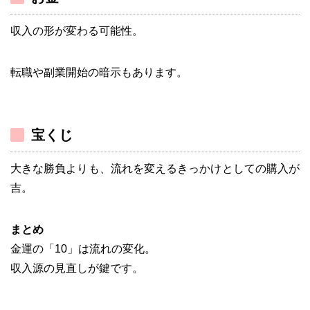
収入の形が変わる可能性。
転職や副業開始の暗示もあります。
宝くじ
大きな勝負よりも、流れを変えるきっかけとしての購入が
吉。
まとめ
金運の「10」は流れの変化。
収入源の見直しが鍵です。