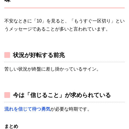
不安なときに「10」を見ると、「もうすぐ一区切り」とい
うメッセージであることが多いと言われています。
状況が好転する前兆
苦しい状況が終盤に差し掛かっているサイン。
今は「信じること」が求められている
流れを信じて待つ勇気
が必要な時期です。
まとめ