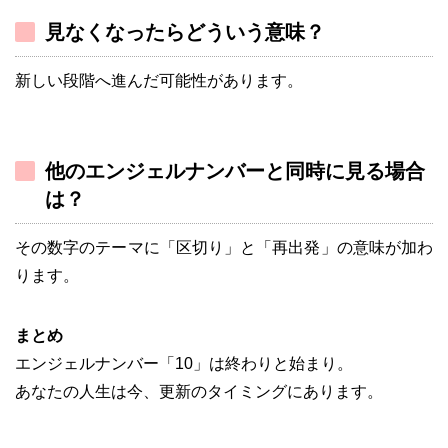
見なくなったらどういう意味？
新しい段階へ進んだ可能性があります。
他のエンジェルナンバーと同時に見る場合
は？
その数字のテーマに「区切り」と「再出発」の意味が加わ
ります。
まとめ
エンジェルナンバー「10」は終わりと始まり。
あなたの人生は今、更新のタイミングにあります。