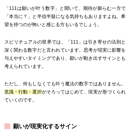
「111は願いが叶う数字」と聞いて、期待が膨らむ一方で
「本当に？」と半信半疑になる気持ちもありますよね。希
望を持つのが怖いと感じる方もいるでしょう。
スピリチュアルの世界では、「111」は引き寄せの法則と
深く関わる数字だと言われています。思考が現実に影響を
与えやすいタイミングであり、願いが動き出すサインとも
考えられています。
ただし、何もしなくても叶う魔法の数字ではありません。
意識・行動・選択
がそろってはじめて、現実が形づくられ
ていくのです。
願いが現実化するサイン