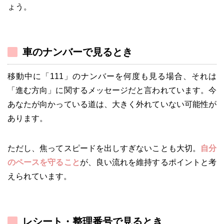
ょう。
車のナンバーで見るとき
移動中に「111」のナンバーを何度も見る場合、それは
「進む方向」に関するメッセージだと言われています。今
あなたが向かっている道は、大きく外れていない可能性が
あります。
ただし、焦ってスピードを出しすぎないことも大切。
自分
のペースを守ること
が、良い流れを維持するポイントと考
えられています。
レシート・整理番号で見るとき