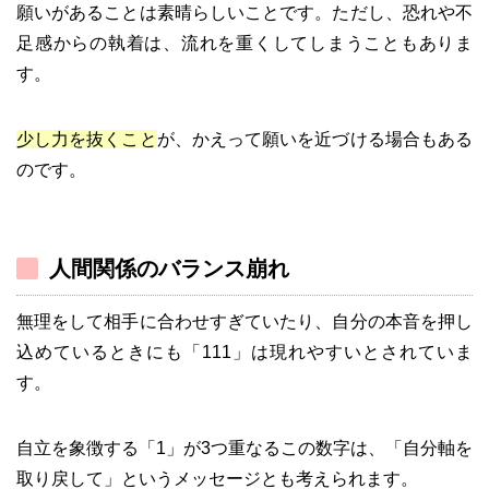
願いがあることは素晴らしいことです。ただし、恐れや不
足感からの執着は、流れを重くしてしまうこともありま
す。
少し力を抜くこと
が、かえって願いを近づける場合もある
のです。
人間関係のバランス崩れ
無理をして相手に合わせすぎていたり、自分の本音を押し
込めているときにも「111」は現れやすいとされていま
す。
自立を象徴する「1」が3つ重なるこの数字は、「自分軸を
取り戻して」というメッセージとも考えられます。