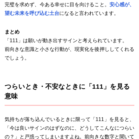
完璧を求めず、今ある幸せに目を向けること。
安心感が、
望む未来を呼び込む土台
になると言われています。
まとめ
「111」は願いが動き出すサインと考えられています。
前向きな意識と小さな行動が、現実化を後押ししてくれる
でしょう。
つらいとき・不安なときに「111」を見る
意味
気持ちが落ち込んでいるときに限って「111」を見ると、
「今は良いサインのはずなのに、どうしてこんなにつらい
の？」と戸惑ってしまいますよね。前向きな数字と聞いて