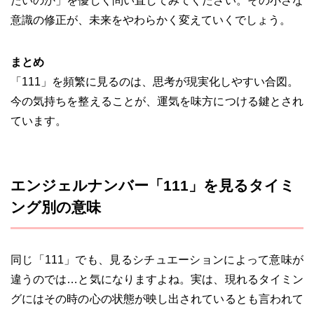
たいのか」を優しく問い直してみてください。その小さな
意識の修正が、未来をやわらかく変えていくでしょう。
まとめ
「111」を頻繁に見るのは、思考が現実化しやすい合図。
今の気持ちを整えることが、運気を味方につける鍵とされ
ています。
エンジェルナンバー「111」を見るタイミ
ング別の意味
同じ「111」でも、見るシチュエーションによって意味が
違うのでは…と気になりますよね。実は、現れるタイミン
グにはその時の心の状態が映し出されているとも言われて