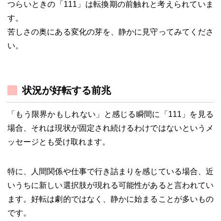
つらいときの「111」は転換期の前触れと考えられていま
す。
苦しさの奥にある変化の芽を、静かに見守ってみてくださ
い。
状況が好転する前兆
「もう限界かもしれない」と感じる瞬間に「111」を見る
場合、それは現状が固定され続けるわけではないというメ
ッセージとも受け取れます。
特に、人間関係や仕事で行き詰まりを感じている場合、近
いうちに新しい選択肢が現れる可能性があると言われてい
ます。好転は劇的ではなく、静かに始まることが多いもの
です。