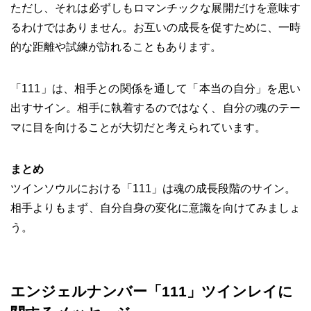
ただし、それは必ずしもロマンチックな展開だけを意味す
るわけではありません。お互いの成長を促すために、一時
的な距離や試練が訪れることもあります。
「111」は、相手との関係を通して「本当の自分」を思い
出すサイン。相手に執着するのではなく、自分の魂のテー
マに目を向けることが大切だと考えられています。
まとめ
ツインソウルにおける「111」は魂の成長段階のサイン。
相手よりもまず、自分自身の変化に意識を向けてみましょ
う。
エンジェルナンバー「111」ツインレイに