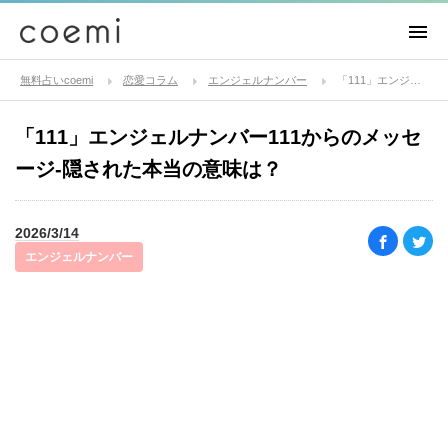
無料占いcoemi
恋愛コラム
エンジェルナンバー
「111」エンジェルナンバー111からのメッセージ-隠された本当の意味は？
「111」エンジェルナンバー111からのメッセ
ージ-隠された本当の意味は？
2026/3/14
エンジェルナンバー