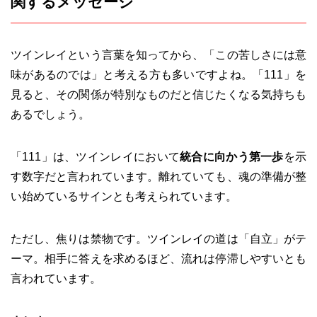
関するメッセージ
ツインレイという言葉を知ってから、「この苦しさには意
味があるのでは」と考える方も多いですよね。「111」を
見ると、その関係が特別なものだと信じたくなる気持ちも
あるでしょう。
「111」は、ツインレイにおいて
統合に向かう第一歩
を示
す数字だと言われています。離れていても、魂の準備が整
い始めているサインとも考えられています。
ただし、焦りは禁物です。ツインレイの道は「自立」がテ
ーマ。相手に答えを求めるほど、流れは停滞しやすいとも
言われています。