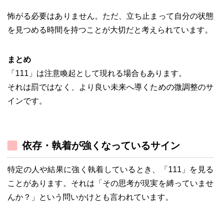
怖がる必要はありません。ただ、立ち止まって自分の状態
を見つめる時間を持つことが大切だと考えられています。
まとめ
「111」は注意喚起として現れる場合もあります。
それは罰ではなく、より良い未来へ導くための微調整のサ
インです。
依存・執着が強くなっているサイン
特定の人や結果に強く執着しているとき、「111」を見る
ことがあります。それは「その思考が現実を縛っていませ
んか？」という問いかけとも言われています。