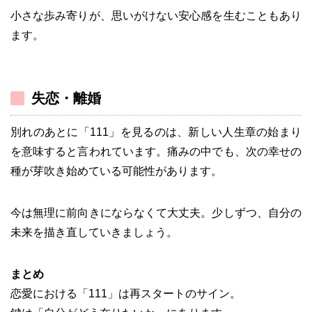
小さな歩み寄りが、思いがけない安心感を生むこともあり
ます。
失恋・離婚
別れのあとに「111」を見るのは、新しい人生章の始まり
を意味すると言われています。痛みの中でも、次の幸せの
種が芽吹き始めている可能性があります。
今は無理に前向きにならなくて大丈夫。少しずつ、自分の
未来を描き直していきましょう。
まとめ
恋愛における「111」は再スタートのサイン。