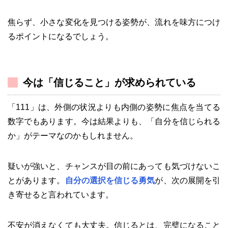
焦らず、小さな変化を見つける姿勢が、流れを味方につけ
るポイントになるでしょう。
今は「信じること」が求められている
「111」は、外側の状況よりも内側の姿勢に焦点を当てる
数字でもあります。今は結果よりも、「自分を信じられる
か」がテーマなのかもしれません。
疑いが強いと、チャンスが目の前にあっても気づけないこ
とがあります。
自分の選択を信じる勇気
が、次の展開を引
き寄せると言われています。
不安が消えなくても大丈夫。信じるとは、完璧になること