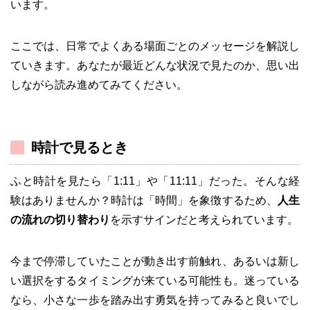
います。
ここでは、日常でよくある場面ごとのメッセージを解説し
ていきます。あなたが最近どんな状況で見たのか、思い出
しながら読み進めてみてください。
時計で見るとき
ふと時計を見たら「1:11」や「11:11」だった。そんな経
験はありませんか？時計は「時間」を象徴するため、
人生
の流れの切り替わり
を示すサインだと考えられています。
今まで停滞していたことが動き出す前触れ、あるいは新し
い選択をするタイミングが来ている可能性も。迷っている
なら、小さな一歩を踏み出す勇気を持ってみると良いでし