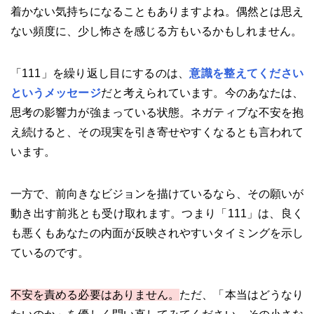
着かない気持ちになることもありますよね。偶然とは思え
ない頻度に、少し怖さを感じる方もいるかもしれません。
「111」を繰り返し目にするのは、
意識を整えてください
というメッセージ
だと考えられています。今のあなたは、
思考の影響力が強まっている状態。ネガティブな不安を抱
え続けると、その現実を引き寄せやすくなるとも言われて
います。
一方で、前向きなビジョンを描けているなら、その願いが
動き出す前兆とも受け取れます。つまり「111」は、良く
も悪くもあなたの内面が反映されやすいタイミングを示し
ているのです。
不安を責める必要はありません。
ただ、「本当はどうなり