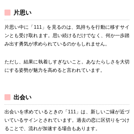
片思い
片思い中に「111」を見るのは、気持ちを行動に移すサイ
ンとも受け取れます。思い続けるだけでなく、何か一歩踏
み出す勇気が求められているのかもしれません。
ただし、結果に執着しすぎないこと。あなたらしさを大切
にする姿勢が魅力を高めると言われています。
出会い
出会いを求めているときの「111」は、新しいご縁が近づ
いているサインとされています。過去の恋に区切りをつけ
ることで、流れが加速する場合もあります。