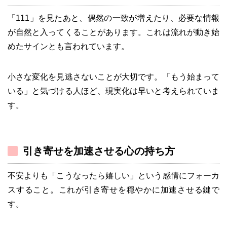
「111」を見たあと、偶然の一致が増えたり、必要な情報
が自然と入ってくることがあります。これは流れが動き始
めたサインとも言われています。
小さな変化を見逃さないことが大切です。「もう始まって
いる」と気づける人ほど、現実化は早いと考えられていま
す。
引き寄せを加速させる心の持ち方
不安よりも「こうなったら嬉しい」という感情にフォーカ
スすること。これが引き寄せを穏やかに加速させる鍵で
す。