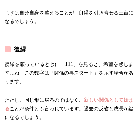
まずは自分自身を整えることが、良縁を引き寄せる土台に
なるでしょう。
復縁
復縁を願っているときに「111」を見ると、希望を感じま
すよね。この数字は「関係の再スタート」を示す場合があ
ります。
ただし、同じ形に戻るのではなく、
新しい関係として始ま
る
ことが条件とも言われています。過去の反省と成長が鍵
になるでしょう。