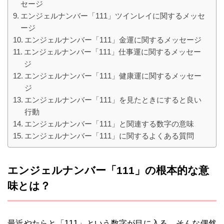
セージ
エンジェルナンバー「111」ツインレイに関するメッセ
ージ
エンジェルナンバー「111」金運に関するメッセージ
エンジェルナンバー「111」仕事運に関するメッセー
ジ
エンジェルナンバー「111」健康運に関するメッセー
ジ
エンジェルナンバー「111」を見たときにすると良い
行動
エンジェルナンバー「111」と関連する数字の意味
エンジェルナンバー「111」に関するよくある質問
エンジェルナンバー「111」の根本的な意
味とは？
最近やたらと「111」という数字が目に入る…そんな偶然