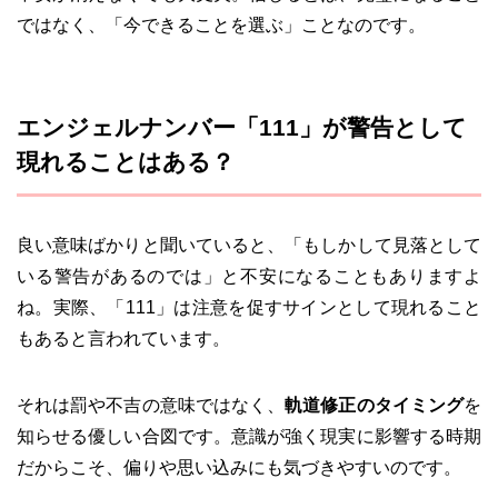
ではなく、「今できることを選ぶ」ことなのです。
エンジェルナンバー「111」が警告として
現れることはある？
良い意味ばかりと聞いていると、「もしかして見落として
いる警告があるのでは」と不安になることもありますよ
ね。実際、「111」は注意を促すサインとして現れること
もあると言われています。
それは罰や不吉の意味ではなく、
軌道修正のタイミング
を
知らせる優しい合図です。意識が強く現実に影響する時期
だからこそ、偏りや思い込みにも気づきやすいのです。