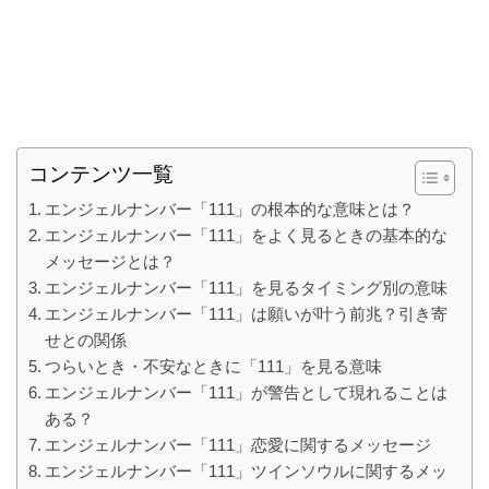
コンテンツ一覧
エンジェルナンバー「111」の根本的な意味とは？
エンジェルナンバー「111」をよく見るときの基本的な
メッセージとは？
エンジェルナンバー「111」を見るタイミング別の意味
エンジェルナンバー「111」は願いが叶う前兆？引き寄
せとの関係
つらいとき・不安なときに「111」を見る意味
エンジェルナンバー「111」が警告として現れることは
ある？
エンジェルナンバー「111」恋愛に関するメッセージ
エンジェルナンバー「111」ツインソウルに関するメッ