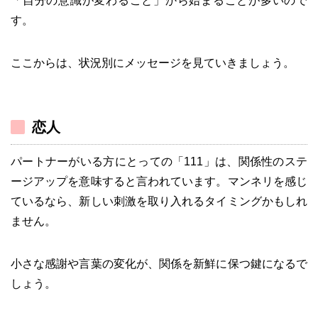
「自分の意識が変わること」から始まることが多いので
す。
ここからは、状況別にメッセージを見ていきましょう。
恋人
パートナーがいる方にとっての「111」は、関係性のステ
ージアップを意味すると言われています。マンネリを感じ
ているなら、新しい刺激を取り入れるタイミングかもしれ
ません。
小さな感謝や言葉の変化が、関係を新鮮に保つ鍵になるで
しょう。