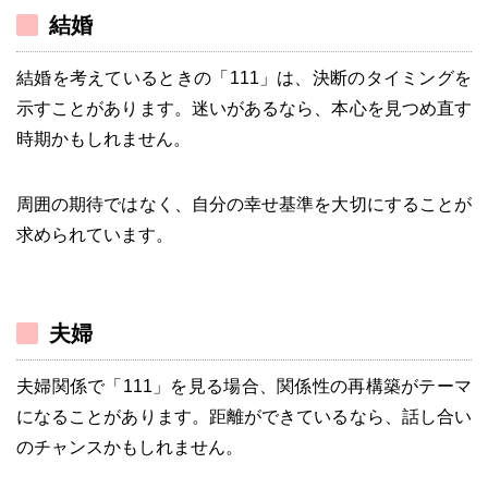
結婚
結婚を考えているときの「111」は、決断のタイミングを
示すことがあります。迷いがあるなら、本心を見つめ直す
時期かもしれません。
周囲の期待ではなく、自分の幸せ基準を大切にすることが
求められています。
夫婦
夫婦関係で「111」を見る場合、関係性の再構築がテーマ
になることがあります。距離ができているなら、話し合い
のチャンスかもしれません。