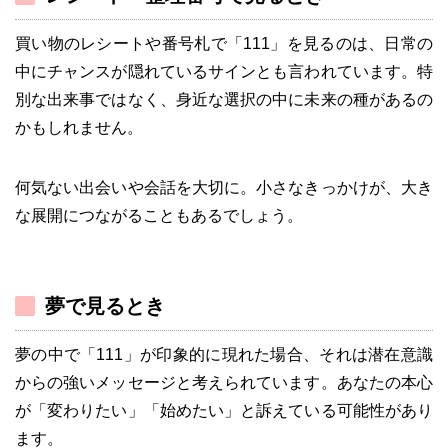
買い物のレシートや番号札で「111」を見るのは、日常の
中にチャンスが隠れているサインとも言われています。特
別な出来事ではなく、身近な選択の中に未来の種があるの
かもしれません。
何気ない出会いや会話を大切に。小さなきっかけが、大き
な展開につながることもあるでしょう。
夢で見るとき
夢の中で「111」が印象的に現れた場合、それは潜在意識
からの強いメッセージと考えられています。あなたの本心
が「変わりたい」「始めたい」と訴えている可能性があり
ます。