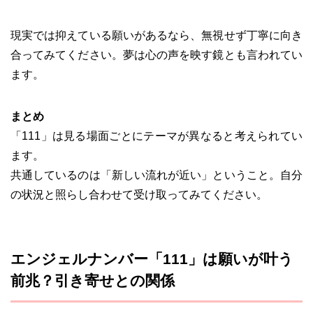
現実では抑えている願いがあるなら、無視せず丁寧に向き
合ってみてください。夢は心の声を映す鏡とも言われてい
ます。
まとめ
「111」は見る場面ごとにテーマが異なると考えられてい
ます。
共通しているのは「新しい流れが近い」ということ。自分
の状況と照らし合わせて受け取ってみてください。
エンジェルナンバー「111」は願いが叶う
前兆？引き寄せとの関係