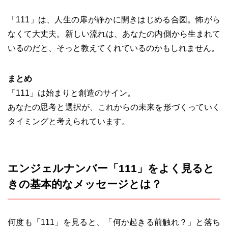
「111」は、人生の扉が静かに開きはじめる合図。怖がら
なくて大丈夫。新しい流れは、あなたの内側から生まれて
いるのだと、そっと教えてくれているのかもしれません。
まとめ
「111」は始まりと創造のサイン。
あなたの思考と選択が、これからの未来を形づくっていく
タイミングと考えられています。
エンジェルナンバー「111」をよく見ると
きの基本的なメッセージとは？
何度も「111」を見ると、「何か起きる前触れ？」と落ち