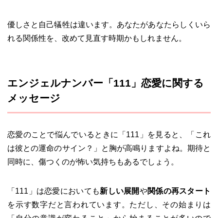
優しさと自己犠牲は違います。あなたがあなたらしくいら
れる関係性を、改めて見直す時期かもしれません。
エンジェルナンバー「111」恋愛に関する
メッセージ
恋愛のことで悩んでいるときに「111」を見ると、「これ
は彼との運命のサイン？」と胸が高鳴りますよね。期待と
同時に、傷つくのが怖い気持ちもあるでしょう。
「111」は恋愛においても
新しい展開
や
関係の再スタート
を示す数字だと言われています。ただし、その始まりは