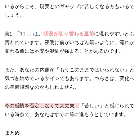
いるからこそ、現実とのギャップに苦しくなる方もいるで
しょう。
実は「111」は、
状況が切り替わる直前
に現れやすいとも
言われています。夜明け前がいちばん暗いように、流れが
変わる前には不安や混乱が強まることがあるのです。
また、あなたの内側が「もうこのままではいられない」と
気づき始めているサインでもあります。つらさは、変化へ
の準備段階なのかもしれません。
今の感情を否定しなくて大丈夫。
「苦しい」と感じられて
いる時点で、あなたはすでに前に進もうとしています。
まとめ