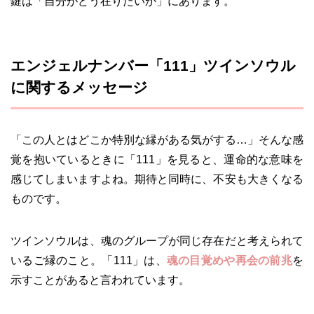
鍵は「自分がどう在りたいか」にあります。
エンジェルナンバー「111」ツインソウル
に関するメッセージ
「この人とはどこか特別な縁がある気がする…」そんな感
覚を抱いているときに「111」を見ると、運命的な意味を
感じてしまいますよね。期待と同時に、不安も大きくなる
ものです。
ツインソウルは、魂のグループが同じ存在だと考えられて
いるご縁のこと。「111」は、
魂の目覚めや再会の前兆
を
示すことがあると言われています。