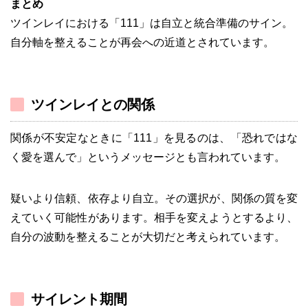
まとめ
ツインレイにおける「111」は自立と統合準備のサイン。
自分軸を整えることが再会への近道とされています。
ツインレイとの関係
関係が不安定なときに「111」を見るのは、「恐れではな
く愛を選んで」というメッセージとも言われています。
疑いより信頼、依存より自立。その選択が、関係の質を変
えていく可能性があります。相手を変えようとするより、
自分の波動を整えることが大切だと考えられています。
サイレント期間