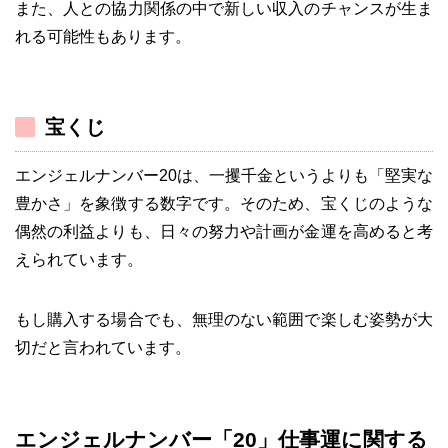
また、人との協力関係の中で新しい収入のチャンスが生ま
れる可能性もあります。
宝くじ
エンジェルナンバー20は、一攫千金というよりも「堅実な
豊かさ」を象徴する数字です。そのため、宝くじのような
偶然の利益よりも、日々の努力や計画が金運を高めると考
えられています。
もし購入する場合でも、無理のない範囲で楽しむ姿勢が大
切だと言われています。
エンジェルナンバー「20」仕事運に関する