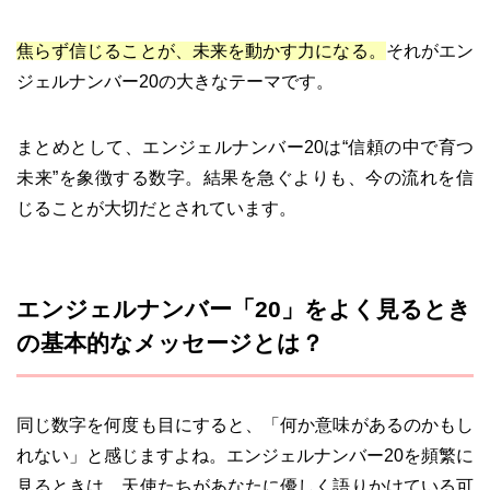
焦らず信じることが、未来を動かす力になる。
それがエン
ジェルナンバー20の大きなテーマです。
まとめとして、エンジェルナンバー20は“信頼の中で育つ
未来”を象徴する数字。結果を急ぐよりも、今の流れを信
じることが大切だとされています。
エンジェルナンバー「20」をよく見るとき
の基本的なメッセージとは？
同じ数字を何度も目にすると、「何か意味があるのかもし
れない」と感じますよね。エンジェルナンバー20を頻繁に
見るときは、天使たちがあなたに優しく語りかけている可