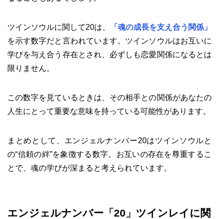
ツインソウルに関して20は、
「魂の成長を支え合う関係」
を示す数字だと言われています。ツインソウルはお互いに
学びを与え合う存在とされ、必ずしも恋愛関係になるとは
限りません。
この数字を見ているときは、その相手との関係があなたの
人生にとって重要な意味を持っている可能性があります。
まとめとして、エンジェルナンバー20はツインソウルと
の“信頼の絆”を象徴する数字。お互いの存在を尊重するこ
とで、魂の学びが深まると考えられています。
エンジェルナンバー「20」ツインレイに関