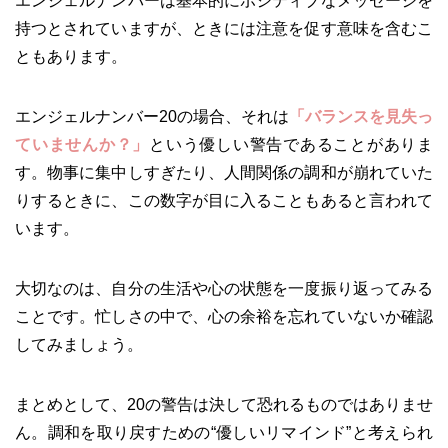
エンジェルナンバーは基本的にポジティブなメッセージを
持つとされていますが、ときには注意を促す意味を含むこ
ともあります。
エンジェルナンバー20の場合、それは
「バランスを見失っ
ていませんか？」
という優しい警告であることがありま
す。物事に集中しすぎたり、人間関係の調和が崩れていた
りするときに、この数字が目に入ることもあると言われて
います。
大切なのは、自分の生活や心の状態を一度振り返ってみる
ことです。忙しさの中で、心の余裕を忘れていないか確認
してみましょう。
まとめとして、20の警告は決して恐れるものではありませ
ん。調和を取り戻すための“優しいリマインド”と考えられ