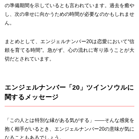
の準備期間を示しているとも言われています。過去を癒や
し、次の幸せに向かうための時間が必要なのかもしれませ
ん。
まとめとして、エンジェルナンバー20は恋愛において“信
頼を育てる時間”。急がず、心の流れに寄り添うことが大
切だとされています。
エンジェルナンバー「20」ツインソウルに
関するメッセージ
「この人とは特別な縁がある気がする」――そんな感覚を
抱く相手がいるとき、エンジェルナンバー20の意味が気に
なることもあるでしょう。