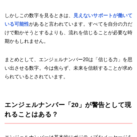
しかしこの数字を見るときは、
見えないサポートが働いて
いる可能性
があると言われています。すべてを自分の力だ
けで動かそうとするよりも、流れを信じることが必要な時
期かもしれません。
まとめとして、エンジェルナンバー20は「信じる力」を思
い出させる数字。今は焦らず、未来を信頼することが求め
られているとされています。
エンジェルナンバー「20」が警告として現
れることはある？