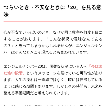
つらいとき・不安なときに「20」を見る意
味
心が不安でいっぱいのとき、なぜか同じ数字を何度も目に
することがあります。「こんな状況で意味なんてある
の？」と思ってしまうかもしれませんが、エンジェルナン
バーはそんなときこそ現れるとも言われています。
エンジェルナンバー20は、困難な状況にいる人へ
「今はま
だ途中段階」
というメッセージを届けている可能性があり
ます。人生の流れは一直線ではなく、時には停滞している
ように感じる期間もあります。しかしその時間も、未来を
整える準備期間だと考えられています。