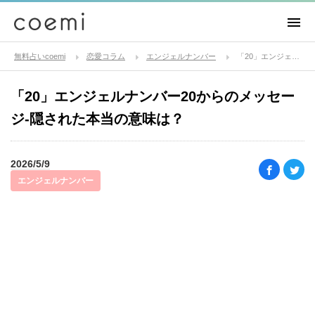
無料占いcoemi
恋愛コラム
エンジェルナンバー
「20」エンジェルナンバー20からのメッセージ-隠された本当の意味は？
「20」エンジェルナンバー20からのメッセー
ジ-隠された本当の意味は？
2026/5/9
エンジェルナンバー