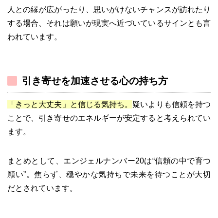
人との縁が広がったり、思いがけないチャンスが訪れたり
する場合、それは願いが現実へ近づいているサインとも言
われています。
引き寄せを加速させる心の持ち方
「きっと大丈夫」と信じる気持ち。
疑いよりも信頼を持つ
ことで、引き寄せのエネルギーが安定すると考えられてい
ます。
まとめとして、エンジェルナンバー20は“信頼の中で育つ
願い”。焦らず、穏やかな気持ちで未来を待つことが大切
だとされています。