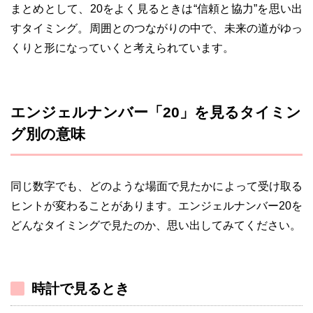
まとめとして、20をよく見るときは“信頼と協力”を思い出
すタイミング。周囲とのつながりの中で、未来の道がゆっ
くりと形になっていくと考えられています。
エンジェルナンバー「20」を見るタイミン
グ別の意味
同じ数字でも、どのような場面で見たかによって受け取る
ヒントが変わることがあります。エンジェルナンバー20を
どんなタイミングで見たのか、思い出してみてください。
時計で見るとき