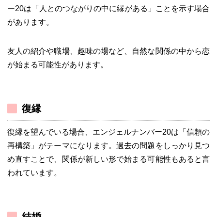
ー20は「人とのつながりの中に縁がある」ことを示す場合
があります。
友人の紹介や職場、趣味の場など、自然な関係の中から恋
が始まる可能性があります。
復縁
復縁を望んでいる場合、エンジェルナンバー20は「信頼の
再構築」がテーマになります。過去の問題をしっかり見つ
め直すことで、関係が新しい形で始まる可能性もあると言
われています。
結婚