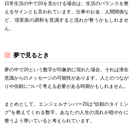
日常生活の中で20を見かける場合は、生活のバランスを整
えるサインとも言われています。仕事やお金、人間関係な
ど、現実面の調和を意識すると流れが整うかもしれませ
ん。
夢で見るとき
夢の中で20という数字が印象的に現れた場合、それは潜在
意識からのメッセージの可能性があります。人とのつなが
りや信頼について考える必要がある時期かもしれません。
まとめとして、エンジェルナンバー20は“信頼のタイミン
グ”を教えてくれる数字。あなたの人生の流れが穏やかに
整うよう導いていると考えられています。