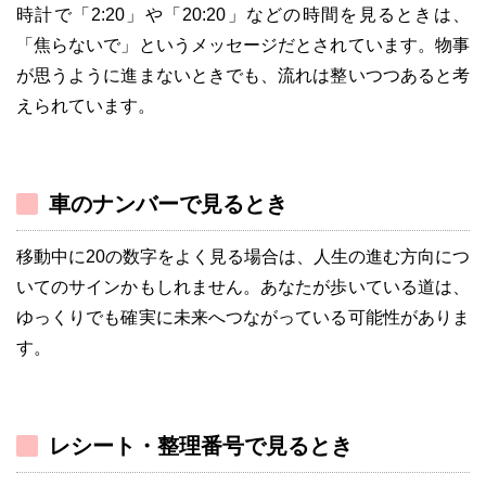
時計で「2:20」や「20:20」などの時間を見るときは、
「焦らないで」というメッセージだとされています。物事
が思うように進まないときでも、流れは整いつつあると考
えられています。
車のナンバーで見るとき
移動中に20の数字をよく見る場合は、人生の進む方向につ
いてのサインかもしれません。あなたが歩いている道は、
ゆっくりでも確実に未来へつながっている可能性がありま
す。
レシート・整理番号で見るとき