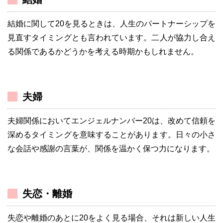
結婚に関して20を見るときは、人生のパートナーシップを
見直すタイミングとも言われています。二人が協力し合え
る関係であるかどうかを考える時期かもしれません。
夫婦
夫婦関係においてエンジェルナンバー20は、改めて信頼を
深めるタイミングを意味することがあります。日々の小さ
な会話や感謝の言葉が、関係を温かく保つ力になります。
失恋・離婚
失恋や離婚のあとに20をよく見る場合、それは新しい人生