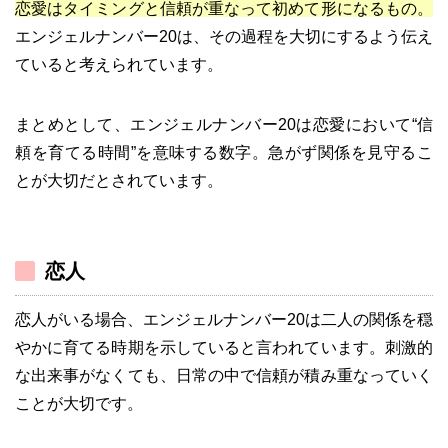
恋愛はタイミングと信頼が重なって初めて形になるもの。
エンジェルナンバー20は、その過程を大切にするよう伝え
ていると考えられています。
まとめとして、エンジェルナンバー20は恋愛において“信
頼を育てる時間”を意味する数字。急がず関係を見守るこ
とが大切だとされています。
恋人
恋人がいる場合、エンジェルナンバー20は二人の関係を穏
やかに育てる時期を示していると言われています。刺激的
な出来事がなくても、日常の中で信頼が積み重なっていく
ことが大切です。