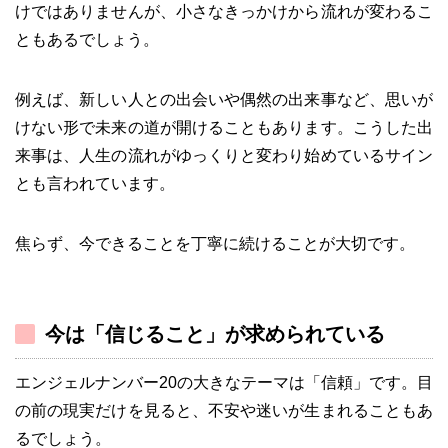
けではありませんが、小さなきっかけから流れが変わるこ
ともあるでしょう。
例えば、新しい人との出会いや偶然の出来事など、思いが
けない形で未来の道が開けることもあります。こうした出
来事は、人生の流れがゆっくりと変わり始めているサイン
とも言われています。
焦らず、今できることを丁寧に続けることが大切です。
今は「信じること」が求められている
エンジェルナンバー20の大きなテーマは「信頼」です。目
の前の現実だけを見ると、不安や迷いが生まれることもあ
るでしょう。