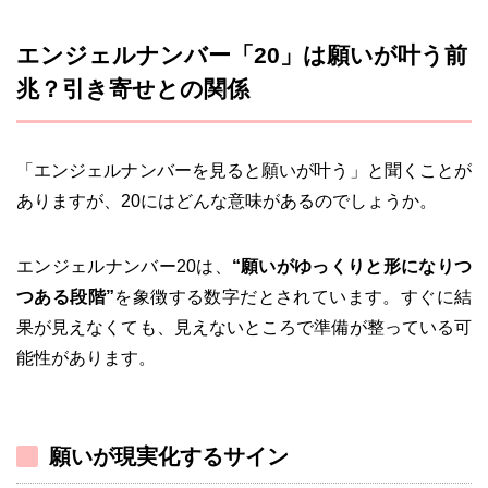
エンジェルナンバー「20」は願いが叶う前
兆？引き寄せとの関係
「エンジェルナンバーを見ると願いが叶う」と聞くことが
ありますが、20にはどんな意味があるのでしょうか。
エンジェルナンバー20は、
“願いがゆっくりと形になりつ
つある段階”
を象徴する数字だとされています。すぐに結
果が見えなくても、見えないところで準備が整っている可
能性があります。
願いが現実化するサイン