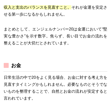
収入と支出のバランスを見直すこと。
それが金運を安定さ
せる第一歩になるかもしれません。
まとめとして、エンジェルナンバー20は金運において“堅
実な豊かさ”を示す数字。焦らず、長い目でお金の流れを
整えることが大切だとされています。
お金
日常生活の中で20をよく見る場合、お金に対する考え方を
見直すタイミングかもしれません。必要なものとそうでな
いものを整理することで、自然とお金の流れが安定すると
言われています。