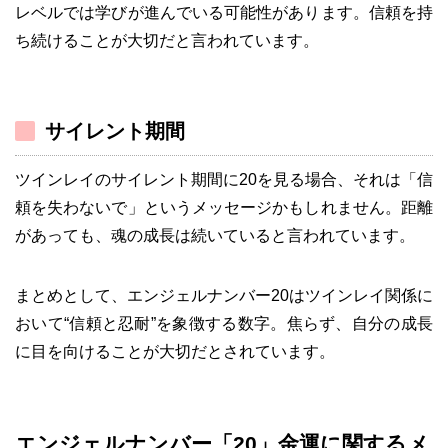
レベルでは学びが進んでいる可能性があります。信頼を持
ち続けることが大切だと言われています。
サイレント期間
ツインレイのサイレント期間に20を見る場合、それは「信
頼を失わないで」というメッセージかもしれません。距離
があっても、魂の成長は続いていると言われています。
まとめとして、エンジェルナンバー20はツインレイ関係に
おいて“信頼と忍耐”を象徴する数字。焦らず、自分の成長
に目を向けることが大切だとされています。
エンジェルナンバー「20」金運に関するメ