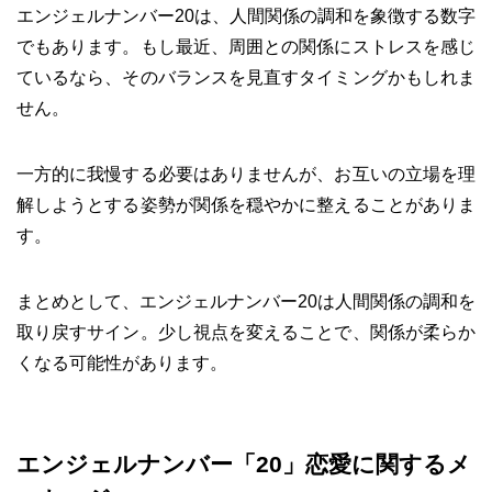
エンジェルナンバー20は、人間関係の調和を象徴する数字
でもあります。もし最近、周囲との関係にストレスを感じ
ているなら、そのバランスを見直すタイミングかもしれま
せん。
一方的に我慢する必要はありませんが、お互いの立場を理
解しようとする姿勢が関係を穏やかに整えることがありま
す。
まとめとして、エンジェルナンバー20は人間関係の調和を
取り戻すサイン。少し視点を変えることで、関係が柔らか
くなる可能性があります。
エンジェルナンバー「20」恋愛に関するメ