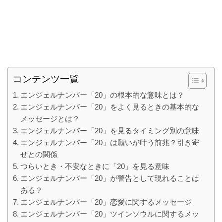
コンテンツ一覧
エンジェルナンバー「20」の根本的な意味とは？
エンジェルナンバー「20」をよく見るときの基本的な
メッセージとは？
エンジェルナンバー「20」を見るタイミング別の意味
エンジェルナンバー「20」は願いが叶う前兆？引き寄
せとの関係
つらいとき・不安なときに「20」を見る意味
エンジェルナンバー「20」が警告として現れることは
ある？
エンジェルナンバー「20」恋愛に関するメッセージ
エンジェルナンバー「20」ツインソウルに関するメッ