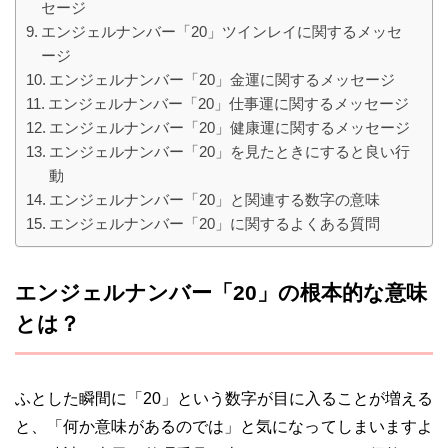
セージ
エンジェルナンバー「20」ツインレイに関するメッセ
ージ
エンジェルナンバー「20」金運に関するメッセージ
エンジェルナンバー「20」仕事運に関するメッセージ
エンジェルナンバー「20」健康運に関するメッセージ
エンジェルナンバー「20」を見たときにすると良い行
動
エンジェルナンバー「20」と関連する数字の意味
エンジェルナンバー「20」に関するよくある質問
エンジェルナンバー「20」の根本的な意味
とは？
ふとした瞬間に「20」という数字が目に入ることが増える
と、「何か意味があるのでは」と気になってしまいますよ