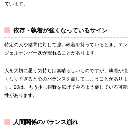
ています。
依存・執着が強くなっているサイン
特定の人や結果に対して強い執着を持っているとき、エン
ジェルナンバー20が現れることがあります。
人を大切に思う気持ちは素晴らしいものですが、執着が強
くなりすぎると心のバランスを崩してしまうことがありま
す。20は、もう少し視野を広げてみるよう促している可能
性があります。
人間関係のバランス崩れ