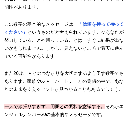
能性があります。
この数字の基本的なメッセージは、
「信頼を持って待って
ください」
というものだと考えられています。今あなたが
努力していることや願っていることは、すぐに結果が出な
いかもしれません。しかし、見えないところで着実に進ん
でいる可能性があります。
また20は、人とのつながりを大切にするよう促す数字でも
あります。家族や友人、パートナーとの関係の中で、あな
たの未来を支えるヒントが見つかることもあるでしょう。
一人で頑張りすぎず、周囲との調和を意識する。
それがエ
ンジェルナンバー20の基本的なメッセージです。