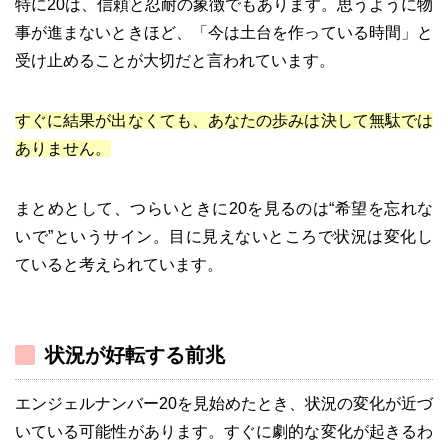
特に20は、信頼と忍耐の象徴でもあります。思うように物
事が進まないときほど、「今は土台を作っている時間」と
受け止めることが大切だと言われています。
すぐに結果が出なくても、あなたの歩みは決して無駄では
ありません。
まとめとして、つらいときに20を見るのは“希望を忘れな
いで”というサイン。目に見えないところで状況は変化し
ていると考えられています。
状況が好転する前兆
エンジェルナンバー20を見始めたとき、状況の変化が近づ
いている可能性があります。すぐに劇的な変化が起きるわ