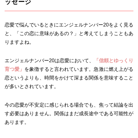
ッセージ
恋愛で悩んでいるときにエンジェルナンバー20をよく見る
と、「この恋に意味があるの？」と考えてしまうこともあ
りますよね。
エンジェルナンバー20は恋愛において、
「信頼とゆっくり
育つ愛」
を象徴すると言われています。急激に燃え上がる
恋というよりも、時間をかけて深まる関係を意味すること
が多いとされています。
今の恋愛が不安定に感じられる場合でも、焦って結論を出
す必要はありません。関係はまだ成長途中である可能性が
あります。