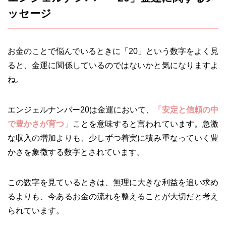
ッセージ
お金のことで悩んでいるときに「20」という数字をよく見
ると、金運に関係しているのではないかと気になりますよ
ね。
エンジェルナンバー20は金運において、
「安定と信頼の中
で豊かさが育つ」
ことを意味すると言われています。急激
な収入の増加よりも、少しずつ着実に積み重なっていく豊
かさを象徴する数字とされています。
この数字を見ているときは、無理に大きな利益を追い求め
るよりも、今あるお金の流れを整えることが大切だと考え
られています。