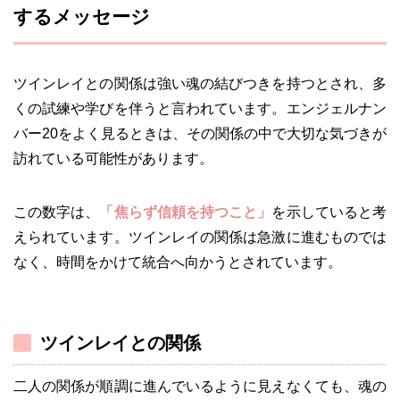
するメッセージ
ツインレイとの関係は強い魂の結びつきを持つとされ、多
くの試練や学びを伴うと言われています。エンジェルナン
バー20をよく見るときは、その関係の中で大切な気づきが
訪れている可能性があります。
この数字は、
「焦らず信頼を持つこと」
を示していると考
えられています。ツインレイの関係は急激に進むものでは
なく、時間をかけて統合へ向かうとされています。
ツインレイとの関係
二人の関係が順調に進んでいるように見えなくても、魂の