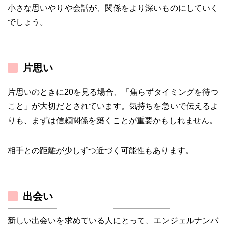
小さな思いやりや会話が、関係をより深いものにしていく
でしょう。
片思い
片思いのときに20を見る場合、「焦らずタイミングを待つ
こと」が大切だとされています。気持ちを急いで伝えるよ
りも、まずは信頼関係を築くことが重要かもしれません。
相手との距離が少しずつ近づく可能性もあります。
出会い
新しい出会いを求めている人にとって、エンジェルナンバ