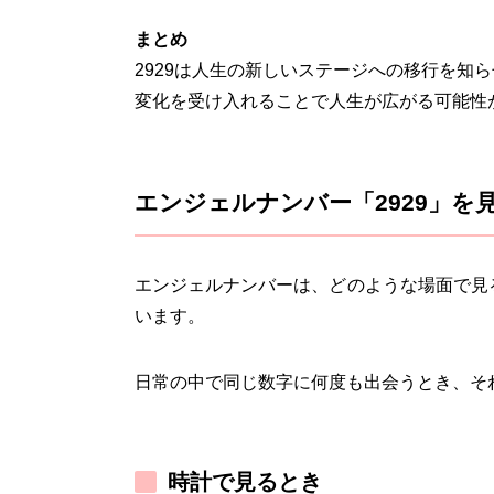
まとめ
2929は人生の新しいステージへの移行を知
変化を受け入れることで人生が広がる可能性
エンジェルナンバー「2929」を
エンジェルナンバーは、どのような場面で見
います。
日常の中で同じ数字に何度も出会うとき、そ
時計で見るとき