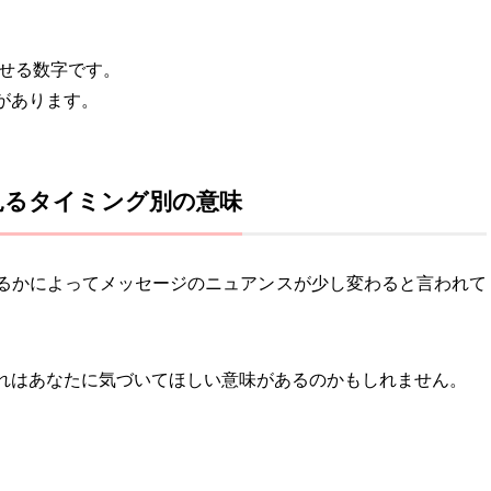
らせる数字です。
があります。
見るタイミング別の意味
るかによってメッセージのニュアンスが少し変わると言われて
れはあなたに気づいてほしい意味があるのかもしれません。