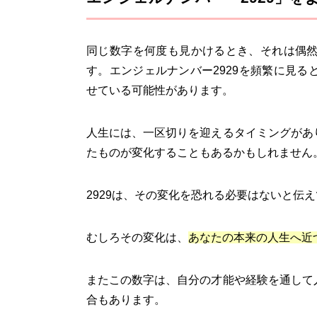
同じ数字を何度も見かけるとき、それは偶
す。エンジェルナンバー2929を頻繁に見る
せている可能性があります。
人生には、一区切りを迎えるタイミングがあ
たものが変化することもあるかもしれません
2929は、その変化を恐れる必要はないと伝
むしろその変化は、
あなたの本来の人生へ近
またこの数字は、自分の才能や経験を通して
合もあります。