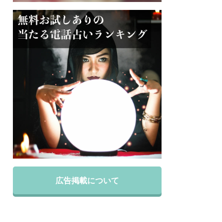
広告掲載について