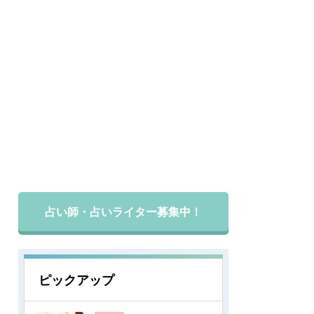
占い師・占いライター募集中！
ピックアップ