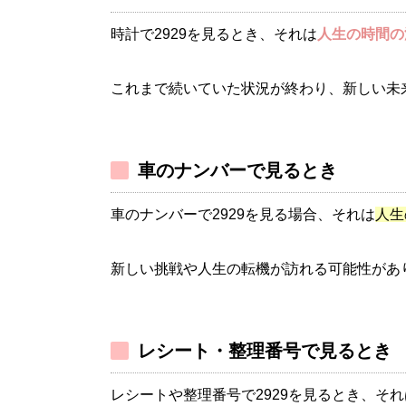
時計で2929を見るとき、それは
人生の時間の
これまで続いていた状況が終わり、新しい未
車のナンバーで見るとき
車のナンバーで2929を見る場合、それは
人生
新しい挑戦や人生の転機が訪れる可能性があ
レシート・整理番号で見るとき
レシートや整理番号で2929を見るとき、それ