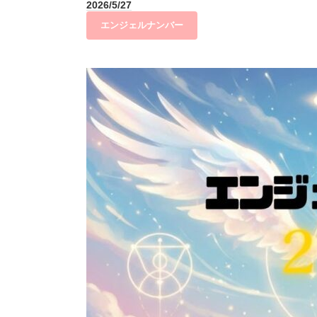
2026/5/27
エンジェルナンバー