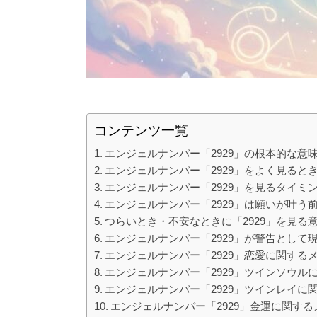
コンテンツ一覧
エンジェルナンバー「2929」の根本的な意
エンジェルナンバー「2929」をよく見ると
エンジェルナンバー「2929」を見るタイミ
エンジェルナンバー「2929」は願いが叶う
つらいとき・不安なときに「2929」を見る
エンジェルナンバー「2929」が警告として
エンジェルナンバー「2929」恋愛に関する
エンジェルナンバー「2929」ツインソウル
エンジェルナンバー「2929」ツインレイに
エンジェルナンバー「2929」金運に関す