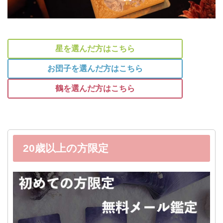
星を選んだ方はこちら
お団子を選んだ方はこちら
鶴を選んだ方はこちら
20歳以上の方限定