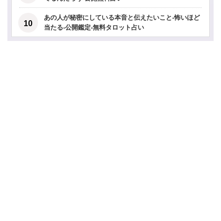
あの人が秘密にしている本音と伝えたいこと-怖いほど
当たる-公開鑑定-無料タロット占い