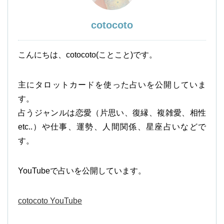
cotocoto
こんにちは、cotocoto(ことこと)です。
主にタロットカードを使った占いを公開していま
す。
占うジャンルは恋愛（片思い、復縁、複雑愛、相性
etc..）や仕事、運勢、人間関係、星座占いなどで
す。
YouTubeで占いを公開しています。
cotocoto YouTube