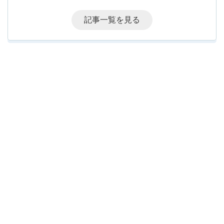
記事一覧を見る