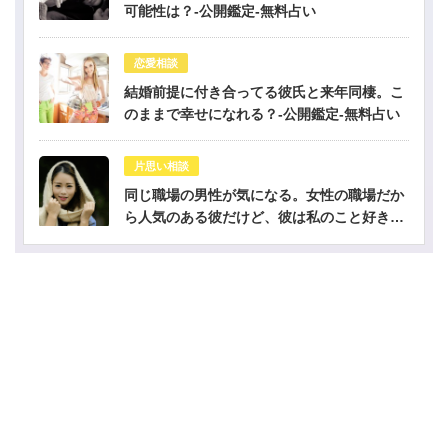
可能性は？-公開鑑定-無料占い
恋愛相談
結婚前提に付き合ってる彼氏と来年同棲。こ
のままで幸せになれる？-公開鑑定-無料占い
片思い相談
同じ職場の男性が気になる。女性の職場だか
ら人気のある彼だけど、彼は私のこと好き？-
公開鑑定-無料占い