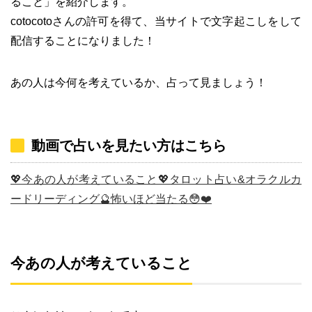
ること」を紹介します。
cotocotoさんの許可を得て、当サイトで文字起こしをして
配信することになりました！
あの人は今何を考えているか、占って見ましょう！
動画で占いを見たい方はこちら
💖今あの人が考えていること💖タロット占い&オラクルカ
ードリーディング🔮怖いほど当たる😳❤️
今あの人が考えていること