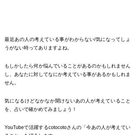
最近あの人の考えている事がわからない/気になってしょ
うがない時ってありますよね。
もしかしたら何か悩んでいることがあるのかもしれません
し、あなたに対してなにか考えている事があるかもしれま
せん。
気になるけどなかなか聞けないあの人が考えていること
を、占いで確かめてみましょう！
YouTubeで活躍するcotocotoさんの「今あの人が考えてい