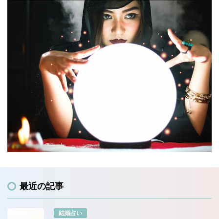
最近の記事
結婚占い