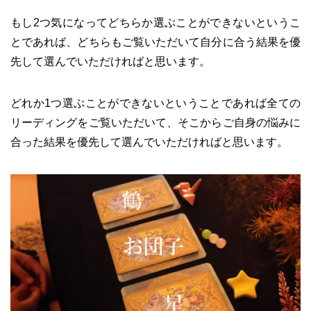
もし2つ気になってどちらか選ぶことができないというこ
とであれば、どちらもご覧いただいて自分に合う結果を優
先して選んでいただければと思います。
どれか1つ選ぶことができないということであれば全ての
リーディングをご覧いただいて、そこからご自身の悩みに
合った結果を優先して選んでいただければと思います。