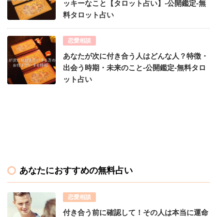
ッキーなこと【タロット占い】-公開鑑定-無
料タロット占い
恋愛相談
あなたが次に付き合う人はどんな人？特徴・
出会う時期・未来のこと-公開鑑定-無料タロ
ット占い
あなたにおすすめの無料占い
恋愛相談
付き合う前に確認して！その人は本当に運命