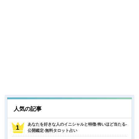
人気の記事
あなたを好きな人のイニシャルと特徴-怖いほど当たる-
公開鑑定-無料タロット占い