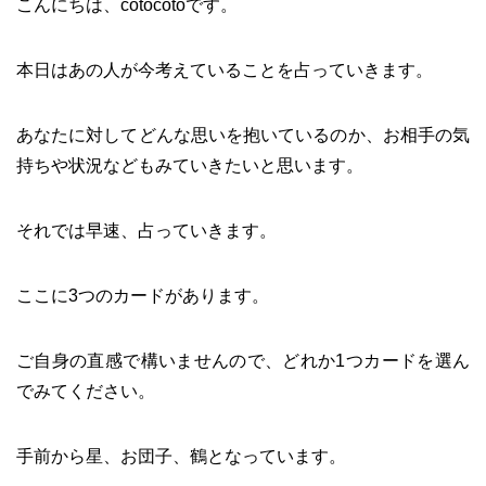
こんにちは、cotocotoです。
本日はあの人が今考えていることを占っていきます。
あなたに対してどんな思いを抱いているのか、お相手の気
持ちや状況などもみていきたいと思います。
それでは早速、占っていきます。
ここに3つのカードがあります。
ご自身の直感で構いませんので、どれか1つカードを選ん
でみてください。
手前から星、お団子、鶴となっています。