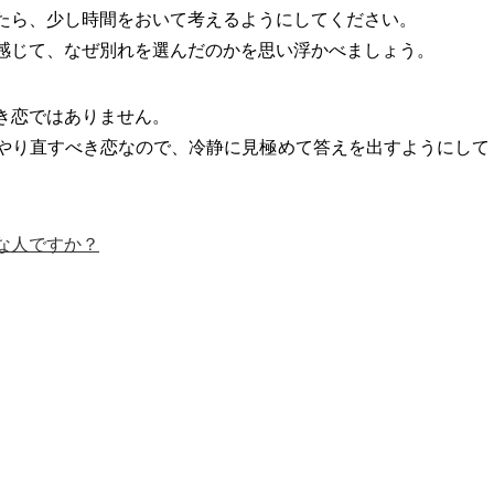
たら、少し時間をおいて考えるようにしてください。
感じて、なぜ別れを選んだのかを思い浮かべましょう。
き恋ではありません。
やり直すべき恋なので、冷静に見極めて答えを出すようにして
な人ですか？