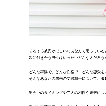
そろそろ彼氏がほしいなぁなんて思っている
次に付き合う男性はいったいどんな人だろう
どんな容姿で、どんな性格で、どんな恋愛を
そんなあなたの未来の交際相手について、タ
出会いのタイミングや二人の相性や未来につ