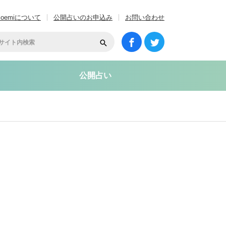
coemiについて
公開占いのお申込み
お問い合わせ
公開占い