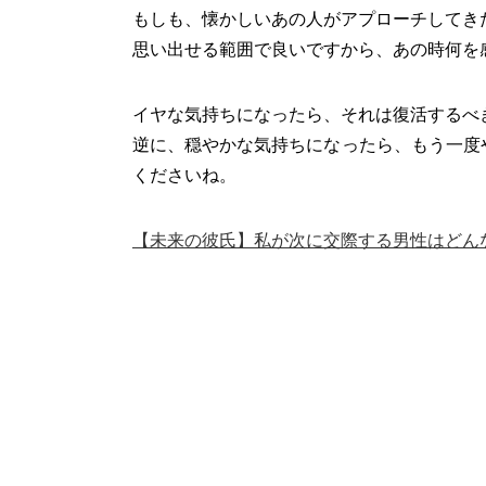
もしも、懐かしいあの人がアプローチしてき
思い出せる範囲で良いですから、あの時何を
イヤな気持ちになったら、それは復活するべ
逆に、穏やかな気持ちになったら、もう一度
くださいね。
【未来の彼氏】私が次に交際する男性はどん