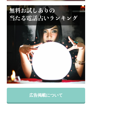
広告掲載について