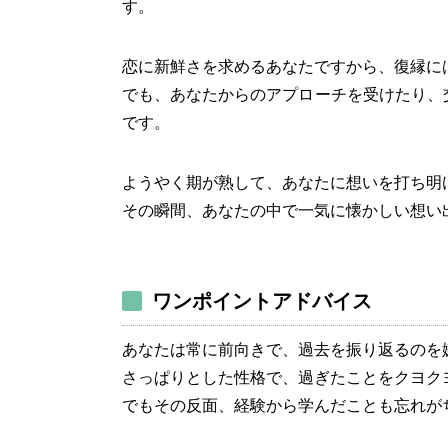
す。
恋に新鮮さを求めるあなたですから、復縁に
でも、あなたからのアプローチを受けたり、
です。
ようやく期が熟して、あなたに想いを打ち明
その瞬間、あなたの中で一気に懐かしい想い
ワンポイントアドバイス
あなたは常に前向きで、過去を振り返るのを
さっぱりとした性格で、過ぎたことをクヨク
でもその反面、経験から学んだことも忘れが