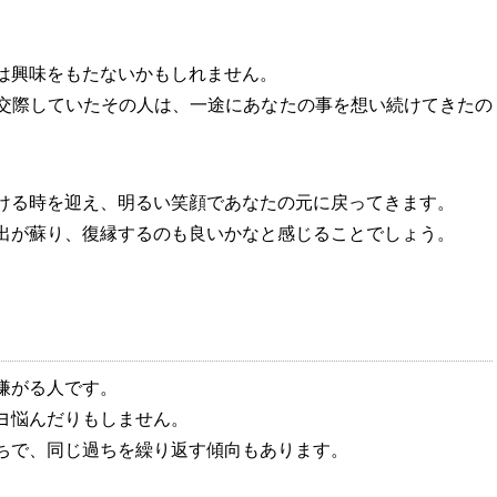
は興味をもたないかもしれません。
交際していたその人は、一途にあなたの事を想い続けてきたの
ける時を迎え、明るい笑顔であなたの元に戻ってきます。
出が蘇り、復縁するのも良いかなと感じることでしょう。
嫌がる人です。
ヨ悩んだりもしません。
ちで、同じ過ちを繰り返す傾向もあります。