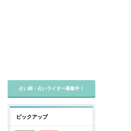
占い師・占いライター募集中！
ピックアップ