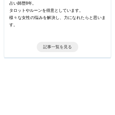
占い師歴8年。
タロットやルーンを得意としています。
様々な女性の悩みを解決し、力になれたらと思いま
す。
記事一覧を見る