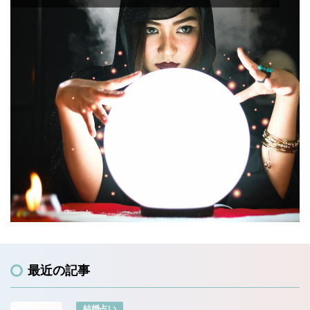
最近の記事
結婚占い