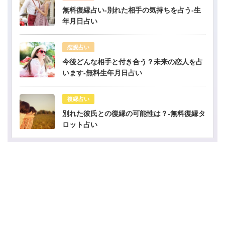
無料復縁占い-別れた相手の気持ちを占う-生
年月日占い
恋愛占い
今後どんな相手と付き合う？未来の恋人を占
います-無料生年月日占い
復縁占い
別れた彼氏との復縁の可能性は？-無料復縁タ
ロット占い