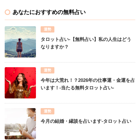
あなたにおすすめの無料占い
運勢
タロット占い-【無料占い】私の人生はどう
なりますか？
運勢
今年は大荒れ！？2026年の仕事運・金運を占
います！-当たる無料タロット占い-
運勢
今月の結婚・縁談を占います-タロット占い