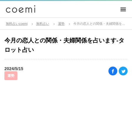
無料占いcoemi
無料占い
運勢
今月の恋人との関係・夫婦関係を占います-タロット占い
今月の恋人との関係・夫婦関係を占います-タ
ロット占い
2024/5/15
運勢