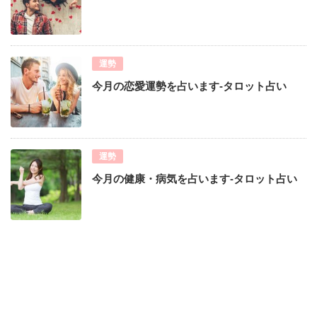
運勢
今月の恋愛運勢を占います-タロット占い
運勢
今月の健康・病気を占います-タロット占い