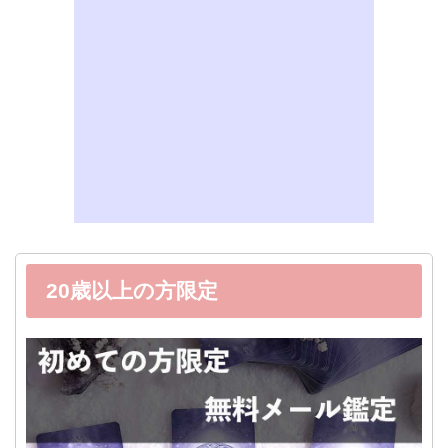
20歳以上の方限定