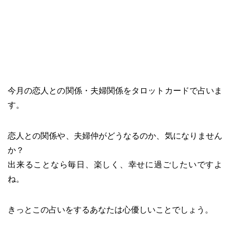
今月の恋人との関係・夫婦関係をタロットカードで占いま
す。
恋人との関係や、夫婦仲がどうなるのか、気になりません
か？
出来ることなら毎日、楽しく、幸せに過ごしたいですよ
ね。
きっとこの占いをするあなたは心優しいことでしょう。