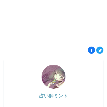
占い師ミント