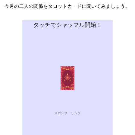
今月の二人の関係をタロットカードに聞いてみましょう。
タッチでシャッフル開始！
スポンサーリンク