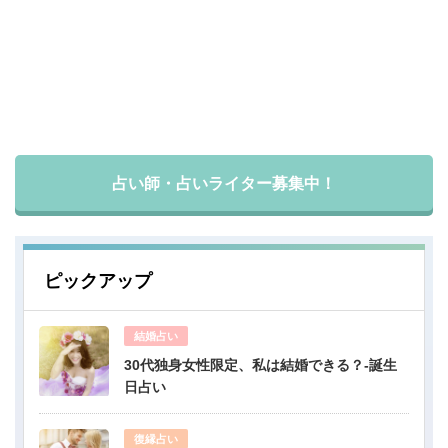
占い師・占いライター募集中！
ピックアップ
結婚占い
30代独身女性限定、私は結婚できる？-誕生
日占い
復縁占い