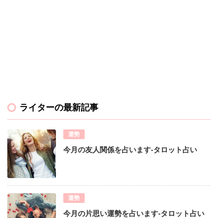
ライターの最新記事
運勢
今月の友人関係を占います-タロット占い
運勢
今月の片思い運勢を占います-タロット占い