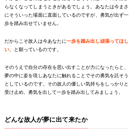
らなくなってしまうときがあるでしょう。あなたは今まさ
にそういった場面に直面しているのですが、勇気が出ず一
歩を踏み出せていません。
だからこそ故人は今あなたに
一歩を踏み出し頑張ってほし
い
、と願っているのです。
そのうえで自分の存在を思い出すことが力になったらと、
夢の中に姿を現しあなたに触れることでその勇気を託そう
としているのです。その故人の優しい気持ちをしっかりと
受け止め、勇気を出して一歩を踏み出してみましょう。
どんな故人が夢に出て来たか