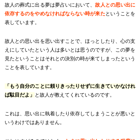
故人の葬式に出る夢は夢占いにおいて、
故人との思い出に
依存するのをやめなければならない時が来た
ということを
表しています。
故人との思い出を思い出すことで、ほっとしたり、心の支
えにしていたという人は多いとは思うのですが、この夢を
見たということはそれとの決別の時が来てしまったという
ことを表しています。
「もう自分のことに頼りきったりせずに生きていかなけれ
ば駄目だよ」
と故人が教えてくれているのです。
これは、思い出に執着したり依存してしまうことが悪いと
いうわけではありません。