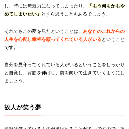
し、時には無気力になってしまったり、
「もう何もかもや
めてしまいたい」
とすら思うこともあるでしょう。
それでもこの夢を見たということは、
あなたのこれからの
人生を心配し幸福を願ってくれている人がいる
ということ
です。
自分を見守ってくれている人がいるということをしっかり
と自覚し、背筋を伸ばし、前を向いて生きていくようにし
ましょう。
故人が笑う夢
遺影は笑っているものが選ばれることが多いですので、故