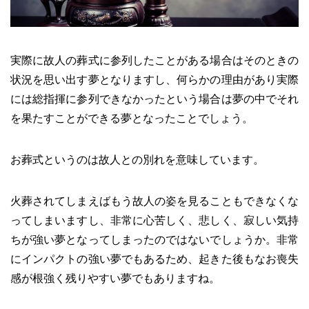
実際に故人の葬式に参列したことがある場合はそのときの
状況を思い出す夢となりますし、何らかの理由があり実際
には総指揮に参列できなかったという場合は夢の中でそれ
を果たすことができる夢となったことでしょう。
お葬式というのは故人との別れを意味しています。
火葬されてしまえばもう故人の姿を見ることもできなくな
ってしまいますし、非常に心苦しく、悲しく、寂しい気持
ちが強い夢となってしまったのではないでしょうか。非常
にインパクトの強い夢でもあるため、起きた後もなお喪失
感が根強く残りやすい夢でもありますね。