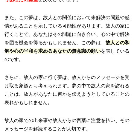
また、この夢は、故人との関係において未解決の問題や感
情があることを示している可能性があります。故人の家に
行くことで、あなたはその問題に向き合い、心の中で解決
を図る機会を得るかもしれません。この夢は、
故人との和
解や心の平和を求めるあなたの無意識の願い
を表している
のです。
さらに、故人の家に行く夢は、故人からのメッセージを受
け取る象徴とも考えられます。夢の中で故人の家を訪れる
ことは、故人があなたに何かを伝えようとしていることの
表れかもしれません。
故人の家での出来事や故人からの言葉に注意を払い、その
メッセージを解読することが大切です。