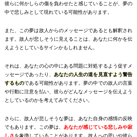
彼らに何かしらの傷を負わせたと感じていることが、夢の
中で悲しみとして現れている可能性があります。
また、この夢は故人からのメッセージであるとも解釈され
ます。故人が悲しそうに見えることは、あなたに何かを伝
えようとしているサインかもしれません。
それは、あなたの心の中にある問題に対処するよう促すメ
ッセージであったり、
あなたの人生の道を見直すよう警告
するもの
である可能性があります。夢の中での故人の言葉
や行動に注意を払い、彼らがどんなメッセージを伝えよう
としているのかを考えてみてください。
さらに、故人が悲しそうな夢は、あなた自身の感情の反映
でもあります。この夢は、
あなたが感じている悲しみや寂
しさ
を象徴していることがあります。故人への思いや彼ら