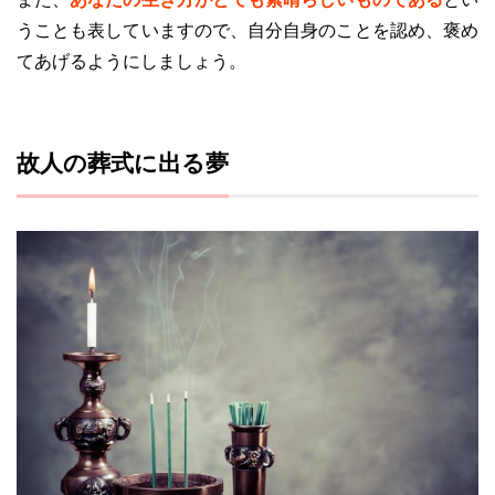
うことも表していますので、自分自身のことを認め、褒め
てあげるようにしましょう。
故人の葬式に出る夢