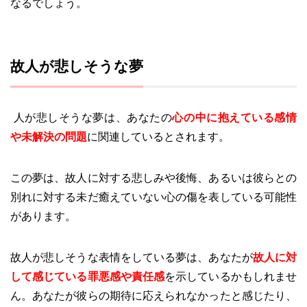
なるでしょう。
故人が悲しそうな夢
人が悲しそうな夢は、あなたの
心の中に抱えている感情
や未解決の問題
に関連しているとされます。
この夢は、故人に対する悲しみや後悔、あるいは彼らとの
別れに対する未だ癒えていない心の傷を表している可能性
があります。
故人が悲しそうな表情をしている夢は、あなたが
故人に対
して感じている罪悪感や責任感
を示しているかもしれませ
ん。あなたが彼らの期待に応えられなかったと感じたり、