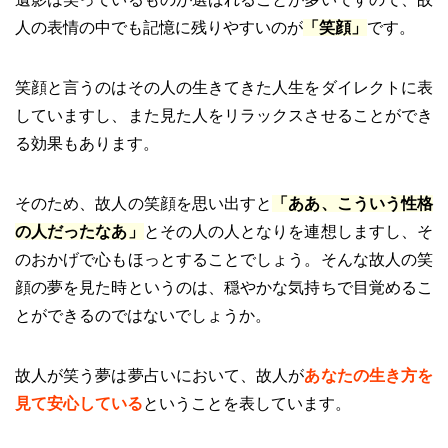
人の表情の中でも記憶に残りやすいのが
「笑顔」
です。
笑顔と言うのはその人の生きてきた人生をダイレクトに表
していますし、また見た人をリラックスさせることができ
る効果もあります。
そのため、故人の笑顔を思い出すと
「ああ、こういう性格
の人だったなあ」
とその人の人となりを連想しますし、そ
のおかげで心もほっとすることでしょう。そんな故人の笑
顔の夢を見た時というのは、穏やかな気持ちで目覚めるこ
とができるのではないでしょうか。
故人が笑う夢は夢占いにおいて、故人が
あなたの生き方を
見て安心している
ということを表しています。