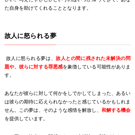
た自身を助けてくれることとなります。
故人に怒られる夢
故人に怒られる夢は、
故人との間に残された未解決の問
題や、彼らに対する罪悪感
を象徴している可能性がありま
す。
あなたが彼らに対して何かをしでかしてしまった、あるい
は彼らの期待に応えられなかったと感じているかもしれま
せん。この夢は、そのような感情を解放し、
和解する機会
を提供しています。