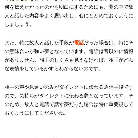
何を伝えたかったのかを明白にするためにも、夢の中で故
人と話した内容をよく思い出し、心にとどめておくように
しましょう。
また、特に故人と話した手段が
電話
だった場合は、特にそ
の意味合いが強い夢となっています。電話は音以外に情報
がありません。相手のしぐさも見えなければ、相手がどん
な表情をしているかすらわからないのです。
相手の声や息遣いのみがダイレクトに伝わる通信手段です
ので、気持ちがダイレクトに伝わる夢となっています。そ
のため、故人と電話で話す夢だった場合は特に重要視して
おくようにしてくださいね。