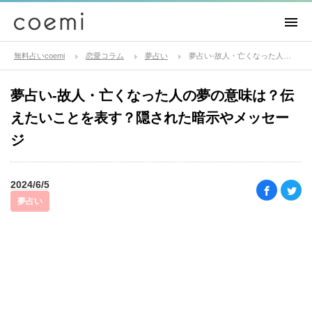
無料占いcoemi
恋愛コラム
夢占い
夢占い-故人・亡くなった人の夢の意味は？伝えたいことを表す？隠された暗示やメッセージ
夢占い-故人・亡くなった人の夢の意味は？伝
えたいことを表す？隠された暗示やメッセー
ジ
2024/6/5
夢占い