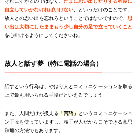
それにすがるのではなく、
たまに思い出したりする程度に
自立していかなければいけない
、というだけのことです。
故人との思い出を忘れろということではないですので、
思
い出は大切にしたままもう少し自分の足で立っていくこと
を心掛けるようにしてくださいね。
故人と話す夢（特に電話の場合）
話すという行為は、やはり人とコミュニケーションを取る
上で最も用いられる手段だといえるでしょう。
また、人間だけが扱える
「言語」
というコミュニケーショ
ン手段を使っていますし、相手が人だからこそできる意思
疎通の方法でもあります。