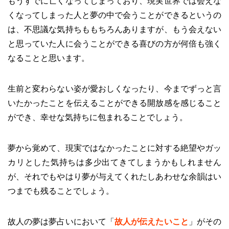
もうすでに亡くなってしまっており、現実世界では会えな
くなってしまった人と夢の中で会うことができるというの
は、不思議な気持ちももちろんありますが、もう会えない
と思っていた人に会うことができる喜びの方が何倍も強く
なることと思います。
生前と変わらない姿が愛おしくなったり、今までずっと言
いたかったことを伝えることができる開放感を感じること
ができ、幸せな気持ちに包まれることでしょう。
夢から覚めて、現実ではなかったことに対する絶望やガッ
カリとした気持ちは多少出てきてしまうかもしれません
が、それでもやはり夢が与えてくれたしあわせな余韻はい
つまでも残ることでしょう。
故人の夢は夢占いにおいて「
故人が伝えたいこと
」がその