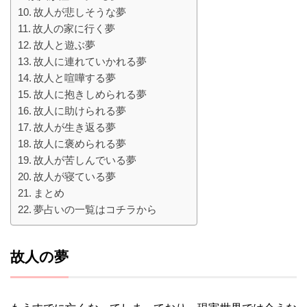
故人が悲しそうな夢
故人の家に行く夢
故人と遊ぶ夢
故人に連れていかれる夢
故人と喧嘩する夢
故人に抱きしめられる夢
故人に助けられる夢
故人が生き返る夢
故人に褒められる夢
故人が苦しんでいる夢
故人が寝ている夢
まとめ
夢占いの一覧はコチラから
故人の夢