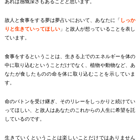
あれば感慨深さもあることと思います。
故人と食事をする夢は夢占いにおいて、あなたに「
しっか
りと生きていってほしい
」と故人が想っていることを表し
ています。
食事をするということは、生きる上でのエネルギーを体の
中に取り込むということだけでなく、植物や動物など、あ
なたが食したものの命を体に取り込むことを示していま
す。
命のバトンを受け継ぎ、そのリレーをしっかりと続けてい
ってほしい、と故人はあなたのこれからの人生に希望を託
しているのです。
生きていくということは楽しいことだけではありません