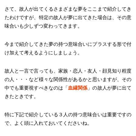
さて、故人が出てくるさまざまな夢をここまで紹介してき
たわけですが、特定の故人が夢に出てきた場合は、その意
味合いも少しずつ変わってきます。
今まで紹介してきた夢の持つ意味合いにプラスする形で付
け加えて考えるようにしましょう。
故人と一言で言っても、家族・恋人・友人・顔見知り程度
の人・・・など様々な関係性があるかと思いますが、その
中でも重要視すべきなのは「
血縁関係
」の故人が夢に出て
きたときです。
特に下記で紹介している３人の持つ意味合いは重要ですの
で、よく頭に入れておいてくださいね。