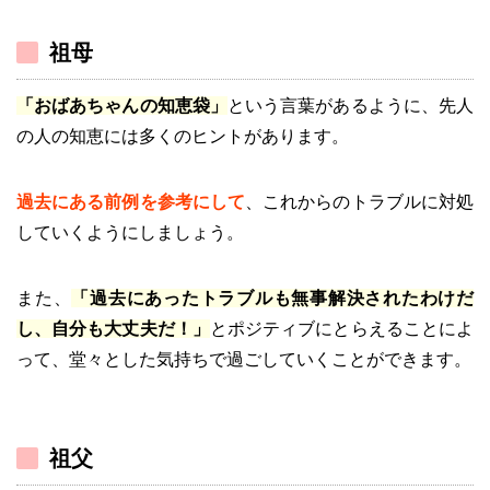
祖母
「おばあちゃんの知恵袋」
という言葉があるように、先人
の人の知恵には多くのヒントがあります。
過去にある前例を参考にして
、これからのトラブルに対処
していくようにしましょう。
また、
「過去にあったトラブルも無事解決されたわけだ
し、自分も大丈夫だ！」
とポジティブにとらえることによ
って、堂々とした気持ちで過ごしていくことができます。
祖父