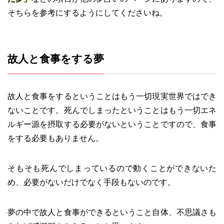
そちらを参考にするようにしてくださいね。
故人と食事をする夢
故人と食事をするということはもう一切現実世界ではでき
ないことです。死んでしまったということはもう一切エネ
ルギー源を摂取する必要がないということですので、食事
をする必要もありません。
そもそも死んでしまっているので動くことができないた
め、必要がないだけでなく手段もないのです。
夢の中で故人と食事ができるということ自体、不思議さも