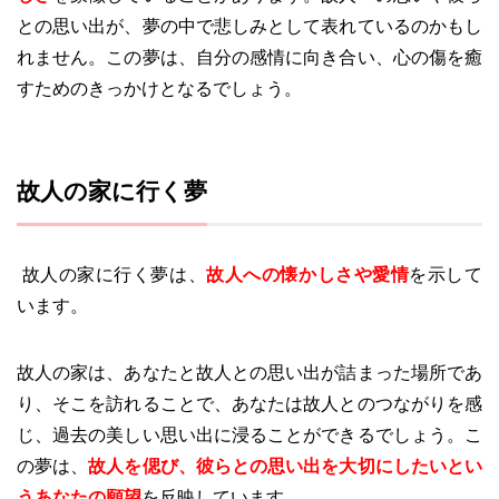
との思い出が、夢の中で悲しみとして表れているのかもし
れません。この夢は、自分の感情に向き合い、心の傷を癒
すためのきっかけとなるでしょう。
故人の家に行く夢
故人の家に行く夢は、
故人への懐かしさや愛情
を示して
います。
故人の家は、あなたと故人との思い出が詰まった場所であ
り、そこを訪れることで、あなたは故人とのつながりを感
じ、過去の美しい思い出に浸ることができるでしょう。こ
の夢は、
故人を偲び、彼らとの思い出を大切にしたいとい
うあなたの願望
を反映しています。