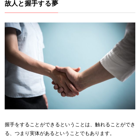
故人と握手する夢
握手をすることができるということは、触れることができ
る、つまり実体があるということでもあります。