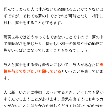
死んでしまった人は体がないため触れることができないは
ずですが、それでも夢の中ではそれが可能となり、相手に
触れ、握手をすることができます。
現実世界ではどうやってもできないことですので、夢の中
で感慨深さを感じたり、懐かしい相手の体温や手の触感に
胸がいっぱいになってしまうこともあるでしょう。
故人と握手をする夢は夢占いにおいて、故人があなたに
勇
気を与えてあげたいと願っている
ということを表していま
す。
人は新しいことに挑戦しようとするとき、どうしても足が
すくんでしまうことがあります。勇気を出そうにもキッカ
ケがないことにはなかなか難しくどうすればいいのか分か