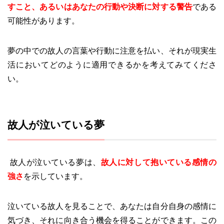
すこと、あるいはあなたの行動や決断に対する警告
である
可能性があります。
夢の中での故人の言葉や行動に注意を払い、それが現実生
活においてどのように適用できるかを考えてみてくださ
い。
故人が泣いている夢
故人が泣いている夢は、
故人に対して抱いている感情の
強さ
を示しています。
泣いている故人を見ることで、あなたは自分自身の感情に
気づき、それに向き合う機会を得ることができます。この