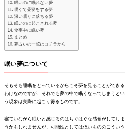
眠いのに眠れない夢
眠くて昼寝をする夢
深い眠りに落ちる夢
眠いのに起こされる夢
食事中に眠い夢
まとめ
夢占いの一覧はコチラから
眠い夢について
そもそも睡眠をとっているからこそ夢を見ることができる
わけなのですが、それでも夢の中で眠くなってしまうとい
う現象は実際に起こり得るものです。
寝ていながら眠いと感じるのはちぐはぐな感覚がしてしま
うかもしれませんが、可能性としては低いもののこういう