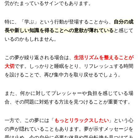
労がたまっているサインでもあります。
特に、「学ぶ」という行動が登場することから、
自分の成
長や新しい知識を得ることへの意欲が薄れている
と感じて
いるのかもしれません。
この夢が繰り返される場合は、
生活リズムを整えることが
大切
です。しっかりと睡眠をとり、リフレッシュする時間
を設けることで、再び集中力を取り戻せるでしょう。
また、何かに対してプレッシャーや負担を感じている場
合、その問題に対処する方法を見つけることが重要です。
一方で、この夢には「
もっとリラックスしたい
」という心
の声が隠れていることもあります。夢が示すメッセージを
受け止め、今の自分に必要な休息や気分転換を見つけてみ