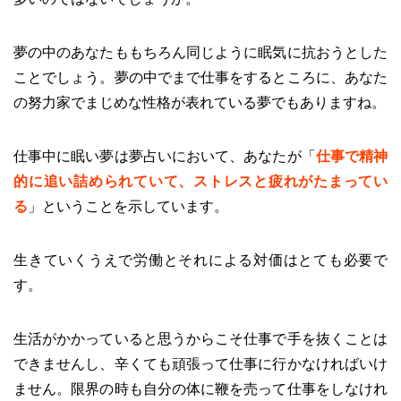
夢の中のあなたももちろん同じように眠気に抗おうとした
ことでしょう。夢の中でまで仕事をするところに、あなた
の努力家でまじめな性格が表れている夢でもありますね。
仕事中に眠い夢は夢占いにおいて、あなたが「
仕事で精神
的に追い詰められていて、ストレスと疲れがたまってい
る
」ということを示しています。
生きていくうえで労働とそれによる対価はとても必要で
す。
生活がかかっていると思うからこそ仕事で手を抜くことは
できませんし、辛くても頑張って仕事に行かなければいけ
ません。限界の時も自分の体に鞭を売って仕事をしなけれ