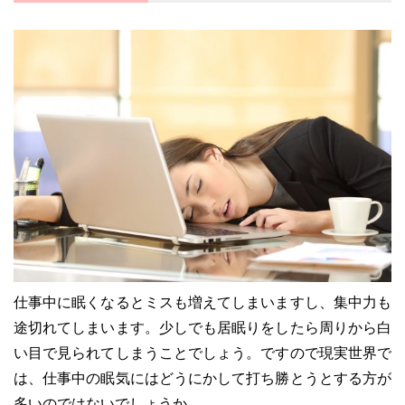
仕事中に眠くなるとミスも増えてしまいますし、集中力も
途切れてしまいます。少しでも居眠りをしたら周りから白
い目で見られてしまうことでしょう。ですので現実世界で
は、仕事中の眠気にはどうにかして打ち勝とうとする方が
多いのではないでしょうか。