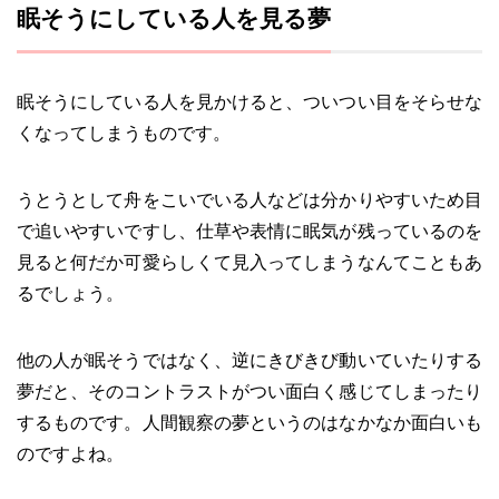
眠そうにしている人を見る夢
眠そうにしている人を見かけると、ついつい目をそらせな
くなってしまうものです。
うとうとして舟をこいでいる人などは分かりやすいため目
で追いやすいですし、仕草や表情に眠気が残っているのを
見ると何だか可愛らしくて見入ってしまうなんてこともあ
るでしょう。
他の人が眠そうではなく、逆にきびきび動いていたりする
夢だと、そのコントラストがつい面白く感じてしまったり
するものです。人間観察の夢というのはなかなか面白いも
のですよね。