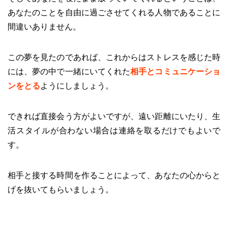
あなたのことを自由に過ごさせてくれる人物であることに
間違いありません。
この夢を見たのであれば、これからはストレスを感じた時
には、夢の中で一緒にいてくれた
相手とコミュニケーショ
ンをとる
ようにしましょう。
できれば直接会う方がよいですが、遠い距離にいたり、生
活スタイルが合わない場合は連絡を取るだけでもよいで
す。
相手と接する時間を作ることによって、あなたの心からと
げを抜いてもらいましょう。