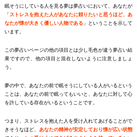
眠そうにしている人を見る夢は夢占いにおいて、あなたが
「
ストレスを抱えた人があなたに頼りたいと思うほど、あ
なたが懐が大きく優しい人物である
」ということを示して
います。
この夢占いページの他の項目とは少し毛色が違う夢占い結
果ですので、他の項目と混在しないように注意しましょ
う。
夢の中で、あなたの前で眠そうにしている人がいるという
ことは、あなたの前で眠ってもいいと、あなたに対して心
を許している存在がいるということです。
つまり、ストレスを抱えた人を受け入れてあげることがで
きそうなほど、
あなたの精神が安定しており懐が広い状態