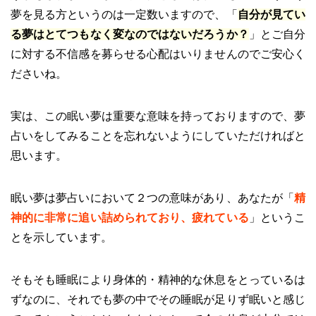
夢を見る方というのは一定数いますので、「
自分が見てい
る夢はとてつもなく変なのではないだろうか？
」とご自分
に対する不信感を募らせる心配はいりませんのでご安心く
ださいね。
実は、この眠い夢は重要な意味を持っておりますので、夢
占いをしてみることを忘れないようにしていただければと
思います。
眠い夢は夢占いにおいて２つの意味があり、あなたが「
精
神的に非常に追い詰められており、疲れている
」というこ
とを示しています。
そもそも睡眠により身体的・精神的な休息をとっているは
ずなのに、それでも夢の中でその睡眠が足りず眠いと感じ