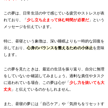
この夢は、日常生活の中で感じている疲労やストレスが表
れており、「
少し立ち止まって休む時間が必要だ
」という
メッセージを伝えています。
特に、昼寝という象徴は、深い睡眠よりも一時的な回復を
示しており、
心身のバランスを整えるための小休止
を意味
します。
この夢を見たときは、最近の生活を振り返り、自分に無理
をしていないか確認してみましょう。過剰な責任やタスク
に追われている場合、この夢は心が「
少し力を抜いても大
丈夫
」と伝えているのかもしれません。
また、昼寝の夢には「自己ケア」や「気持ちをリセットす