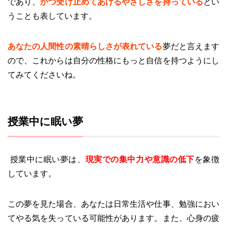
であり、
かつ受け止めてあげるやさしさを持っている
とい
うことも表しています。
あなたの人間性の素晴らしさが表れている
夢だと言えます
ので、これからは自分の性格にもっと自信を持つようにし
てみてくださいね。
授業中に眠い夢
授業中に眠い夢は、
現実での集中力や意識の低下
を象徴
しています。
この夢を見た場合、あなたは日常生活や仕事、勉強におい
てやる気を失っている可能性があります。また、心身の疲