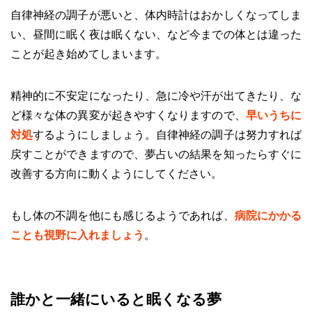
自律神経の調子が悪いと、体内時計はおかしくなってしま
い、昼間に眠く夜は眠くない、など今までの体とは違った
ことが起き始めてしまいます。
精神的に不安定になったり、急に冷や汗が出てきたり、な
ど様々な体の異変が起きやすくなりますので、
早いうちに
対処
するようにしましょう。自律神経の調子は努力すれば
戻すことができますので、夢占いの結果を知ったらすぐに
改善する方向に動くようにしてください。
もし体の不調を他にも感じるようであれば、
病院にかかる
ことも視野に入れましょう
。
誰かと一緒にいると眠くなる夢