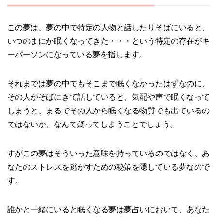
この夢は、夢の中で特定の人物と話したりそばにいると、
いつのまにか眠くなってきた・・・という特定の存在がキ
ーパーソンになっている夢を指します。
それまでは夢の中でもそこまで眠くなかったはずなのに、
その人がそばにきて話していると、気配や声で眠くなって
しまうと、まるでその人から眠くなる物質でも出ているの
ではないか、なんて疑ってしまうことでしょう。
すがこの夢はそういった意味を持っているのではなく、あ
なたのストレスを逃がすための秘策を隠している夢なので
す。
誰かと一緒にいると眠くなる夢は夢占いにおいて、あなた