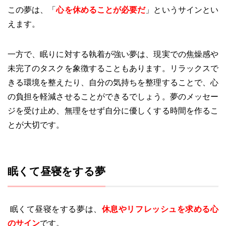
この夢は、「
心を休めることが必要だ
」というサインとい
えます。
一方で、眠りに対する執着が強い夢は、現実での焦燥感や
未完了のタスクを象徴することもあります。リラックスで
きる環境を整えたり、自分の気持ちを整理することで、心
の負担を軽減させることができるでしょう。夢のメッセー
ジを受け止め、無理をせず自分に優しくする時間を作るこ
とが大切です。
眠くて昼寝をする夢
眠くて昼寝をする夢は、
休息やリフレッシュを求める心
のサイン
です。