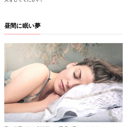
昼間に眠い夢