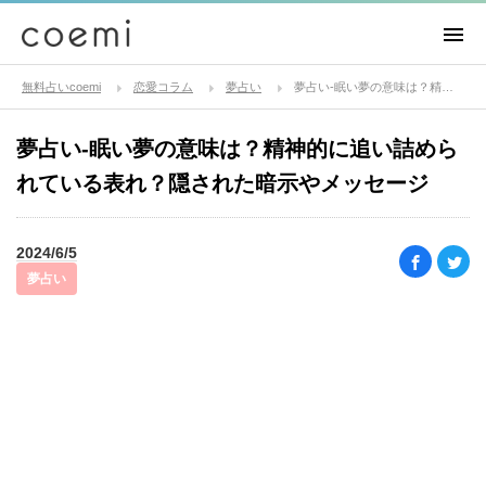
無料占いcoemi
恋愛コラム
夢占い
夢占い-眠い夢の意味は？精神的に追い詰められている表れ？隠された暗示やメッセージ
夢占い-眠い夢の意味は？精神的に追い詰めら
れている表れ？隠された暗示やメッセージ
2024/6/5
夢占い