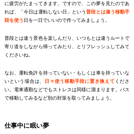
に疲労がたまってきます。ですので、この夢を見たのであ
れば、「今日は運転しない日」という
普段とは違う移動手
段を使う
日を一日でいいので作ってみましょう。
普段とは違う景色を楽しんだり、いつもとは違うルートで
寄り道をしながら帰ってみたり、とリフレッシュしてみて
くださいね。
なお、運転免許を持っていない・もしくは車を持っていな
いという場合は、
日々使う移動手段に置き換えて
くださ
い。電車通勤などでもストレスは同様に溜まります。バス
で移動してみるなど別の対策を取ってみましょう。
仕事中に眠い夢