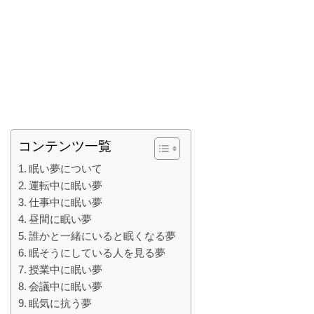
コンテンツ一覧
眠い夢について
運転中に眠い夢
仕事中に眠い夢
昼間に眠い夢
誰かと一緒にいると眠くなる夢
眠そうにしている人を見る夢
授業中に眠い夢
会議中に眠い夢
眠気に抗う夢