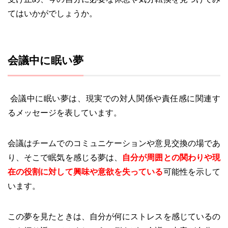
てはいかがでしょうか。
会議中に眠い夢
会議中に眠い夢は、現実での対人関係や責任感に関連す
るメッセージを表しています。
会議はチームでのコミュニケーションや意見交換の場であ
り、そこで眠気を感じる夢は、
自分が周囲との関わりや現
在の役割に対して興味や意欲を失っている
可能性を示して
います。
この夢を見たときは、自分が何にストレスを感じているの