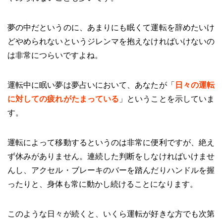
夢の中だというのに、あまりにも眠くて運転を辞めたいけ
どやめられないというジレンマを抱えなければいけないの
は非常につらいですよね。
運転中に眠い夢は夢占いにおいて、あなたが「
日々の運転
に対しての疲れがたまっている
」ということを示していま
す。
運転によって移動するというのは非常に便利ですが、絶え
ず休みがありません。連続した判断をしなければいけませ
んし、アクセル・ブレーキのバーを踏んだりハンドルを握
ったりと、身体も常に動かし続けることになります。
このような日々が続くと、いくら運転が好きな方でも次第