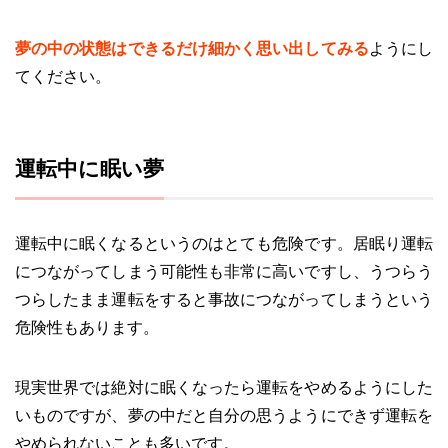
夢の中の状態はできるだけ細かく思い出してみる
ようにし
てください。
運転中に眠い夢
運転中に眠くなるというのはとても危険です。居眠り運転
につながってしまう可能性も非常に高いですし、うつらう
つらしたまま運転をすると事故につながってしまうという
危険性もあります。
現実世界では絶対に眠くなったら運転をやめるようにした
いものですが、夢の中だと自分の思うようにできず運転を
やめられないことも多いです。