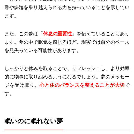
難や課題を乗り越えられる力を持っていることを示してい
ます。
また、この夢は「
休息の重要性
」を伝えていることもあり
ます。夢の中で眠気を感じるほど、現実では自分のペース
を見失っている可能性があります。
しっかりと休みを取ることで、リフレッシュし、より効率
的に物事に取り組めるようになるでしょう。夢のメッセー
ジを受け取り、
心と体のバランスを整えることが大切
で
す。
眠いのに眠れない夢