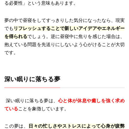
る必要性」という意味もあります。
夢の中で昼寝をしてすっきりした気分になったなら、現実
でも
リフレッシュすることで新しいアイデアやエネルギー
を得られる
でしょう。逆に昼寝中に焦りを感じた場合は、
抱えている問題を先送りにしないよう心がけることが大切
です。
深い眠りに落ちる夢
深い眠りに落ちる夢は、
心と体が休息や癒しを強く求め
ている
ことを象徴しています。
この夢は、
日々の忙しさやストレスによって心身が疲弊