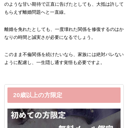
のような甘い期待で正直に告げたとしても、大抵は許して
もらえず離婚問題へと一直線。
離婚を免れたとしても、一度壊れた関係を修復するのはか
なりの時間と誠実さが必要になるでしょう。
このまま不倫関係を続けたいなら、家族には絶対バレない
ように配慮し、一生隠し通す覚悟も必要ですよ。
20歳以上の方限定