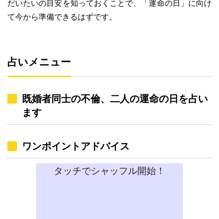
だいたいの目安を知っておくことで、「運命の日」に向け
て今から準備できるはずです。
占いメニュー
既婚者同士の不倫、二人の運命の日を占い
ます
ワンポイントアドバイス
タッチでシャッフル開始！