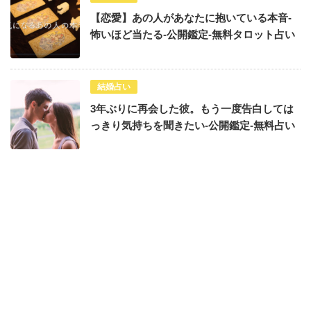
【恋愛】あの人があなたに抱いている本音-
怖いほど当たる-公開鑑定-無料タロット占い
結婚占い
3年ぶりに再会した彼。もう一度告白しては
っきり気持ちを聞きたい-公開鑑定-無料占い