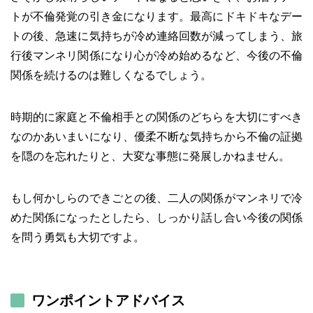
トが不倫発覚の引き金になります。最高にドキドキなデー
トの後、急速に気持ちが冷め連絡回数が減ってしまう、旅
行後マンネリ関係になり心が冷め始めるなど、今後の不倫
関係を続けるのは難しくなるでしょう。
時期的に家庭と不倫相手との関係のどちらを大切にすべき
なのかあいまいになり、優柔不断な気持ちから不倫の証拠
を隠のを忘れたりと、大変な事態に発展しかねません。
もし何かしらのできごとの後、二人の関係がマンネリで冷
めた関係になったとしたら、しっかり話し合い今後の関係
を問う勇気も大切ですよ。
ワンポイントアドバイス