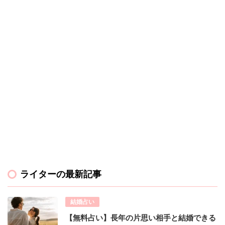
ライターの最新記事
結婚占い
【無料占い】長年の片思い相手と結婚できる