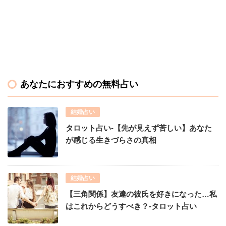
あなたにおすすめの無料占い
結婚占い
タロット占い-【先が見えず苦しい】あなた
が感じる生きづらさの真相
結婚占い
【三角関係】友達の彼氏を好きになった…私
はこれからどうすべき？-タロット占い