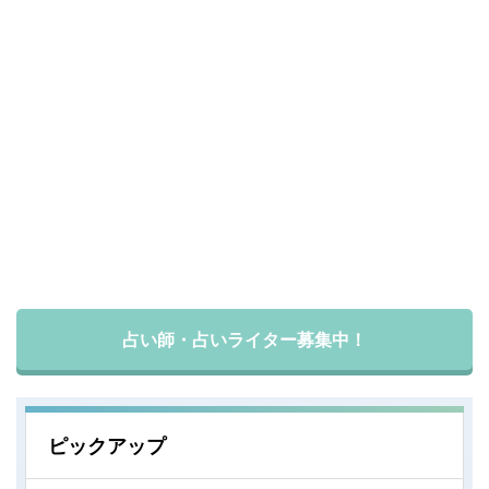
占い師・占いライター募集中！
ピックアップ