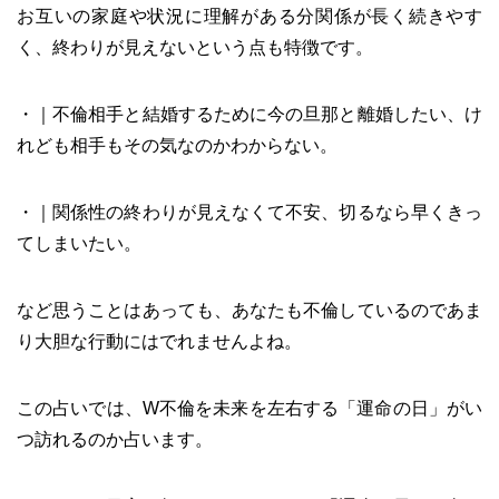
お互いの家庭や状況に理解がある分関係が長く続きやす
く、終わりが見えないという点も特徴です。
・｜不倫相手と結婚するために今の旦那と離婚したい、け
れども相手もその気なのかわからない。
・｜関係性の終わりが見えなくて不安、切るなら早くきっ
てしまいたい。
など思うことはあっても、あなたも不倫しているのであま
り大胆な行動にはでれませんよね。
この占いでは、W不倫を未来を左右する「運命の日」がい
つ訪れるのか占います。