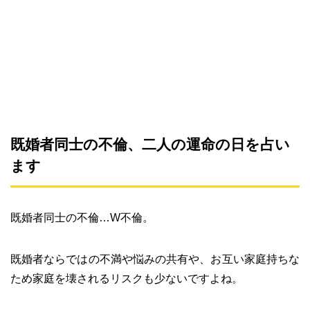
既婚者同士の不倫、二人の運命の日を占い
ます
既婚者同士の不倫…W不倫。
既婚者ならではの不満や悩みの共有や、お互い家庭持ちな
ため家庭を壊されるリスクも少ないですよね。