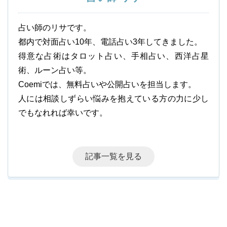
占い師のリサです。
都内で対面占い10年、電話占い3年してきました。
得意な占術はタロット占い、手相占い、西洋占星
術、ルーン占い等。
Coemiでは、無料占いや公開占いを担当します。
人には相談しずらい悩みを抱えている方の力に少し
でもなれれば幸いです。
記事一覧を見る