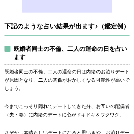
下記のような占い結果が出ます♪（鑑定例）
既婚者同士の不倫、二人の運命の日を占い
ます
既婚者同士の不倫、二人の運命の日は内緒のお泊りデート
が原因となり、二人の関係がおかしくなる可能性が高いで
しょう。
今までこっそり隠れてデートしてきた分、お互いの配偶者
（夫・妻）に内緒のデートに心がドキドキ＆ワクワク。
さぞかし素晴らしいデートになると思いきや、お泊りデー