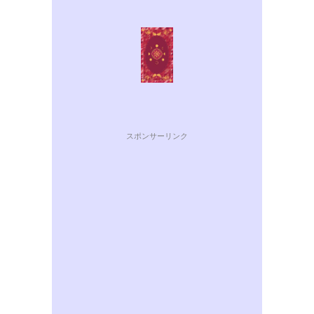
スポンサーリンク