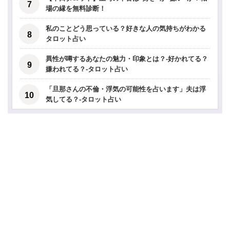
場の縁を無料診断！
私のことどう思っている？好きな人の気持ちがわかる
タロット占い
異性が噂するあなたの魅力・印象とは？-好かれてる？
嫌われてる？-タロット占い
「旦那さんの不倫・浮気の可能性を占います」夫は浮
気してる？-タロット占い