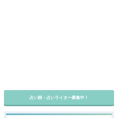
占い師・占いライター募集中！