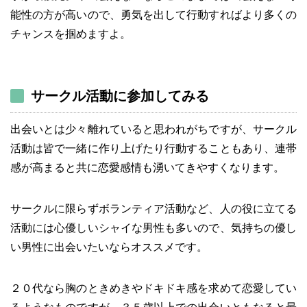
能性の方が高いので、勇気を出して行動すればより多くの
チャンスを掴めますよ。
サークル活動に参加してみる
出会いとは少々離れていると思われがちですが、サークル
活動は皆で一緒に作り上げたり行動することもあり、連帯
感が高まると共に恋愛感情も湧いてきやすくなります。
サークルに限らずボランティア活動など、人の役に立てる
活動には心優しいシャイな男性も多いので、気持ちの優し
い男性に出会いたいならオススメです。
２０代なら胸のときめきやドキドキ感を求めて恋愛してい