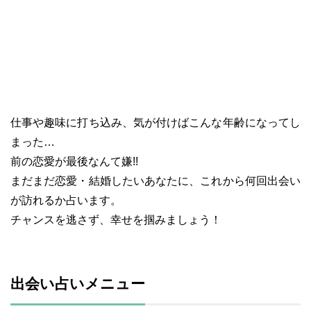
仕事や趣味に打ち込み、気が付けばこんな年齢になってし
まった…
前の恋愛が最後なんて嫌!!
まだまだ恋愛・結婚したいあなたに、これから何回出会い
が訪れるか占います。
チャンスを逃さず、幸せを掴みましょう！
出会い占いメニュー