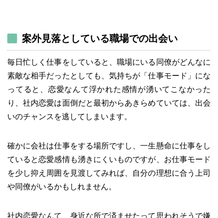
案外見落としている職場での出会い
毎日忙しく仕事をしていると、職場にいる同僚がどんなに
素敵な相手だったとしても、気持ちが「仕事モード」にな
ってると、恋愛なんて浮かれた感情が湧いてこなかった
り、社内恋愛は面倒だと最初からあきらめていては、出会
いのチャンスを逃してしまいます。
確かに会社は仕事をする場所ですし、一生懸命に仕事をし
ていると恋愛感情も湧きにくいものですが、お仕事モード
を少し抑え周囲を見渡してみれば、自分の理想に合う上司
や同僚がいるかもしれません。
社内恋愛なんて、身近な所で済ませたって思われそうで嫌