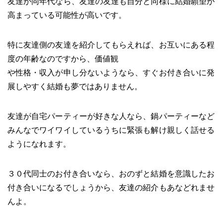
友達が同年代なら、友達の友達も自分と同様に結婚願望が
高まっている可能性が高いです。
特に友達側の友達を紹介してもらえれば、お互いにある程
度の年齢なのですから、価値観
や性格・収入が申し分ないようなら、すぐお付き合いに発
展しやすく結婚も夢ではありません。
友達が自宅パーティーが好きな人なら、鍋パーティーなど
みんなでワイワイしているうちに緊張も解け親しく話せる
ようになれます。
３０代同士のお付き合いなら、おのずと結婚を意識したお
付き合いになるでしょうから、友達の紹介もあなどれませ
んよ。