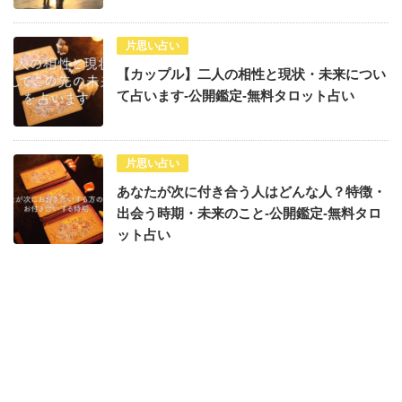
片思い占い
【カップル】二人の相性と現状・未来につい
て占います-公開鑑定-無料タロット占い
片思い占い
あなたが次に付き合う人はどんな人？特徴・
出会う時期・未来のこと-公開鑑定-無料タロ
ット占い