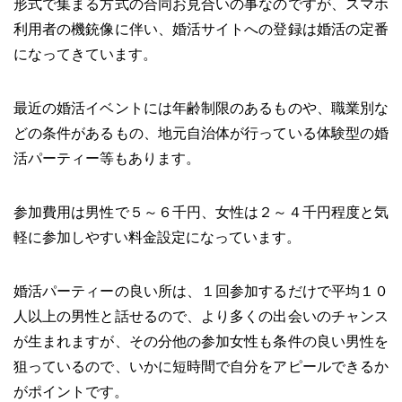
形式で集まる方式の合同お見合いの事なのですが、スマホ
利用者の機銃像に伴い、婚活サイトへの登録は婚活の定番
になってきています。
最近の婚活イベントには年齢制限のあるものや、職業別な
どの条件があるもの、地元自治体が行っている体験型の婚
活パーティー等もあります。
参加費用は男性で５～６千円、女性は２～４千円程度と気
軽に参加しやすい料金設定になっています。
婚活パーティーの良い所は、１回参加するだけで平均１０
人以上の男性と話せるので、より多くの出会いのチャンス
が生まれますが、その分他の参加女性も条件の良い男性を
狙っているので、いかに短時間で自分をアピールできるか
がポイントです。