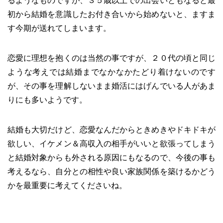
るようなものですが、３５歳以上での出会いともなると最
初から結婚を意識したお付き合いから始めないと、ますま
す今期が送れてしまいます。
恋愛に理想を抱くのは当然の事ですが、２０代の頃と同じ
ような考えでは結婚までなかなかたどり着けないのです
が、その事を理解しないまま婚活にはげんでいる人があま
りにも多いようです。
結婚も大切だけど、恋愛なんだからときめきやドキドキが
欲しい、イケメン＆高収入の相手がいいと欲張ってしまう
と結婚対象からも外される原因にもなるので、今後の事も
考えるなら、自分との相性や良い家族関係を築けるかどう
かを最重要に考えてくださいね。