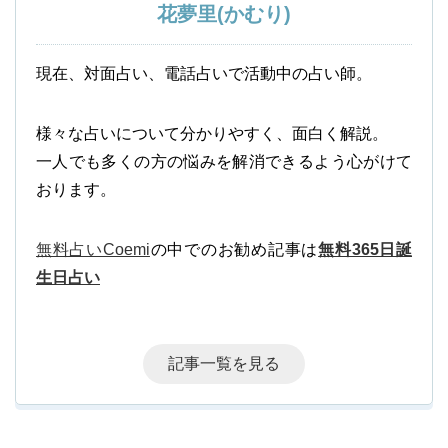
花夢里(かむり)
現在、対面占い、電話占いで活動中の占い師。
様々な占いについて分かりやすく、面白く解説。
一人でも多くの方の悩みを解消できるよう心がけて
おります。
無料占いCoemi
の中でのお勧め記事は
無料365日誕
生日占い
記事一覧を見る