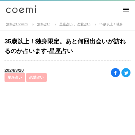
無料占いcoemi
無料占い
星座占い
恋愛占い
35歳以上！独身限定。あと何回出会いが訪れるのか占います-星座占い
35歳以上！独身限定。あと何回出会いが訪れ
るのか占います-星座占い
2024/3/20
星座占い
恋愛占い