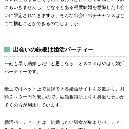
にもいきませんし、となるとある程度結婚を意識した出会
いに限定されてきますが、そんな出会いのチチャンスはど
こで掴むことができるのでしょうか。
出会いの鉄板は婚活パーティー
一刻も早く結婚したいと思うなら、オススメはやはり婚活
パーティーです。
最近ではネット上で登録できる婚活サイトも多数あり、月
額２～３千円と安いので、結婚相談所よりも身近なせいか
多くの方が利用しています。
婚活パーティーとは、結婚したい男女が集まりパーティー