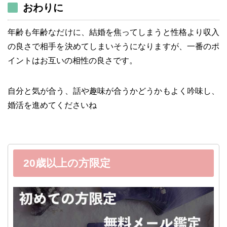
おわりに
年齢も年齢なだけに、結婚を焦ってしまうと性格より収入
の良さで相手を決めてしまいそうになりますが、一番のポ
イントはお互いの相性の良さです。
自分と気が合う、話や趣味が合うかどうかもよく吟味し、
婚活を進めてくださいね
20歳以上の方限定