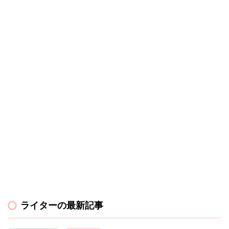
ライターの最新記事