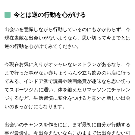
今とは逆の行動を心がける
出会いを意識しながら行動しているのにもかかわらず、今
現在素敵な出会いがないようなら、思い切って今までとは
逆の行動を心がけてみてください。
今現在お気に入りがオシャレなレストランがあるなら、今
まで行った事がない赤ちょうちんや立ち飲みのお店に行っ
てみる、インドア派で読書や映画鑑賞が趣味なら思い切っ
てスポーツジムに通い、体を鍛えたりマラソンにチャレン
ジするなど、生活習慣に変化をつけると意外と新しい出会
いのきっかけにもなります。
出会いのチャンスを作るには、まず最初に自分が行動する
事が最優先。今出会えないならこのままでは出会えない可