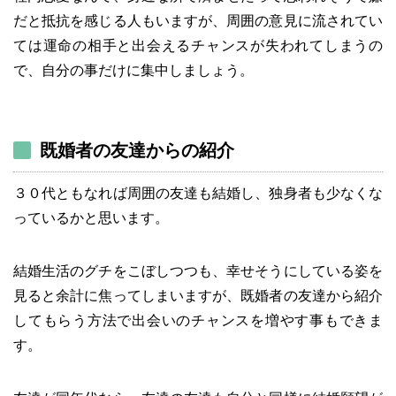
だと抵抗を感じる人もいますが、周囲の意見に流されてい
ては運命の相手と出会えるチャンスが失われてしまうの
で、自分の事だけに集中しましょう。
既婚者の友達からの紹介
３０代ともなれば周囲の友達も結婚し、独身者も少なくな
っているかと思います。
結婚生活のグチをこぼしつつも、幸せそうにしている姿を
見ると余計に焦ってしまいますが、既婚者の友達から紹介
してもらう方法で出会いのチャンスを増やす事もできま
す。