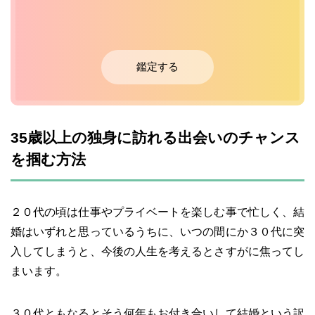
鑑定する
35歳以上の独身に訪れる出会いのチャンス
を掴む方法
２０代の頃は仕事やプライベートを楽しむ事で忙しく、結
婚はいずれと思っているうちに、いつの間にか３０代に突
入してしまうと、今後の人生を考えるとさすがに焦ってし
まいます。
３０代ともなるとそう何年もお付き合いして結婚という訳