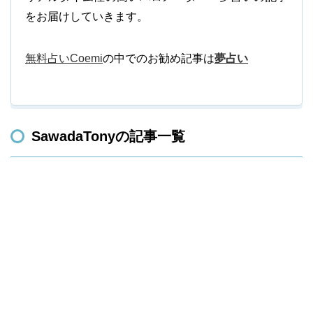
をお届けしていきます。
無料占いCoemi
の中でのお勧め記事は
夢占い
SawadaTonyの記事一覧