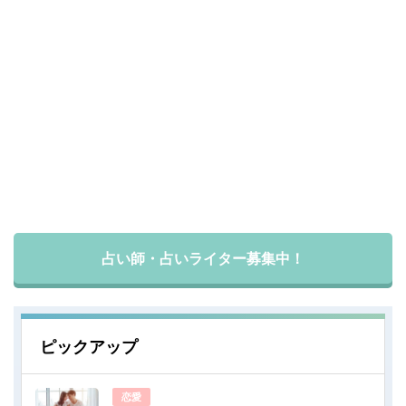
占い師・占いライター募集中！
ピックアップ
恋愛