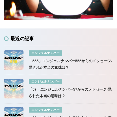
最近の記事
エンジェルナンバー
「555」エンジェルナンバー555からのメッセージ-
隠された本当の意味は？
エンジェルナンバー
「57」エンジェルナンバー57からのメッセージ-隠
された本当の意味は？
エンジェルナンバー