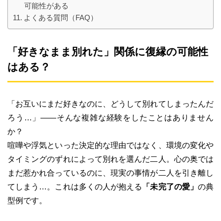
可能性がある
よくある質問（FAQ）
「好きなまま別れた」関係に復縁の可能性
はある？
「お互いにまだ好きなのに、どうして別れてしまったんだ
ろう…」――そんな複雑な経験をしたことはありません
か？
喧嘩や浮気といった決定的な理由ではなく、環境の変化や
タイミングのずれによって別れを選んだ二人。心の奥では
まだ惹かれ合っているのに、現実の事情が二人を引き離し
てしまう…。これは多くの人が抱える
「未完了の愛」
の典
型例です。