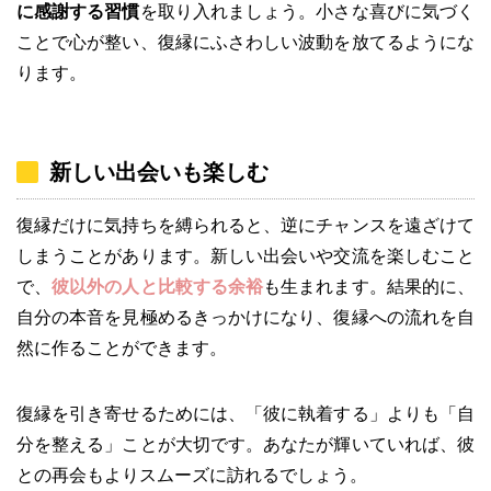
に感謝する習慣
を取り入れましょう。小さな喜びに気づく
ことで心が整い、復縁にふさわしい波動を放てるようにな
ります。
新しい出会いも楽しむ
復縁だけに気持ちを縛られると、逆にチャンスを遠ざけて
しまうことがあります。新しい出会いや交流を楽しむこと
で、
彼以外の人と比較する余裕
も生まれます。結果的に、
自分の本音を見極めるきっかけになり、復縁への流れを自
然に作ることができます。
復縁を引き寄せるためには、「彼に執着する」よりも「自
分を整える」ことが大切です。あなたが輝いていれば、彼
との再会もよりスムーズに訪れるでしょう。