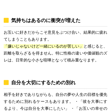
気持ちはあるのに衝突が増えた
お互いに好きだからこそ意見をぶつけ合い、結果的に疲れ
てしまうこともあります。
「嫌いじゃないけど一緒にいるのが苦しい」
と感じると、
距離を取らざるを得ません。特に性格の違いや価値観のズ
レは、日常的な小さな喧嘩となって積み重なります。
自分を大切にするための別れ
相手を好きでありながらも、自分の夢や人生の目標を優先
するために別れるケースもあります。 ・「彼を大事にす
るより、今は自分を大事にしたい」 ・「お互いの幸せの