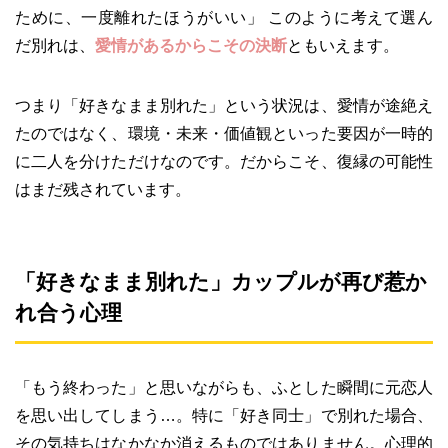
ために、一度離れたほうがいい」 このように考えて選ん
だ別れは、
愛情があるからこその決断
ともいえます。
つまり「好きなまま別れた」という状況は、愛情が途絶え
たのではなく、環境・未来・価値観といった要因が一時的
に二人を分けただけなのです。だからこそ、復縁の可能性
はまだ残されています。
「好きなまま別れた」カップルが再び惹か
れ合う心理
「もう終わった」と思いながらも、ふとした瞬間に元恋人
を思い出してしまう…。特に「好き同士」で別れた場合、
その気持ちはなかなか消えるものではありません。心理的