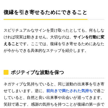
復縁を引き寄せるためにできること
スピリチュアルなサインを受け取ったとしても、何もしな
ければ現実は動きません。大切なのは、
サインを行動に変
えること
です。ここでは、復縁を引き寄せるためにあなた
が今からできる具体的なステップを紹介します。
ポジティブな波動を保つ
ネガティブな気持ちでいると、同じ波動の出来事を引き寄
せてしまいます。逆に、
前向きで満たされた気持ち
で過ご
していると、自然と良い出来事や出会いが巡ってきます。
笑顔で過ごす、感謝の気持ちを持つことが復縁の第一歩で