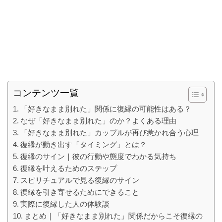
コンテンツ一覧
「好きなまま別れた」関係に復縁の可能性はある？
なぜ「好きなまま別れた」のか？よくある理由
「好きなまま別れた」カップルが再び惹かれ合う心理
復縁が動き出す「タイミング」とは？
復縁のサイン｜彼の行動や態度でわかる気持ち
復縁を叶えるためのステップ
スピリチュアルで見る復縁のサイン
復縁を引き寄せるためにできること
実際に復縁した人の体験談
まとめ｜「好きなまま別れた」関係だからこそ復縁の