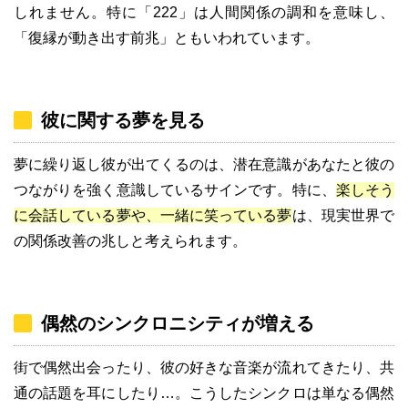
しれません。特に「222」は人間関係の調和を意味し、
「復縁が動き出す前兆」ともいわれています。
彼に関する夢を見る
夢に繰り返し彼が出てくるのは、潜在意識があなたと彼の
つながりを強く意識しているサインです。特に、
楽しそう
に会話している夢や、一緒に笑っている夢
は、現実世界で
の関係改善の兆しと考えられます。
偶然のシンクロニシティが増える
街で偶然出会ったり、彼の好きな音楽が流れてきたり、共
通の話題を耳にしたり…。こうしたシンクロは単なる偶然