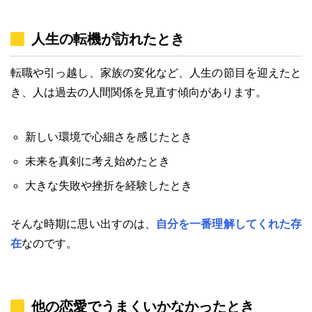
人生の転機が訪れたとき
転職や引っ越し、家族の変化など、人生の節目を迎えたと
き、人は過去の人間関係を見直す傾向があります。
新しい環境で心細さを感じたとき
未来を真剣に考え始めたとき
大きな失敗や挫折を経験したとき
そんな時期に思い出すのは、
自分を一番理解してくれた存
在
なのです。
他の恋愛でうまくいかなかったとき