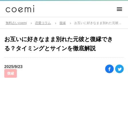
無料占いcoemi
恋愛コラム
復縁
お互いに好きなまま別れた元彼と復縁できる？タイミングとサインを徹底解説
お互いに好きなまま別れた元彼と復縁でき
る？タイミングとサインを徹底解説
2025/9/23
復縁