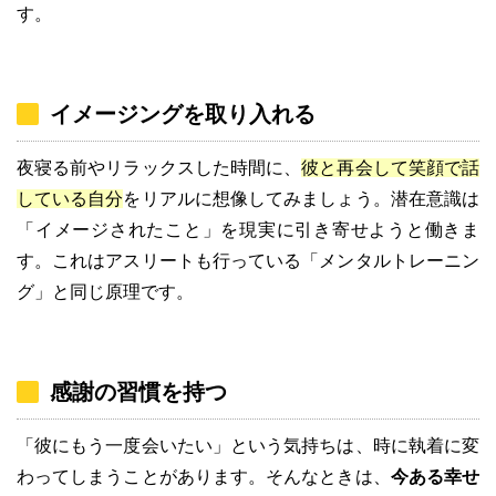
す。
イメージングを取り入れる
夜寝る前やリラックスした時間に、
彼と再会して笑顔で話
している自分
をリアルに想像してみましょう。潜在意識は
「イメージされたこと」を現実に引き寄せようと働きま
す。これはアスリートも行っている「メンタルトレーニン
グ」と同じ原理です。
感謝の習慣を持つ
「彼にもう一度会いたい」という気持ちは、時に執着に変
わってしまうことがあります。そんなときは、
今ある幸せ