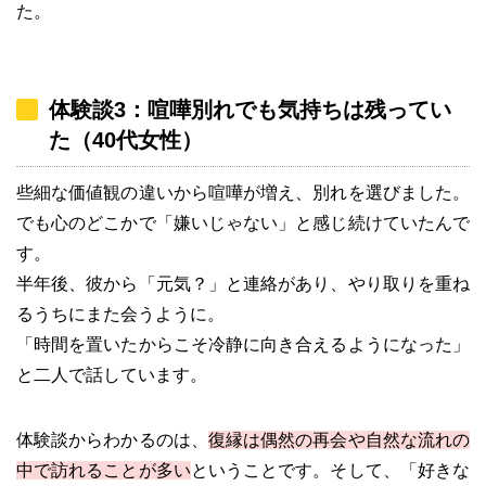
た。
体験談3：喧嘩別れでも気持ちは残ってい
た（40代女性）
些細な価値観の違いから喧嘩が増え、別れを選びました。
でも心のどこかで「嫌いじゃない」と感じ続けていたんで
す。
半年後、彼から「元気？」と連絡があり、やり取りを重ね
るうちにまた会うように。
「時間を置いたからこそ冷静に向き合えるようになった」
と二人で話しています。
体験談からわかるのは、
復縁は偶然の再会や自然な流れの
中で訪れることが多い
ということです。そして、「好きな