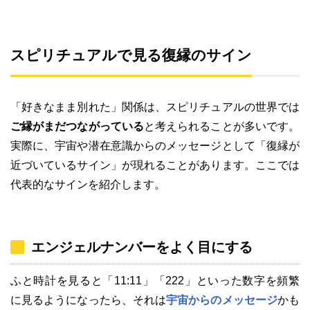
スピリチュアルで見る復縁のサイン
「好きなまま別れた」関係は、スピリチュアルの世界では
ご縁がまだつながっている
と考えられることが多いです。
実際に、宇宙や潜在意識からのメッセージとして「復縁が
近づいているサイン」が現れることがあります。ここでは
代表的なサインを紹介します。
エンジェルナンバーをよく目にする
ふと時計を見ると「11:11」「222」といった数字を頻繁
に見るようになったら、それは
宇宙からのメッセージ
かも