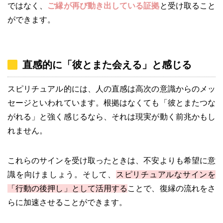
ではなく、
ご縁が再び動き出している証拠
と受け取ること
ができます。
直感的に「彼とまた会える」と感じる
スピリチュアル的には、人の直感は高次の意識からのメッ
セージといわれています。根拠はなくても「彼とまたつな
がれる」と強く感じるなら、それは現実が動く前兆かもし
れません。
これらのサインを受け取ったときは、不安よりも希望に意
識を向けましょう。そして、
スピリチュアルなサインを
「行動の後押し」として活用する
ことで、復縁の流れをさ
らに加速させることができます。