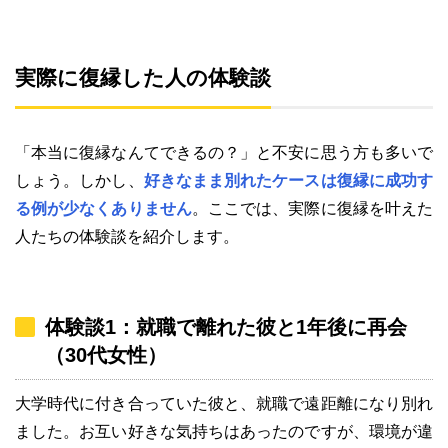
実際に復縁した人の体験談
「本当に復縁なんてできるの？」と不安に思う方も多いで
しょう。しかし、
好きなまま別れたケースは復縁に成功す
る例が少なくありません
。ここでは、実際に復縁を叶えた
人たちの体験談を紹介します。
体験談1：就職で離れた彼と1年後に再会
（30代女性）
大学時代に付き合っていた彼と、就職で遠距離になり別れ
ました。お互い好きな気持ちはあったのですが、環境が違