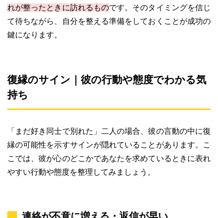
れが整ったときに訪れるもの
です。そのタイミングを信じ
て待ちながら、自分を整える準備をしておくことが成功の
鍵になります。
復縁のサイン｜彼の行動や態度でわかる気
持ち
「まだ好き同士で別れた」二人の場合、彼の言動の中に復
縁の可能性を示すサインが隠れていることがあります。こ
こでは、彼が心のどこかであなたを求めているときに表れ
やすい行動や態度を整理してみましょう。
連絡が不意に増える・返信が早い