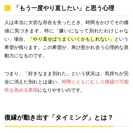
「もう一度やり直したい」と思う心理
人は本当に大切な存在を失ったとき、時間をかけてその価
値に気づきます。特に「嫌いになって別れたわけじゃな
い」場合、
「やり直せばうまくいくかもしれない」
という
希望が残ります。この希望が、再び惹かれ合う心理的な原
動力になるのです。
つまり、「好きなまま別れた」という状況は、気持ちが完
全に消えた別れとは違い、
時間とともにむしろ復縁の可能
性を高める要因
になりやすいのです。
復縁が動き出す「タイミング」とは？