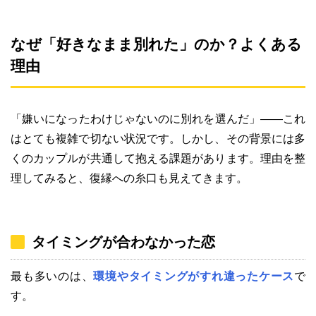
なぜ「好きなまま別れた」のか？よくある
理由
「嫌いになったわけじゃないのに別れを選んだ」――これ
はとても複雑で切ない状況です。しかし、その背景には多
くのカップルが共通して抱える課題があります。理由を整
理してみると、復縁への糸口も見えてきます。
タイミングが合わなかった恋
最も多いのは、
環境やタイミングがすれ違ったケース
で
す。