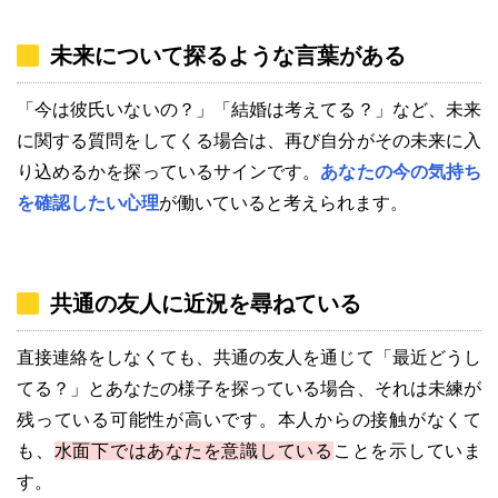
未来について探るような言葉がある
「今は彼氏いないの？」「結婚は考えてる？」など、未来
に関する質問をしてくる場合は、再び自分がその未来に入
り込めるかを探っているサインです。
あなたの今の気持ち
を確認したい心理
が働いていると考えられます。
共通の友人に近況を尋ねている
直接連絡をしなくても、共通の友人を通じて「最近どうし
てる？」とあなたの様子を探っている場合、それは未練が
残っている可能性が高いです。本人からの接触がなくて
も、
水面下ではあなたを意識している
ことを示していま
す。