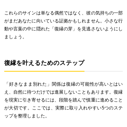
これらのサインは単なる偶然ではなく、彼の気持ちの一部
がまだあなたに向いている証拠かもしれません。小さな行
動や言葉の中に隠れた「復縁の芽」を見逃さないようにし
ましょう。
復縁を叶えるためのステップ
「好きなまま別れた」関係は復縁の可能性が高いとはい
え、自然に待つだけでは進展しないこともあります。復縁
を現実に引き寄せるには、段階を踏んで慎重に進めること
が大切です。ここでは、実際に取り入れやすい5つのステ
ップを整理しました。