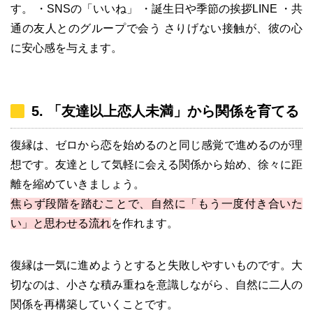
す。 ・SNSの「いいね」 ・誕生日や季節の挨拶LINE ・共
通の友人とのグループで会う さりげない接触が、彼の心
に安心感を与えます。
5. 「友達以上恋人未満」から関係を育てる
復縁は、ゼロから恋を始めるのと同じ感覚で進めるのが理
想です。友達として気軽に会える関係から始め、徐々に距
離を縮めていきましょう。
焦らず段階を踏むことで、自然に「もう一度付き合いた
い」と思わせる流れ
を作れます。
復縁は一気に進めようとすると失敗しやすいものです。大
切なのは、小さな積み重ねを意識しながら、自然に二人の
関係を再構築していくことです。