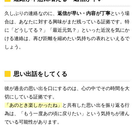
久しぶりの連絡なのに、
返信が早い・内容が丁寧
という場
合は、あなたに対する興味がまだ残っている証拠です。特
に「どうしてる？」「最近元気？」といった近況を気にか
ける連絡は、再び距離を縮めたい気持ちの表れといえるで
しょう。
思い出話をしてくる
彼が過去の思い出を口にするのは、心の中でその時間を大
切にしている証拠です。
「あのとき楽しかったね」
と共有した思い出を振り返る行
為は、「もう一度あの頃に戻りたい」という気持ちが潜ん
でいる可能性があります。