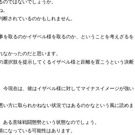
るのではないでしょうか。
ね。
判断されているのかもしれません。
事を取るのかイザベル様を取るのか、ということを考えざるを
れなかったのだと思います。
の選択肢を提示してくるイザベル様と距離を置こうという決断
、今現在は、彼はイザベル様に対してマイナスイメージが強い
悪い方に取られかねない状況ではあるのかなという風に読めま
、ある意味戦闘態勢という状態なのでしょう。
情になっている可能性はあります。