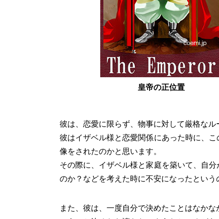
皇帝の正位置
彼は、恋愛に限らず、物事に対して厳格なル
彼はイザベル様と恋愛関係にあった時に、こ
像をされたのかと思います。
その際に、イザベル様と家庭を築いて、自分
のか？などを考えた時に不安になったという
また、彼は、一度自分で決めたことはなかな