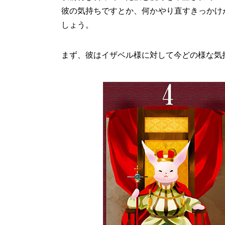
彼の気持ちですとか、何かやり直すきっかけ
しょう。
まず、彼はイザベル様に対して今どの様な気