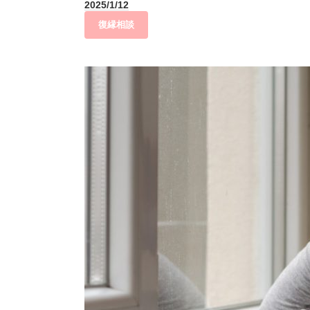
2025/1/12
復縁相談