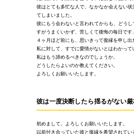
彼はとても多忙な人で、なかなか会えない状
てしまいました。
彼にもう会わないと言われてからも、どうし
すがうまくいかず、苦しくて後悔の毎日です
４ヶ月ほど前にも、思いきって復縁を申し出
私に対して、すでに愛情がないとはわかって
私はもう諦めるべきなのでしょうか。
どうしたらよいのか教えてください。
よろしくお願いいたします。
彼は一度決断したら揺るがない厳
初めまして。よろしくお願いいたします。
以前付き合っていた彼と復縁を希望されてい