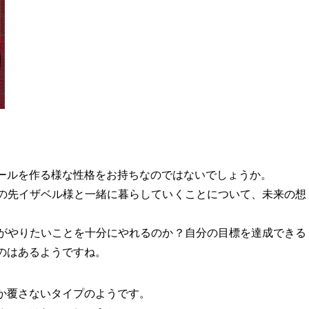
ールを作る様な性格をお持ちなのではないでしょうか。
の先イザベル様と一緒に暮らしていくことについて、未来の想
がやりたいことを十分にやれるのか？自分の目標を達成できる
のはあるようですね。
か覆さないタイプのようです。