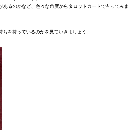
があるのかなど、色々な角度からタロットカードで占ってみま
持ちを持っているのかを見ていきましょう。