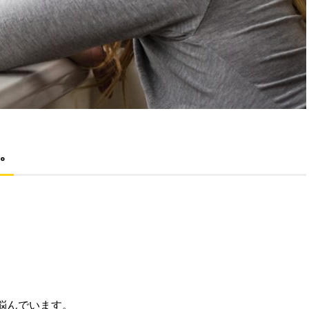
。
悩んでいます。