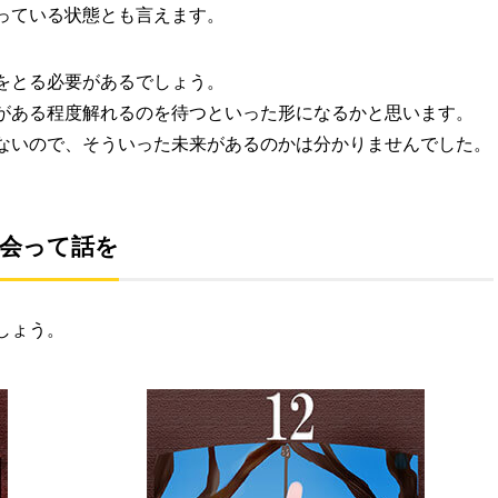
っている状態とも言えます。
をとる必要があるでしょう。
がある程度解れるのを待つといった形になるかと思います。
ないので、そういった未来があるのかは分かりませんでした。
会って話を
しょう。