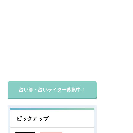
占い師・占いライター募集中！
ピックアップ