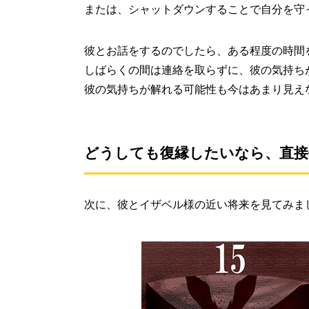
または、シャットダウンすることで自分を守
彼とお話をするのでしたら、ある程度の時間
しばらくの間は連絡を取らずに、彼の気持ち
彼の気持ちが解れる可能性も今はあまり見え
どうしても復縁したいなら、直接
次に、彼とイザベル様の近い将来を見てみま