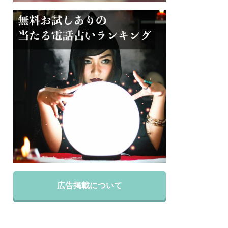
広告掲載について