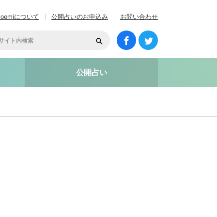
coemiについて
公開占いのお申込み
お問い合わせ
公開占い