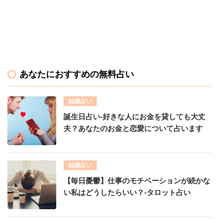
あなたにおすすめの無料占い
結婚占い
誕生日占い-好きな人にお金を貸しても大丈
夫？あなたのお金と恋愛について占います
結婚占い
【毎日憂鬱】仕事のモチベーションが続かな
い私はどうしたらいい？-タロット占い