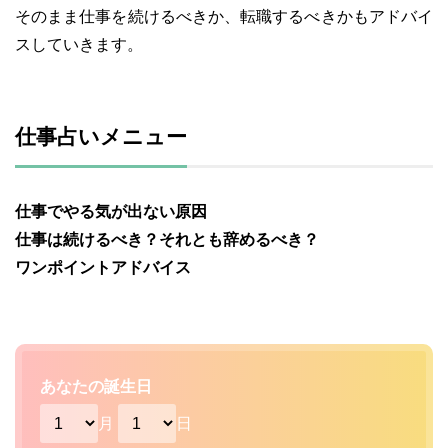
そのまま仕事を続けるべきか、転職するべきかもアドバイ
スしていきます。
仕事占いメニュー
仕事でやる気が出ない原因
仕事は続けるべき？それとも辞めるべき？
ワンポイントアドバイス
あなたの誕生日
月
日