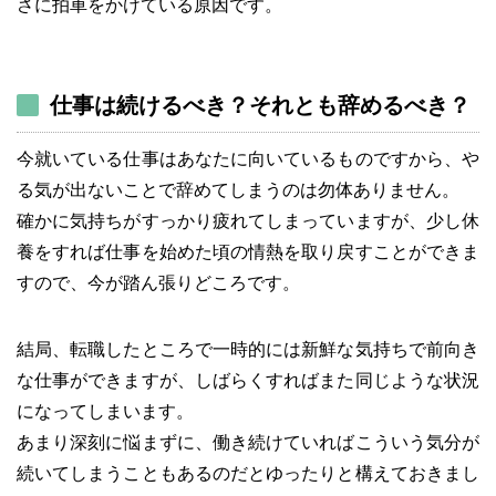
さに拍車をかけている原因です。
仕事は続けるべき？それとも辞めるべき？
今就いている仕事はあなたに向いているものですから、や
る気が出ないことで辞めてしまうのは勿体ありません。
確かに気持ちがすっかり疲れてしまっていますが、少し休
養をすれば仕事を始めた頃の情熱を取り戻すことができま
すので、今が踏ん張りどころです。
結局、転職したところで一時的には新鮮な気持ちで前向き
な仕事ができますが、しばらくすればまた同じような状況
になってしまいます。
あまり深刻に悩まずに、働き続けていればこういう気分が
続いてしまうこともあるのだとゆったりと構えておきまし