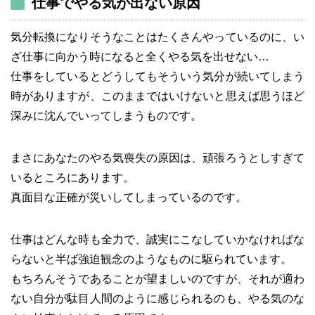
仕事でやる気が出ない原因
気分転換になりそうなことはたくさんやっているのに、い
ざ仕事に向かう時になると全くやる気を出せない…
仕事をしているとどうしてもそういう気分が続いてしまう
時がありますが、このままではいけないと思えば思うほど
深みに沈んでいってしまうものです。
まさにあなたのやる気喪失の原因は、頑張ろうとしすぎて
いるところにあります。
真面目な正確が災いしてしまっているのです。
仕事はどんな時も全力で、誠実にこなしていかなければな
らないと半ば強迫観念のようなものに駆られています。
もちろんそうであることが望ましいのですが、それが適わ
ない自分が駄目人間のように感じられるのも、やる気のな