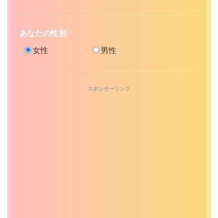
あなたの性別
女性
男性
スポンサーリンク