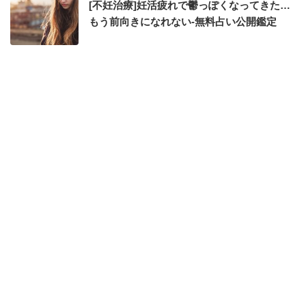
[不妊治療]妊活疲れで鬱っぽくなってきた…
もう前向きになれない-無料占い公開鑑定