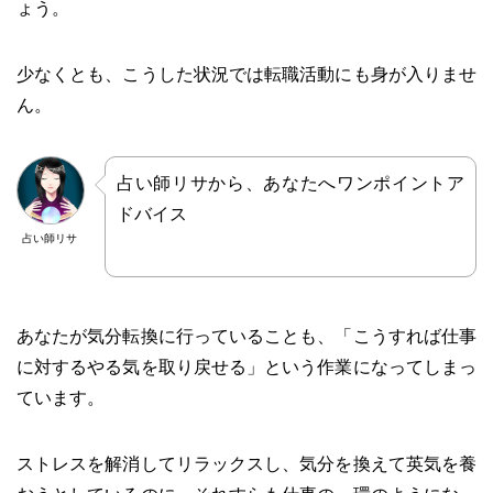
ょう。
少なくとも、こうした状況では転職活動にも身が入りませ
ん。
占い師リサから、あなたへワンポイントア
ドバイス
占い師リサ
あなたが気分転換に行っていることも、「こうすれば仕事
に対するやる気を取り戻せる」という作業になってしまっ
ています。
ストレスを解消してリラックスし、気分を換えて英気を養