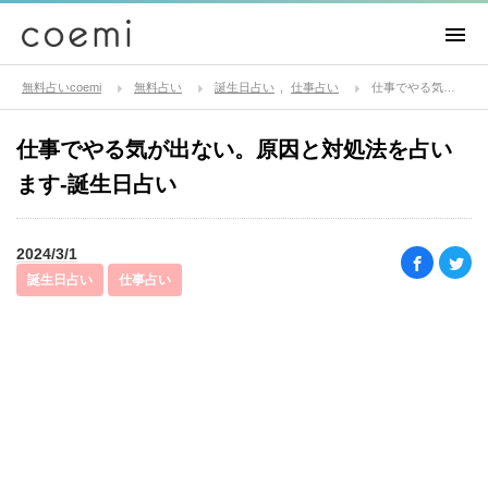
無料占いcoemi
無料占い
誕生日占い
仕事占い
仕事でやる気が出ない。原因と対処法を占います-誕生日占い
仕事でやる気が出ない。原因と対処法を占い
ます-誕生日占い
2024/3/1
誕生日占い
仕事占い