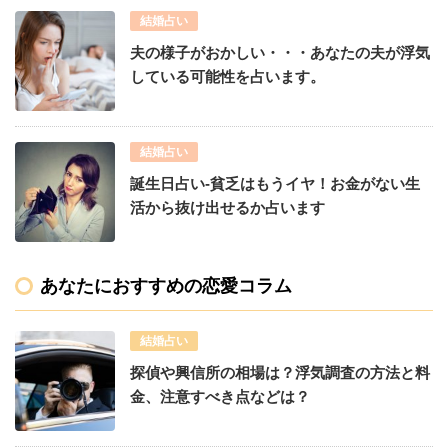
結婚占い
夫の様子がおかしい・・・あなたの夫が浮気
している可能性を占います。
結婚占い
誕生日占い-貧乏はもうイヤ！お金がない生
活から抜け出せるか占います
あなたにおすすめの恋愛コラム
結婚占い
探偵や興信所の相場は？浮気調査の方法と料
金、注意すべき点などは？