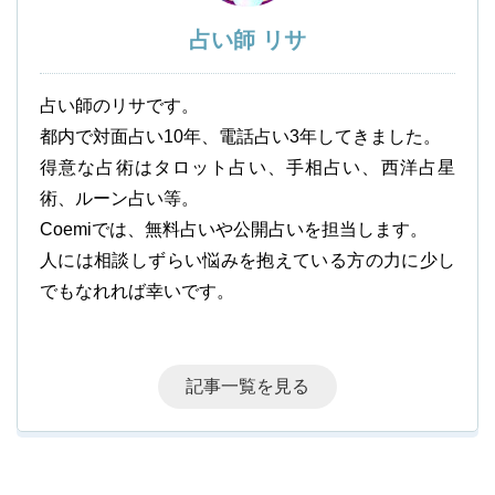
占い師 リサ
占い師のリサです。
都内で対面占い10年、電話占い3年してきました。
得意な占術はタロット占い、手相占い、西洋占星
術、ルーン占い等。
Coemiでは、無料占いや公開占いを担当します。
人には相談しずらい悩みを抱えている方の力に少し
でもなれれば幸いです。
記事一覧を見る