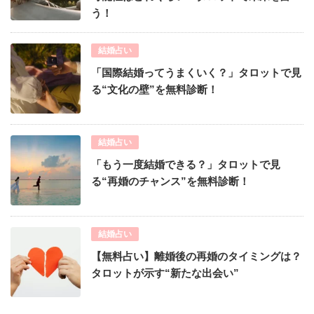
う！
結婚占い
「国際結婚ってうまくいく？」タロットで見
る“文化の壁”を無料診断！
結婚占い
「もう一度結婚できる？」タロットで見
る“再婚のチャンス”を無料診断！
結婚占い
【無料占い】離婚後の再婚のタイミングは？
タロットが示す“新たな出会い”