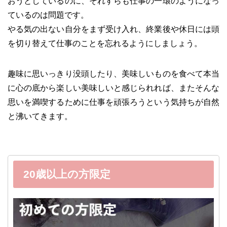
おうとしているのに、それすらも仕事の一環のようになっ
ているのは問題です。
やる気の出ない自分をまず受け入れ、終業後や休日には頭
を切り替えて仕事のことを忘れるようにしましょう。
趣味に思いっきり没頭したり、美味しいものを食べて本当
に心の底から楽しい美味しいと感じられれば、またそんな
思いを満喫するために仕事を頑張ろうという気持ちが自然
と沸いてきます。
20歳以上の方限定