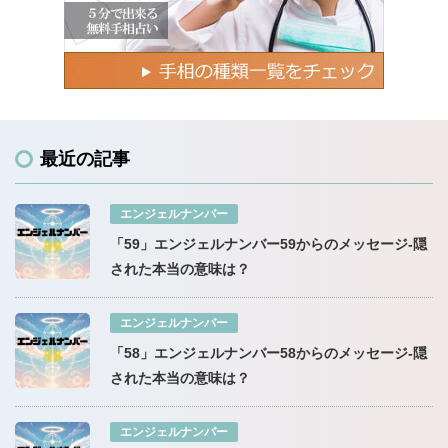
最近の記事
エンジェルナンバー
「59」エンジェルナンバー59からのメッセージ-隠
された本当の意味は？
エンジェルナンバー
「58」エンジェルナンバー58からのメッセージ-隠
された本当の意味は？
エンジェルナンバー