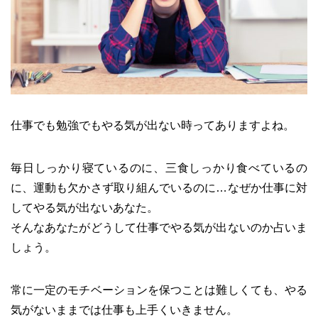
仕事でも勉強でもやる気が出ない時ってありますよね。
毎日しっかり寝ているのに、三食しっかり食べているの
に、運動も欠かさず取り組んでいるのに…なぜか仕事に対
してやる気が出ないあなた。
そんなあなたがどうして仕事でやる気が出ないのか占いま
しょう。
常に一定のモチベーションを保つことは難しくても、やる
気がないままでは仕事も上手くいきません。