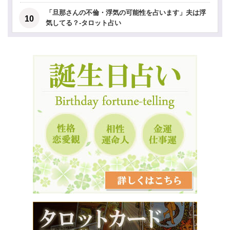
「旦那さんの不倫・浮気の可能性を占います」夫は浮
気してる？-タロット占い