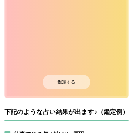
鑑定する
下記のような占い結果が出ます♪（鑑定例）