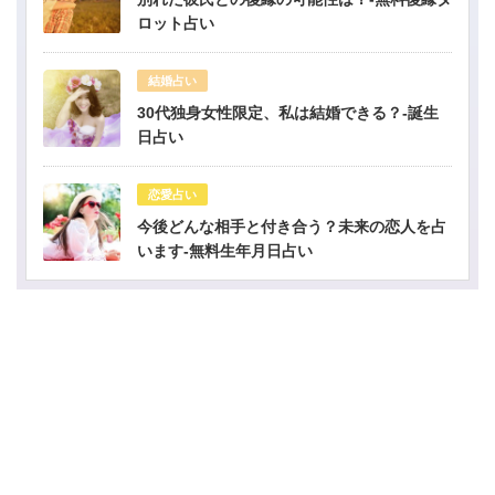
ロット占い
結婚占い
30代独身女性限定、私は結婚できる？-誕生
日占い
恋愛占い
今後どんな相手と付き合う？未来の恋人を占
います-無料生年月日占い