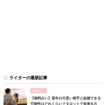
ライターの最新記事
結婚占い
【無料占い】長年の片思い相手と結婚できる
可能性はどれくらい？タロットで未来を占