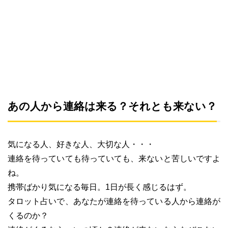
あの人から連絡は来る？それとも来ない？
気になる人、好きな人、大切な人・・・
連絡を待っていても待っていても、来ないと苦しいですよ
ね。
携帯ばかり気になる毎日。1日が長く感じるはず。
タロット占いで、あなたが連絡を待っている人から連絡が
くるのか？