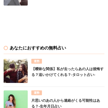
あなたにおすすめの無料占い
運勢
【曖昧な関係】私が去ったらあの人は後悔す
る？追いかけてくれる？-タロット占い-
運勢
片思いのあの人から連絡がくる可能性はあ
る？-生年月日占い