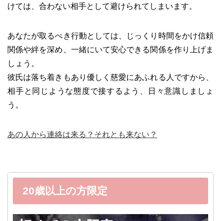
けては、合わない相手として避けられてしまいます。
あなたが取るべき行動としては、じっくり時間をかけ信頼
関係や絆を深め、一緒にいて安心できる関係を作り上げま
しょう。
彼氏は落ち着きもあり優しく慈愛にあふれる人ですから、
相手と同じような態度で接するよう、日々意識しましょ
う。
あの人から連絡は来る？それとも来ない？
20歳以上の方限定