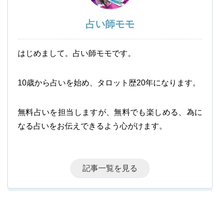
占い師モモ
はじめまして。占い師モモです。
10歳から占いを始め、タロット歴20年になります。
無料占いを担当しますが、無料でも楽しめる、為に
なる占いをお伝えできるよう心がけます。
記事一覧を見る