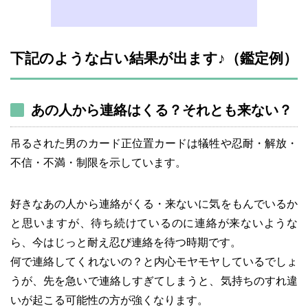
下記のような占い結果が出ます♪（鑑定例）
あの人から連絡はくる？それとも来ない？
吊るされた男のカード正位置カードは犠牲や忍耐・解放・
不信・不満・制限を示しています。
好きなあの人から連絡がくる・来ないに気をもんでいるか
と思いますが、待ち続けているのに連絡が来ないような
ら、今はじっと耐え忍び連絡を待つ時期です。
何で連絡してくれないの？と内心モヤモヤしているでしょ
うが、先を急いで連絡しすぎてしまうと、気持ちのすれ違
いが起こる可能性の方が強くなります。