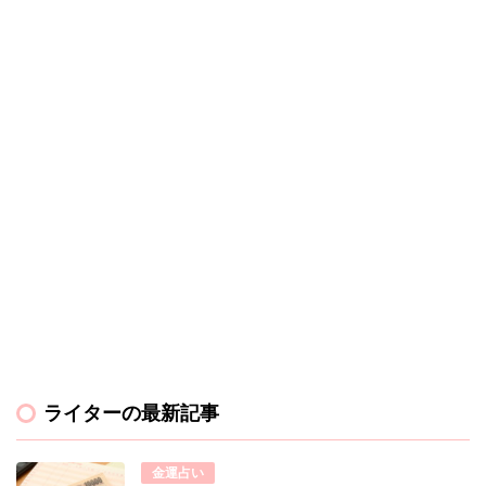
ライターの最新記事
金運占い