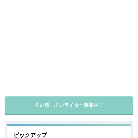
占い師・占いライター募集中！
ピックアップ