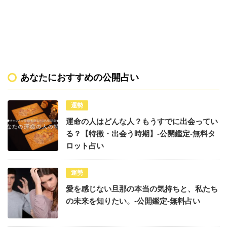
あなたにおすすめの公開占い
運勢
運命の人はどんな人？もうすでに出会ってい
る？【特徴・出会う時期】-公開鑑定-無料タ
ロット占い
運勢
愛を感じない旦那の本当の気持ちと、私たち
の未来を知りたい。-公開鑑定-無料占い