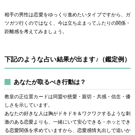
相手の男性は恋愛をゆっくり進めたいタイプですから、ガ
ツガツ行くのではなく、今は立ち止まってふたりの関係・
距離感を考えてみましょう。
下記のような占い結果が出ます♪（鑑定例）
あなたが取るべき行動は？
教皇の正位置カードは同盟や慈愛・親切・共感・信念・優
しさを示しています。
あなたの好きな人は胸がドキドキ＆ワクワクするような刺
激のある恋愛よりも、一緒にいて安心できる・ホッとでき
る恋愛関係を求めていますから、恋愛感情丸出しで追いか