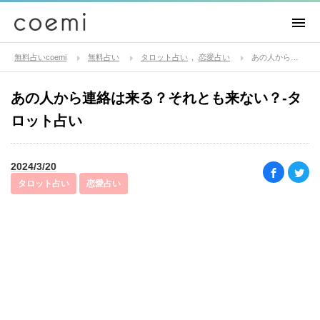
無料占いcoemi
無料占い
タロット占い
恋愛占い
あの人から連絡は来る？それとも来ない？-タロット占い
あの人から連絡は来る？それとも来ない？-タ
ロット占い
2024/3/20
タロット占い
恋愛占い