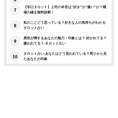
【辛口タロット】上司の本音は“好き”か“嫌い”か？職
場の縁を無料診断！
私のことどう思っている？好きな人の気持ちがわかる
タロット占い
異性が噂するあなたの魅力・印象とは？-好かれてる？
嫌われてる？-タロット占い
タロット占い-あなたはどう思われている？周りから見
たあなたの印象