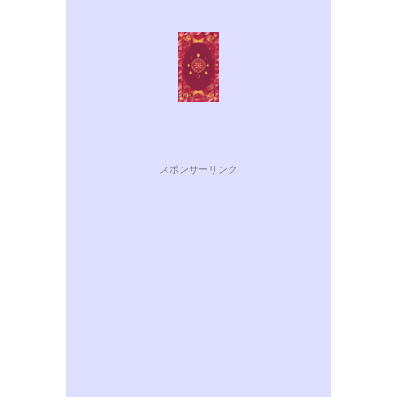
スポンサーリンク