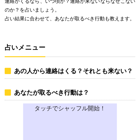
連絡がくるなら、いつ頃か？連絡が来ないならなぜこない
のか？を占いましょう。
占い結果に合わせて、あなたが取るべき行動も教えます。
占いメニュー
あの人から連絡はくる？それとも来ない？
あなたが取るべき行動は？
タッチでシャッフル開始！