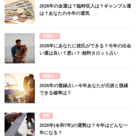
2026年の金運は？臨時収入は？ギャンブル運
は？あなたの今年の運気
恋愛占い
2026年にあなたに彼氏ができる？今年の出会
い運は良い？悪い？-無料タロット占い
復縁占い
2026年の復縁占い-今年あなたが元彼と復縁
できる確率は？
運勢
2026年(令和7年)の運勢は？今年はどんな一
年になる？