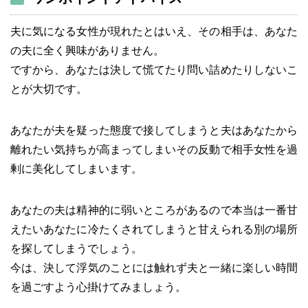
夫に気になる女性が現れたとはいえ、その相手は、あなた
の夫に全く興味がありません。
ですから、あなたは決して慌てたり問い詰めたりしないこ
とが大切です。
あなたが夫を疑った態度で接してしまうと夫はあなたから
離れたい気持ちが高まってしまいその反動で相手女性を過
剰に美化してしまいます。
あなたの夫は精神的に弱いところがあるので本当は一番甘
えたいあなたに冷たくされてしまうと甘えられる別の場所
を探してしまうでしょう。
今は、決して浮気のことには触れず夫と一緒に楽しい時間
を過ごすよう心掛けてみましょう。