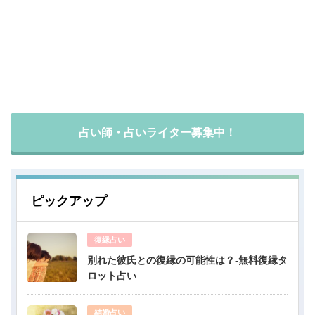
占い師・占いライター募集中！
ピックアップ
復縁占い
別れた彼氏との復縁の可能性は？-無料復縁タ
ロット占い
結婚占い