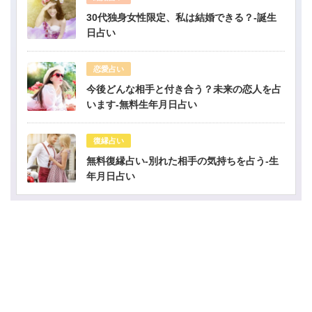
30代独身女性限定、私は結婚できる？-誕生
日占い
恋愛占い
今後どんな相手と付き合う？未来の恋人を占
います-無料生年月日占い
復縁占い
無料復縁占い-別れた相手の気持ちを占う-生
年月日占い