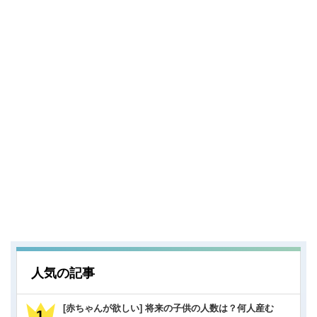
人気の記事
[赤ちゃんが欲しい] 将来の子供の人数は？何人産む