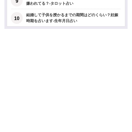
嫌われてる？-タロット占い
結婚して子供を授かるまでの期間はどのくらい？妊娠
時期を占います-生年月日占い