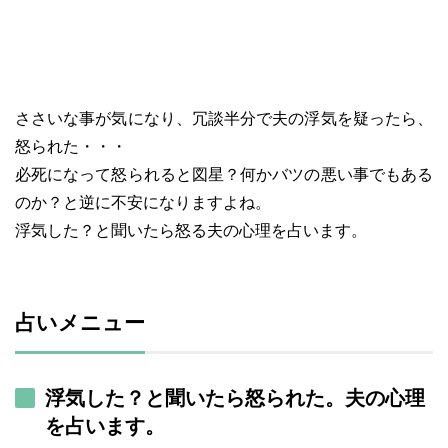
ささいな事が気になり、冗談半分で夫の浮気を疑ったら、
怒られた・・・
必死になって怒られると図星？何かバツの悪い事でもある
のか？と逆に不安になりますよね。
浮気した？と聞いたら怒る夫の心理を占います。
占いメニュー
浮気した？と聞いたら怒られた。夫の心理
を占います。