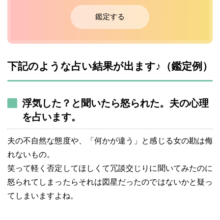
鑑定する
下記のような占い結果が出ます♪（鑑定例）
浮気した？と聞いたら怒られた。夫の心理
を占います。
夫の不自然な態度や、「何かが違う」と感じる女の勘は侮
れないもの。
笑って軽く否定してほしくて冗談交じりに聞いてみたのに
怒られてしまったらそれは図星だったのではないかと疑っ
てしまいますよね。