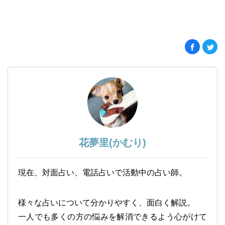
花夢里(かむり)
現在、対面占い、電話占いで活動中の占い師。
様々な占いについて分かりやすく、面白く解説。
一人でも多くの方の悩みを解消できるよう心がけて