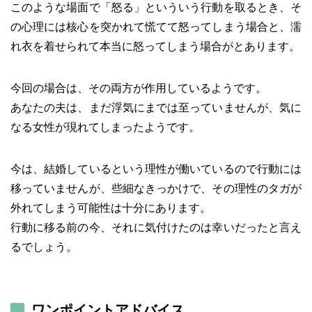
このような場面で「怒る」といういう行動を取るとき、そ
の心理には核心を突かれて慌てて怒ってしまう場合と、濡
れ衣を着せられて本当に怒ってしまう場合がとあります。
今回の場合は、その両方が作用しているようです。
あなたの夫は、まだ浮気にまでは至っていませんが、気に
なる女性が現れてしまったようです。
今は、結婚しているという理性が働いているので行動には
移っていませんが、些細なきっかけで、その理性のタガが
外れてしまう可能性は十分にあります。
行動に移る前の今、それに気付けたのは幸いだったと言え
るでしょう。
ワンポイントアドバイス