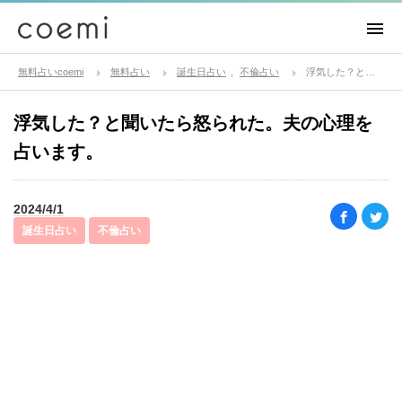
無料占いcoemi
無料占い
誕生日占い
不倫占い
浮気した？と聞いたら怒られた。夫の心理を占います。
浮気した？と聞いたら怒られた。夫の心理を
占います。
2024/4/1
誕生日占い
不倫占い