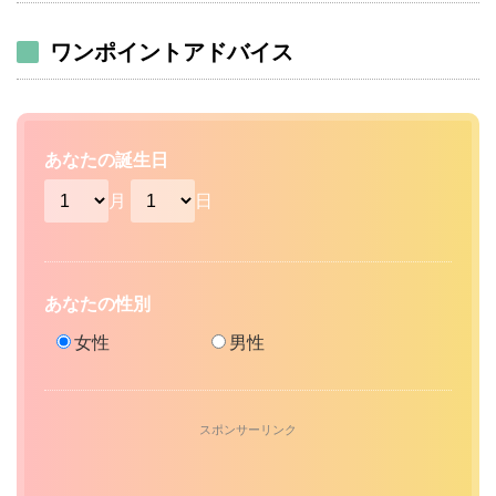
ワンポイントアドバイス
あなたの誕生日
月
日
あなたの性別
女性
男性
スポンサーリンク