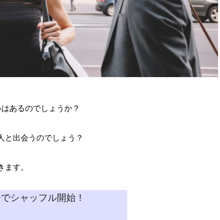
いはあるのでしょうか？
人と出会うのでしょう？
きます。
チでシャッフル開始！