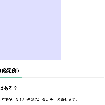
（鑑定例）
はある？
見の旅が、新しい恋愛の出会いを引き寄せます。