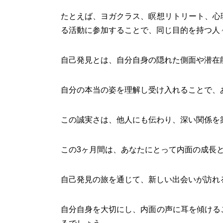
たとえば、ヨガクラス、瞑想リトリート、心
る活動に参加することで、同じ目的を持つ人
自己発見とは、自分自身の隠れた側面や潜在
自分の本当の姿を理解し受け入れることで、
この誠実さは、他人にも伝わり、深い関係を
この3ヶ月間は、あなたにとって内面の成長
自己発見の旅を通じて、新しい出会いが訪れ
自分自身を大切にし、内面の声に耳を傾ける