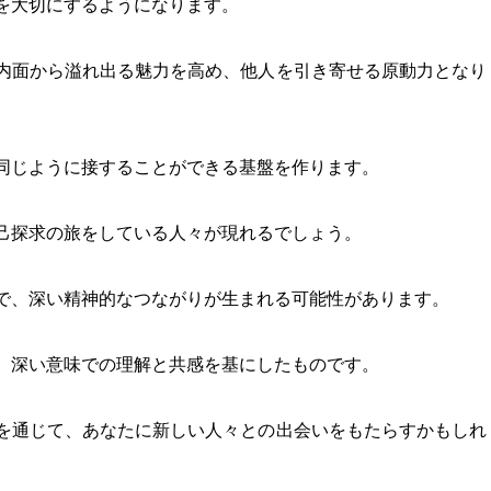
を大切にするようになります。
内面から溢れ出る魅力を高め、他人を引き寄せる原動力となり
同じように接することができる基盤を作ります。
己探求の旅をしている人々が現れるでしょう。
で、深い精神的なつながりが生まれる可能性があります。
、深い意味での理解と共感を基にしたものです。
を通じて、あなたに新しい人々との出会いをもたらすかもしれ