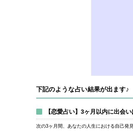
下記のような占い結果が出ます♪
【恋愛占い】3ヶ月以内に出会い
次の3ヶ月間、あなたの人生における自己発