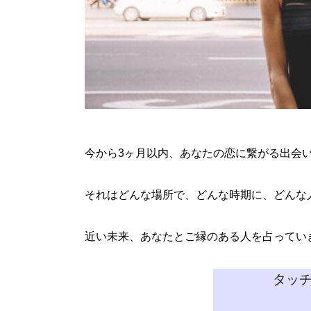
今から3ヶ月以内、あなたの恋に繋がる出会
それはどんな場所で、どんな時期に、どんな
近い未来、あなたとご縁のある人を占ってい
タッ