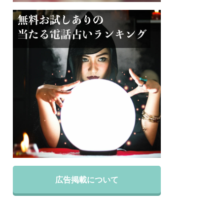
広告掲載について