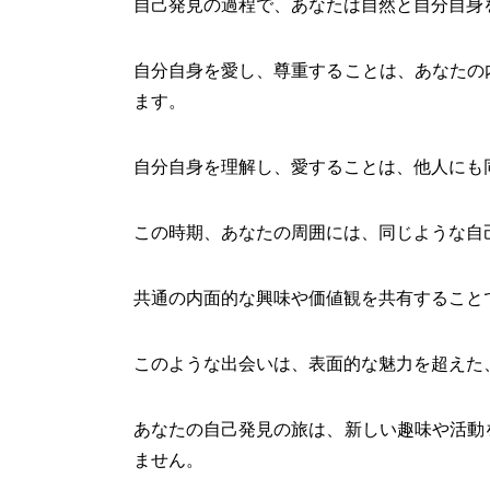
自己発見の過程で、あなたは自然と自分自身
自分自身を愛し、尊重することは、あなたの
ます。
自分自身を理解し、愛することは、他人にも
この時期、あなたの周囲には、同じような自
共通の内面的な興味や価値観を共有すること
このような出会いは、表面的な魅力を超えた
あなたの自己発見の旅は、新しい趣味や活動
ません。