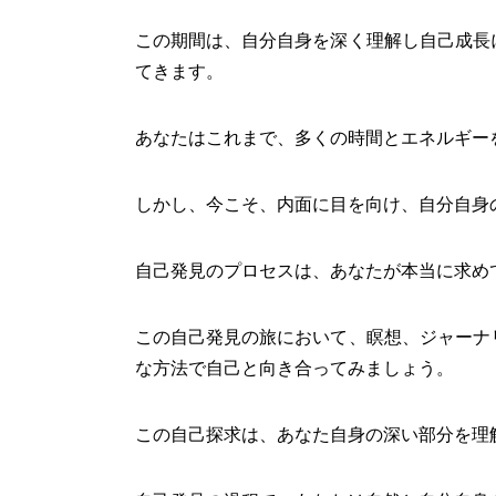
この期間は、自分自身を深く理解し自己成長
てきます。
あなたはこれまで、多くの時間とエネルギー
しかし、今こそ、内面に目を向け、自分自身
自己発見のプロセスは、あなたが本当に求め
この自己発見の旅において、瞑想、ジャーナ
な方法で自己と向き合ってみましょう。
この自己探求は、あなた自身の深い部分を理