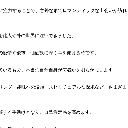
に注力することで、意外な形でロマンティックな出会いが訪れ
を他人や外の世界に注いできました。
の感情や欲求、価値観に深く耳を傾ける時です。
ているもの、本当の自分自身が何者かを明らかにします。
リング、趣味への没頭、スピリチュアルな探求など、さまざま
解する手助けとなり、自己肯定感を高めます。