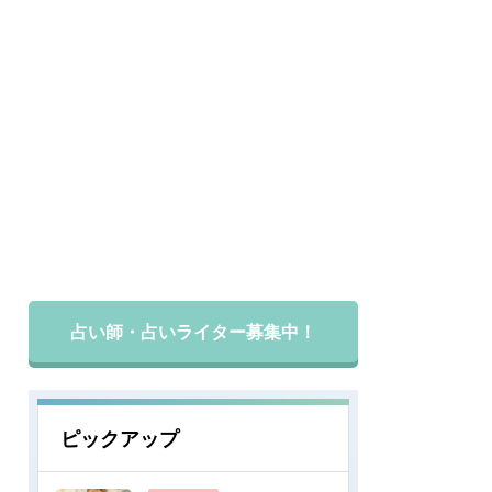
占い師・占いライター募集中！
ピックアップ