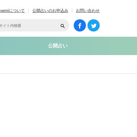
coemiについて
公開占いのお申込み
お問い合わせ
公開占い