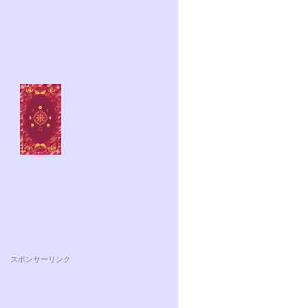
スポンサーリンク