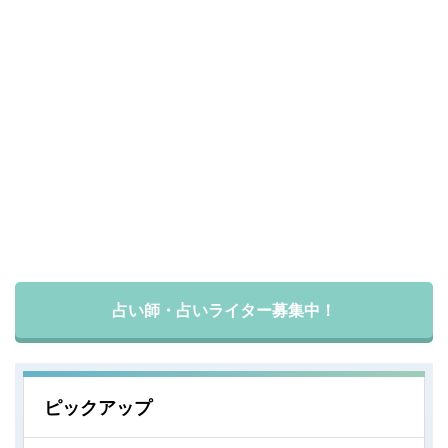
占い師・占いライター募集中！
ピックアップ