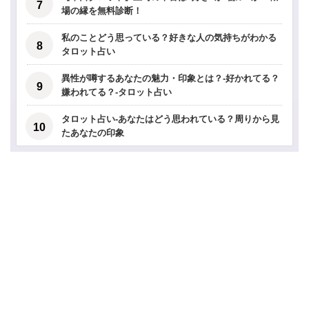
場の縁を無料診断！
私のことどう思っている？好きな人の気持ちがわかる
タロット占い
異性が噂するあなたの魅力・印象とは？-好かれてる？
嫌われてる？-タロット占い
タロット占い-あなたはどう思われている？周りから見
たあなたの印象