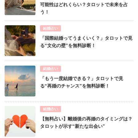
可能性はどれくらい？タロットで未来を占
う！
結婚占い
「国際結婚ってうまくいく？」タロットで見
る“文化の壁”を無料診断！
結婚占い
「もう一度結婚できる？」タロットで見
る“再婚のチャンス”を無料診断！
結婚占い
【無料占い】離婚後の再婚のタイミングは？
タロットが示す“新たな出会い”