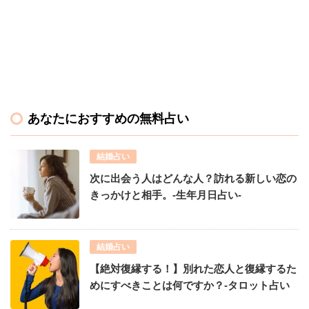
あなたにおすすめの無料占い
結婚占い
次に出会う人はどんな人？訪れる新しい恋の
きっかけと相手。-生年月日占い-
結婚占い
【絶対復縁する！】別れた恋人と復縁するた
めにすべきことは何ですか？-タロット占い