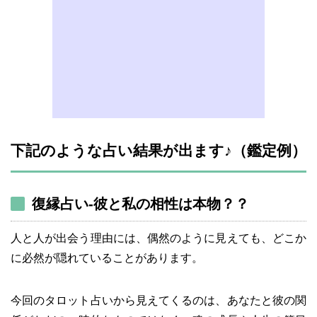
下記のような占い結果が出ます♪（鑑定例）
復縁占い-彼と私の相性は本物？？
人と人が出会う理由には、偶然のように見えても、どこか
に必然が隠れていることがあります。
今回のタロット占いから見えてくるのは、あなたと彼の関