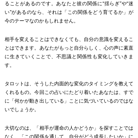
ることがあるのです。あなたと彼の関係に“揺らぎ”や“迷
い”があるのなら、それは「この関係をどう育てるか」が
今のテーマなのかもしれません。
相手を変えることはできなくても、自分の意識を変えるこ
とはできます。あなたがもっと自分らしく、心の声に素直
に生きていくことで、不思議と関係性も変化していきま
す。
タロットは、そうした内面的な変化のタイミングを教えて
くれるもの。今回この占いにたどり着いたあなたは、すで
に「何かが動き出している」ことに気づいているのではな
いでしょうか。
大切なのは、「相手が運命の人かどうか」を探すことでは
なく、「この関係を通して、自分がどう成長したいか」に