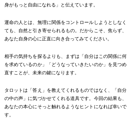
身がもっと自由になれる」と伝えています。
運命の人とは、無理に関係をコントロールしようとしなく
ても、自然と引き寄せられるもの。だからこそ、焦らず、
あなた自身の心に正直に向き合ってみてください。
相手の気持ちを探るよりも、まずは「自分はこの関係に何
を求めているのか」「どうなっていきたいのか」を見つめ
直すことが、未来の鍵になります。
タロットは「答え」を教えてくれるものではなく、「自分
の中の声」に気づかせてくれる道具です。今回の結果も、
あなたの本心にそっと触れるようなヒントになれば幸いで
す。