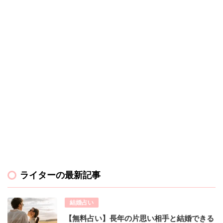
ライターの最新記事
結婚占い
【無料占い】長年の片思い相手と結婚できる