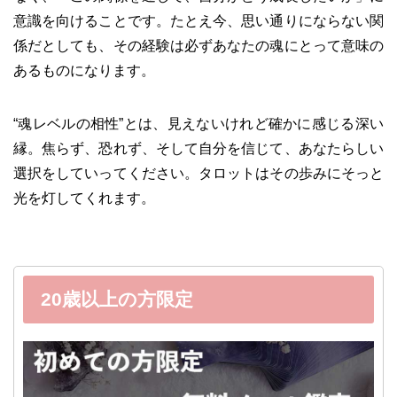
意識を向けることです。たとえ今、思い通りにならない関
係だとしても、その経験は必ずあなたの魂にとって意味の
あるものになります。
“魂レベルの相性”とは、見えないけれど確かに感じる深い
縁。焦らず、恐れず、そして自分を信じて、あなたらしい
選択をしていってください。タロットはその歩みにそっと
光を灯してくれます。
20歳以上の方限定