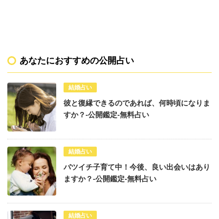
あなたにおすすめの公開占い
結婚占い
彼と復縁できるのであれば、何時頃になりま
すか？-公開鑑定-無料占い
結婚占い
バツイチ子育て中！今後、良い出会いはあり
ますか？-公開鑑定-無料占い
結婚占い