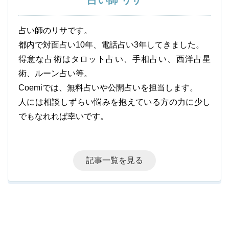
占い師 リサ
占い師のリサです。
都内で対面占い10年、電話占い3年してきました。
得意な占術はタロット占い、手相占い、西洋占星
術、ルーン占い等。
Coemiでは、無料占いや公開占いを担当します。
人には相談しずらい悩みを抱えている方の力に少し
でもなれれば幸いです。
記事一覧を見る