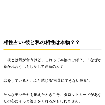
相性占い-彼と私の相性は本物？？
「彼とは気が合うけど、これって本物のご縁？」「なぜか
惹かれ合う…もしかして運命の人？」
恋をしていると、ふと感じる“言葉にできない感覚”。
そんなモヤモヤを抱えたときこそ、タロットカードがあな
たの心にそっと答えをくれるかもしれません。