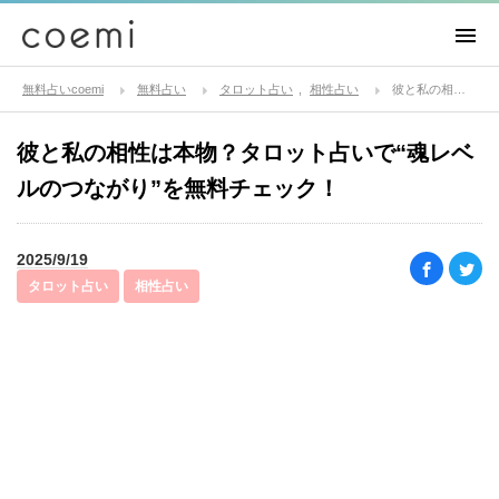
無料占いcoemi
無料占い
タロット占い
相性占い
彼と私の相性は本物？タロット占いで“魂レベルのつながり”を無料チェック！
彼と私の相性は本物？タロット占いで“魂レベ
ルのつながり”を無料チェック！
2025/9/19
タロット占い
相性占い