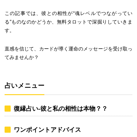
この記事では、彼との相性が“魂レベルでつながってい
る”ものなのかどうか、無料タロットで深掘りしていきま
す。
直感を信じて、カードが導く運命のメッセージを受け取っ
てみませんか？
占いメニュー
復縁占い-彼と私の相性は本物？？
ワンポイントアドバイス