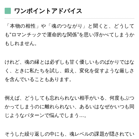
ワンポイントアドバイス
「本物の相性」や「魂のつながり」と聞くと、どうして
も“ロマンチックで運命的な関係”を思い浮かべてしまうか
もしれません。
けれど、魂の縁とは必ずしも甘く優しいものばかりではな
く、ときに私たちを試し、鍛え、変化を促すような厳しさ
を含んでいることもあります。
例えば、どうしても忘れられない相手がいる、何度もぶつ
かってしまうのに離れられない、あるいはなぜかいつも同
じようなパターンで悩んでしまう…。
そうした繰り返しの中にも、魂レベルの課題が隠されてい