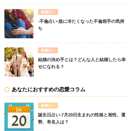
結婚占い
-不倫占い-急に冷たくなった不倫相手の気持
ち
結婚占い
結婚の決め手とは？どんな人と結婚したら幸
せになれる？
あなたにおすすめの恋愛コラム
結婚占い
誕生日占い-7月20日生まれの性格と相性、運
勢、有名人は？