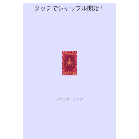
タッチでシャッフル開始！
スポンサーリンク