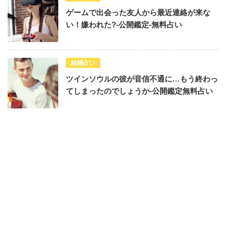
ゲームで出会った友人から最近連絡が来な
い！嫌われた?-公開鑑定-無料占い
結婚占い
ツインソウルの彼が音信不通に…もう終わっ
てしまったのでしょうか-公開鑑定無料占い