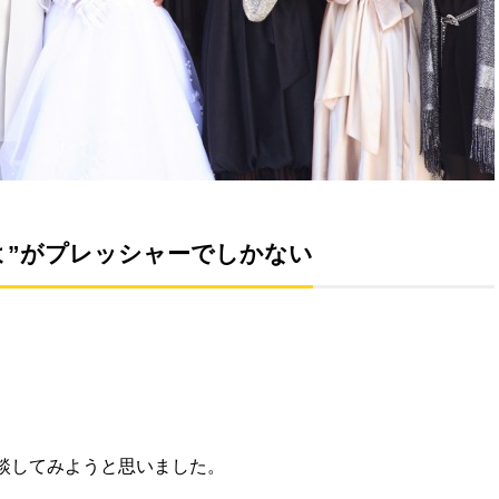
よ”がプレッシャーでしかない
談してみようと思いました。