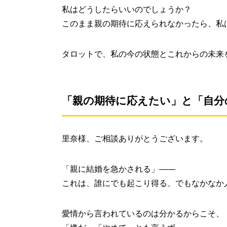
私はどうしたらいいのでしょうか？
このまま親の期待に応えられなかったら、私
タロットで、私の今の状態とこれからの未来
「親の期待に応えたい」と「自分
里奈様、ご相談ありがとうございます。
「親に結婚を急かされる」――
これは、誰にでも起こり得る、でもなかなか
愛情から言われているのは分かるからこそ、