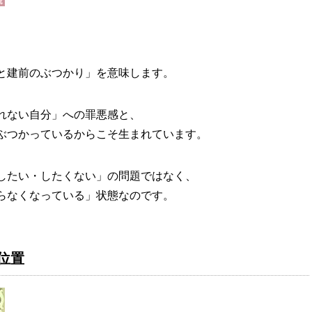
と建前のぶつかり」を意味します。
れない自分」への罪悪感と、
ぶつかっているからこそ生まれています。
したい・したくない」の問題ではなく、
らなくなっている」状態なのです。
位置