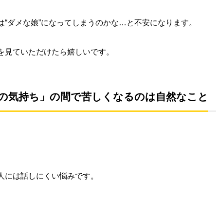
は“ダメな娘”になってしまうのかな…と不安になります。
を見ていただけたら嬉しいです。
の気持ち」の間で苦しくなるのは自然なこと
人には話しにくい悩みです。