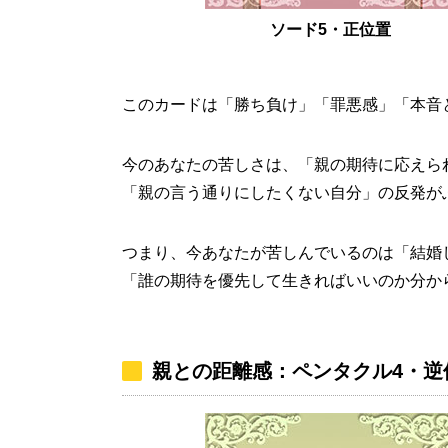
ソード5・正位置
このカードは「勝ち負け」「罪悪感」「本音
今のあなたの苦しさは、「親の期待に応えら
「親の言う通りにしたくない自分」の反発が
つまり、今あなたが苦しんでいるのは「結婚
「誰の期待を優先して生きればいいのか分か
親との距離感：ペンタクル4・逆