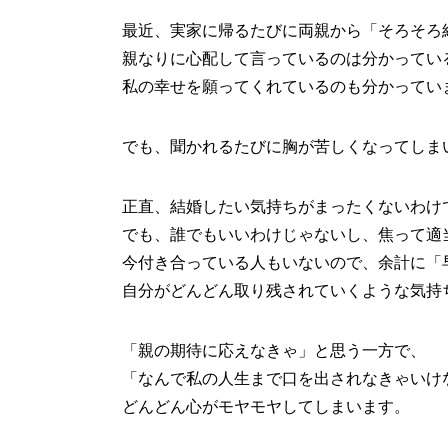
最近、実家に帰るたびに両親から「そろそろ
親なりに心配して言っているのは分かってい
私の幸せを願ってくれているのも分かってい
でも、聞かれるたびに胸が苦しくなってしま
正直、結婚したい気持ちがまったくないわけ
でも、誰でもいいわけじゃないし、焦って適
今付き合っている人もいないので、余計に「
自分がどんどん取り残されていくような気持
「親の期待に応えなきゃ」と思う一方で、
「なんで私の人生まで口を出されなきゃいけ
どんどん心がモヤモヤしてしまいます。