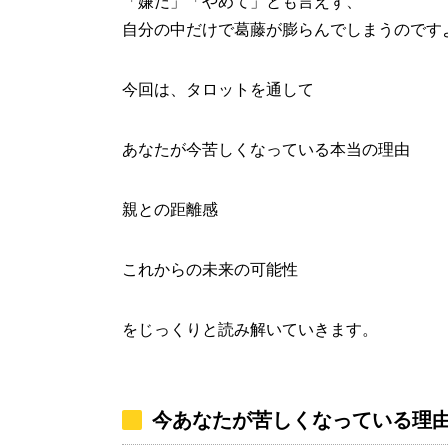
「嫌だ」「やめて」とも言えず、
自分の中だけで葛藤が膨らんでしまうのです
今回は、タロットを通して
あなたが今苦しくなっている本当の理由
親との距離感
これからの未来の可能性
をじっくりと読み解いていきます。
今あなたが苦しくなっている理由