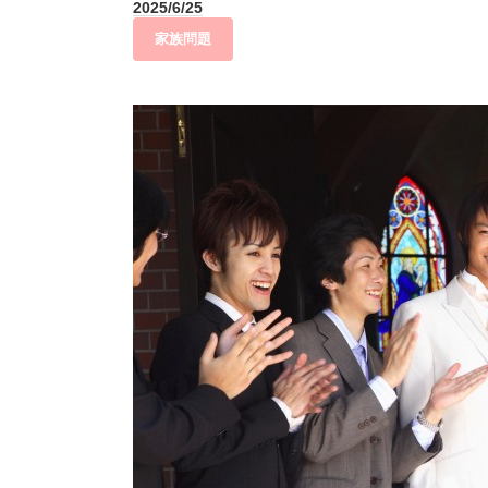
2025/6/25
家族問題