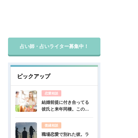
広告掲載について