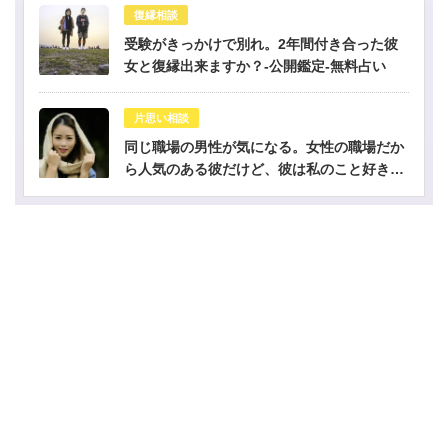
復縁相談
受験がきっかけで別れ。2年間付き合った彼
女と復縁出来ますか？-公開鑑定-無料占い
片思い相談
同じ職場の男性が気になる。女性の職場だか
ら人気のある彼だけど、彼は私のこと好き？-
公開鑑定-無料占い