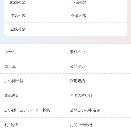
結婚相談
不倫相談
浮気相談
仕事相談
金銭相談
ホーム
無料占い
コラム
公開占い
占い師一覧
利用規約
電話占い
全国の占い師
占い師・占いライター募集
公開占いの申込み
利用規約
お問い合わせ