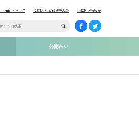
coemiについて
公開占いのお申込み
お問い合わせ
公開占い