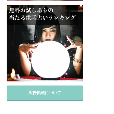
広告掲載について