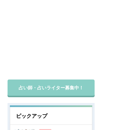
占い師・占いライター募集中！
ピックアップ