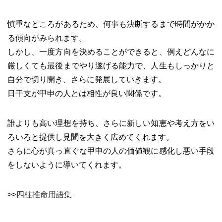
慎重なところがあるため、何事も決断するまで時間がかか
る傾向がみられます。
しかし、一度方向を決めることができると、例えどんなに
厳しくても最後までやり遂げる能力で、人生もしっかりと
自分で切り開き、さらに発展していきます。
日干支が甲申の人とは相性が良い関係です。
誰よりも高い理想を持ち、さらに新しい知恵や考え方をい
ろいろと提供し見聞を大きく広めてくれます。
さらに心が真っ直ぐな甲申の人の価値観に感化し悪い手段
をしないように導いてくれます。
>>
四柱推命用語集