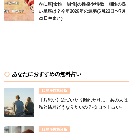
かに座[女性・男性]の性格や特徴、相性の良
い星座は？今年2026年の運勢(6月22日〜7月
22日生まれ)
あなたにおすすめの無料占い
12星座性格診断
【片思い】近づいたり離れたり…。あの人は
私と結局どうなりたいの？-タロット占い-
12星座性格診断