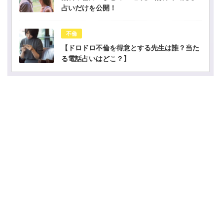
占いだけを公開！
不倫
【ドロドロ不倫を得意とする先生は誰？当た
る電話占いはどこ？】