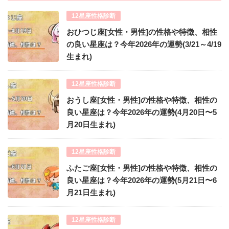
12星座性格診断
おひつじ座[女性・男性]の性格や特徴、相性
の良い星座は？今年2026年の運勢(3/21～4/19
生まれ)
12星座性格診断
おうし座[女性・男性]の性格や特徴、相性の
良い星座は？今年2026年の運勢(4月20日〜5
月20日生まれ)
12星座性格診断
ふたご座[女性・男性]の性格や特徴、相性の
良い星座は？今年2026年の運勢(5月21日〜6
月21日生まれ)
12星座性格診断