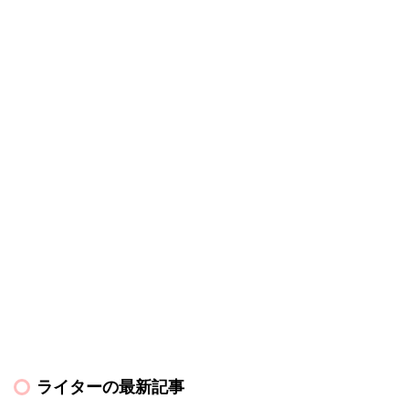
ライターの最新記事