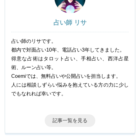
占い師 リサ
占い師のリサです。
都内で対面占い10年、電話占い3年してきました。
得意な占術はタロット占い、手相占い、西洋占星
術、ルーン占い等。
Coemiでは、無料占いや公開占いを担当します。
人には相談しずらい悩みを抱えている方の力に少し
でもなれれば幸いです。
記事一覧を見る