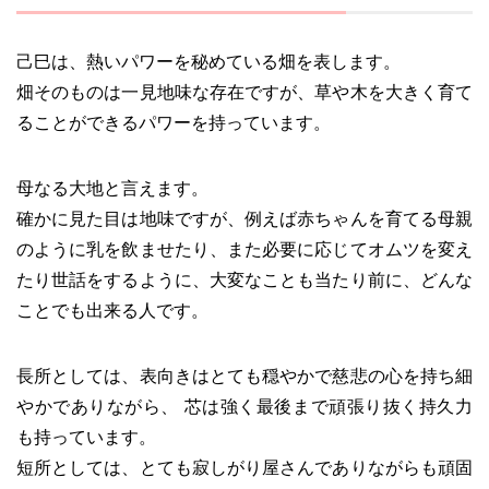
己巳は、熱いパワーを秘めている畑を表します。
畑そのものは一見地味な存在ですが、草や木を大きく育て
ることができるパワーを持っています。
母なる大地と言えます。
確かに見た目は地味ですが、例えば赤ちゃんを育てる母親
のように乳を飲ませたり、また必要に応じてオムツを変え
たり世話をするように、大変なことも当たり前に、どんな
ことでも出来る人です。
長所としては、表向きはとても穏やかで慈悲の心を持ち細
やかでありながら、 芯は強く最後まで頑張り抜く持久力
も持っています。
短所としては、とても寂しがり屋さんでありながらも頑固