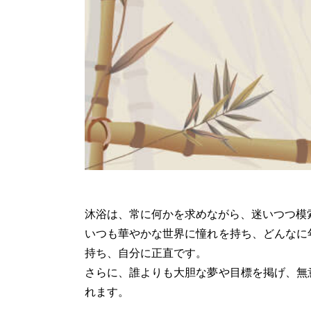
沐浴は、常に何かを求めながら、迷いつつ模
いつも華やかな世界に憧れを持ち、どんなに
持ち、自分に正直です。
さらに、誰よりも大胆な夢や目標を掲げ、無
れます。