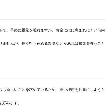
的で、早めに親元を離れますが、お金にはに恵まれにくい傾向
りませんが、長く打ち込める趣味などがあれば根気を養うこと
つも新しいことを求めているため、高い理想を仕事にしようと
を好みます。