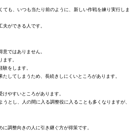
くても、いつも当たり前のように、新しい作戦を練り実行しま
工夫ができる人です。
得意ではありません。
ります。
経験をします。
果たしてしまうため、長続きしにくいところがあります。
受けやすいところがあります。
ようとし、人の間に入る調整役に入ることも多くなりますが、
。
めに調整向きの人に引き継ぐ方が得策です。