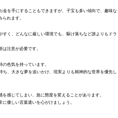
お金を手にすることもできますが、子宝も多い傾向で、趣味な
みられます。
やすく、どんなに厳しい環境でも、駆け落ちなど誰よりもドラ
断は注意が必要です。
特の色気を持っています。
持ち、大きな夢を追いかけ、現実よりも精神的な世界を優先し
感を感じてしまい、急に態度を変えることがあります。
常に優しい言葉遣いを心がけましょう。