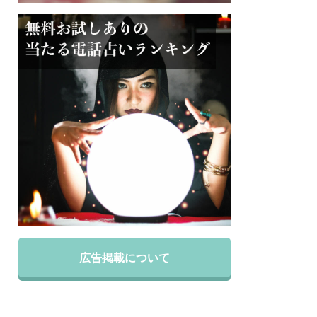
広告掲載について