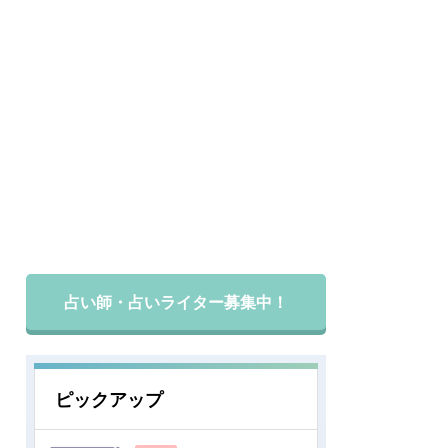
占い師・占いライター募集中！
ピックアップ