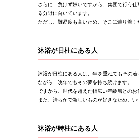
さらに、負けず嫌いですから、集団で行う仕
る分野に向いています。
ただし、難易度も高いため、そこに辿り着く
沐浴が日柱にある人
沐浴が日柱にある人は、年を重ねてもその若
ながら、晩年でもその夢を持ち続けます。
ですから、世代を超えた幅広い年齢層とのお
また、清らかで新しいものが好きなため、い
沐浴が時柱にある人