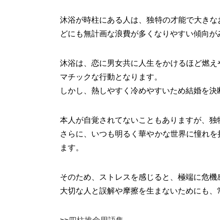
沐浴が時柱にある人は、独特の才能で大きな
どにも無計画な浪費が多くなりやすい傾向が
沐浴は、恋に男女共に人生をかけるほど燃え
マチックな行動となります。
しかし、熱しやすく冷めやすいため結婚を決
本人が自覚されてないこともありますが、独
さらに、いつも明るく華やかな世界に憧れを
ます。
そのため、ストレスを感じると、極端に危機
大切な人と誤解や摩擦を生まないためにも、