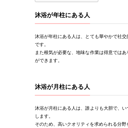
沐浴が年柱にある人
沐浴が年柱にある人は、とても華やかで社交
です。
また根気が必要な、地味な作業は得意ではあ
ができます。
沐浴が月柱にある人
沐浴が月柱にある人は、誰よりも大胆で、い
します。
そのため、高いクオリティを求められる分野