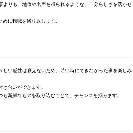
事よりも、地位や名声を得られるような、自分らしさを活かせ
ために転職を繰り返します。
々しい感性は衰えないため、若い時にできなかった事を楽しみ
付き合いができます。
つも新鮮なものを取り込むことで、チャンスを掴みます。