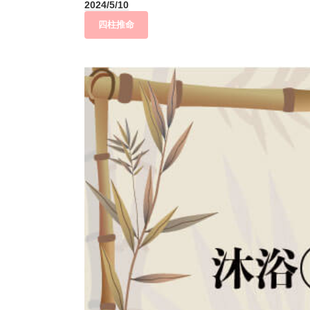
2024/5/10
四柱推命