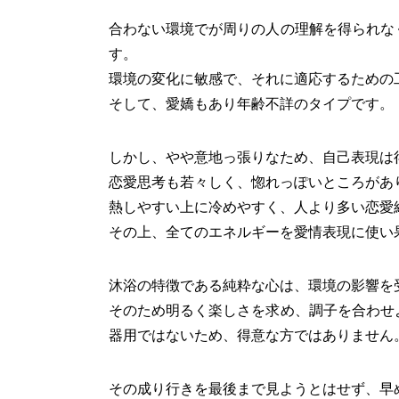
合わない環境でが周りの人の理解を得られな
す。
環境の変化に敏感で、それに適応するための
そして、愛嬌もあり年齢不詳のタイプです。
しかし、やや意地っ張りなため、自己表現は
恋愛思考も若々しく、惚れっぽいところがあ
熱しやすい上に冷めやすく、人より多い恋愛
その上、全てのエネルギーを愛情表現に使い
沐浴の特徴である純粋な心は、環境の影響を
そのため明るく楽しさを求め、調子を合わせ
器用ではないため、得意な方ではありません
その成り行きを最後まで見ようとはせず、早