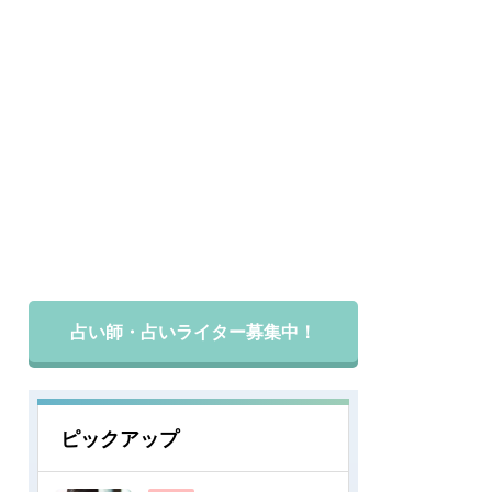
占い師・占いライター募集中！
ピックアップ