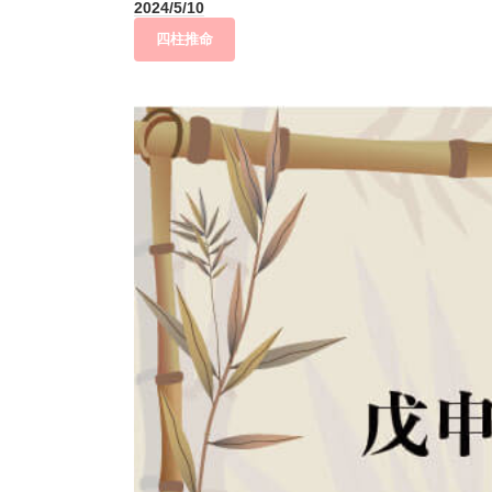
2024/5/10
四柱推命