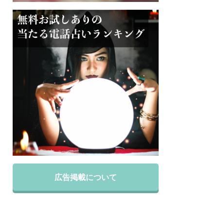
広告掲載について