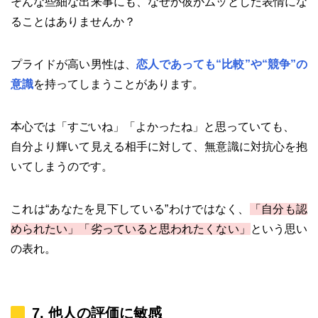
そんな些細な出来事にも、なぜか彼がムッとした表情にな
ることはありませんか？
プライドが高い男性は、
恋人であっても“比較”や“競争”の
意識
を持ってしまうことがあります。
本心では「すごいね」「よかったね」と思っていても、
自分より輝いて見える相手に対して、無意識に対抗心を抱
いてしまうのです。
これは“あなたを見下している”わけではなく、
「自分も認
められたい」「劣っていると思われたくない」
という思い
の表れ。
7. 他人の評価に敏感