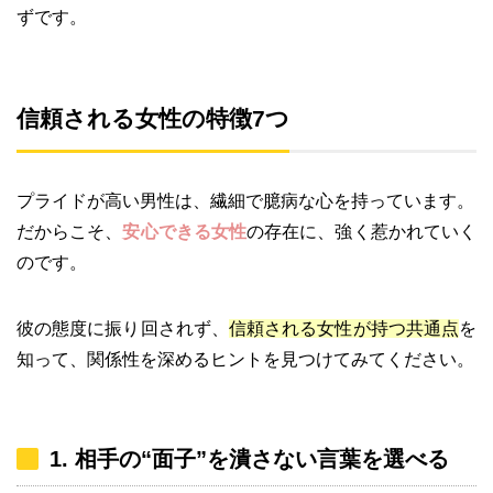
ずです。
信頼される女性の特徴7つ
プライドが高い男性は、繊細で臆病な心を持っています。
だからこそ、
安心できる女性
の存在に、強く惹かれていく
のです。
彼の態度に振り回されず、
信頼される女性が持つ共通点
を
知って、関係性を深めるヒントを見つけてみてください。
1. 相手の“面子”を潰さない言葉を選べる