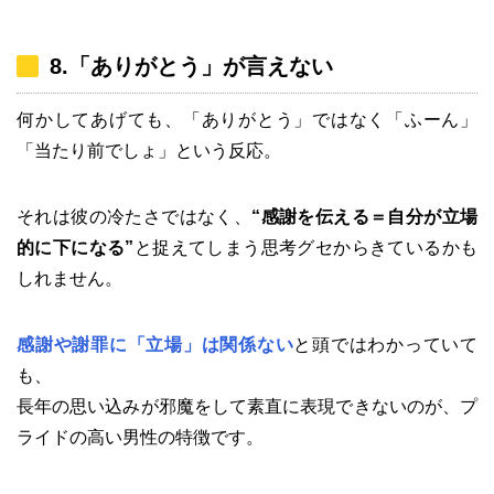
8.「ありがとう」が言えない
何かしてあげても、「ありがとう」ではなく「ふーん」
「当たり前でしょ」という反応。
それは彼の冷たさではなく、
“感謝を伝える＝自分が立場
的に下になる”
と捉えてしまう思考グセからきているかも
しれません。
感謝や謝罪に「立場」は関係ない
と頭ではわかっていて
も、
長年の思い込みが邪魔をして素直に表現できないのが、プ
ライドの高い男性の特徴です。