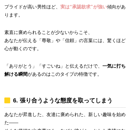
プライドが高い男性ほど、
実は“承認欲求”が強い
傾向があ
ります。
素直に褒められることが少ないからこそ、
あなたが伝える「尊敬」や「信頼」の言葉には、驚くほど
心が動くのです。
「ありがとう」「すごいね」と伝えるだけで、
一気に打ち
解ける瞬間
があるのはこのタイプの特徴です。
6. 張り合うような態度を取ってしまう
あなたが昇進した、友達に褒められた、新しい趣味を始め
た――