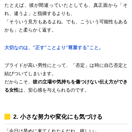
たとえば、彼が間違っていたとしても、真正面から「そ
れ、違うよ」と指摘するよりも、
「そういう見方もあるよね。でも、こういう可能性もある
かも」と柔らかく返す。
大切なのは、“正す”ことより“尊重する”こと。
プライドが高い男性にとって、「否定」は時に自己否定と
結びついてしまいます。
だからこそ、
彼の立場や気持ちを傷つけない伝え方ができ
る女性
は、安心感を与えられるのです。
2. 小さな努力や変化にも気づける
「今日は早めに来てくれたんだね、嬉しい」