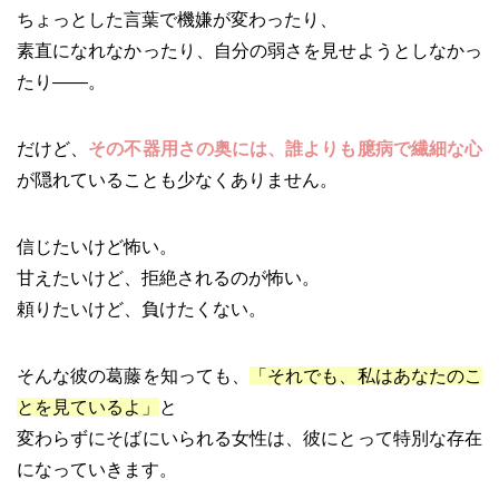
ちょっとした言葉で機嫌が変わったり、
素直になれなかったり、自分の弱さを見せようとしなかっ
たり――。
だけど、
その不器用さの奥には、誰よりも臆病で繊細な心
が隠れていることも少なくありません。
信じたいけど怖い。
甘えたいけど、拒絶されるのが怖い。
頼りたいけど、負けたくない。
そんな彼の葛藤を知っても、
「それでも、私はあなたのこ
とを見ているよ」
と
変わらずにそばにいられる女性は、彼にとって特別な存在
になっていきます。