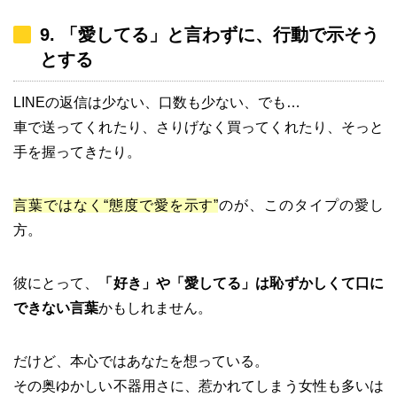
9. 「愛してる」と言わずに、行動で示そう
とする
LINEの返信は少ない、口数も少ない、でも…
車で送ってくれたり、さりげなく買ってくれたり、そっと
手を握ってきたり。
言葉ではなく“態度で愛を示す”
のが、このタイプの愛し
方。
彼にとって、
「好き」や「愛してる」は恥ずかしくて口に
できない言葉
かもしれません。
だけど、本心ではあなたを想っている。
その奥ゆかしい不器用さに、惹かれてしまう女性も多いは