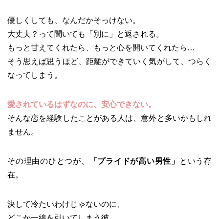
優しくしても、なんだかそっけない。
大丈夫？って聞いても「別に」と返される。
もっと甘えてくれたら、もっと心を開いてくれたら…
そう思えば思うほど、距離ができていく気がして、つらく
なってしまう。
愛されているはずなのに、安心できない。
そんな恋を経験したことがある人は、意外と多いかもしれ
ません。
その理由のひとつが、
「プライドが高い男性」
という存
在。
決して冷たいわけじゃないのに、
どこか一線を引いてしまう彼。