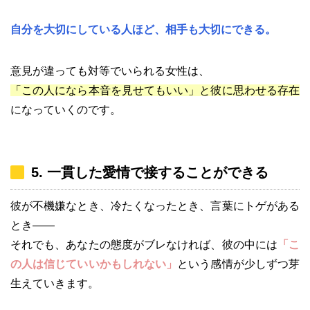
自分を大切にしている人ほど、相手も大切にできる。
意見が違っても対等でいられる女性は、
「この人になら本音を見せてもいい」と彼に思わせる存在
になっていくのです。
5. 一貫した愛情で接することができる
彼が不機嫌なとき、冷たくなったとき、言葉にトゲがある
とき――
それでも、あなたの態度がブレなければ、彼の中には
「こ
の人は信じていいかもしれない」
という感情が少しずつ芽
生えていきます。