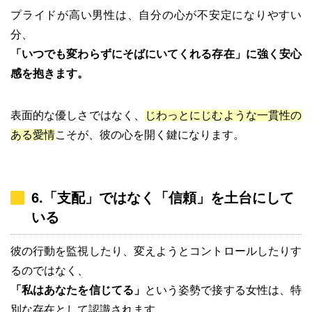
プライドが高い男性は、自分の心が不安定になりやすい
分、
「いつでも変わらずにそばにいてくれる存在」に強く安心
感を抱きます。
表面的な優しさではなく、
じわっとにじむような一貫性の
ある愛情
こそが、彼の心を開く鍵になります。
6.「支配」ではなく「信頼」を土台にして
いる
彼の行動を監視したり、変えようとコントロールしたりす
るのではなく、
「私はあなたを信じてる」
という姿勢で接する女性は、特
別な存在として認識されます。