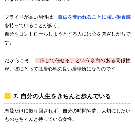
プライドが高い男性は、
自由を奪われることに強い拒否感
を持っていることが多く、
自分をコントロールしようとする人には心を閉ざしがちで
す。
だからこそ、
「信じて任せる」という余白のある関係性
が、彼にとっては居心地の良い居場所になるのです。
7. 自分の人生をきちんと歩んでいる
恋愛だけに振り回されず、自分の時間や夢、大切にしたい
ものをちゃんと持っている女性。