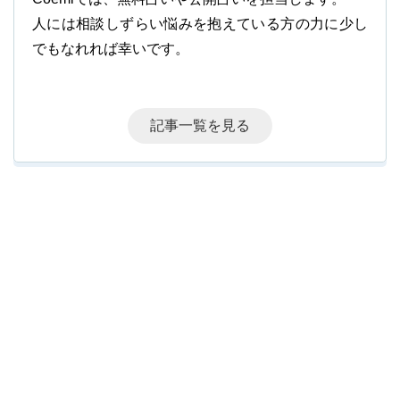
人には相談しずらい悩みを抱えている方の力に少し
でもなれれば幸いです。
記事一覧を見る