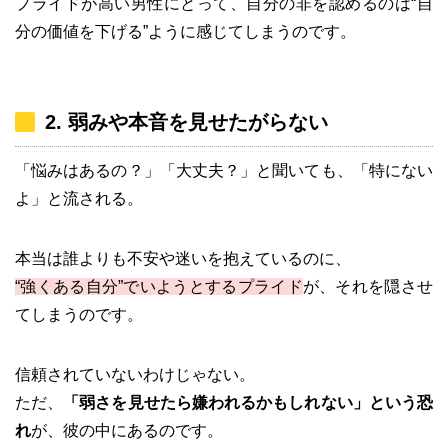
プライドが高い男性にとって、自分の非を認めるのは“自
分の価値を下げる”ように感じてしまうのです。
2. 弱みや本音を見せたがらない
「悩みはあるの？」「大丈夫？」と聞いても、「特にない
よ」と流される。
本当は誰よりも不安や迷いを抱えているのに、
“強くある自分”でいようとするプライド
が、それを隠させ
てしまうのです。
信頼されていないわけじゃない。
ただ、
「弱さを見せたら嫌われるかもしれない」という恐
れ
が、彼の中にあるのです。