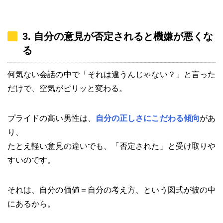
3. 自分の意見が否定されると機嫌が悪くな
る
何気ない会話の中で「それは違うんじゃない？」と言った
だけで、空気がピリッと変わる。
プライドの高い男性は、
自分の正しさにこだわる傾向
があ
り、
たとえ軽い意見の違いでも、「否定された」と受け取りや
すいのです。
それは、自分の価値＝自分の考え方、という図式が彼の中
にあるから。