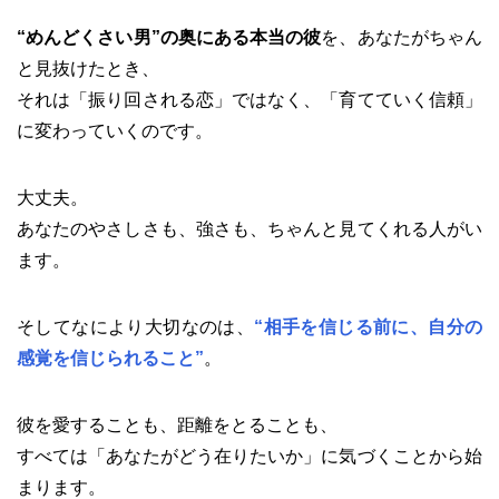
“めんどくさい男”の奥にある本当の彼
を、あなたがちゃん
と見抜けたとき、
それは「振り回される恋」ではなく、「育てていく信頼」
に変わっていくのです。
大丈夫。
あなたのやさしさも、強さも、ちゃんと見てくれる人がい
ます。
そしてなにより大切なのは、
“相手を信じる前に、自分の
感覚を信じられること”
。
彼を愛することも、距離をとることも、
すべては「あなたがどう在りたいか」に気づくことから始
まります。