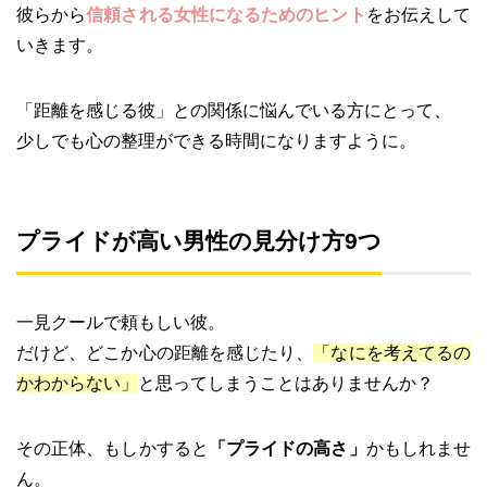
彼らから
信頼される女性になるためのヒント
をお伝えして
いきます。
「距離を感じる彼」との関係に悩んでいる方にとって、
少しでも心の整理ができる時間になりますように。
プライドが高い男性の見分け方9つ
一見クールで頼もしい彼。
だけど、どこか心の距離を感じたり、
「なにを考えてるの
かわからない」
と思ってしまうことはありませんか？
その正体、もしかすると
「プライドの高さ」
かもしれませ
ん。