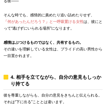
る彼――
そんな時でも、感情的に責めたり追い詰めたりせず、
「何があったんだろう？」と一呼吸置ける女性
は、彼にと
って“逃げずにいられる場所”になります。
感情はぶつけるものではなく、共有するもの。
その違いを理解している女性は、プライドの高い男性から
一目置かれます。
4. 相手を立てながら、自分の意見もしっか
り持てる
彼を尊重しながらも、自分の意見をきちんと伝えられる。
それは“下に出る”こととは違います。