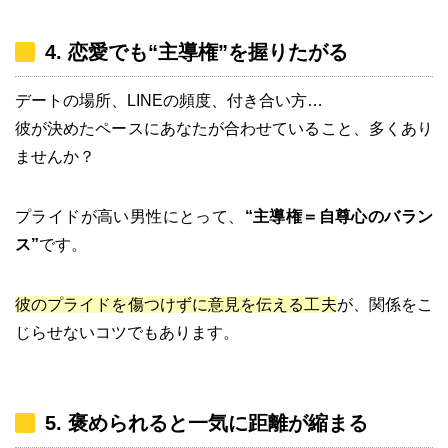
4. 恋愛でも“主導権”を握りたがる
デートの場所、LINEの頻度、付き合い方…
彼が決めたペースにあなたが合わせていること、多くあり
ませんか？
プライドが高い男性にとって、
“主導権＝自尊心のバラン
ス”
です。
彼のプライドを傷つけずに意見を伝える工夫
が、関係をこ
じらせないコツでもあります。
5. 褒められると一気に距離が縮まる