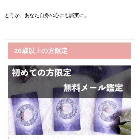
どうか、あなた自身の心にも誠実に。
20歳以上の方限定