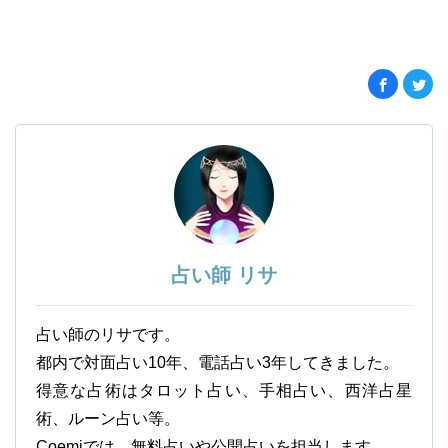
占い師 リサ
占い師のリサです。
都内で対面占い10年、電話占い3年してきました。
得意な占術はタロット占い、手相占い、西洋占星
術、ルーン占い等。
Coemiでは、無料占いや公開占いを担当します。