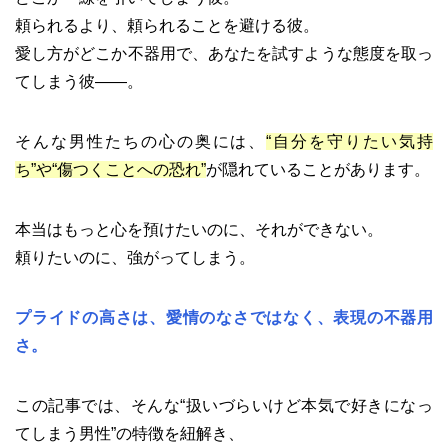
頼られるより、頼られることを避ける彼。
愛し方がどこか不器用で、あなたを試すような態度を取っ
てしまう彼――。
そんな男性たちの心の奥には、
“自分を守りたい気持
ち”や“傷つくことへの恐れ”
が隠れていることがあります。
本当はもっと心を預けたいのに、それができない。
頼りたいのに、強がってしまう。
プライドの高さは、愛情のなさではなく、表現の不器用
さ。
この記事では、そんな“扱いづらいけど本気で好きになっ
てしまう男性”の特徴を紐解き、