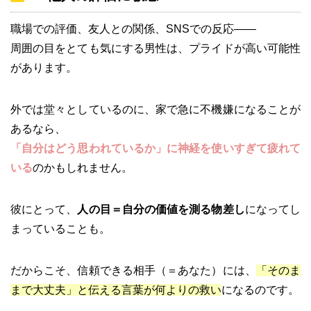
職場での評価、友人との関係、SNSでの反応――
周囲の目をとても気にする男性は、プライドが高い可能性
があります。
外では堂々としているのに、家で急に不機嫌になることが
あるなら、
「自分はどう思われているか」に神経を使いすぎて疲れて
いる
のかもしれません。
彼にとって、
人の目＝自分の価値を測る物差し
になってし
まっていることも。
だからこそ、信頼できる相手（＝あなた）には、
「そのま
まで大丈夫」と伝える言葉が何よりの救い
になるのです。