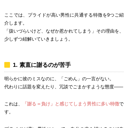
ここでは、プライドが高い男性に共通する特徴を9つご紹
介します。
「扱いづらいけど、なぜか惹かれてしまう」その理由を、
少しずつ紐解いていきましょう。
1. 素直に謝るのが苦手
明らかに彼のミスなのに、「ごめん」の一言がない。
代わりに話題を変えたり、冗談でごまかすような態度――
これは、
「謝る＝負け」と感じてしまう男性に多い特徴
で
す。