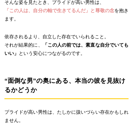
そんな姿を見たとき、プライドが高い男性は、
「この人は、自分の軸で生きてるんだ」と尊敬の念
を抱き
ます。
依存されるより、自立した存在でいられること。
それが結果的に、
「この人の前では、素直な自分でいても
いい」
という安心につながるのです。
“面倒な男”の奥にある、本当の彼を見抜け
るかどうか
プライドが高い男性は、たしかに扱いづらい存在かもしれ
ません。