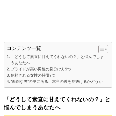
コンテンツ一覧
「どうして素直に甘えてくれないの？」と悩んでしま
うあなたへ
プライドが高い男性の見分け方9つ
信頼される女性の特徴7つ
“面倒な男”の奥にある、本当の彼を見抜けるかどうか
「どうして素直に甘えてくれないの？」と
悩んでしまうあなたへ