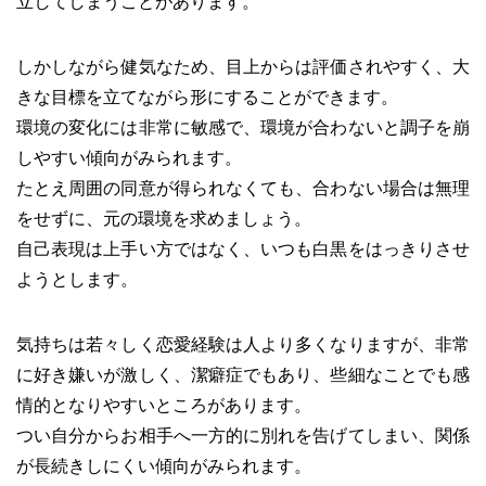
立してしまうことがあります。
しかしながら健気なため、目上からは評価されやすく、大
きな目標を立てながら形にすることができます。
環境の変化には非常に敏感で、環境が合わないと調子を崩
しやすい傾向がみられます。
たとえ周囲の同意が得られなくても、合わない場合は無理
をせずに、元の環境を求めましょう。
自己表現は上手い方ではなく、いつも白黒をはっきりさせ
ようとします。
気持ちは若々しく恋愛経験は人より多くなりますが、非常
に好き嫌いが激しく、潔癖症でもあり、些細なことでも感
情的となりやすいところがあります。
つい自分からお相手へ一方的に別れを告げてしまい、関係
が長続きしにくい傾向がみられます。