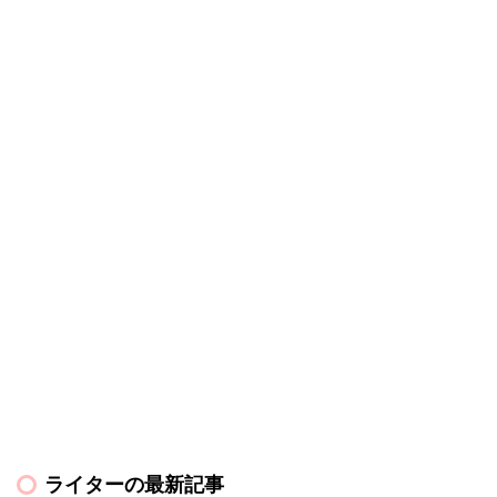
ライターの最新記事