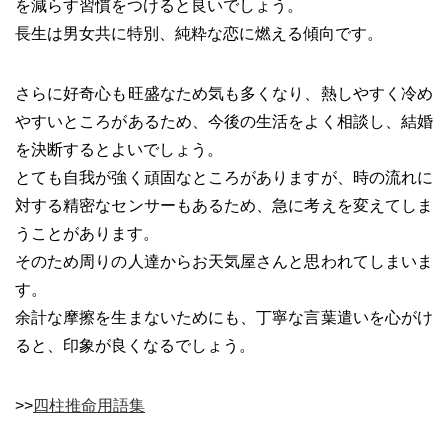
を減らす習慣をつけると良いでしょう。
長生は男女共に特別、純粋な恋に燃える傾向です。
さらに好奇心も旺盛なため気も多くなり、熱しやすく冷め
やすいところがあるため、今後の生活をよく相談し、結婚
を決断するとよいでしょう。
とても自我が強く頑固なところがありますが、時の流れに
対する精密なセンサーもあるため、急に考えを変えてしま
うことがあります。
そのため周りの人達からお天気屋さんと思われてしまいま
す。
余計な摩擦を生まないためにも、丁寧な言葉遣いを心がけ
ると、印象が良くなるでしょう。
>>
四柱推命用語集