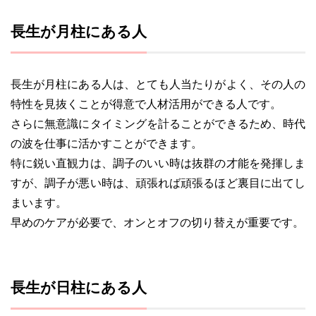
長生が月柱にある人
長生が月柱にある人は、とても人当たりがよく、その人の
特性を見抜くことが得意で人材活用ができる人です。
さらに無意識にタイミングを計ることができるため、時代
の波を仕事に活かすことができます。
特に鋭い直観力は、調子のいい時は抜群の才能を発揮しま
すが、調子が悪い時は、頑張れば頑張るほど裏目に出てし
まいます。
早めのケアが必要で、オンとオフの切り替えが重要です。
長生が日柱にある人