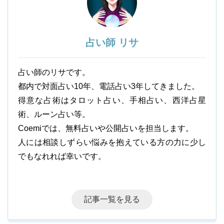
占い師 リサ
占い師のリサです。
都内で対面占い10年、電話占い3年してきました。
得意な占術はタロット占い、手相占い、西洋占星
術、ルーン占い等。
Coemiでは、無料占いや公開占いを担当します。
人には相談しずらい悩みを抱えている方の力に少し
でもなれれば幸いです。
記事一覧を見る