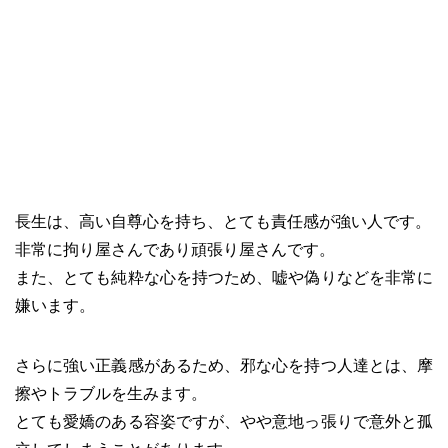
長生は、高い自尊心を持ち、とても責任感が強い人です。
非常に拘り屋さんであり頑張り屋さんです。
また、とても純粋な心を持つため、嘘や偽りなどを非常に
嫌います。
さらに強い正義感があるため、邪な心を持つ人達とは、摩
擦やトラブルを生みます。
とても愛嬌のある容姿ですが、やや意地っ張りで意外と孤