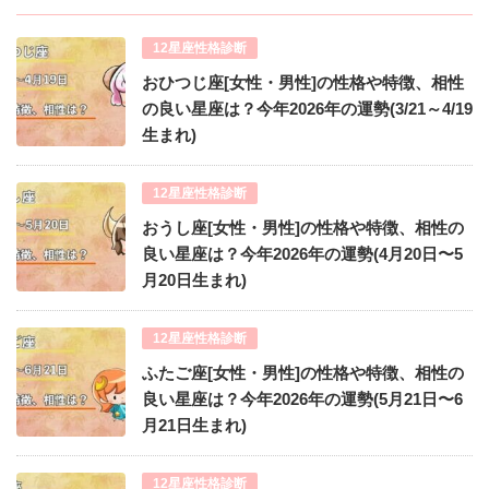
12星座性格診断
おひつじ座[女性・男性]の性格や特徴、相性
の良い星座は？今年2026年の運勢(3/21～4/19
生まれ)
12星座性格診断
おうし座[女性・男性]の性格や特徴、相性の
良い星座は？今年2026年の運勢(4月20日〜5
月20日生まれ)
12星座性格診断
ふたご座[女性・男性]の性格や特徴、相性の
良い星座は？今年2026年の運勢(5月21日〜6
月21日生まれ)
12星座性格診断