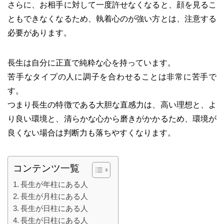
さらに、お相手に対して一度許せなくなると、顔を見るこ
ともできなくなるため、執着心のが強い方とは、注意する
必要があります。
長生は自分に正直で純粋な心を持っています。
苦手なタイプの人に調子を合わせることは非常に苦手で
す。
つまり長生の特徴である大胆な直感力は、高い理想と、よ
り良い環境と、清らかな心から磨きがかかるため、環境が
良くない場合は判断力も落ちやすくなります。
コンテンツ一覧
長生が年柱にある人
長生が月柱にある人
長生が日柱にある人
長生が日柱にある人