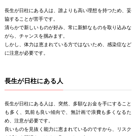
長生が日柱にある人は、誰よりも高い理想を持つため、妥
協することが苦手です。
清らかで新しいものが好み、常に新鮮なものを取り込みな
がら、チャンスを掴みます。
しかし、体力は恵まれている方ではないため、感染症など
に注意が必要です。
長生が日柱にある人
長生が日柱にある人は、突然、多額なお金を手にすること
も多く、気前も良い傾向で、無計画で浪費も多くなるた
め、注意が必要です。
良いものを見抜く能力に恵まれているのですから、リスク