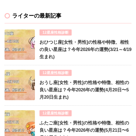
ライターの最新記事
12星座性格診断
おひつじ座[女性・男性]の性格や特徴、相性
の良い星座は？今年2026年の運勢(3/21～4/19
生まれ)
12星座性格診断
おうし座[女性・男性]の性格や特徴、相性の
良い星座は？今年2026年の運勢(4月20日〜5
月20日生まれ)
12星座性格診断
ふたご座[女性・男性]の性格や特徴、相性の
良い星座は？今年2026年の運勢(5月21日〜6