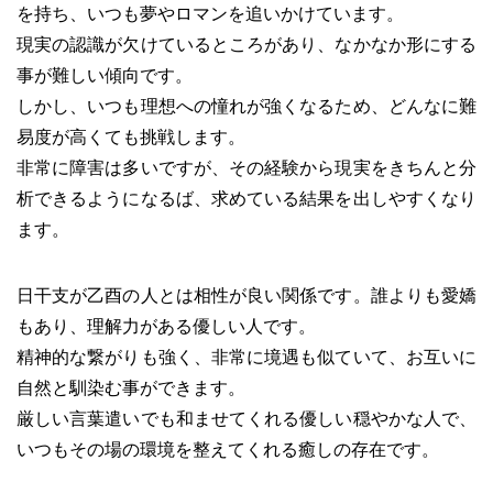
を持ち、いつも夢やロマンを追いかけています。
現実の認識が欠けているところがあり、なかなか形にする
事が難しい傾向です。
しかし、いつも理想への憧れが強くなるため、どんなに難
易度が高くても挑戦します。
非常に障害は多いですが、その経験から現実をきちんと分
析できるようになるば、求めている結果を出しやすくなり
ます。
日干支が乙酉の人とは相性が良い関係です。誰よりも愛嬌
もあり、理解力がある優しい人です。
精神的な繋がりも強く、非常に境遇も似ていて、お互いに
自然と馴染む事ができます。
厳しい言葉遣いでも和ませてくれる優しい穏やかな人で、
いつもその場の環境を整えてくれる癒しの存在です。