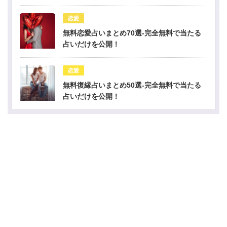
恋愛
無料恋愛占いまとめ70選-完全無料で当たる
占いだけを公開！
恋愛
無料復縁占いまとめ50選-完全無料で当たる
占いだけを公開！