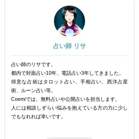
占い師 リサ
占い師のリサです。
都内で対面占い10年、電話占い3年してきました。
得意な占術はタロット占い、手相占い、西洋占星
術、ルーン占い等。
Coemiでは、無料占いや公開占いを担当します。
人には相談しずらい悩みを抱えている方の力に少し
でもなれれば幸いです。