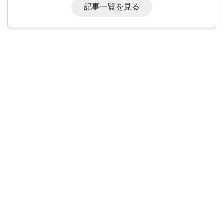
記事一覧を見る